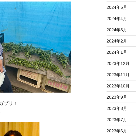
2024年5月
2024年4月
2024年3月
2024年2月
2024年1月
2023年12月
2023年11月
2023年10月
2023年9月
ガブリ！
2023年8月
。
2023年7月
2023年6月