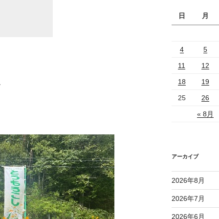
日
月
4
5
11
12
、
18
19
25
26
« 8月
アーカイブ
2026年8月
2026年7月
2026年6月