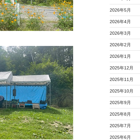
2026年5月
2026年4月
2026年3月
2026年2月
2026年1月
2025年12月
2025年11月
2025年10月
2025年9月
2025年8月
2025年7月
2025年6月