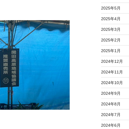
2025年5月
2025年4月
2025年3月
2025年2月
2025年1月
2024年12月
2024年11月
2024年10月
2024年9月
2024年8月
2024年7月
2024年6月