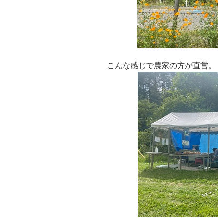
こんな感じで農家の方が直営。