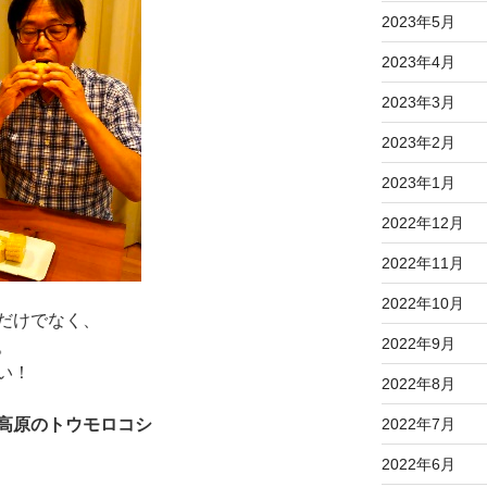
2023年5月
2023年4月
2023年3月
2023年2月
2023年1月
2022年12月
2022年11月
2022年10月
だけでなく、
2022年9月
。
い！
2022年8月
高原のトウモロコシ
2022年7月
2022年6月