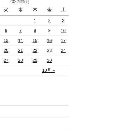
2022年9月
火
水
木
金
土
1
2
3
6
7
8
9
10
13
14
15
16
17
20
21
22
23
24
27
28
29
30
10月 »