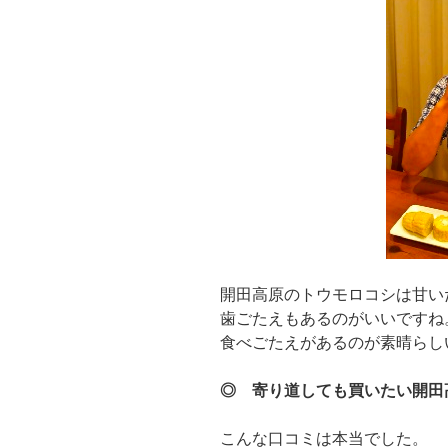
開田高原のトウモロコシは甘い
歯ごたえもあるのがいいですね
食べごたえがあるのが素晴らし
◎ 寄り道しても買いたい開田
こんな口コミは本当でした。