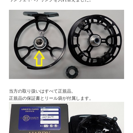
当方の取り扱いはすべて正規品。
正規品の保証書とリール袋が付属します。