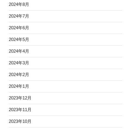
2024年8月
2024年7月
2024年6月
2024年5月
2024年4月
2024年3月
2024年2月
2024年1月
2023年12月
2023年11月
2023年10月