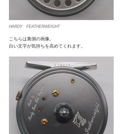
HARDY FEATHERWEIGHT
こちらは裏側の画像。
白い文字が気持ちを高めてくれます。