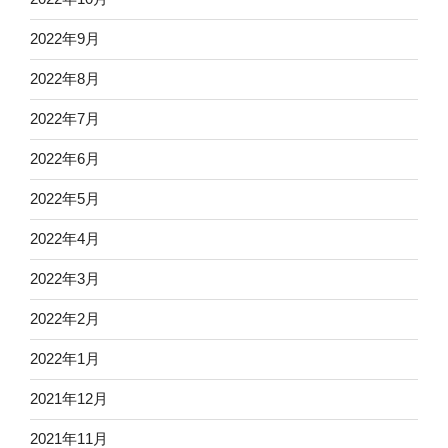
2022年9月
2022年8月
2022年7月
2022年6月
2022年5月
2022年4月
2022年3月
2022年2月
2022年1月
2021年12月
2021年11月