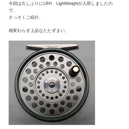
今回は久しぶりにLRH LightWeightが入荷しましたの
で、
さっそくご紹介。
相変わらず上品なたたずまい。