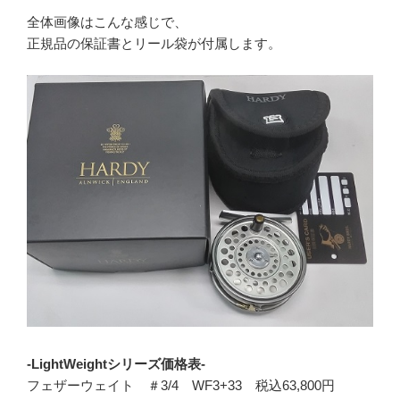
全体画像はこんな感じで、
正規品の保証書とリール袋が付属します。
-LightWeightシリーズ価格表-
フェザーウェイト ＃3/4 WF3+33 税込63,800円