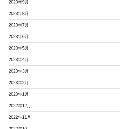
2023年9月
2023年8月
2023年7月
2023年6月
2023年5月
2023年4月
2023年3月
2023年2月
2023年1月
2022年12月
2022年11月
2022年10月