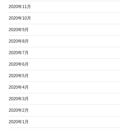
2020年11月
2020年10月
2020年9月
2020年8月
2020年7月
2020年6月
2020年5月
2020年4月
2020年3月
2020年2月
2020年1月