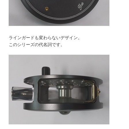
ラインガードも変わらないデザイン。
このシリーズの代名詞です。