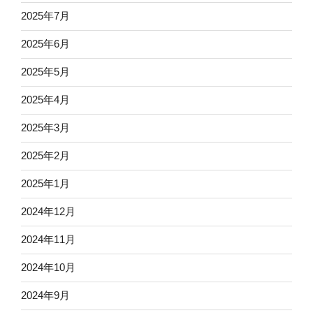
2025年7月
2025年6月
2025年5月
2025年4月
2025年3月
2025年2月
2025年1月
2024年12月
2024年11月
2024年10月
2024年9月