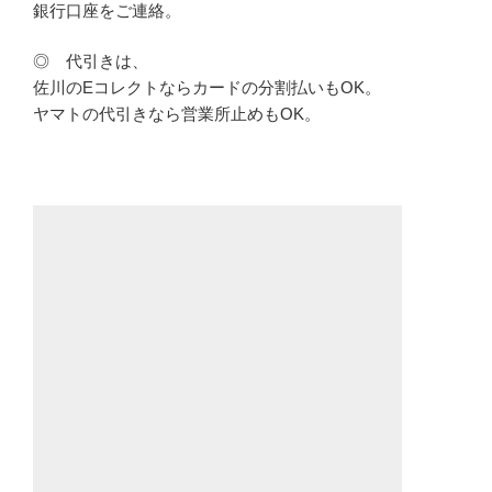
銀行口座をご連絡。
◎ 代引きは、
佐川のEコレクトならカードの分割払いもOK。
ヤマトの代引きなら営業所止めもOK。