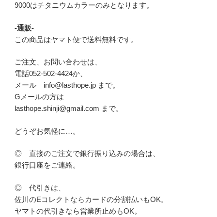
9000はチタニウムカラーのみとなります。
-通販-
この商品はヤマト便で送料無料です。
ご注文、お問い合わせは、
電話052-502-4424か、
メール info@lasthope.jp まで。
Gメールの方は
lasthope.shinji@gmail.com まで。
どうぞお気軽に…。
◎ 直接のご注文で銀行振り込みの場合は、
銀行口座をご連絡。
◎ 代引きは、
佐川のEコレクトならカードの分割払いもOK。
ヤマトの代引きなら営業所止めもOK。