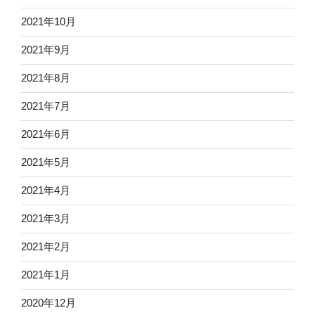
2021年10月
2021年9月
2021年8月
2021年7月
2021年6月
2021年5月
2021年4月
2021年3月
2021年2月
2021年1月
2020年12月