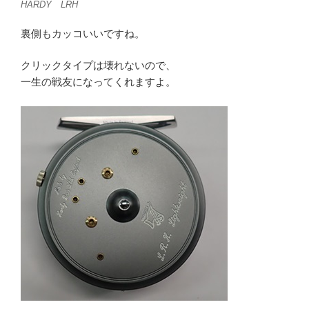
HARDY LRH
裏側もカッコいいですね。
クリックタイプは壊れないので、
一生の戦友になってくれますよ。