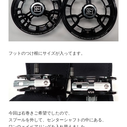
フットのつけ根にサイズが入ってます。
今回は右巻きご希望でしたので、
スプールを外して、センターシャフトの中にある、
ワンウェイベアリングを入れ替えました。