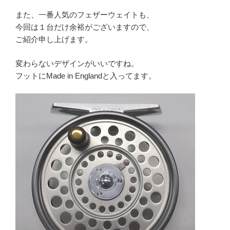
また、一番人気のフェザーウェイトも、
今回は１台だけ余裕がございますので、
ご紹介申し上げます。
変わらないデザインがいいですね。
フットにMade in Englandと入ってます。