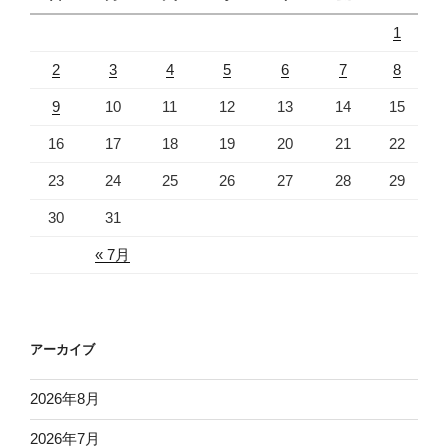
1
2
3
4
5
6
7
8
9
10
11
12
13
14
15
16
17
18
19
20
21
22
23
24
25
26
27
28
29
30
31
« 7月
アーカイブ
2026年8月
2026年7月