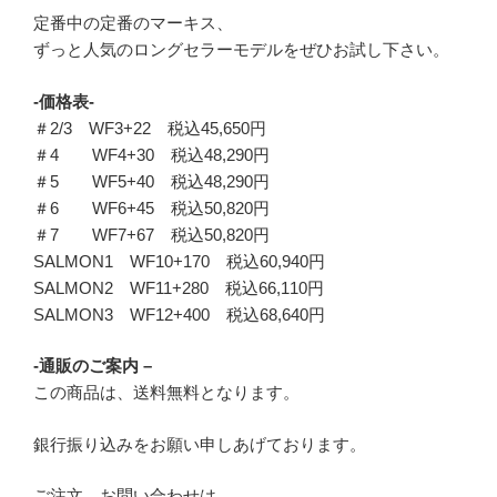
定番中の定番のマーキス、
ずっと人気のロングセラーモデルをぜひお試し下さい。
-価格表-
＃2/3 WF3+22 税込45,650円
＃4 WF4+30 税込48,290円
＃5 WF5+40 税込48,290円
＃6 WF6+45 税込50,820円
＃7 WF7+67 税込50,820円
SALMON1 WF10+170 税込60,940円
SALMON2 WF11+280 税込66,110円
SALMON3 WF12+400 税込68,640円
-通販のご案内 –
この商品は、送料無料となります。
銀行振り込みをお願い申しあげております。
ご注文、お問い合わせは、