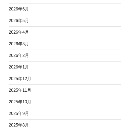
2026年6月
2026年5月
2026年4月
2026年3月
2026年2月
2026年1月
2025年12月
2025年11月
2025年10月
2025年9月
2025年8月