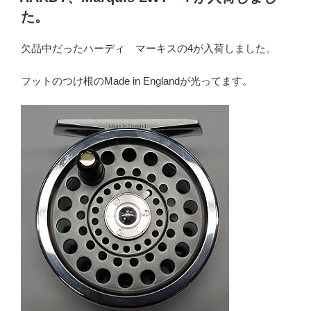
日:
た。
欠品中だったハーディ マーキスの4が入荷しました。
フットのつけ根のMade in Englandが光ってます。