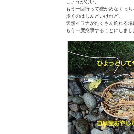
しょうがない、
もう一回行って確かめなくっち
歩くのはしんどいけれど、
天然イワナがたくさん釣れる場
もう一度突撃することにしまし