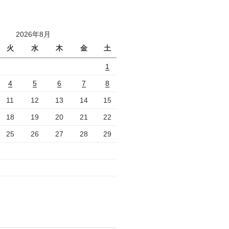
2026年8月
火
水
木
金
土
1
4
5
6
7
8
11
12
13
14
15
18
19
20
21
22
25
26
27
28
29