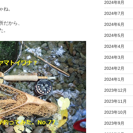
2024年8月
ゃね。
2024年7月
所だから、
2024年6月
た。
2024年5月
2024年4月
2024年3月
2024年2月
2024年1月
2023年12月
2023年11月
2023年10月
2023年9月