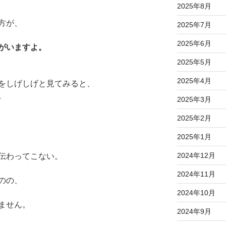
2025年8月
方が、
2025年7月
2025年6月
がいますよ。
2025年5月
2025年4月
をしげしげと見てみると、
。
2025年3月
2025年2月
2025年1月
2024年12月
伝わってこない。
2024年11月
のの、
2024年10月
ません。
2024年9月