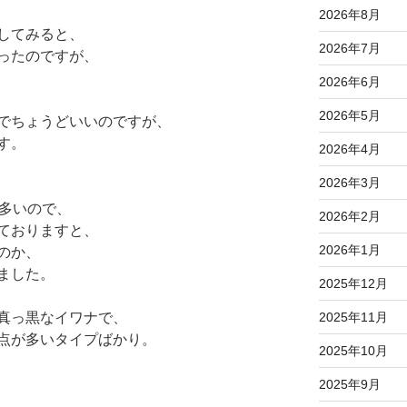
2026年8月
してみると、
2026年7月
ったのですが、
2026年6月
2026年5月
でちょうどいいのですが、
す。
2026年4月
2026年3月
が多いので、
2026年2月
ておりますと、
2026年1月
のか、
ました。
2025年12月
真っ黒なイワナで、
2025年11月
点が多いタイプばかり。
2025年10月
2025年9月