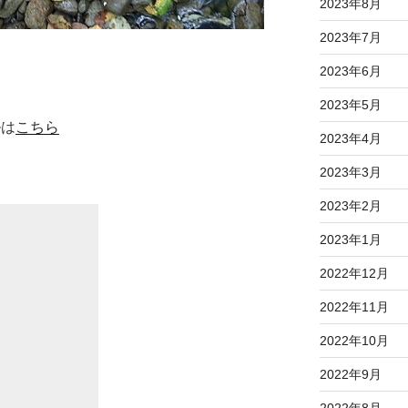
2023年8月
2023年7月
2023年6月
2023年5月
ルは
こちら
2023年4月
2023年3月
2023年2月
2023年1月
2022年12月
2022年11月
2022年10月
2022年9月
2022年8月