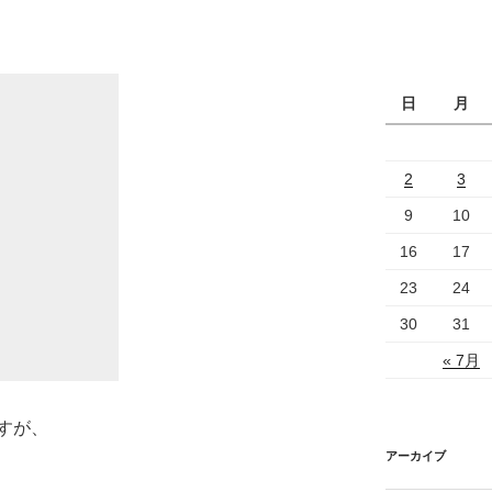
日
月
2
3
9
10
16
17
23
24
30
31
« 7月
すが、
アーカイブ