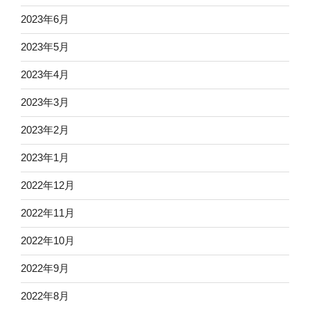
2023年6月
2023年5月
2023年4月
2023年3月
2023年2月
2023年1月
2022年12月
2022年11月
2022年10月
2022年9月
2022年8月