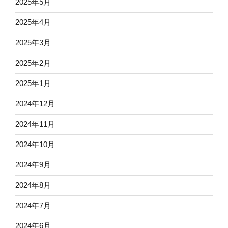
2025年5月
2025年4月
2025年3月
2025年2月
2025年1月
2024年12月
2024年11月
2024年10月
2024年9月
2024年8月
2024年7月
2024年6月