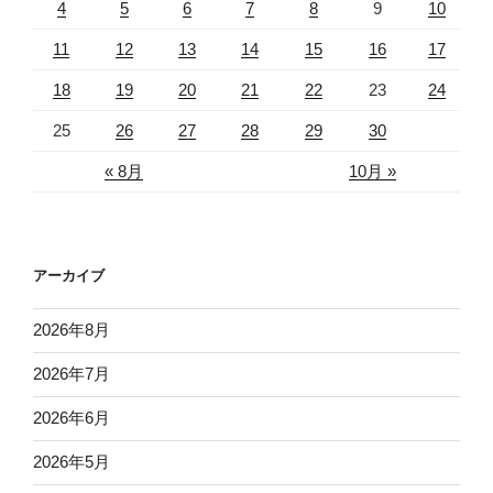
4
5
6
7
8
9
10
11
12
13
14
15
16
17
18
19
20
21
22
23
24
25
26
27
28
29
30
« 8月
10月 »
アーカイブ
2026年8月
2026年7月
2026年6月
2026年5月