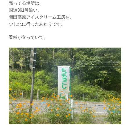
売ってる場所は、
国道361号沿い、
開田高原アイスクリーム工房を、
少し北に行ったあたりです。
看板が立っていて、