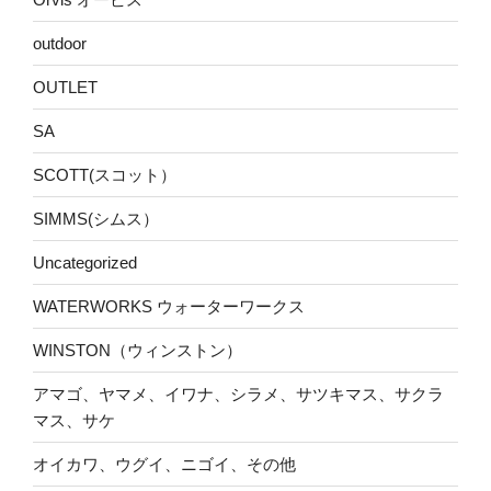
outdoor
OUTLET
SA
SCOTT(スコット）
SIMMS(シムス）
Uncategorized
WATERWORKS ウォーターワークス
WINSTON（ウィンストン）
アマゴ、ヤマメ、イワナ、シラメ、サツキマス、サクラ
マス、サケ
オイカワ、ウグイ、ニゴイ、その他