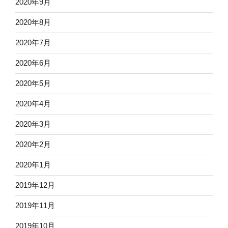
2020年9月
2020年8月
2020年7月
2020年6月
2020年5月
2020年4月
2020年3月
2020年2月
2020年1月
2019年12月
2019年11月
2019年10月