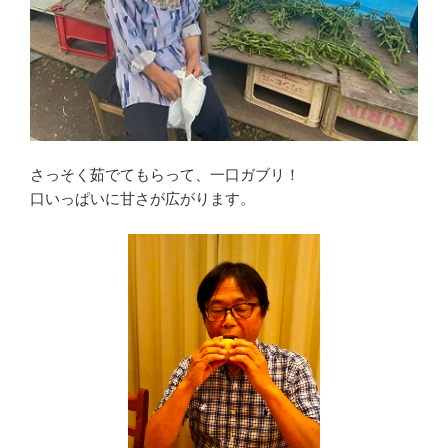
さっそく茹でてもらって、一口ガブリ！
口いっぱいに甘さが広がります。