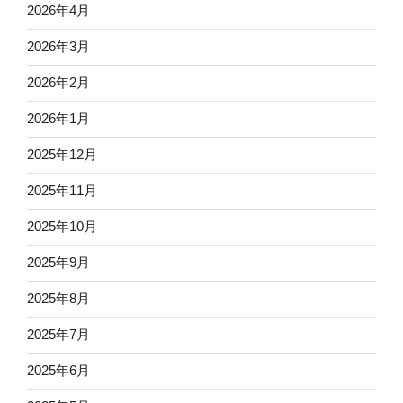
2026年4月
2026年3月
2026年2月
2026年1月
2025年12月
2025年11月
2025年10月
2025年9月
2025年8月
2025年7月
2025年6月