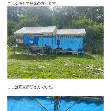
こんな感じで農家の方が直営。
ここは直売所⑪さんでした。