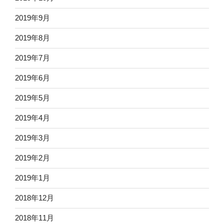
2019年9月
2019年8月
2019年7月
2019年6月
2019年5月
2019年4月
2019年3月
2019年2月
2019年1月
2018年12月
2018年11月