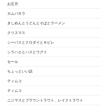
お正月
カムパネラ
きしめんとうどんとそばとラーメン
クリスマス
シーバスとクロダイとキビレ
シラハエとハスとウグイ
セール
ちょっといい話
ティムコ
ティムコ
ニジマスとブラウントラウト、レイクトラウト