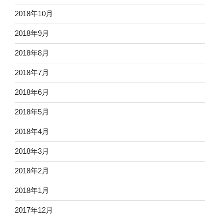
2018年10月
2018年9月
2018年8月
2018年7月
2018年6月
2018年5月
2018年4月
2018年3月
2018年2月
2018年1月
2017年12月