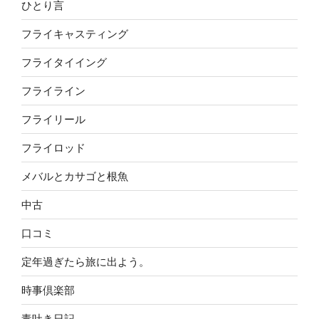
ひとり言
フライキャスティング
フライタイイング
フライライン
フライリール
フライロッド
メバルとカサゴと根魚
中古
口コミ
定年過ぎたら旅に出よう。
時事倶楽部
毒吐き日記