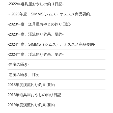
-2022年道具屋おやじの釣り日記-
－2023年度 SIMMS(シムス）オススメ商品要約。
-2023年度 道具屋おやじの釣り日記-
-2023年度、渓流釣り釣果、要約-
-2024年度、SIMMS（シムス）、オススメ商品要約-
-2024年度、渓流釣り釣果、要約-
-悪魔の囁き-
-悪魔の囁き、目次-
2018年度渓流釣り釣果-要約
2018年道具屋おやじの釣り日記
2019年度渓流釣り釣果-要約