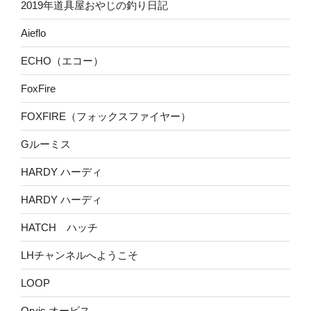
2019年道具屋おやじの釣り日記
Aieflo
ECHO（エコー）
FoxFire
FOXFIRE（フォックスファイヤー）
Gルーミス
HARDY ハーディ
HARDY ハーディ
HATCH ハッチ
LHチャンネルへようこそ
LOOP
Orvis オービス