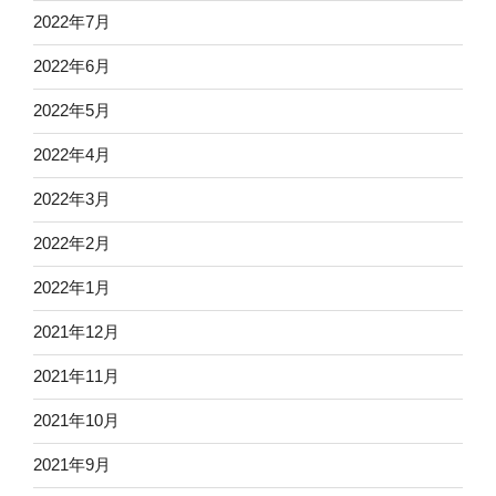
2022年7月
2022年6月
2022年5月
2022年4月
2022年3月
2022年2月
2022年1月
2021年12月
2021年11月
2021年10月
2021年9月