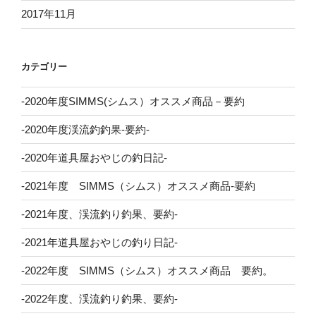
2017年11月
カテゴリー
-2020年度SIMMS(シムス）オススメ商品－要約
-2020年度渓流釣釣果-要約-
-2020年道具屋おやじの釣日記-
-2021年度 SIMMS（シムス）オススメ商品-要約
-2021年度、渓流釣り釣果、要約-
-2021年道具屋おやじの釣り日記-
-2022年度 SIMMS（シムス）オススメ商品 要約。
-2022年度、渓流釣り釣果、要約-