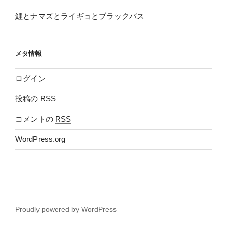
鯉とナマズとライギョとブラックバス
メタ情報
ログイン
投稿の
RSS
コメントの
RSS
WordPress.org
Proudly powered by WordPress