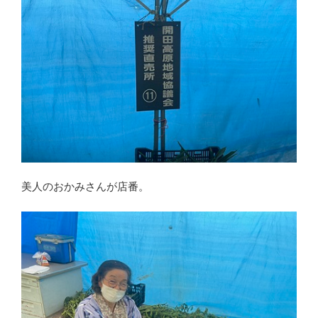
美人のおかみさんが店番。