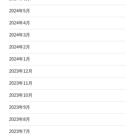
2024年5月
2024年4月
2024年3月
2024年2月
2024年1月
2023年12月
2023年11月
2023年10月
2023年9月
2023年8月
2023年7月