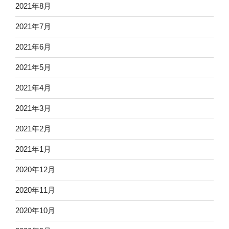
2021年8月
2021年7月
2021年6月
2021年5月
2021年4月
2021年3月
2021年2月
2021年1月
2020年12月
2020年11月
2020年10月