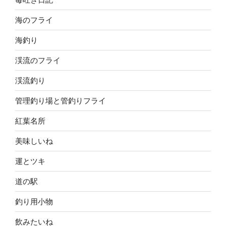
海のフライ
海釣り
渓流のフライ
渓流釣り
管理釣り場と管釣りフライ
紅葉名所
美味しいね
運とツキ
道の駅
釣り用小物
飲みたいね