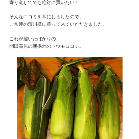
寄り道してでも絶対に買いたい！
そんな口コミを耳にしましたので、
ご常連の濱川様に買って来ていただきました。
これが届いたばかりの、
開田高原の朝採れのトウモロコシ。