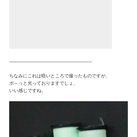
——————————————————
ちなみにこれは暗いところで撮ったものですが、
ボ～っと光っておりますでしょ、
いい感じですね。