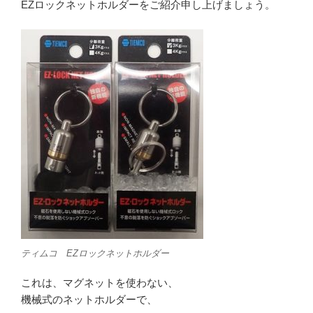
EZロックネットホルダーをご紹介申し上げましょう。
ティムコ EZロックネットホルダー
これは、マグネットを使わない、
機械式のネットホルダーで、