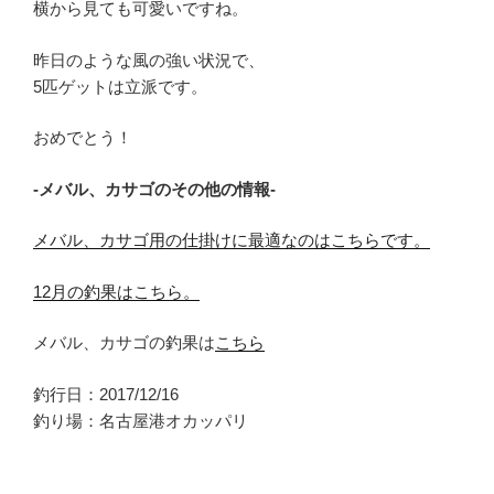
横から見ても可愛いですね。
昨日のような風の強い状況で、
5匹ゲットは立派です。
おめでとう！
-メバル、カサゴのその他の情報-
メバル、カサゴ用の仕掛けに最適なのはこちらです。
12月の釣果はこちら。
メバル、カサゴの釣果は
こちら
釣行日：2017/12/16
釣り場：名古屋港オカッパリ