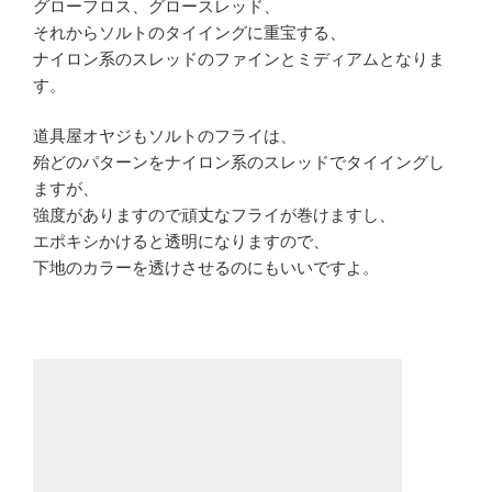
グローフロス、グロースレッド、
それからソルトのタイイングに重宝する、
ナイロン系のスレッドのファインとミディアムとなりま
す。
道具屋オヤジもソルトのフライは、
殆どのパターンをナイロン系のスレッドでタイイングし
ますが、
強度がありますので頑丈なフライが巻けますし、
エポキシかけると透明になりますので、
下地のカラーを透けさせるのにもいいですよ。