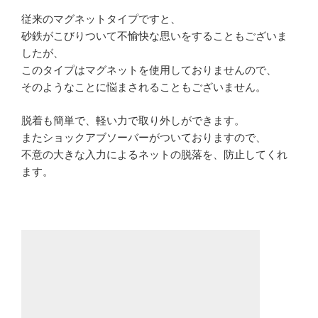
従来のマグネットタイプですと、
砂鉄がこびりついて不愉快な思いをすることもございま
したが、
このタイプはマグネットを使用しておりませんので、
そのようなことに悩まされることもございません。
脱着も簡単で、軽い力で取り外しができます。
またショックアブソーバーがついておりますので、
不意の大きな入力によるネットの脱落を、防止してくれ
ます。