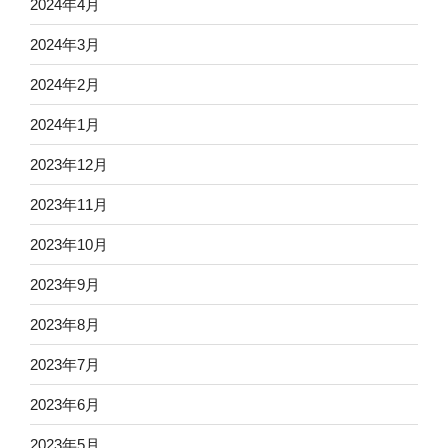
2024年4月
2024年3月
2024年2月
2024年1月
2023年12月
2023年11月
2023年10月
2023年9月
2023年8月
2023年7月
2023年6月
2023年5月