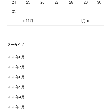
24
25
26
27
28
29
30
31
« 11月
1月 »
アーカイブ
2026年8月
2026年7月
2026年6月
2026年5月
2026年4月
2026年3月