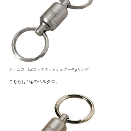
ティムコ EZロックネットホルダー4kgリング
こちらは4kgのベルクロ。