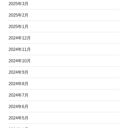
2025年3月
2025年2月
2025年1月
2024年12月
2024年11月
2024年10月
2024年9月
2024年8月
2024年7月
2024年6月
2024年5月