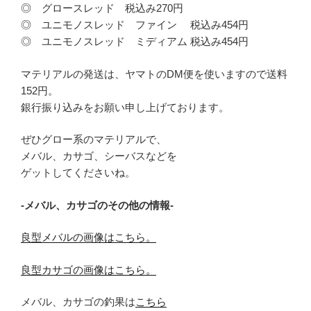
◎ グロースレッド 税込み270円
◎ ユニモノスレッド ファイン 税込み454円
◎ ユニモノスレッド ミディアム 税込み454円
マテリアルの発送は、ヤマトのDM便を使いますので送料
152円。
銀行振り込みをお願い申し上げております。
ぜひグロー系のマテリアルで、
メバル、カサゴ、シーバスなどを
ゲットしてくださいね。
-メバル、カサゴのその他の情報-
良型メバルの画像はこちら。
良型カサゴの画像はこちら。
メバル、カサゴの釣果は
こちら