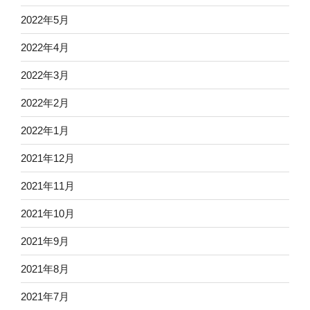
2022年5月
2022年4月
2022年3月
2022年2月
2022年1月
2021年12月
2021年11月
2021年10月
2021年9月
2021年8月
2021年7月