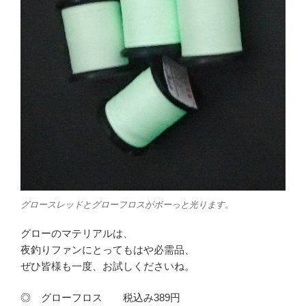
グロースレッドとグローフロスがボーっと光ります。
グローのマテリアルは、
夜釣りファンにとってもはや必需品、
ぜひ皆様も一度、お試しくださいね。
◎ グローフロス 税込み389円