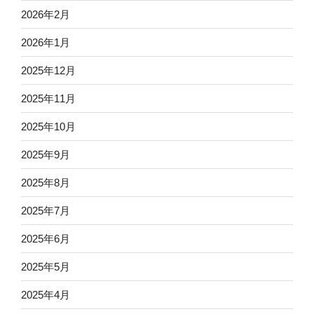
2026年2月
2026年1月
2025年12月
2025年11月
2025年10月
2025年9月
2025年8月
2025年7月
2025年6月
2025年5月
2025年4月