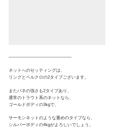
——————————————–
ネットへのセッティングは、
リングとベルクロの2タイプございます。
またバネの強さも2タイプあり、
通常のトラウト系のネットなら、
ゴールドボディの3kgで、
サーモンネットのような重めのタイプなら、
シルバーボディの4kgがよろしいでしょう。