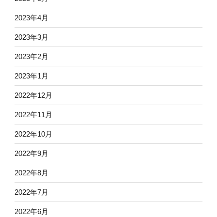
2023年4月
2023年3月
2023年2月
2023年1月
2022年12月
2022年11月
2022年10月
2022年9月
2022年8月
2022年7月
2022年6月