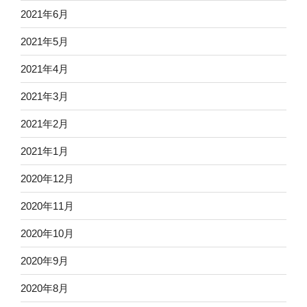
2021年6月
2021年5月
2021年4月
2021年3月
2021年2月
2021年1月
2020年12月
2020年11月
2020年10月
2020年9月
2020年8月