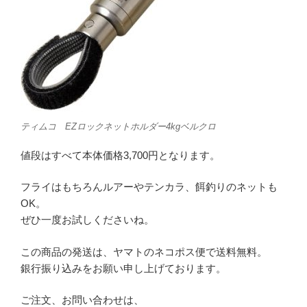
ティムコ EZロックネットホルダー4kgベルクロ
値段はすべて本体価格3,700円となります。
フライはもちろんルアーやテンカラ、餌釣りのネットも
OK。
ぜひ一度お試しくださいね。
この商品の発送は、ヤマトのネコポス便で送料無料。
銀行振り込みをお願い申し上げております。
ご注文、お問い合わせは、