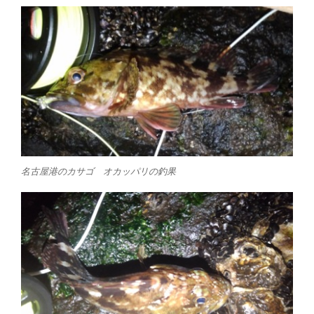
名古屋港のカサゴ オカッパリの釣果