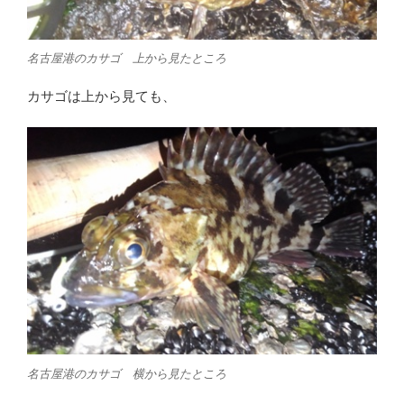
名古屋港のカサゴ 上から見たところ
カサゴは上から見ても、
名古屋港のカサゴ 横から見たところ