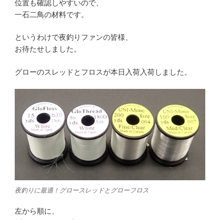
位置も確認しやすいので、
一石二鳥の材料です。
というわけで夜釣りファンの皆様、
お待たせしました。
グローのスレッドとフロスが本日入荷入荷しました。
夜釣りに最適！グロースレッドとグローフロス
左から順に、