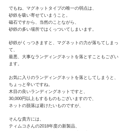
でもね、マグネットタイプの唯一の弱点は、
砂鉄を吸い寄せていまうこと。
磁石ですから、当然のことながら、
砂鉄の多い場所ではくっついてしまいます。
砂鉄がくっつきますと、マグネットの力が落ちてしまっ
て、
最悪、大事なランディングネットを落とすこともござい
ます。
お気に入りのランディングネットを落としてしまうと、
ちょっと辛いですね。
木目の良いランディングネットですと、
30,000円以上もするものもございますので、
ネットの脱落は避けたいものですが、
そんな貴方には、
ティムコさんの2018年度の新製品、