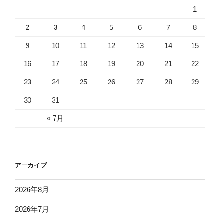
1
2
3
4
5
6
7
8
9
10
11
12
13
14
15
16
17
18
19
20
21
22
23
24
25
26
27
28
29
30
31
« 7月
アーカイブ
2026年8月
2026年7月