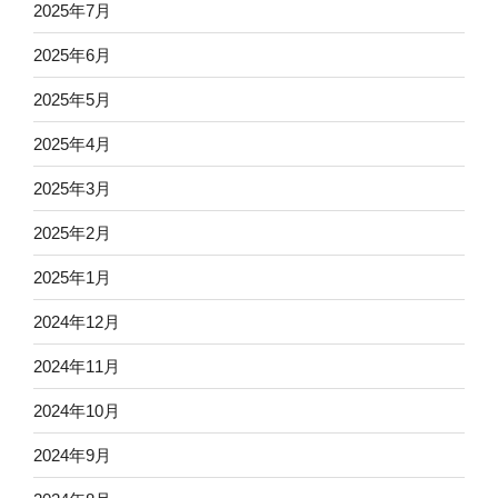
2025年7月
2025年6月
2025年5月
2025年4月
2025年3月
2025年2月
2025年1月
2024年12月
2024年11月
2024年10月
2024年9月