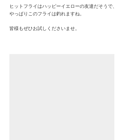
ヒットフライはハッピーイエローの友達だそうで、
やっぱりこのフライは釣れますね。
皆様もぜひお試しくださいませ。