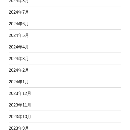
2024年8月
2024年7月
2024年6月
2024年5月
2024年4月
2024年3月
2024年2月
2024年1月
2023年12月
2023年11月
2023年10月
2023年9月