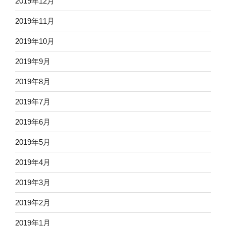
2019年12月
2019年11月
2019年10月
2019年9月
2019年8月
2019年7月
2019年6月
2019年5月
2019年4月
2019年3月
2019年2月
2019年1月