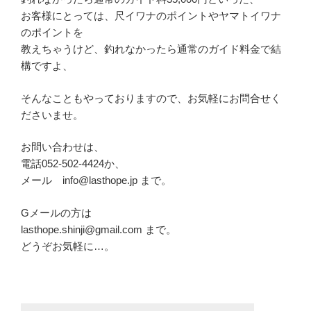
お客様にとっては、尺イワナのポイントやヤマトイワナ
のポイントを
教えちゃうけど、釣れなかったら通常のガイド料金で結
構ですよ、
そんなこともやっておりますので、お気軽にお問合せく
ださいませ。
お問い合わせは、
電話052-502-4424か、
メール info@lasthope.jp まで。
Gメールの方は
lasthope.shinji@gmail.com まで。
どうぞお気軽に…。