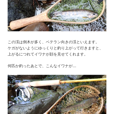
この渓は倒木が多く、ベテラン向きの渓といえます。
ケガがないようにゆっくりと釣り上がって行きますと、
上がるにつれてイワナが顔を見せてくれます。
何匹か釣ったあとで、こんなイワナが…