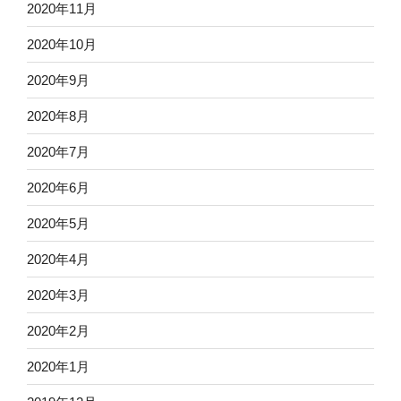
2020年11月
2020年10月
2020年9月
2020年8月
2020年7月
2020年6月
2020年5月
2020年4月
2020年3月
2020年2月
2020年1月