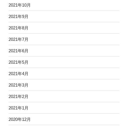
2021年10月
2021年9月
2021年8月
2021年7月
2021年6月
2021年5月
2021年4月
2021年3月
2021年2月
2021年1月
2020年12月