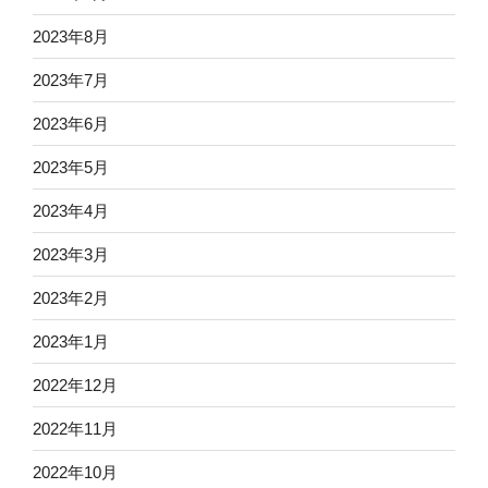
2023年8月
2023年7月
2023年6月
2023年5月
2023年4月
2023年3月
2023年2月
2023年1月
2022年12月
2022年11月
2022年10月