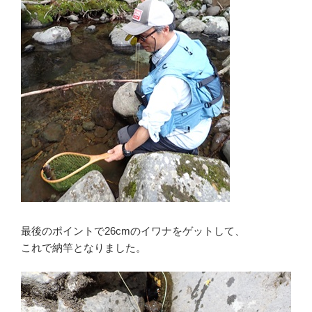
最後のポイントで26cmのイワナをゲットして、
これで納竿となりました。