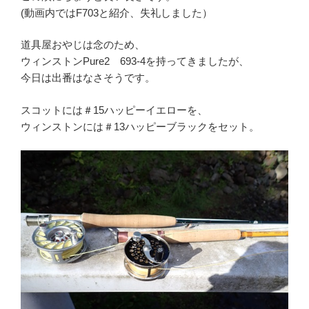
(動画内ではF703と紹介、失礼しました）
道具屋おやじは念のため、
ウィンストンPure2 693-4を持ってきましたが、
今日は出番はなさそうです。
スコットには＃15ハッピーイエローを、
ウィンストンには＃13ハッピーブラックをセット。