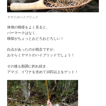
ヤマトのハイブリッド
体側の模様をよく見ると、
パーマークはなく、
模様がちょっとおどろおどろしい！
白点があったのが残念ですが、
おそらくヤマトのハイブリッドでしょう！
その後も順調に釣れ続き、
アマゴ、イワナを含めて10匹以上をゲット！