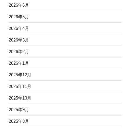
2026年6月
2026年5月
2026年4月
2026年3月
2026年2月
2026年1月
2025年12月
2025年11月
2025年10月
2025年9月
2025年8月