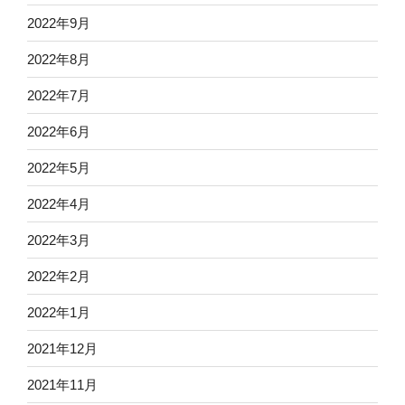
2022年9月
2022年8月
2022年7月
2022年6月
2022年5月
2022年4月
2022年3月
2022年2月
2022年1月
2021年12月
2021年11月