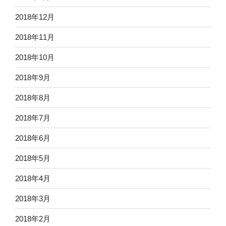
2018年12月
2018年11月
2018年10月
2018年9月
2018年8月
2018年7月
2018年6月
2018年5月
2018年4月
2018年3月
2018年2月