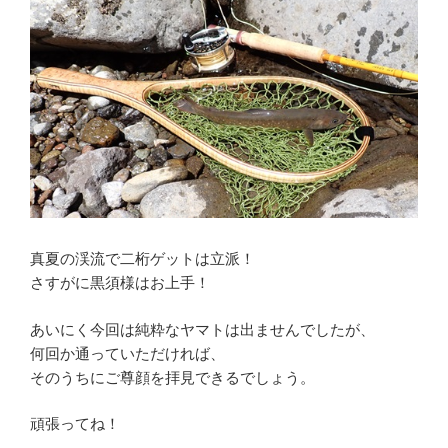
真夏の渓流で二桁ゲットは立派！
さすがに黒須様はお上手！
あいにく今回は純粋なヤマトは出ませんでしたが、
何回か通っていただければ、
そのうちにご尊顔を拝見できるでしょう。
頑張ってね！