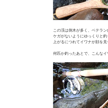
この渓は倒木が多く、ベテラン
ケガがないようにゆっくりと釣
上がるにつれてイワナが顔を見
何匹か釣ったあとで、こんなイ