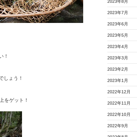
2023年8月
2023年7月
2023年6月
2023年5月
2023年4月
い！
2023年3月
2023年2月
でしょう！
2023年1月
2022年12月
以上をゲット！
2022年11月
2022年10月
2022年9月
2022年8月