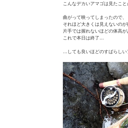
こんなデカいアマゴは見たこと
曲がって映ってしまったので、
それほど大きくは見えないのが
片手では握れないほどの体高が
これで本日は終了…
…しても良いほどのすばらしい