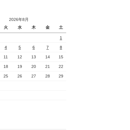
2026年8月
火
水
木
金
土
1
4
5
6
7
8
11
12
13
14
15
18
19
20
21
22
25
26
27
28
29