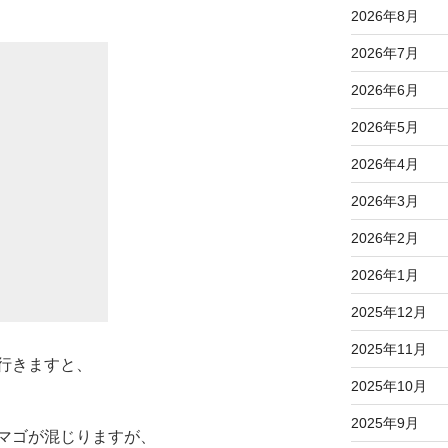
2026年8月
2026年7月
2026年6月
2026年5月
2026年4月
2026年3月
2026年2月
2026年1月
2025年12月
2025年11月
行きますと、
2025年10月
！
2025年9月
マゴが混じりますが、