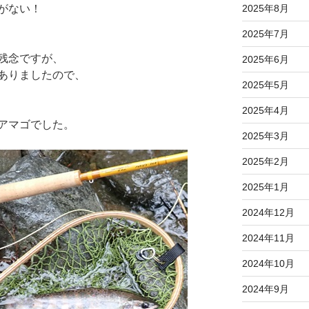
がない！
2025年8月
2025年7月
残念ですが、
2025年6月
ありましたので、
2025年5月
2025年4月
アマゴでした。
2025年3月
2025年2月
2025年1月
2024年12月
2024年11月
2024年10月
2024年9月