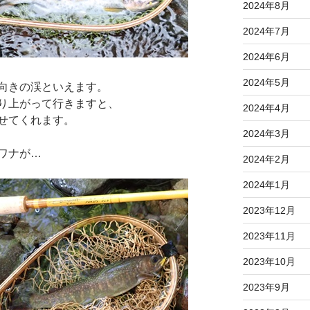
2024年8月
2024年7月
2024年6月
2024年5月
向きの渓といえます。
り上がって行きますと、
2024年4月
せてくれます。
2024年3月
ワナが…
2024年2月
2024年1月
2023年12月
2023年11月
2023年10月
2023年9月