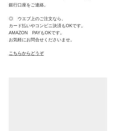
銀行口座をご連絡。
◎ ウエブ上のご注文なら、
カード払いやコンビニ決済もOKです。
AMAZON PAYもOKです。
お気軽にお問合せくださいませ。
こちらからどうぞ