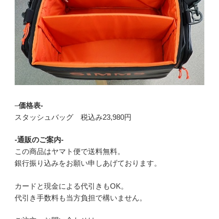
–
価格表-
スタッシュバッグ 税込み23,980円
-通販のご案内-
この商品はヤマト便で送料無料。
銀行振り込みをお願い申しあげております。
カードと現金による代引きもOK。
代引き手数料も当方負担で構いません。