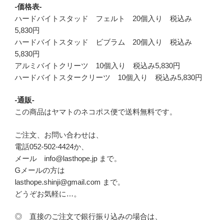
-価格表-
ハードバイトスタッド フェルト 20個入り 税込み
5,830円
ハードバイトスタッド ビブラム 20個入り 税込み
5,830円
アルミバイトクリーツ 10個入り 税込み5,830円
ハードバイトスタークリーツ 10個入り 税込み5,830円
-通販-
この商品はヤマトのネコポス便で送料無料です。
ご注文、お問い合わせは、
電話052-502-4424か、
メール info@lasthope.jp まで。
Gメールの方は
lasthope.shinji@gmail.com まで。
どうぞお気軽に…。
◎ 直接のご注文で銀行振り込みの場合は、