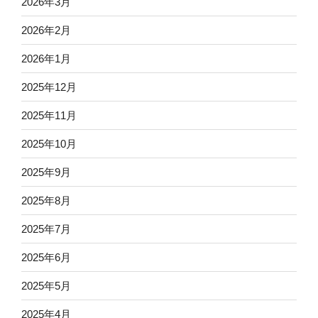
2026年3月
2026年2月
2026年1月
2025年12月
2025年11月
2025年10月
2025年9月
2025年8月
2025年7月
2025年6月
2025年5月
2025年4月