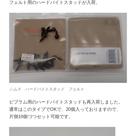
フェルト用のハードバイトスタッドが入荷。
シムス ハードバイトスタッド フェルト
ビブラム用のハードバイトスタッドも再入荷しました。
通常はこのタイプでOKで、20個入っておりますので、
片側10個づつセット可能です。