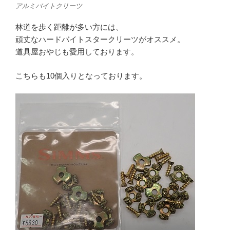
アルミバイトクリーツ
林道を歩く距離が多い方には、
頑丈なハードバイトスタークリーツがオススメ。
道具屋おやじも愛用しております。
こちらも10個入りとなっております。