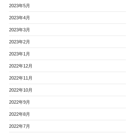
2023年5月
2023年4月
2023年3月
2023年2月
2023年1月
2022年12月
2022年11月
2022年10月
2022年9月
2022年8月
2022年7月