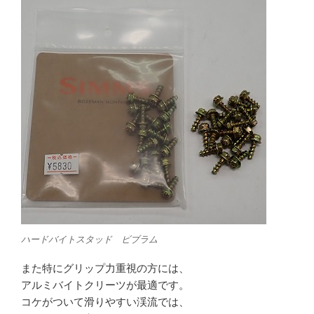
ハードバイトスタッド ビブラム
また特にグリップ力重視の方には、
アルミバイトクリーツが最適です。
コケがついて滑りやすい渓流では、