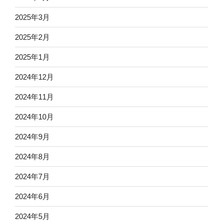
2025年3月
2025年2月
2025年1月
2024年12月
2024年11月
2024年10月
2024年9月
2024年8月
2024年7月
2024年6月
2024年5月