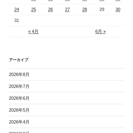
24
25
26
27
28
29
30
31
« 4月
6月 »
アーカイブ
2026年8月
2026年7月
2026年6月
2026年5月
2026年4月