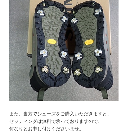
また、当方でシューズをご購入いただきますと、
セッティングは無料で承っておりますので、
何なりとお申し付けくださいませ。