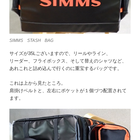
SIMMS STASH BAG
サイズが35Lございますので、リールやライン、
リーダー、フライボックス、そして替えのシャツなど、
あれこれと詰め込んで行くのに重宝するバッグです。
これは上から見たところ。
肩掛けベルトと、左右にポケットが１個づつ配置されて
ます。