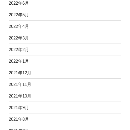
2022年6月
2022年5月
2022年4月
2022年3月
2022年2月
2022年1月
2021年12月
2021年11月
2021年10月
2021年9月
2021年8月