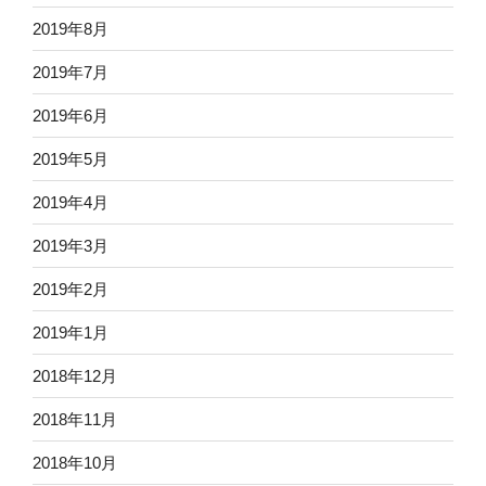
2019年8月
2019年7月
2019年6月
2019年5月
2019年4月
2019年3月
2019年2月
2019年1月
2018年12月
2018年11月
2018年10月