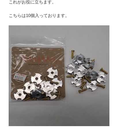
これがお役に立ちます。
こちらは10個入っております。