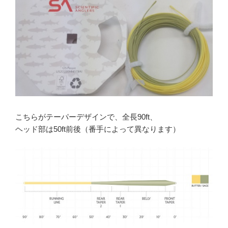
こちらがテーパーデザインで、全長90ft、
ヘッド部は50ft前後（番手によって異なります）