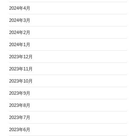
2024年4月
2024年3月
2024年2月
2024年1月
2023年12月
2023年11月
2023年10月
2023年9月
2023年8月
2023年7月
2023年6月