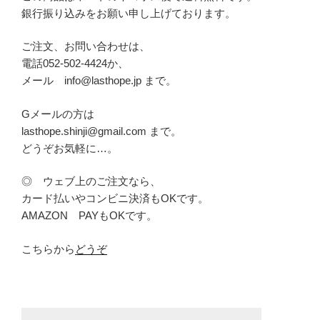
銀行振り込みをお願い申し上げております。
ご注文、お問い合わせは、
電話052-502-4424か、
メール info@lasthope.jp まで。
Gメールの方は
lasthope.shinji@gmail.com まで。
どうぞお気軽に…。
◎ ウェブ上のご注文なら、
カード払いやコンビニ決済もOKです。
AMAZON PAYもOKです。
こちらから
どうぞ