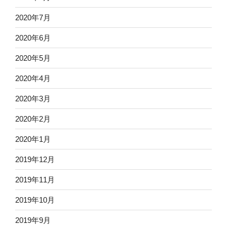
2020年7月
2020年6月
2020年5月
2020年4月
2020年3月
2020年2月
2020年1月
2019年12月
2019年11月
2019年10月
2019年9月