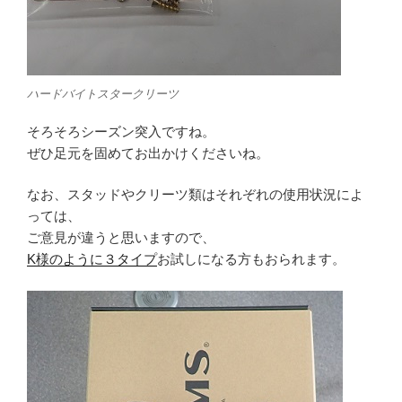
ハードバイトスタークリーツ
そろそろシーズン突入ですね。
ぜひ足元を固めてお出かけくださいね。
なお、スタッドやクリーツ類はそれぞれの使用状況によ
っては、
ご意見が違うと思いますので、
K様のように３タイプ
お試しになる方もおられます。