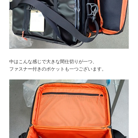
中はこんな感じで大きな間仕切りが一つ、
ファスナー付きのポケットも一つございます。