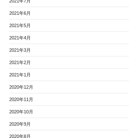
2021年7月
2021年6月
2021年5月
2021年4月
2021年3月
2021年2月
2021年1月
2020年12月
2020年11月
2020年10月
2020年9月
2020年8月