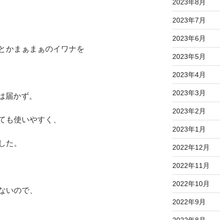
2023年8月
2023年7月
2023年6月
とかまぁまぁのイワナを
2023年5月
2023年4月
2023年3月
には届かず。
2023年2月
ても使いやすく、
2023年1月
した。
2022年12月
2022年11月
2022年10月
ないので、
2022年9月
2022年8月