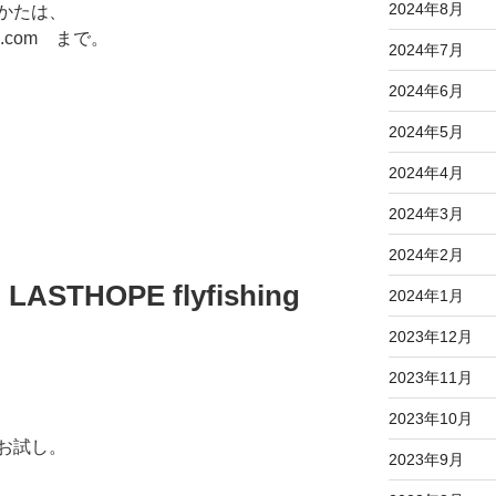
2024年8月
かたは、
ail.com まで。
2024年7月
2024年6月
2024年5月
2024年4月
2024年3月
2024年2月
THOPE flyfishing
2024年1月
2023年12月
2023年11月
2023年10月
お試し。
2023年9月