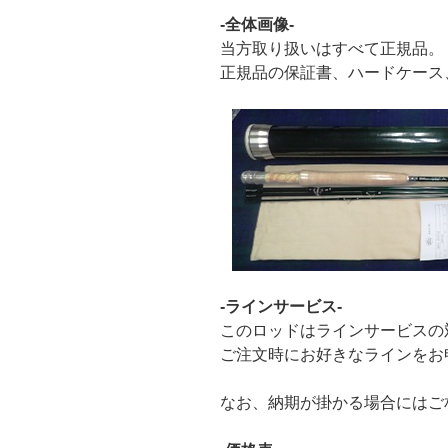
-全体画像-
当方取り扱いはすべて正規品。
正規品の保証書、ハードケース
-ラインサービス-
このロッドはラインサービスの
ご注文時にお好きなラインをお
なお、納期が掛かる場合にはご