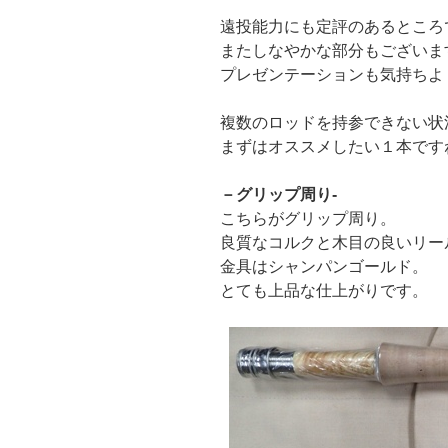
遠投能力にも定評のあるところ
またしなやかな部分もございま
プレゼンテーションも気持ちよ
複数のロッドを持参できない状
まずはオススメしたい１本です
－グリップ周り-
こちらがグリップ周り。
良質なコルクと木目の良いリー
金具はシャンパンゴールド。
とても上品な仕上がりです。