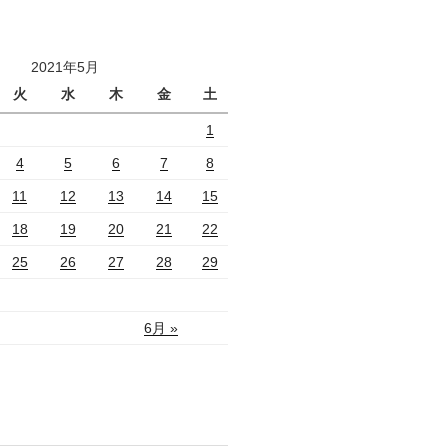
2021年5月
火
水
木
金
土
1
4
5
6
7
8
11
12
13
14
15
18
19
20
21
22
25
26
27
28
29
6月 »