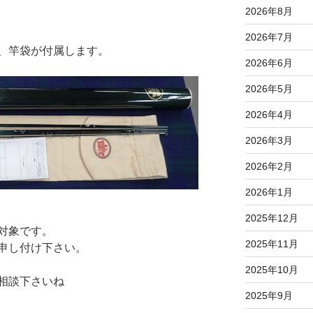
2026年8月
2026年7月
、竿袋が付属します。
2026年6月
2026年5月
2026年4月
2026年3月
2026年2月
2026年1月
2025年12月
対象です。
2025年11月
申し付け下さい。
2025年10月
相談下さいね
2025年9月