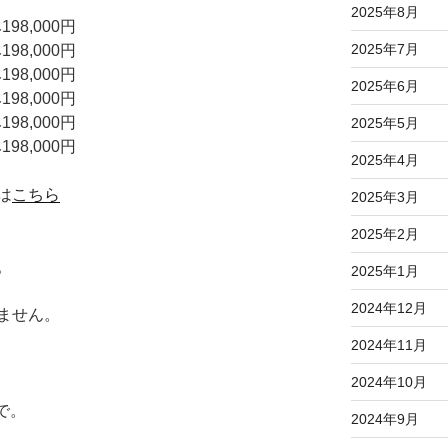
2025年8月
98,000円
2025年7月
98,000円
98,000円
2025年6月
98,000円
98,000円
2025年5月
98,000円
2025年4月
は
こちら
2025年3月
2025年2月
。
2025年1月
2024年12月
ません。
2024年11月
2024年10月
まで。
2024年9月