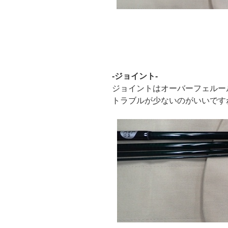
-ジョイント-
ジョイントはオーバーフェルー
トラブルが少ないのがいいです