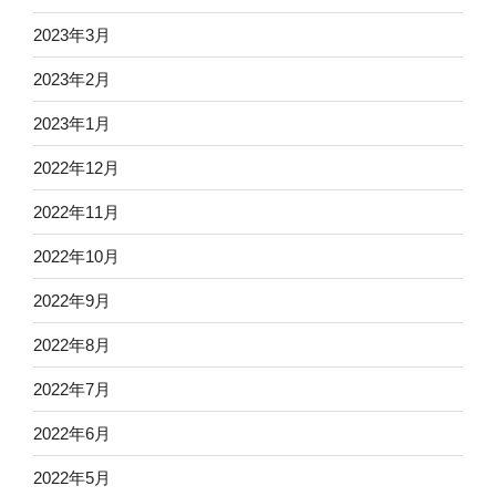
2023年3月
2023年2月
2023年1月
2022年12月
2022年11月
2022年10月
2022年9月
2022年8月
2022年7月
2022年6月
2022年5月