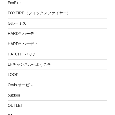
FoxFire
FOXFIRE（フォックスファイヤー）
Gルーミス
HARDY ハーディ
HARDY ハーディ
HATCH ハッチ
LHチャンネルへようこそ
LOOP
Orvis オービス
outdoor
OUTLET