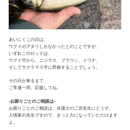
あいにくこの日は、
ウグイのアタリしかなかったとのことですが、
いずれこのロッドは、
ウグイ竿から、ニジマス、ブラウン、イワナ、
そしてサクラマス竿に昇格することでしょう。
その日が来るまで、
ご常連一同、応援してね。
-お困りごとのご相談は-
お困りごとのご相談は、弁護士の二宮先生にどうぞ。
人情家の先生ですので、きっと力になっていただけます
よ。