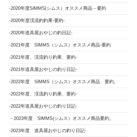
-2020年度SIMMS(シムス）オススメ商品－要約
-2020年度渓流釣釣果-要約-
-2020年道具屋おやじの釣日記-
-2021年度 SIMMS（シムス）オススメ商品-要約
-2021年度、渓流釣り釣果、要約-
-2021年道具屋おやじの釣り日記-
-2022年度 SIMMS（シムス）オススメ商品 要約。
-2022年度、渓流釣り釣果、要約-
-2022年道具屋おやじの釣り日記-
－2023年度 SIMMS(シムス）オススメ商品要約。
-2023年度 道具屋おやじの釣り日記-