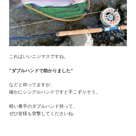
これはいいニジマスですね。
”ダブルハンドで助かりました”
などと仰ってますが、
確かにシングルハンドですと手こずりそう。
軽い番手のダブルハンド持って、
ぜひ皆様も突撃してくださいね。