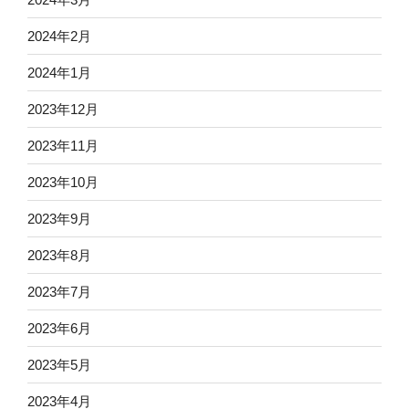
2024年2月
2024年1月
2023年12月
2023年11月
2023年10月
2023年9月
2023年8月
2023年7月
2023年6月
2023年5月
2023年4月