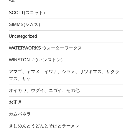
SA
SCOTT(スコット）
SIMMS(シムス）
Uncategorized
WATERWORKS ウォーターワークス
WINSTON（ウィンストン）
アマゴ、ヤマメ、イワナ、シラメ、サツキマス、サクラ
マス、サケ
オイカワ、ウグイ、ニゴイ、その他
お正月
カムパネラ
きしめんとうどんとそばとラーメン