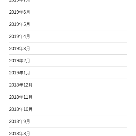
2019年6月
2019年5月
2019年4月
2019年3月
2019年2月
2019年1月
2018年12月
2018年11月
2018年10月
2018年9月
2018年8月