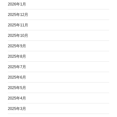
2026年1月
2025年12月
2025年11月
2025年10月
2025年9月
2025年8月
2025年7月
2025年6月
2025年5月
2025年4月
2025年3月