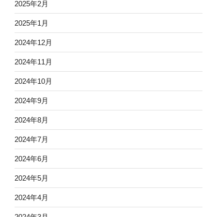
2025年2月
2025年1月
2024年12月
2024年11月
2024年10月
2024年9月
2024年8月
2024年7月
2024年6月
2024年5月
2024年4月
2024年3月