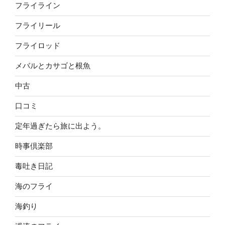
フライライン
フライリール
フライロッド
メバルとカサゴと根魚
中古
口コミ
定年過ぎたら旅に出よう。
時事倶楽部
毒吐き日記
海のフライ
海釣り