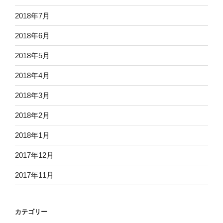
2018年7月
2018年6月
2018年5月
2018年4月
2018年3月
2018年2月
2018年1月
2017年12月
2017年11月
カテゴリー