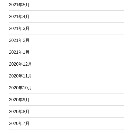
2021年5月
2021年4月
2021年3月
2021年2月
2021年1月
2020年12月
2020年11月
2020年10月
2020年9月
2020年8月
2020年7月