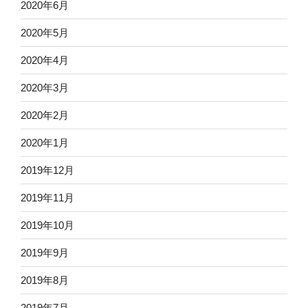
2020年6月
2020年5月
2020年4月
2020年3月
2020年2月
2020年1月
2019年12月
2019年11月
2019年10月
2019年9月
2019年8月
2019年7月