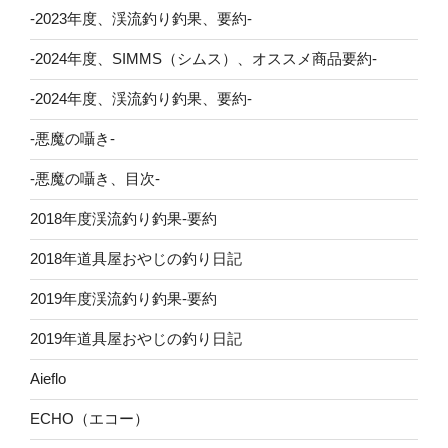
-2023年度、渓流釣り釣果、要約-
-2024年度、SIMMS（シムス）、オススメ商品要約-
-2024年度、渓流釣り釣果、要約-
-悪魔の囁き-
-悪魔の囁き、目次-
2018年度渓流釣り釣果-要約
2018年道具屋おやじの釣り日記
2019年度渓流釣り釣果-要約
2019年道具屋おやじの釣り日記
Aieflo
ECHO（エコー）