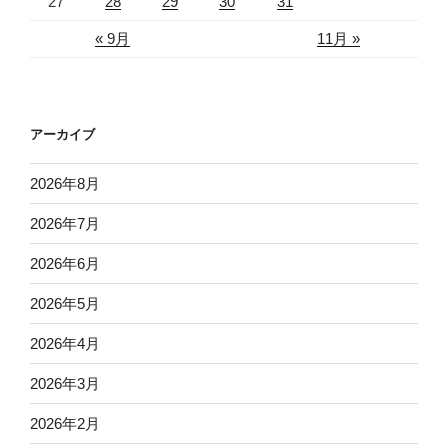
27
28
29
30
31
« 9月
11月 »
アーカイブ
2026年8月
2026年7月
2026年6月
2026年5月
2026年4月
2026年3月
2026年2月