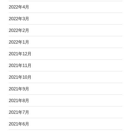
2022年4月
2022年3月
2022年2月
2022年1月
2021年12月
2021年11月
2021年10月
2021年9月
2021年8月
2021年7月
2021年6月