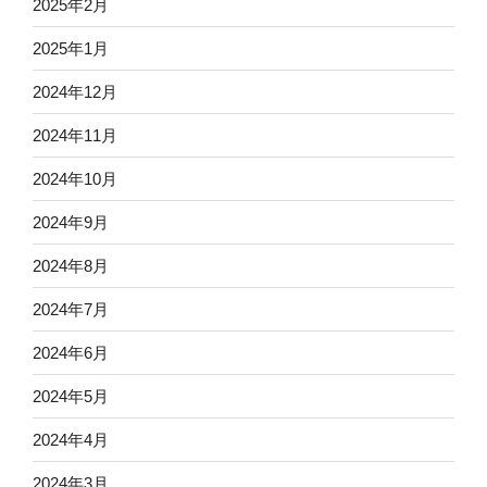
2025年2月
2025年1月
2024年12月
2024年11月
2024年10月
2024年9月
2024年8月
2024年7月
2024年6月
2024年5月
2024年4月
2024年3月