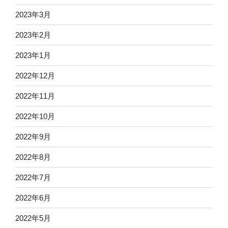
2023年3月
2023年2月
2023年1月
2022年12月
2022年11月
2022年10月
2022年9月
2022年8月
2022年7月
2022年6月
2022年5月