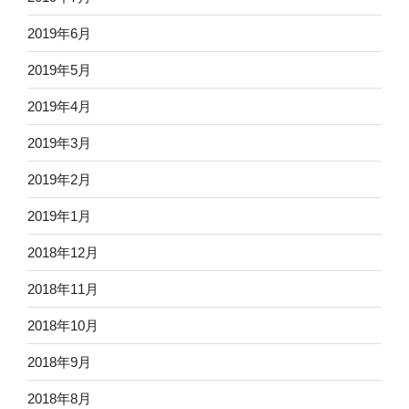
2019年6月
2019年5月
2019年4月
2019年3月
2019年2月
2019年1月
2018年12月
2018年11月
2018年10月
2018年9月
2018年8月