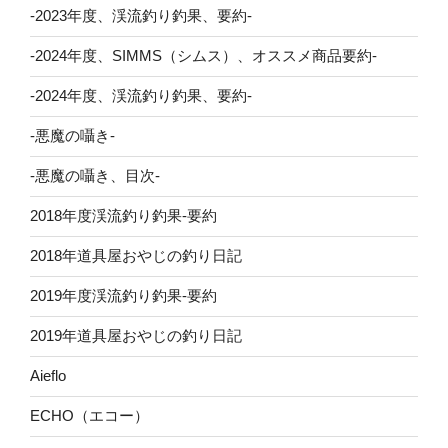
-2023年度、渓流釣り釣果、要約-
-2024年度、SIMMS（シムス）、オススメ商品要約-
-2024年度、渓流釣り釣果、要約-
-悪魔の囁き-
-悪魔の囁き、目次-
2018年度渓流釣り釣果-要約
2018年道具屋おやじの釣り日記
2019年度渓流釣り釣果-要約
2019年道具屋おやじの釣り日記
Aieflo
ECHO（エコー）