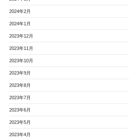
2024年2月
2024年1月
2023年12月
2023年11月
2023年10月
2023年9月
2023年8月
2023年7月
2023年6月
2023年5月
2023年4月