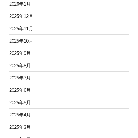
2026年1月
2025年12月
2025年11月
2025年10月
2025年9月
2025年8月
2025年7月
2025年6月
2025年5月
2025年4月
2025年3月