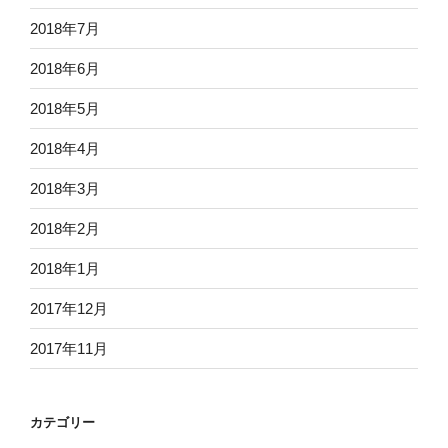
2018年7月
2018年6月
2018年5月
2018年4月
2018年3月
2018年2月
2018年1月
2017年12月
2017年11月
カテゴリー