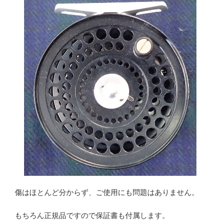
傷はほとんど分からず、ご使用にも問題はありません。
もちろん正規品ですので保証書も付属します。