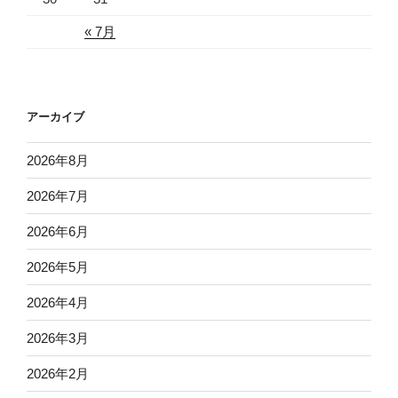
« 7月
アーカイブ
2026年8月
2026年7月
2026年6月
2026年5月
2026年4月
2026年3月
2026年2月