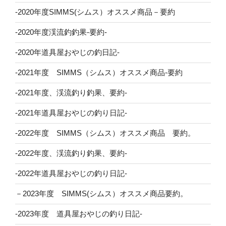
-2020年度SIMMS(シムス）オススメ商品－要約
-2020年度渓流釣釣果-要約-
-2020年道具屋おやじの釣日記-
-2021年度 SIMMS（シムス）オススメ商品-要約
-2021年度、渓流釣り釣果、要約-
-2021年道具屋おやじの釣り日記-
-2022年度 SIMMS（シムス）オススメ商品 要約。
-2022年度、渓流釣り釣果、要約-
-2022年道具屋おやじの釣り日記-
－2023年度 SIMMS(シムス）オススメ商品要約。
-2023年度 道具屋おやじの釣り日記-