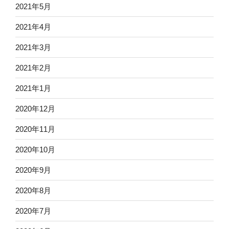
2021年5月
2021年4月
2021年3月
2021年2月
2021年1月
2020年12月
2020年11月
2020年10月
2020年9月
2020年8月
2020年7月