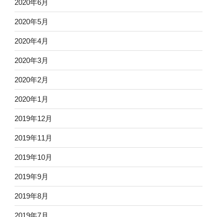
2020年6月
2020年5月
2020年4月
2020年3月
2020年2月
2020年1月
2019年12月
2019年11月
2019年10月
2019年9月
2019年8月
2019年7月