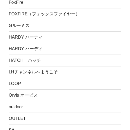
FoxFire
FOXFIRE（フォックスファイヤー）
Gルーミス
HARDY ハーディ
HARDY ハーディ
HATCH ハッチ
LHチャンネルへようこそ
LOOP
Orvis オービス
outdoor
OUTLET
SA