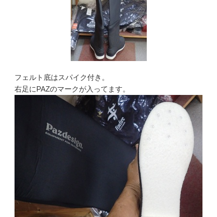
フェルト底はスパイク付き。
右足にPAZのマークが入ってます。