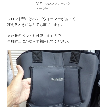
PAZ クロロプレーンウ
ェーダー
フロント部にはハンドウォーマーがあって、
凍えるときにはとても重宝します。
また腰のベルトも付属しますので、
事故防止にかならず着用してください。