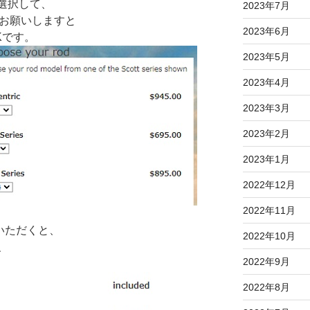
を選択して、
2023年7月
クでお願いしますと
2023年6月
Kです。
2023年5月
2023年4月
2023年3月
2023年2月
2023年1月
2022年12月
2022年11月
でいただくと、
2022年10月
、
2022年9月
2022年8月