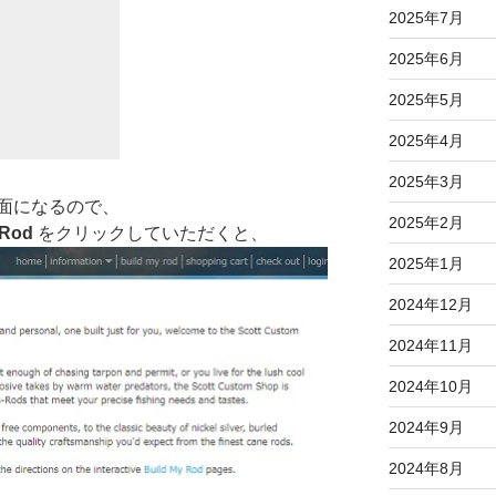
2025年7月
2025年6月
2025年5月
2025年4月
2025年3月
面になるので、
2025年2月
 Rod
をクリックしていただくと、
2025年1月
2024年12月
2024年11月
2024年10月
2024年9月
2024年8月