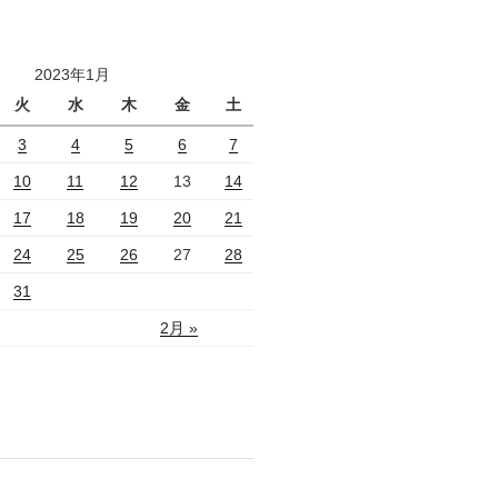
2023年1月
火
水
木
金
土
3
4
5
6
7
10
11
12
13
14
17
18
19
20
21
24
25
26
27
28
31
2月 »