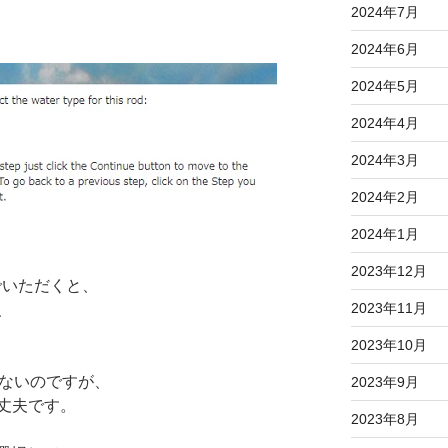
2024年7月
2024年6月
2024年5月
2024年4月
2024年3月
2024年2月
2024年1月
2023年12月
んでいただくと、
2023年11月
、
2023年10月
にはないのですが、
2023年9月
丈夫です。
2023年8月