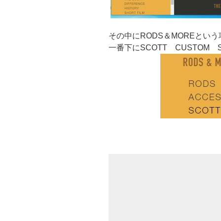
その中にRODS＆MOREとい
一番下にSCOTT CUSTOM