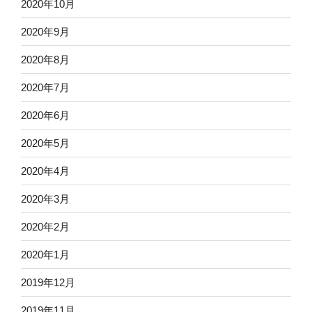
2020年10月
2020年9月
2020年8月
2020年7月
2020年6月
2020年5月
2020年4月
2020年3月
2020年2月
2020年1月
2019年12月
2019年11月