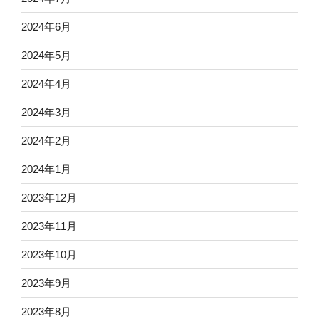
2024年6月
2024年5月
2024年4月
2024年3月
2024年2月
2024年1月
2023年12月
2023年11月
2023年10月
2023年9月
2023年8月