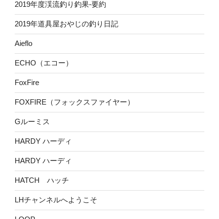
2019年度渓流釣り釣果-要約
2019年道具屋おやじの釣り日記
Aieflo
ECHO（エコー）
FoxFire
FOXFIRE（フォックスファイヤー）
Gルーミス
HARDY ハーディ
HARDY ハーディ
HATCH ハッチ
LHチャンネルへようこそ