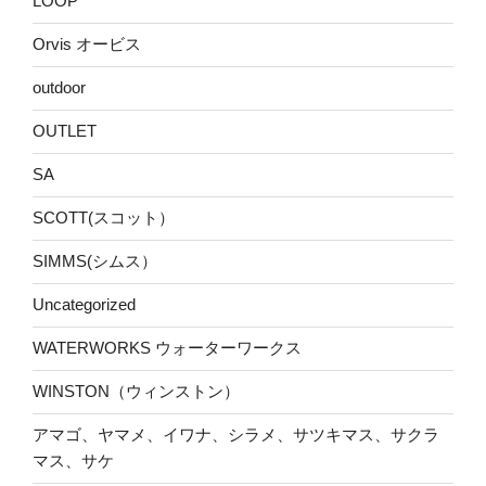
LOOP
Orvis オービス
outdoor
OUTLET
SA
SCOTT(スコット）
SIMMS(シムス）
Uncategorized
WATERWORKS ウォーターワークス
WINSTON（ウィンストン）
アマゴ、ヤマメ、イワナ、シラメ、サツキマス、サクラ
マス、サケ