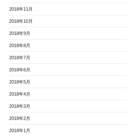
2018年11月
2018年10月
2018年9月
2018年8月
2018年7月
2018年6月
2018年5月
2018年4月
2018年3月
2018年2月
2018年1月