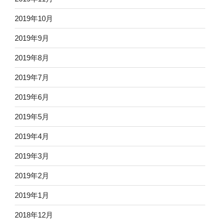
2019年10月
2019年9月
2019年8月
2019年7月
2019年6月
2019年5月
2019年4月
2019年3月
2019年2月
2019年1月
2018年12月