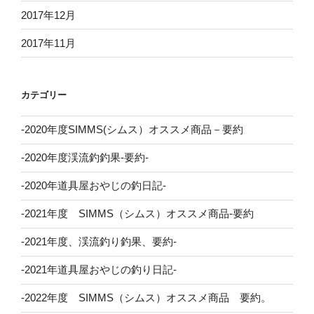
2017年12月
2017年11月
カテゴリー
-2020年度SIMMS(シムス）オススメ商品－要約
-2020年度渓流釣釣果-要約-
-2020年道具屋おやじの釣日記-
-2021年度 SIMMS（シムス）オススメ商品-要約
-2021年度、渓流釣り釣果、要約-
-2021年道具屋おやじの釣り日記-
-2022年度 SIMMS（シムス）オススメ商品 要約。