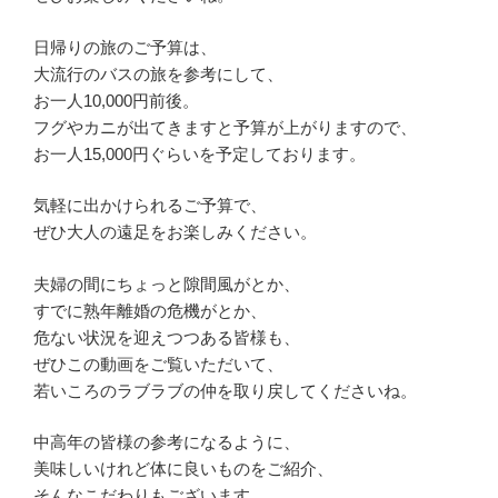
日帰りの旅のご予算は、
大流行のバスの旅を参考にして、
お一人10,000円前後。
フグやカニが出てきますと予算が上がりますので、
お一人15,000円ぐらいを予定しております。
気軽に出かけられるご予算で、
ぜひ大人の遠足をお楽しみください。
夫婦の間にちょっと隙間風がとか、
すでに熟年離婚の危機がとか、
危ない状況を迎えつつある皆様も、
ぜひこの動画をご覧いただいて、
若いころのラブラブの仲を取り戻してくださいね。
中高年の皆様の参考になるように、
美味しいけれど体に良いものをご紹介、
そんなこだわりもございます。