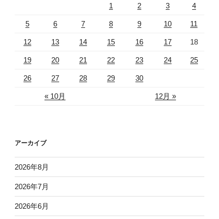
1
2
3
4
5
6
7
8
9
10
11
12
13
14
15
16
17
18
19
20
21
22
23
24
25
26
27
28
29
30
« 10月
12月 »
アーカイブ
2026年8月
2026年7月
2026年6月