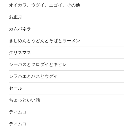
オイカワ、ウグイ、ニゴイ、その他
お正月
カムパネラ
きしめんとうどんとそばとラーメン
クリスマス
シーバスとクロダイとキビレ
シラハエとハスとウグイ
セール
ちょっといい話
ティムコ
ティムコ