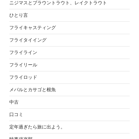
ニジマスとブラウントラウト、レイクトラウト
ひとり言
フライキャスティング
フライタイイング
フライライン
フライリール
フライロッド
メバルとカサゴと根魚
中古
口コミ
定年過ぎたら旅に出よう。