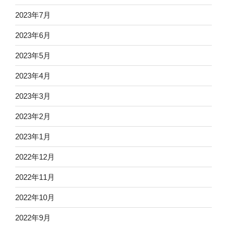
2023年7月
2023年6月
2023年5月
2023年4月
2023年3月
2023年2月
2023年1月
2022年12月
2022年11月
2022年10月
2022年9月