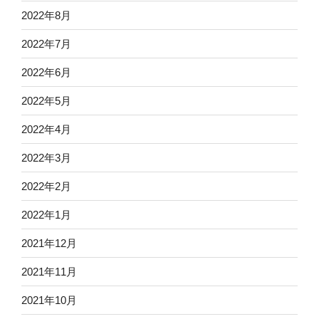
2022年8月
2022年7月
2022年6月
2022年5月
2022年4月
2022年3月
2022年2月
2022年1月
2021年12月
2021年11月
2021年10月