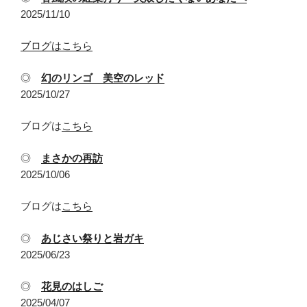
2025/11/10
ブログはこちら
◎
幻のリンゴ 美空のレッド
2025/10/27
ブログは
こちら
◎
まさかの再訪
2025/10/06
ブログは
こちら
◎
あじさい祭りと岩ガキ
2025/06/23
◎
花見のはしご
2025/04/07