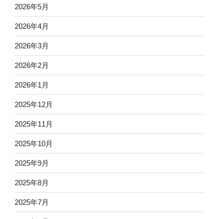
2026年5月
2026年4月
2026年3月
2026年2月
2026年1月
2025年12月
2025年11月
2025年10月
2025年9月
2025年8月
2025年7月