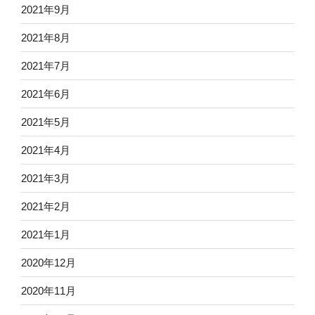
2021年9月
2021年8月
2021年7月
2021年6月
2021年5月
2021年4月
2021年3月
2021年2月
2021年1月
2020年12月
2020年11月