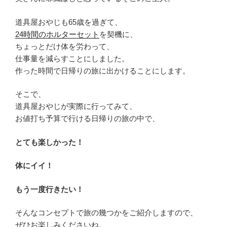
道具屋おやじも65歳を過ぎて、
24時間のホルターセット
を契機に、
ちょっとだけ体を労わって、
仕事量を減らすことにしました。
作った時間で日帰りの旅に出かけることにします。
そこで、
道具屋おやじが実際に行ってみて、
お値打ち予算で行ける日帰りの旅の中で、
とても楽しかった！
体にイイ！
もう一度行きたい！
そんなコンセプトで旅の幾つかをご紹介しますので、
ぜひお楽しみくださいね。