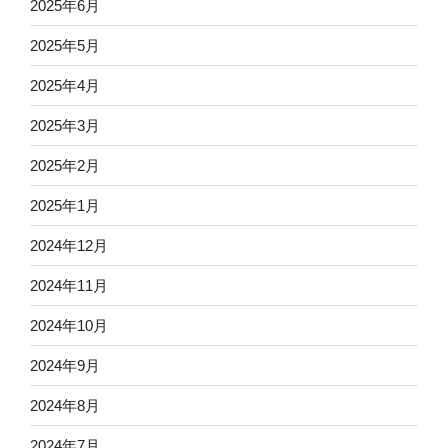
2025年6月
2025年5月
2025年4月
2025年3月
2025年2月
2025年1月
2024年12月
2024年11月
2024年10月
2024年9月
2024年8月
2024年7月