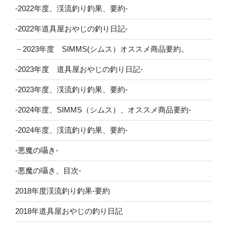
-2022年度、渓流釣り釣果、要約-
-2022年道具屋おやじの釣り日記-
－2023年度 SIMMS(シムス）オススメ商品要約。
-2023年度 道具屋おやじの釣り日記-
-2023年度、渓流釣り釣果、要約-
-2024年度、SIMMS（シムス）、オススメ商品要約-
-2024年度、渓流釣り釣果、要約-
-悪魔の囁き-
-悪魔の囁き、目次-
2018年度渓流釣り釣果-要約
2018年道具屋おやじの釣り日記