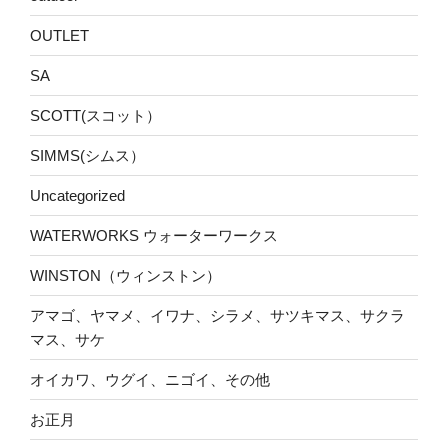
OUTLET
SA
SCOTT(スコット）
SIMMS(シムス）
Uncategorized
WATERWORKS ウォーターワークス
WINSTON（ウィンストン）
アマゴ、ヤマメ、イワナ、シラメ、サツキマス、サクラ
マス、サケ
オイカワ、ウグイ、ニゴイ、その他
お正月