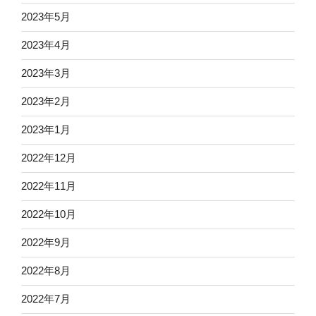
2023年5月
2023年4月
2023年3月
2023年2月
2023年1月
2022年12月
2022年11月
2022年10月
2022年9月
2022年8月
2022年7月