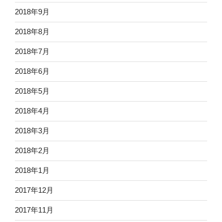
2018年9月
2018年8月
2018年7月
2018年6月
2018年5月
2018年4月
2018年3月
2018年2月
2018年1月
2017年12月
2017年11月