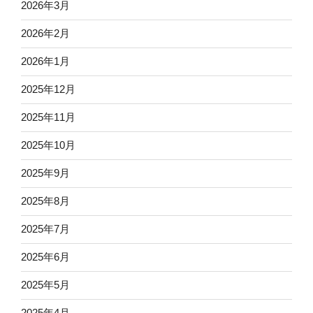
2026年3月
2026年2月
2026年1月
2025年12月
2025年11月
2025年10月
2025年9月
2025年8月
2025年7月
2025年6月
2025年5月
2025年4月