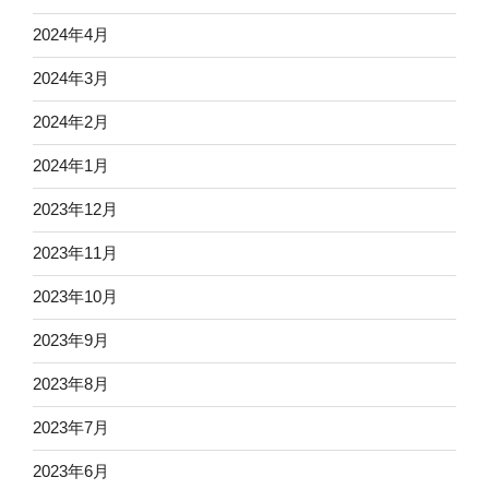
2024年4月
2024年3月
2024年2月
2024年1月
2023年12月
2023年11月
2023年10月
2023年9月
2023年8月
2023年7月
2023年6月