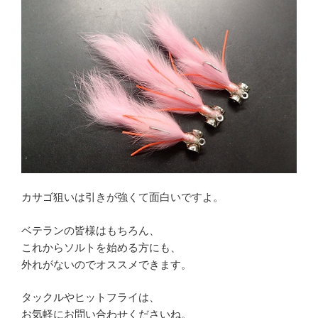
カサゴ狙いは引きが強くて面白いですよ。
ベテランの皆様はもちろん、
これからソルトを始める方にも、
外れがないのでオススメできます。
タックルやヒットフライは、
お気軽にお問い合わせくださいね。