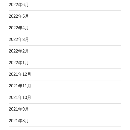
2022年6月
2022年5月
2022年4月
2022年3月
2022年2月
2022年1月
2021年12月
2021年11月
2021年10月
2021年9月
2021年8月