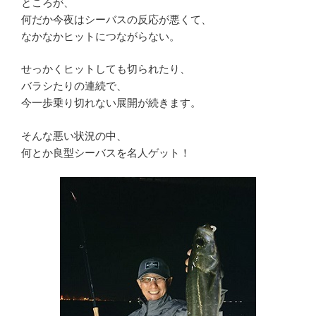
ところが、
何だか今夜はシーバスの反応が悪くて、
なかなかヒットにつながらない。
せっかくヒットしても切られたり、
バラシたりの連続で、
今一歩乗り切れない展開が続きます。
そんな悪い状況の中、
何とか良型シーバスを名人ゲット！