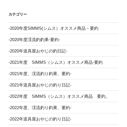
カテゴリー
-2020年度SIMMS(シムス）オススメ商品－要約
-2020年度渓流釣釣果-要約-
-2020年道具屋おやじの釣日記-
-2021年度 SIMMS（シムス）オススメ商品-要約
-2021年度、渓流釣り釣果、要約-
-2021年道具屋おやじの釣り日記-
-2022年度 SIMMS（シムス）オススメ商品 要約。
-2022年度、渓流釣り釣果、要約-
-2022年道具屋おやじの釣り日記-