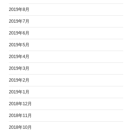
2019年8月
2019年7月
2019年6月
2019年5月
2019年4月
2019年3月
2019年2月
2019年1月
2018年12月
2018年11月
2018年10月