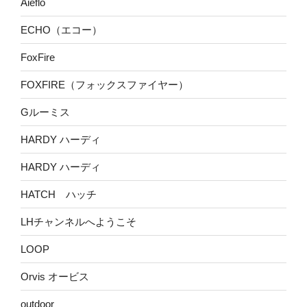
Aieflo
ECHO（エコー）
FoxFire
FOXFIRE（フォックスファイヤー）
Gルーミス
HARDY ハーディ
HARDY ハーディ
HATCH ハッチ
LHチャンネルへようこそ
LOOP
Orvis オービス
outdoor