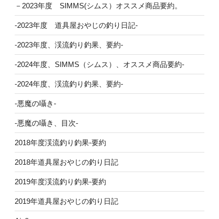
－2023年度 SIMMS(シムス）オススメ商品要約。
-2023年度 道具屋おやじの釣り日記-
-2023年度、渓流釣り釣果、要約-
-2024年度、SIMMS（シムス）、オススメ商品要約-
-2024年度、渓流釣り釣果、要約-
-悪魔の囁き-
-悪魔の囁き、目次-
2018年度渓流釣り釣果-要約
2018年道具屋おやじの釣り日記
2019年度渓流釣り釣果-要約
2019年道具屋おやじの釣り日記