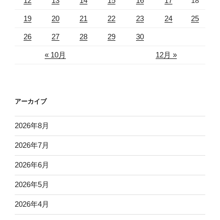
12
13
14
15
16
17
18
19
20
21
22
23
24
25
26
27
28
29
30
« 10月
12月 »
アーカイブ
2026年8月
2026年7月
2026年6月
2026年5月
2026年4月