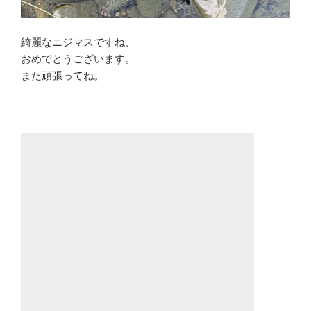
綺麗なニジマスですね、
おめでとうございます。
また頑張ってね。