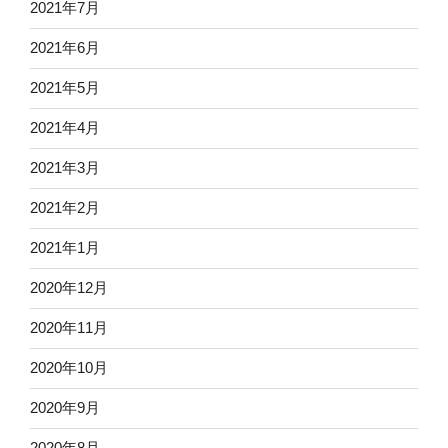
2021年7月
2021年6月
2021年5月
2021年4月
2021年3月
2021年2月
2021年1月
2020年12月
2020年11月
2020年10月
2020年9月
2020年8月