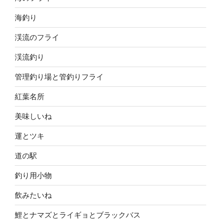
海釣り
渓流のフライ
渓流釣り
管理釣り場と管釣りフライ
紅葉名所
美味しいね
運とツキ
道の駅
釣り用小物
飲みたいね
鯉とナマズとライギョとブラックバス