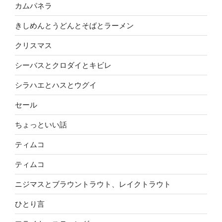
カムパネラ
きしめんとうどんとそばとラーメン
クリスマス
シーバスとクロダイとキビレ
シラハエとハスとウグイ
セール
ちょっといい話
ティムコ
ティムコ
ニジマスとブラウントラウト、レイクトラウト
ひとり言