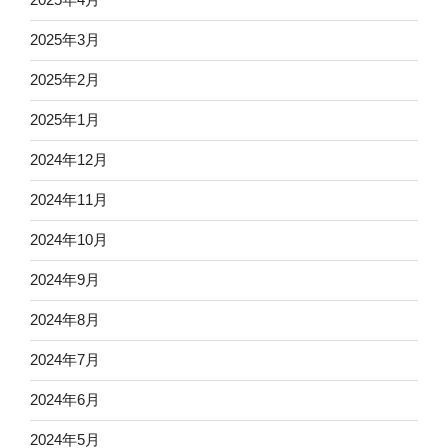
2025年3月
2025年2月
2025年1月
2024年12月
2024年11月
2024年10月
2024年9月
2024年8月
2024年7月
2024年6月
2024年5月