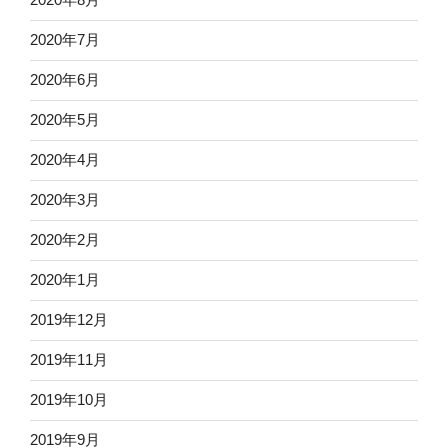
2020年7月
2020年6月
2020年5月
2020年4月
2020年3月
2020年2月
2020年1月
2019年12月
2019年11月
2019年10月
2019年9月