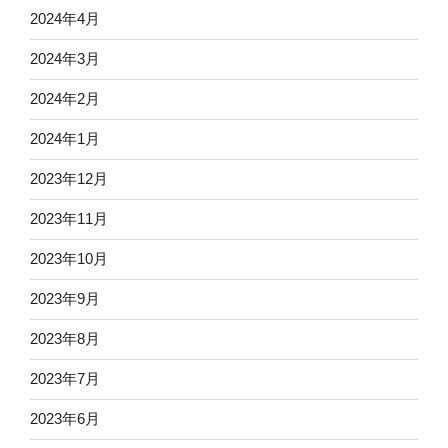
2024年4月
2024年3月
2024年2月
2024年1月
2023年12月
2023年11月
2023年10月
2023年9月
2023年8月
2023年7月
2023年6月