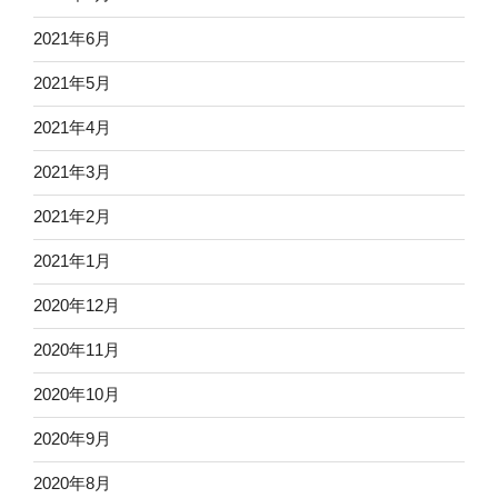
2021年6月
2021年5月
2021年4月
2021年3月
2021年2月
2021年1月
2020年12月
2020年11月
2020年10月
2020年9月
2020年8月