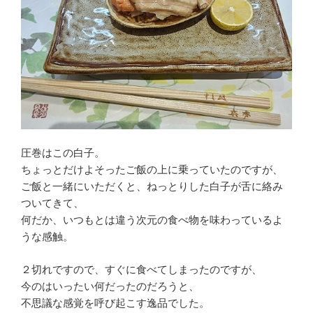
圧巻はこの白子。
ちょっとだけよそったご飯の上に乗っていたのですが、
ご飯と一緒にいただくと、ねっとりした白子が舌に絡み
ついてきて、
何だか、いつもとは違う次元の食べ物を味わっているよ
うな感触。
２切れですので、すぐに食べてしまったのですが、
今のはいったい何だったのだろうと、
不思議な感覚を呼び起こす逸品でした。