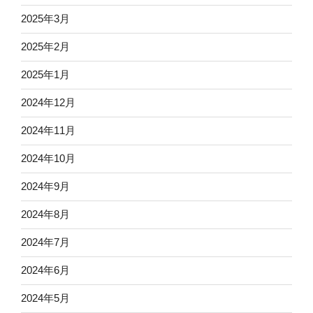
2025年3月
2025年2月
2025年1月
2024年12月
2024年11月
2024年10月
2024年9月
2024年8月
2024年7月
2024年6月
2024年5月