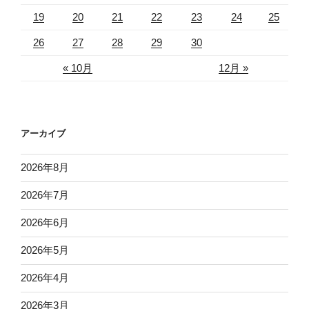
19
20
21
22
23
24
25
26
27
28
29
30
« 10月
12月 »
アーカイブ
2026年8月
2026年7月
2026年6月
2026年5月
2026年4月
2026年3月