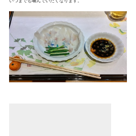
いつまでも噛んでいたくなります。