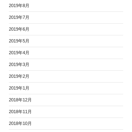
2019年8月
2019年7月
2019年6月
2019年5月
2019年4月
2019年3月
2019年2月
2019年1月
2018年12月
2018年11月
2018年10月