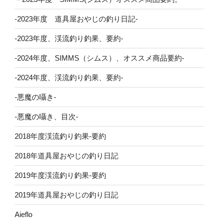
-2023年度 道具屋おやじの釣り日記-
-2023年度、渓流釣り釣果、要約-
-2024年度、SIMMS（シムス）、オススメ商品要約-
-2024年度、渓流釣り釣果、要約-
-悪魔の囁き-
-悪魔の囁き、目次-
2018年度渓流釣り釣果-要約
2018年道具屋おやじの釣り日記
2019年度渓流釣り釣果-要約
2019年道具屋おやじの釣り日記
Aieflo