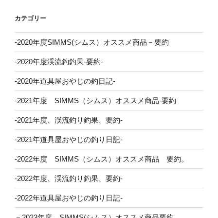
カテゴリー
-2020年度SIMMS(シムス）オススメ商品－要約
-2020年度渓流釣釣果-要約-
-2020年道具屋おやじの釣日記-
-2021年度 SIMMS（シムス）オススメ商品-要約
-2021年度、渓流釣り釣果、要約-
-2021年道具屋おやじの釣り日記-
-2022年度 SIMMS（シムス）オススメ商品 要約。
-2022年度、渓流釣り釣果、要約-
-2022年道具屋おやじの釣り日記-
－2023年度 SIMMS(シムス）オススメ商品要約。