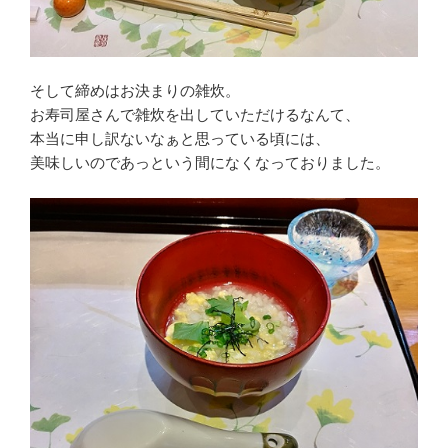
そして締めはお決まりの雑炊。
お寿司屋さんで雑炊を出していただけるなんて、
本当に申し訳ないなぁと思っている頃には、
美味しいのであっという間になくなっておりました。