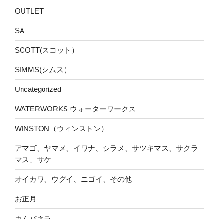
OUTLET
SA
SCOTT(スコット）
SIMMS(シムス）
Uncategorized
WATERWORKS ウォーターワークス
WINSTON（ウィンストン）
アマゴ、ヤマメ、イワナ、シラメ、サツキマス、サクラ
マス、サケ
オイカワ、ウグイ、ニゴイ、その他
お正月
カムパネラ