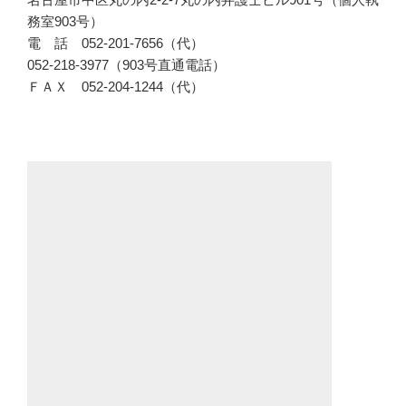
務室903号）
電 話 052-201-7656（代）
052-218-3977（903号直通電話）
ＦＡＸ 052-204-1244（代）