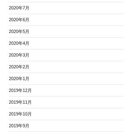
2020年7月
2020年6月
2020年5月
2020年4月
2020年3月
2020年2月
2020年1月
2019年12月
2019年11月
2019年10月
2019年9月