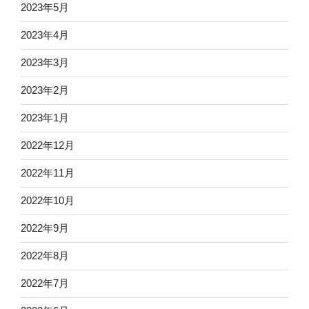
2023年5月
2023年4月
2023年3月
2023年2月
2023年1月
2022年12月
2022年11月
2022年10月
2022年9月
2022年8月
2022年7月