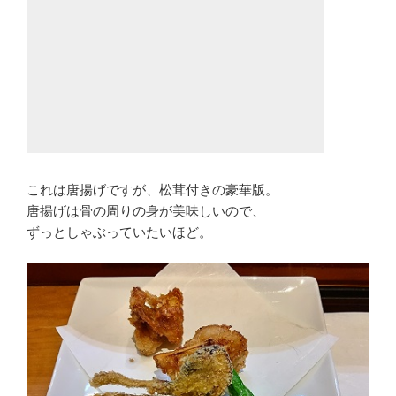
これは唐揚げですが、松茸付きの豪華版。
唐揚げは骨の周りの身が美味しいので、
ずっとしゃぶっていたいほど。