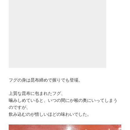
フグの身は昆布締めで握りでも登場。
上質な昆布に包まれたフグ、
噛みしめていると、いつの間にか喉の奥にいってしまう
のですが、
飲み込むのが惜しいほどの味わいでした。