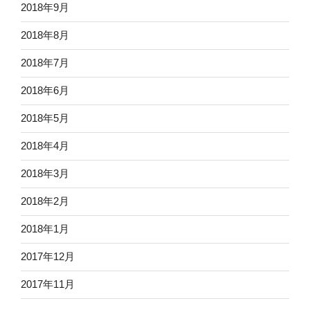
2018年9月
2018年8月
2018年7月
2018年6月
2018年5月
2018年4月
2018年3月
2018年2月
2018年1月
2017年12月
2017年11月