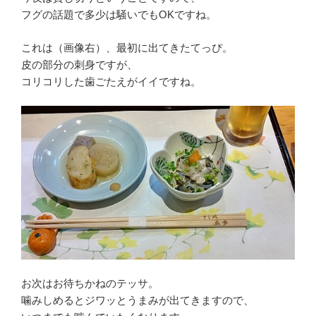
フグの話題で多少は騒いでもOKですね。
これは（画像右）、最初に出てきたてっぴ。
皮の部分の刺身ですが、
コリコリした歯ごたえがイイですね。
お次はお待ちかねのテッサ。
噛みしめるとジワッとうまみが出てきますので、