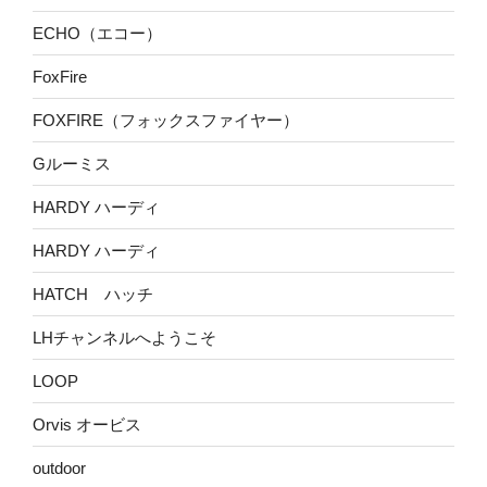
ECHO（エコー）
FoxFire
FOXFIRE（フォックスファイヤー）
Gルーミス
HARDY ハーディ
HARDY ハーディ
HATCH ハッチ
LHチャンネルへようこそ
LOOP
Orvis オービス
outdoor