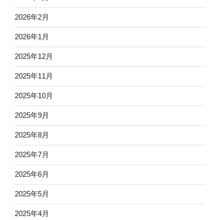
2026年2月
2026年1月
2025年12月
2025年11月
2025年10月
2025年9月
2025年8月
2025年7月
2025年6月
2025年5月
2025年4月