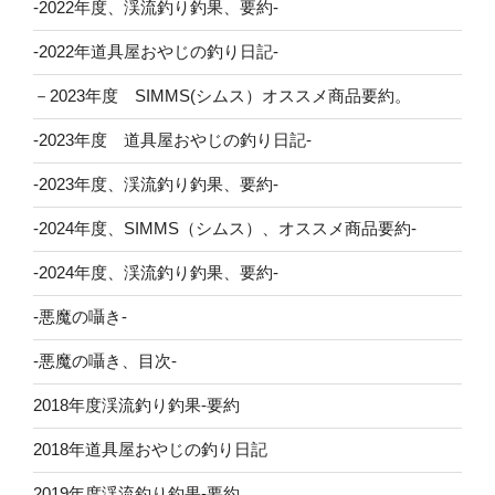
-2022年度、渓流釣り釣果、要約-
-2022年道具屋おやじの釣り日記-
－2023年度 SIMMS(シムス）オススメ商品要約。
-2023年度 道具屋おやじの釣り日記-
-2023年度、渓流釣り釣果、要約-
-2024年度、SIMMS（シムス）、オススメ商品要約-
-2024年度、渓流釣り釣果、要約-
-悪魔の囁き-
-悪魔の囁き、目次-
2018年度渓流釣り釣果-要約
2018年道具屋おやじの釣り日記
2019年度渓流釣り釣果-要約