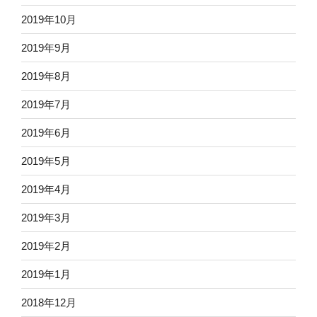
2019年10月
2019年9月
2019年8月
2019年7月
2019年6月
2019年5月
2019年4月
2019年3月
2019年2月
2019年1月
2018年12月