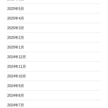
2025年5月
2025年4月
2025年3月
2025年2月
2025年1月
2024年12月
2024年11月
2024年10月
2024年9月
2024年8月
2024年7月