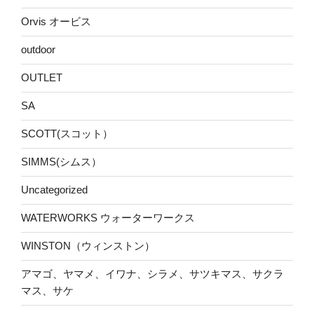
Orvis オービス
outdoor
OUTLET
SA
SCOTT(スコット）
SIMMS(シムス）
Uncategorized
WATERWORKS ウォーターワークス
WINSTON（ウィンストン）
アマゴ、ヤマメ、イワナ、シラメ、サツキマス、サクラ
マス、サケ