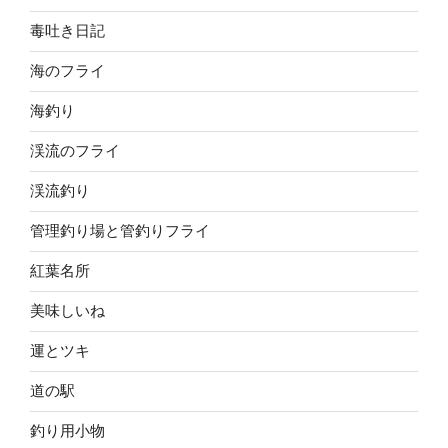
毒吐き日記
海のフライ
海釣り
渓流のフライ
渓流釣り
管理釣り場と管釣りフライ
紅葉名所
美味しいね
運とツキ
道の駅
釣り用小物