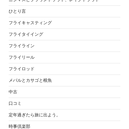
ひとり言
フライキャスティング
フライタイイング
フライライン
フライリール
フライロッド
メバルとカサゴと根魚
中古
口コミ
定年過ぎたら旅に出よう。
時事倶楽部