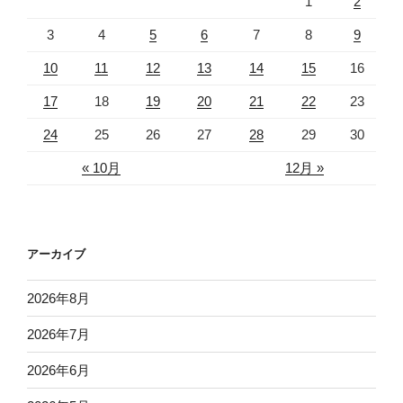
1
2
3
4
5
6
7
8
9
10
11
12
13
14
15
16
17
18
19
20
21
22
23
24
25
26
27
28
29
30
« 10月
12月 »
アーカイブ
2026年8月
2026年7月
2026年6月