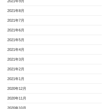
2021年9月
2021年8月
2021年7月
2021年6月
2021年5月
2021年4月
2021年3月
2021年2月
2021年1月
2020年12月
2020年11月
2020年10月