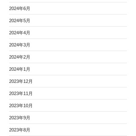
2024年6月
2024年5月
2024年4月
2024年3月
2024年2月
2024年1月
2023年12月
2023年11月
2023年10月
2023年9月
2023年8月