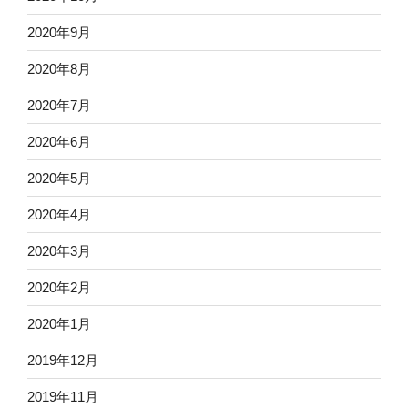
2020年9月
2020年8月
2020年7月
2020年6月
2020年5月
2020年4月
2020年3月
2020年2月
2020年1月
2019年12月
2019年11月