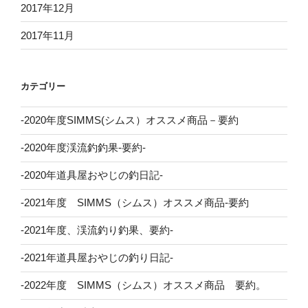
2017年12月
2017年11月
カテゴリー
-2020年度SIMMS(シムス）オススメ商品－要約
-2020年度渓流釣釣果-要約-
-2020年道具屋おやじの釣日記-
-2021年度 SIMMS（シムス）オススメ商品-要約
-2021年度、渓流釣り釣果、要約-
-2021年道具屋おやじの釣り日記-
-2022年度 SIMMS（シムス）オススメ商品 要約。