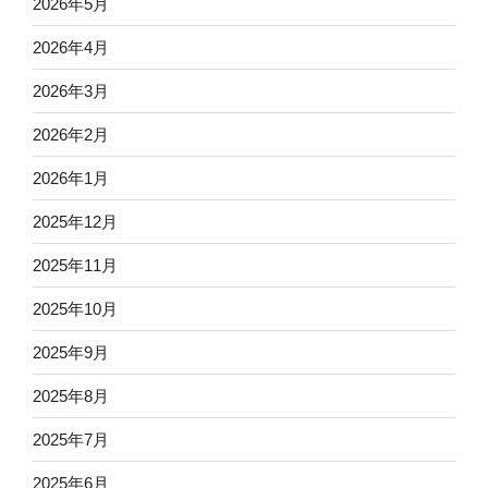
2026年5月
2026年4月
2026年3月
2026年2月
2026年1月
2025年12月
2025年11月
2025年10月
2025年9月
2025年8月
2025年7月
2025年6月