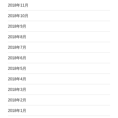
2018年11月
2018年10月
2018年9月
2018年8月
2018年7月
2018年6月
2018年5月
2018年4月
2018年3月
2018年2月
2018年1月