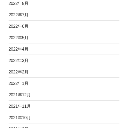
2022年8月
2022年7月
2022年6月
2022年5月
2022年4月
2022年3月
2022年2月
2022年1月
2021年12月
2021年11月
2021年10月