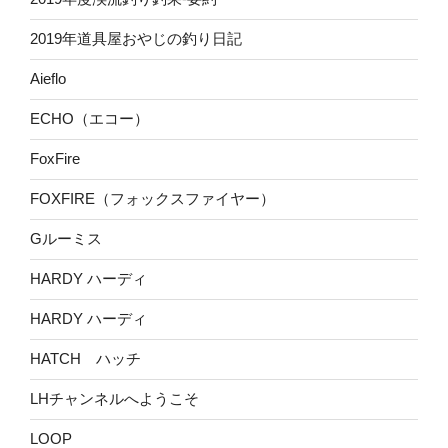
2019年道具屋おやじの釣り日記
Aieflo
ECHO（エコー）
FoxFire
FOXFIRE（フォックスファイヤー）
Gルーミス
HARDY ハーディ
HARDY ハーディ
HATCH ハッチ
LHチャンネルへようこそ
LOOP