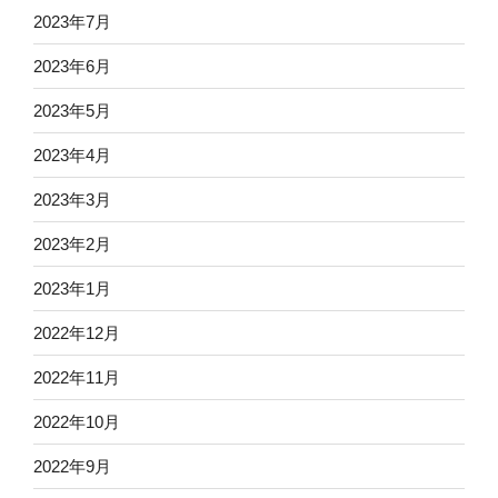
2023年7月
2023年6月
2023年5月
2023年4月
2023年3月
2023年2月
2023年1月
2022年12月
2022年11月
2022年10月
2022年9月