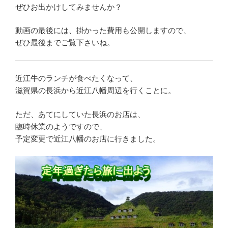
ぜひお出かけしてみませんか？
動画の最後には、掛かった費用も公開しますので、
ぜひ最後までご覧下さいね。
近江牛のランチが食べたくなって、
滋賀県の長浜から近江八幡周辺を行くことに。
ただ、あてにしていた長浜のお店は、
臨時休業のようですので、
予定変更で近江八幡のお店に行きました。