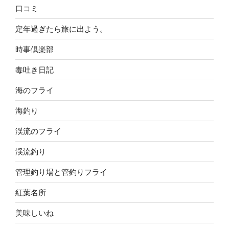
口コミ
定年過ぎたら旅に出よう。
時事倶楽部
毒吐き日記
海のフライ
海釣り
渓流のフライ
渓流釣り
管理釣り場と管釣りフライ
紅葉名所
美味しいね