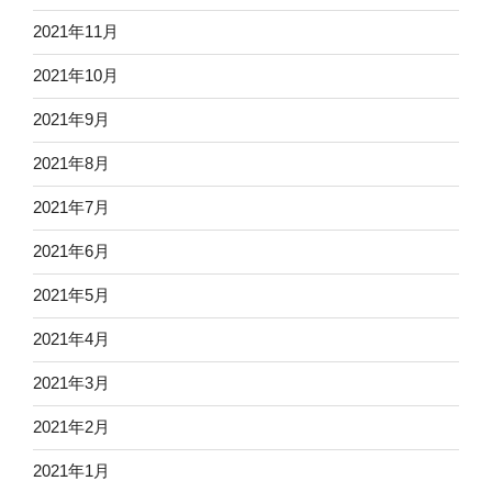
2021年11月
2021年10月
2021年9月
2021年8月
2021年7月
2021年6月
2021年5月
2021年4月
2021年3月
2021年2月
2021年1月