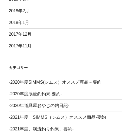
2018年2月
2018年1月
2017年12月
2017年11月
カテゴリー
-2020年度SIMMS(シムス）オススメ商品－要約
-2020年度渓流釣釣果-要約-
-2020年道具屋おやじの釣日記-
-2021年度 SIMMS（シムス）オススメ商品-要約
-2021年度、渓流釣り釣果、要約-