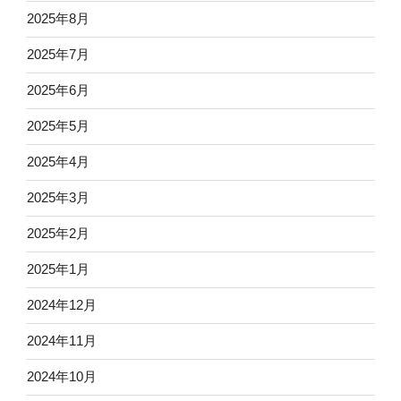
2025年8月
2025年7月
2025年6月
2025年5月
2025年4月
2025年3月
2025年2月
2025年1月
2024年12月
2024年11月
2024年10月