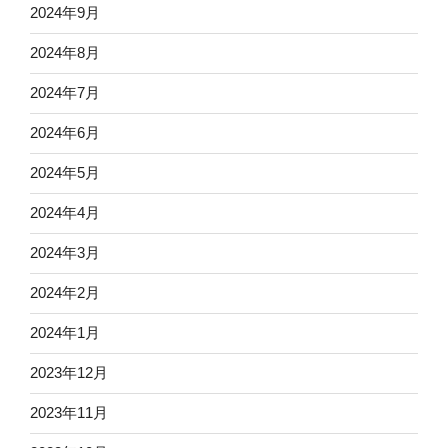
2024年9月
2024年8月
2024年7月
2024年6月
2024年5月
2024年4月
2024年3月
2024年2月
2024年1月
2023年12月
2023年11月