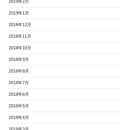
2019年2月
2019年1月
2018年12月
2018年11月
2018年10月
2018年9月
2018年8月
2018年7月
2018年6月
2018年5月
2018年4月
2018年3月