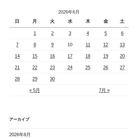
2026年6月
日
月
火
水
木
金
土
1
2
3
4
5
6
7
8
9
10
11
12
13
14
15
16
17
18
19
20
21
22
23
24
25
26
27
28
29
30
« 5月
7月 »
アーカイブ
2026年8月