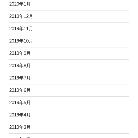
2020年1月
2019年12月
2019年11月
2019年10月
2019年9月
2019年8月
2019年7月
2019年6月
2019年5月
2019年4月
2019年3月