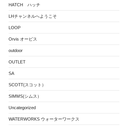
HATCH ハッチ
LHチャンネルへようこそ
LOOP
Orvis オービス
outdoor
OUTLET
SA
SCOTT(スコット）
SIMMS(シムス）
Uncategorized
WATERWORKS ウォーターワークス