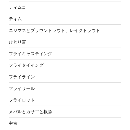
ティムコ
ティムコ
ニジマスとブラウントラウト、レイクトラウト
ひとり言
フライキャスティング
フライタイイング
フライライン
フライリール
フライロッド
メバルとカサゴと根魚
中古