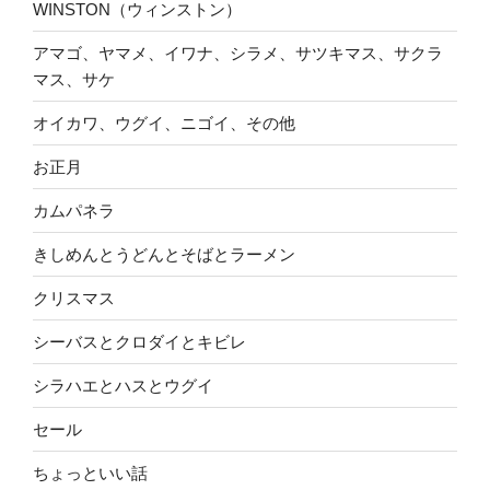
WINSTON（ウィンストン）
アマゴ、ヤマメ、イワナ、シラメ、サツキマス、サクラ
マス、サケ
オイカワ、ウグイ、ニゴイ、その他
お正月
カムパネラ
きしめんとうどんとそばとラーメン
クリスマス
シーバスとクロダイとキビレ
シラハエとハスとウグイ
セール
ちょっといい話