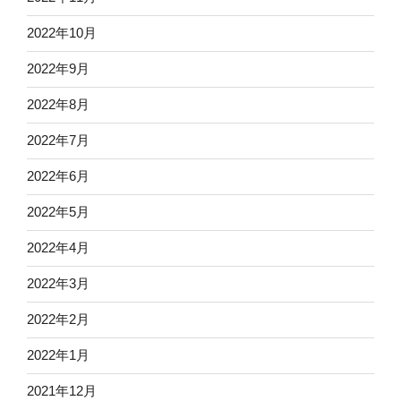
2022年10月
2022年9月
2022年8月
2022年7月
2022年6月
2022年5月
2022年4月
2022年3月
2022年2月
2022年1月
2021年12月