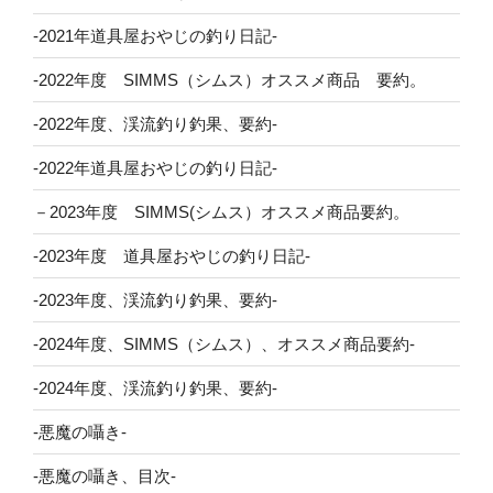
-2021年道具屋おやじの釣り日記-
-2022年度 SIMMS（シムス）オススメ商品 要約。
-2022年度、渓流釣り釣果、要約-
-2022年道具屋おやじの釣り日記-
－2023年度 SIMMS(シムス）オススメ商品要約。
-2023年度 道具屋おやじの釣り日記-
-2023年度、渓流釣り釣果、要約-
-2024年度、SIMMS（シムス）、オススメ商品要約-
-2024年度、渓流釣り釣果、要約-
-悪魔の囁き-
-悪魔の囁き、目次-