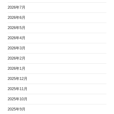
2026年7月
2026年6月
2026年5月
2026年4月
2026年3月
2026年2月
2026年1月
2025年12月
2025年11月
2025年10月
2025年9月