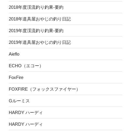
2018年度渓流釣り釣果-要約
2018年道具屋おやじの釣り日記
2019年度渓流釣り釣果-要約
2019年道具屋おやじの釣り日記
Aieflo
ECHO（エコー）
FoxFire
FOXFIRE（フォックスファイヤー）
Gルーミス
HARDY ハーディ
HARDY ハーディ