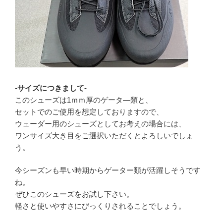
-サイズにつきまして-
このシューズは1ｍｍ厚のゲータ―類と、
セットでのご使用を想定しておりますので、
ウェーダー用のシューズとしてお考えの場合には、
ワンサイズ大き目をご選択いただくとよろしいでしょ
う。
今シーズンも早い時期からゲーター類が活躍しそうです
ね。
ぜひこのシューズをお試し下さい。
軽さと使いやすさにびっくりされることでしょう。