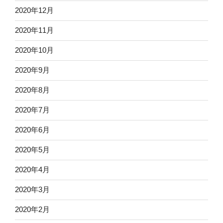
2020年12月
2020年11月
2020年10月
2020年9月
2020年8月
2020年7月
2020年6月
2020年5月
2020年4月
2020年3月
2020年2月