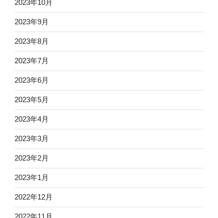
2023年10月
2023年9月
2023年8月
2023年7月
2023年6月
2023年5月
2023年4月
2023年3月
2023年2月
2023年1月
2022年12月
2022年11月