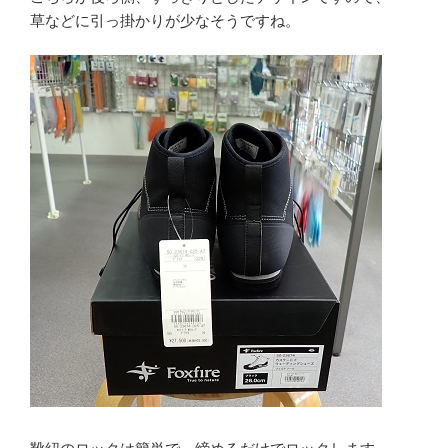
草などに引っ掛かりが少なそうですね。