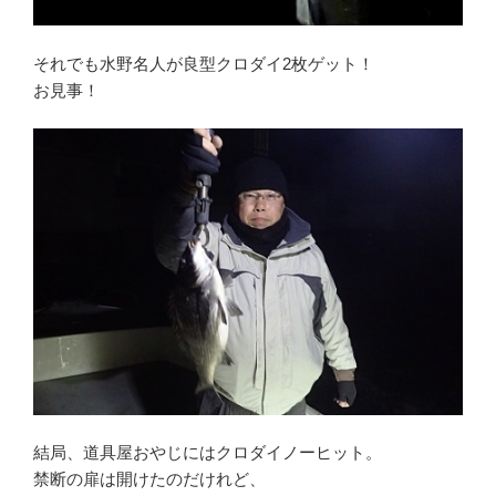
それでも水野名人が良型クロダイ2枚ゲット！
お見事！
結局、道具屋おやじにはクロダイノーヒット。
禁断の扉は開けたのだけれど、