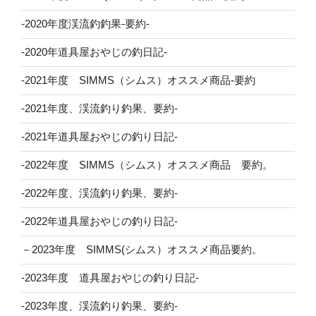
-2020年度渓流釣釣果-要約-
-2020年道具屋おやじの釣日記-
-2021年度 SIMMS（シムス）オススメ商品-要約
-2021年度、渓流釣り釣果、要約-
-2021年道具屋おやじの釣り日記-
-2022年度 SIMMS（シムス）オススメ商品 要約。
-2022年度、渓流釣り釣果、要約-
-2022年道具屋おやじの釣り日記-
－2023年度 SIMMS(シムス）オススメ商品要約。
-2023年度 道具屋おやじの釣り日記-
-2023年度、渓流釣り釣果、要約-