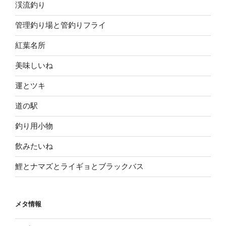
渓流釣り
管理釣り場と管釣りフライ
紅葉名所
美味しいね
運とツキ
道の駅
釣り用小物
飲みたいね
鯉とナマズとライギョとブラックバス
メタ情報