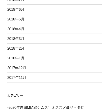
2018年6月
2018年5月
2018年4月
2018年3月
2018年2月
2018年1月
2017年12月
2017年11月
カテゴリー
-2020年度SIMMS(シムス）オススメ商品－要約