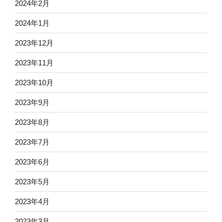
2024年2月
2024年1月
2023年12月
2023年11月
2023年10月
2023年9月
2023年8月
2023年7月
2023年6月
2023年5月
2023年4月
2023年3月