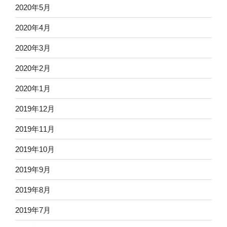
2020年5月
2020年4月
2020年3月
2020年2月
2020年1月
2019年12月
2019年11月
2019年10月
2019年9月
2019年8月
2019年7月