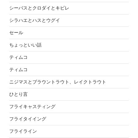
シーバスとクロダイとキビレ
シラハエとハスとウグイ
セール
ちょっといい話
ティムコ
ティムコ
ニジマスとブラウントラウト、レイクトラウト
ひとり言
フライキャスティング
フライタイイング
フライライン