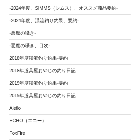
-2024年度、SIMMS（シムス）、オススメ商品要約-
-2024年度、渓流釣り釣果、要約-
-悪魔の囁き-
-悪魔の囁き、目次-
2018年度渓流釣り釣果-要約
2018年道具屋おやじの釣り日記
2019年度渓流釣り釣果-要約
2019年道具屋おやじの釣り日記
Aieflo
ECHO（エコー）
FoxFire