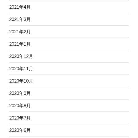
2021年4月
2021年3月
2021年2月
2021年1月
2020年12月
2020年11月
2020年10月
2020年9月
2020年8月
2020年7月
2020年6月