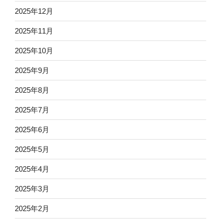
2025年12月
2025年11月
2025年10月
2025年9月
2025年8月
2025年7月
2025年6月
2025年5月
2025年4月
2025年3月
2025年2月