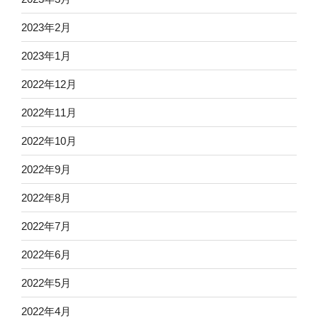
2023年2月
2023年1月
2022年12月
2022年11月
2022年10月
2022年9月
2022年8月
2022年7月
2022年6月
2022年5月
2022年4月