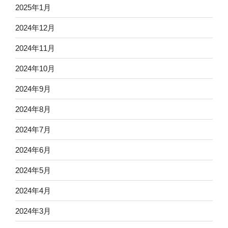
2025年1月
2024年12月
2024年11月
2024年10月
2024年9月
2024年8月
2024年7月
2024年6月
2024年5月
2024年4月
2024年3月