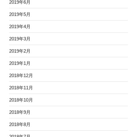
2019年6月
2019年5月
2019年4月
2019年3月
2019年2月
2019年1月
2018年12月
2018年11月
2018年10月
2018年9月
2018年8月
2018年7月