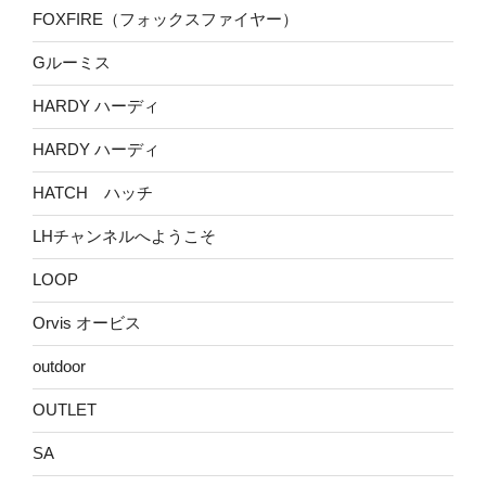
FOXFIRE（フォックスファイヤー）
Gルーミス
HARDY ハーディ
HARDY ハーディ
HATCH ハッチ
LHチャンネルへようこそ
LOOP
Orvis オービス
outdoor
OUTLET
SA