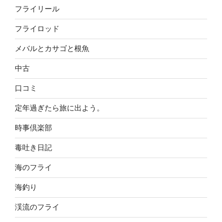
フライリール
フライロッド
メバルとカサゴと根魚
中古
口コミ
定年過ぎたら旅に出よう。
時事倶楽部
毒吐き日記
海のフライ
海釣り
渓流のフライ