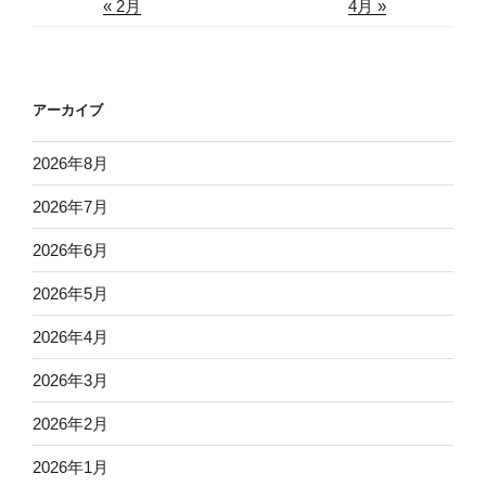
« 2月
4月 »
アーカイブ
2026年8月
2026年7月
2026年6月
2026年5月
2026年4月
2026年3月
2026年2月
2026年1月