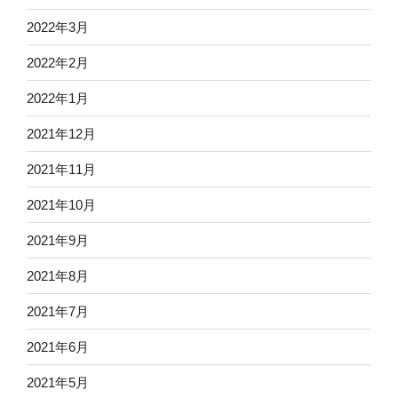
2022年3月
2022年2月
2022年1月
2021年12月
2021年11月
2021年10月
2021年9月
2021年8月
2021年7月
2021年6月
2021年5月