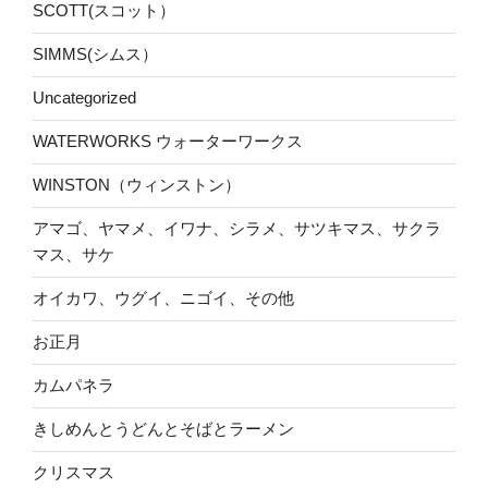
SCOTT(スコット）
SIMMS(シムス）
Uncategorized
WATERWORKS ウォーターワークス
WINSTON（ウィンストン）
アマゴ、ヤマメ、イワナ、シラメ、サツキマス、サクラ
マス、サケ
オイカワ、ウグイ、ニゴイ、その他
お正月
カムパネラ
きしめんとうどんとそばとラーメン
クリスマス