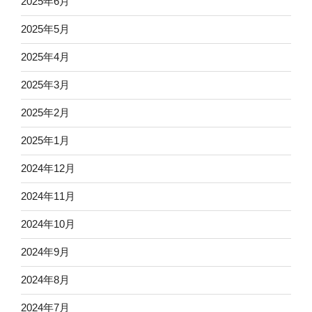
2025年6月
2025年5月
2025年4月
2025年3月
2025年2月
2025年1月
2024年12月
2024年11月
2024年10月
2024年9月
2024年8月
2024年7月