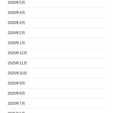
2026年5月
2026年4月
2026年3月
2026年2月
2026年1月
2025年12月
2025年11月
2025年10月
2025年9月
2025年8月
2025年7月