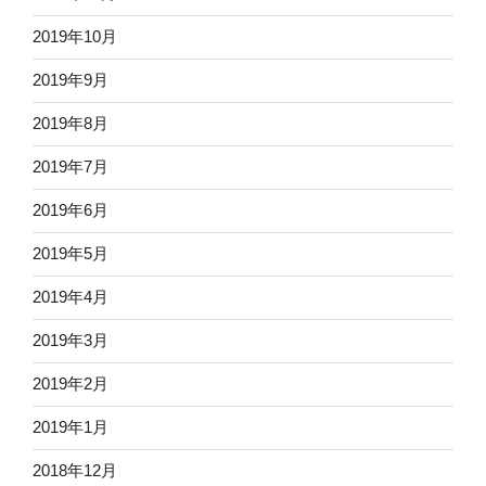
2019年10月
2019年9月
2019年8月
2019年7月
2019年6月
2019年5月
2019年4月
2019年3月
2019年2月
2019年1月
2018年12月