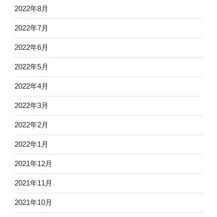
2022年8月
2022年7月
2022年6月
2022年5月
2022年4月
2022年3月
2022年2月
2022年1月
2021年12月
2021年11月
2021年10月