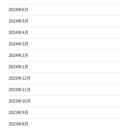
2024年6月
2024年5月
2024年4月
2024年3月
2024年2月
2024年1月
2023年12月
2023年11月
2023年10月
2023年9月
2023年8月