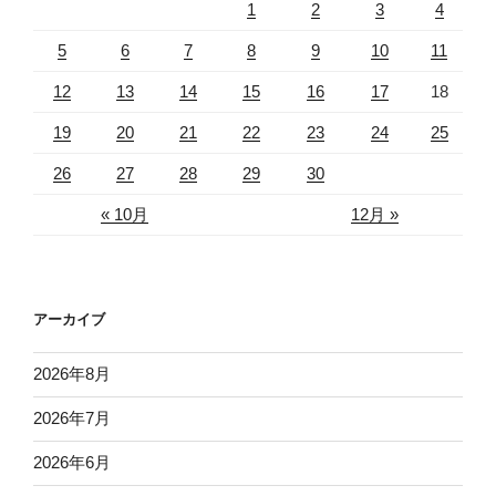
1
2
3
4
5
6
7
8
9
10
11
12
13
14
15
16
17
18
19
20
21
22
23
24
25
26
27
28
29
30
« 10月
12月 »
アーカイブ
2026年8月
2026年7月
2026年6月