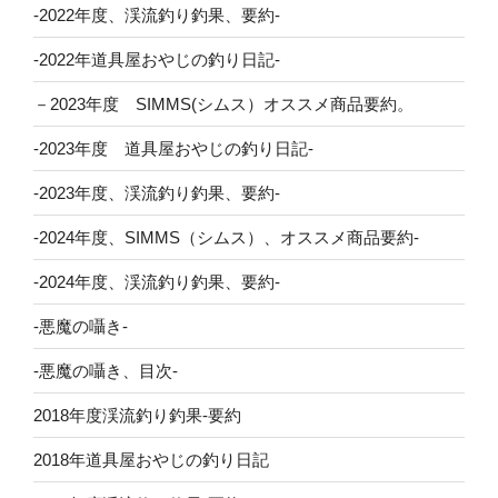
-2022年度、渓流釣り釣果、要約-
-2022年道具屋おやじの釣り日記-
－2023年度 SIMMS(シムス）オススメ商品要約。
-2023年度 道具屋おやじの釣り日記-
-2023年度、渓流釣り釣果、要約-
-2024年度、SIMMS（シムス）、オススメ商品要約-
-2024年度、渓流釣り釣果、要約-
-悪魔の囁き-
-悪魔の囁き、目次-
2018年度渓流釣り釣果-要約
2018年道具屋おやじの釣り日記