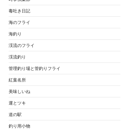
毒吐き日記
海のフライ
海釣り
渓流のフライ
渓流釣り
管理釣り場と管釣りフライ
紅葉名所
美味しいね
運とツキ
道の駅
釣り用小物