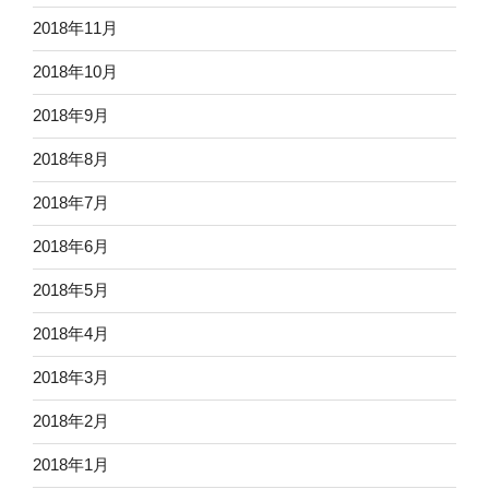
2018年11月
2018年10月
2018年9月
2018年8月
2018年7月
2018年6月
2018年5月
2018年4月
2018年3月
2018年2月
2018年1月