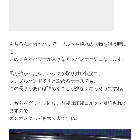
もちろんオカッパリで、ソルトや淡水の大物を狙う時に
も、
この長さとパワーが大きなアドバンテージになります。
風が強かったり、バックが取り難い状況で、
シングルハンドですと諦めるケースでも、
この長さがあれば諦めることが少なくなりそうですね。
こちらがグリップ周り。前後は圧縮コルクで補強されて
ますので、
ガンガン使っても大丈夫ですね。