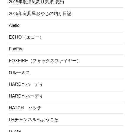
2019年度渓流釣り釣果-要約
2019年道具屋おやじの釣り日記
Aieflo
ECHO（エコー）
FoxFire
FOXFIRE（フォックスファイヤー）
Gルーミス
HARDY ハーディ
HARDY ハーディ
HATCH ハッチ
LHチャンネルへようこそ
LOOP