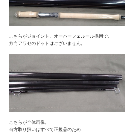
こちらがジョイント。オーバーフェルール採用で、
方向アワセのドットはございません。
こちらが全体画像。
当方取り扱いはすべて正規品のため、