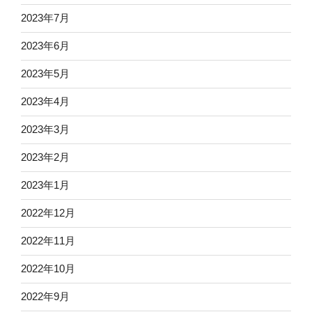
2023年7月
2023年6月
2023年5月
2023年4月
2023年3月
2023年2月
2023年1月
2022年12月
2022年11月
2022年10月
2022年9月