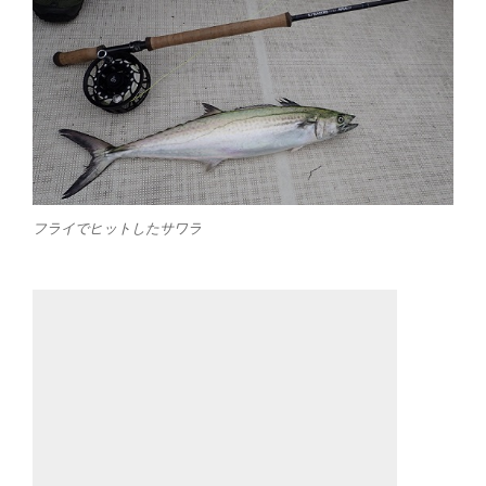
フライでヒットしたサワラ