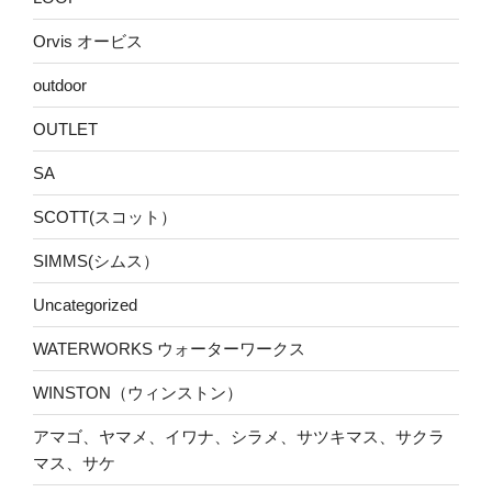
Orvis オービス
outdoor
OUTLET
SA
SCOTT(スコット）
SIMMS(シムス）
Uncategorized
WATERWORKS ウォーターワークス
WINSTON（ウィンストン）
アマゴ、ヤマメ、イワナ、シラメ、サツキマス、サクラ
マス、サケ