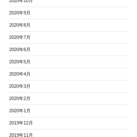
2020年10月
2020年9月
2020年8月
2020年7月
2020年6月
2020年5月
2020年4月
2020年3月
2020年2月
2020年1月
2019年12月
2019年11月