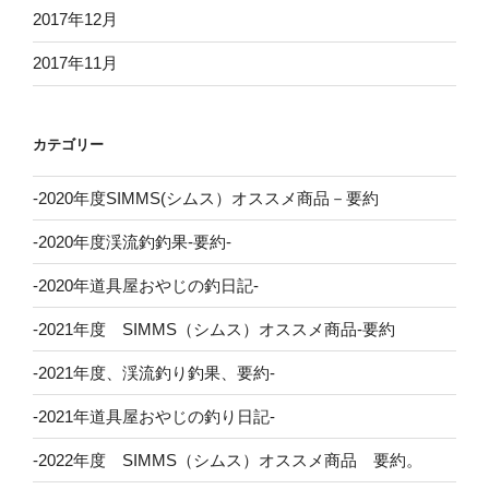
2017年12月
2017年11月
カテゴリー
-2020年度SIMMS(シムス）オススメ商品－要約
-2020年度渓流釣釣果-要約-
-2020年道具屋おやじの釣日記-
-2021年度 SIMMS（シムス）オススメ商品-要約
-2021年度、渓流釣り釣果、要約-
-2021年道具屋おやじの釣り日記-
-2022年度 SIMMS（シムス）オススメ商品 要約。