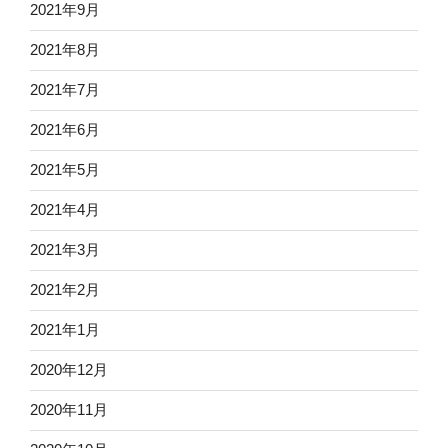
2021年9月
2021年8月
2021年7月
2021年6月
2021年5月
2021年4月
2021年3月
2021年2月
2021年1月
2020年12月
2020年11月