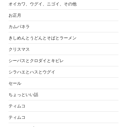
オイカワ、ウグイ、ニゴイ、その他
お正月
カムパネラ
きしめんとうどんとそばとラーメン
クリスマス
シーバスとクロダイとキビレ
シラハエとハスとウグイ
セール
ちょっといい話
ティムコ
ティムコ