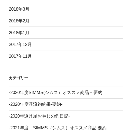
2018年3月
2018年2月
2018年1月
2017年12月
2017年11月
カテゴリー
-2020年度SIMMS(シムス）オススメ商品－要約
-2020年度渓流釣釣果-要約-
-2020年道具屋おやじの釣日記-
-2021年度 SIMMS（シムス）オススメ商品-要約