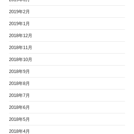
2019年2月
2019年1月
2018年12月
2018年11月
2018年10月
2018年9月
2018年8月
2018年7月
2018年6月
2018年5月
2018年4月