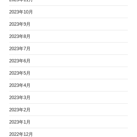
2023年10月
2023年9月
2023年8月
2023年7月
2023年6月
2023年5月
2023年4月
2023年3月
2023年2月
2023年1月
2022年12月