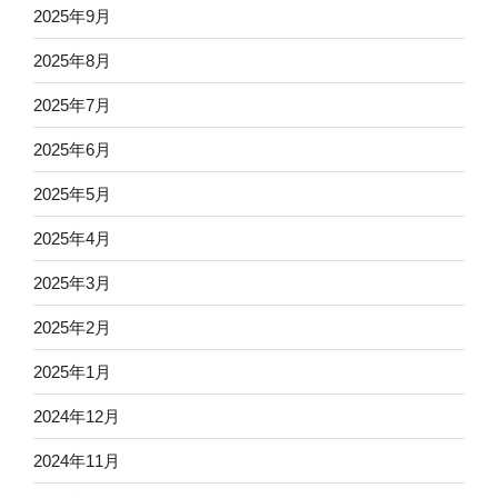
2025年9月
2025年8月
2025年7月
2025年6月
2025年5月
2025年4月
2025年3月
2025年2月
2025年1月
2024年12月
2024年11月