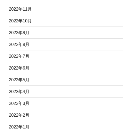
2022年11月
2022年10月
2022年9月
2022年8月
2022年7月
2022年6月
2022年5月
2022年4月
2022年3月
2022年2月
2022年1月