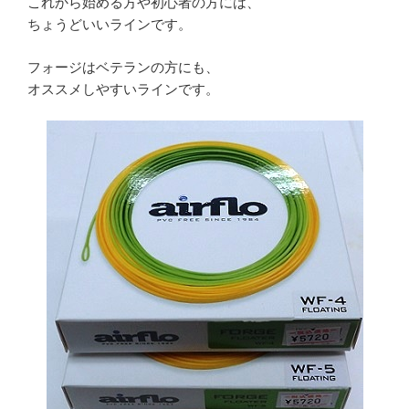
これから始める方や初心者の方には、
ちょうどいいラインです。
フォージはベテランの方にも、
オススメしやすいラインです。