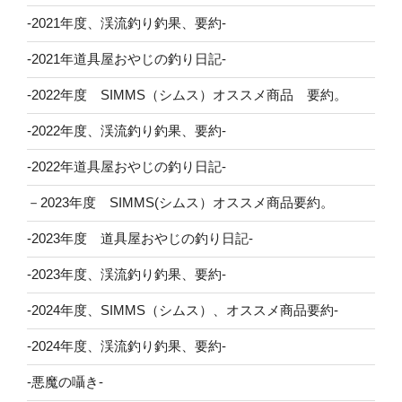
-2021年度、渓流釣り釣果、要約-
-2021年道具屋おやじの釣り日記-
-2022年度 SIMMS（シムス）オススメ商品 要約。
-2022年度、渓流釣り釣果、要約-
-2022年道具屋おやじの釣り日記-
－2023年度 SIMMS(シムス）オススメ商品要約。
-2023年度 道具屋おやじの釣り日記-
-2023年度、渓流釣り釣果、要約-
-2024年度、SIMMS（シムス）、オススメ商品要約-
-2024年度、渓流釣り釣果、要約-
-悪魔の囁き-