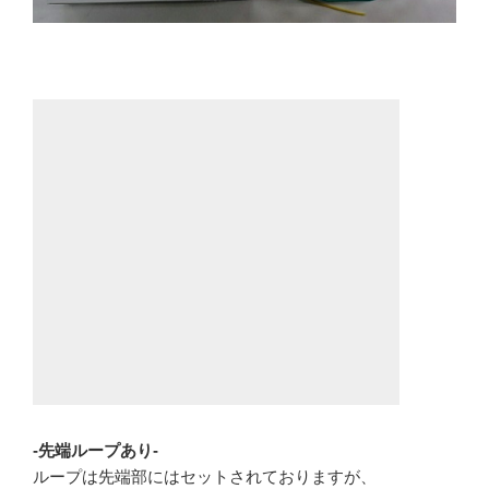
-先端ループあり-
ループは先端部にはセットされておりますが、