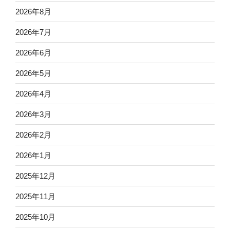
2026年8月
2026年7月
2026年6月
2026年5月
2026年4月
2026年3月
2026年2月
2026年1月
2025年12月
2025年11月
2025年10月