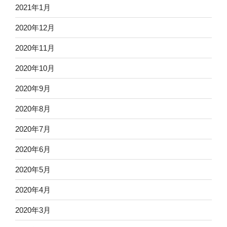
2021年1月
2020年12月
2020年11月
2020年10月
2020年9月
2020年8月
2020年7月
2020年6月
2020年5月
2020年4月
2020年3月