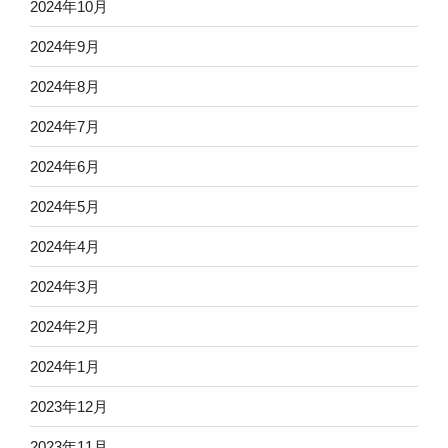
2024年10月
2024年9月
2024年8月
2024年7月
2024年6月
2024年5月
2024年4月
2024年3月
2024年2月
2024年1月
2023年12月
2023年11月