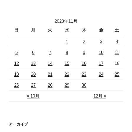
2023年11月
日
月
火
水
木
金
土
1
2
3
4
5
6
7
8
9
10
11
12
13
14
15
16
17
18
19
20
21
22
23
24
25
26
27
28
29
30
« 10月
12月 »
アーカイブ