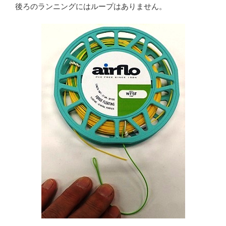
後ろのランニングにはループはありません。