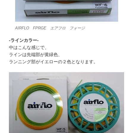
AIRFLO FPRGE エアフロ フォージ
-ラインカラー-
中はこんな感じで、
ラインは先端部が黄緑色、
ランニング部がイエローの２色となります。