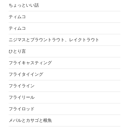
ちょっといい話
ティムコ
ティムコ
ニジマスとブラウントラウト、レイクトラウト
ひとり言
フライキャスティング
フライタイイング
フライライン
フライリール
フライロッド
メバルとカサゴと根魚