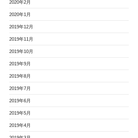
2020年2月
2020年1月
2019年12月
2019年11月
2019年10月
2019年9月
2019年8月
2019年7月
2019年6月
2019年5月
2019年4月
2019年3月