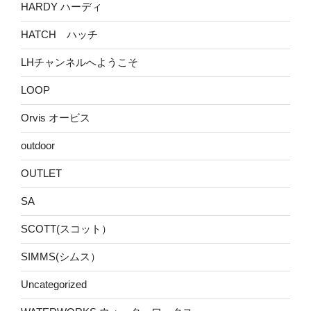
HARDY ハーディ
HATCH ハッチ
LHチャンネルへようこそ
LOOP
Orvis オービス
outdoor
OUTLET
SA
SCOTT(スコット）
SIMMS(シムス）
Uncategorized