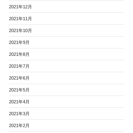
2021年12月
2021年11月
2021年10月
2021年9月
2021年8月
2021年7月
2021年6月
2021年5月
2021年4月
2021年3月
2021年2月