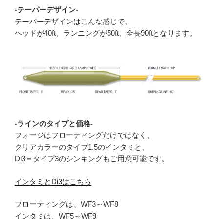
-テーパーデザイン-
テーパーデザインはこんな感じで、
ヘッドが40ft、ランニングが50ft、全長90ftとなります。
-ラインのタイプと価格-
フォージはフローティングだけではなく、
クリアカラーのタイプ1.5のインタミと、
Di3＝タイプ3のシンキングもご用意可能です。
インタミとDi3はこちら
フローティングは、WF3～WF8
インタミは、WF5～WF9