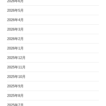
2026年6月
2026年5月
2026年4月
2026年3月
2026年2月
2026年1月
2025年12月
2025年11月
2025年10月
2025年9月
2025年8月
2025年7月