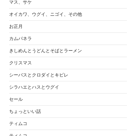
マス、サケ
オイカワ、ウグイ、ニゴイ、その他
お正月
カムパネラ
きしめんとうどんとそばとラーメン
クリスマス
シーバスとクロダイとキビレ
シラハエとハスとウグイ
セール
ちょっといい話
ティムコ
ティムコ