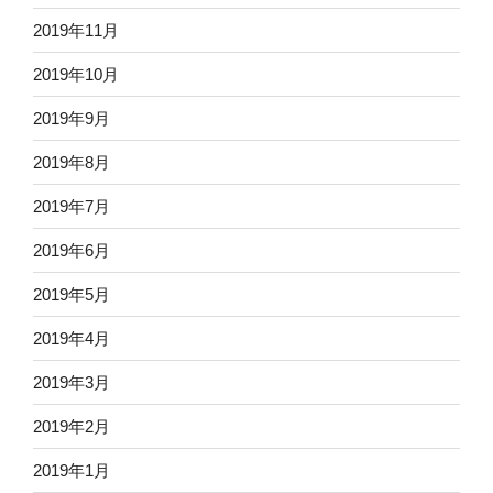
2019年11月
2019年10月
2019年9月
2019年8月
2019年7月
2019年6月
2019年5月
2019年4月
2019年3月
2019年2月
2019年1月