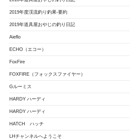
2019年度渓流釣り釣果-要約
2019年道具屋おやじの釣り日記
Aieflo
ECHO（エコー）
FoxFire
FOXFIRE（フォックスファイヤー）
Gルーミス
HARDY ハーディ
HARDY ハーディ
HATCH ハッチ
LHチャンネルへようこそ