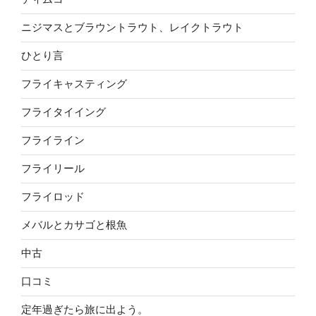
ニジマスとブラウントラウト、レイクトラウト
ひとり言
フライキャスティング
フライタイイング
フライライン
フライリール
フライロッド
メバルとカサゴと根魚
中古
口コミ
定年過ぎたら旅に出よう。