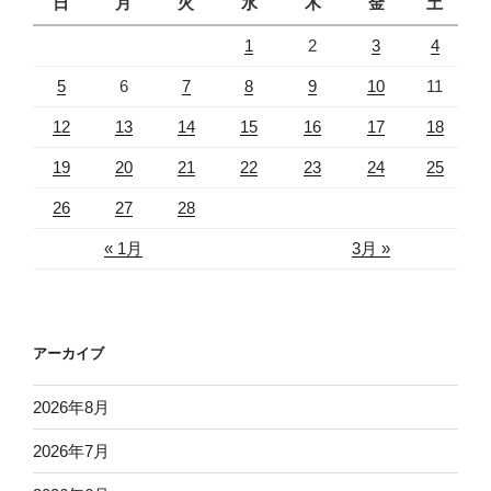
日
月
火
水
木
金
土
1
2
3
4
5
6
7
8
9
10
11
12
13
14
15
16
17
18
19
20
21
22
23
24
25
26
27
28
« 1月
3月 »
アーカイブ
2026年8月
2026年7月