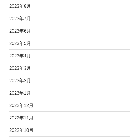
2023年8月
2023年7月
2023年6月
2023年5月
2023年4月
2023年3月
2023年2月
2023年1月
2022年12月
2022年11月
2022年10月