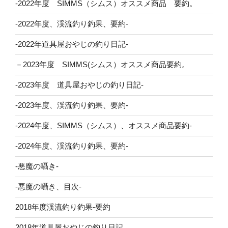
-2022年度 SIMMS（シムス）オススメ商品 要約。
-2022年度、渓流釣り釣果、要約-
-2022年道具屋おやじの釣り日記-
－2023年度 SIMMS(シムス）オススメ商品要約。
-2023年度 道具屋おやじの釣り日記-
-2023年度、渓流釣り釣果、要約-
-2024年度、SIMMS（シムス）、オススメ商品要約-
-2024年度、渓流釣り釣果、要約-
-悪魔の囁き-
-悪魔の囁き、目次-
2018年度渓流釣り釣果-要約
2018年道具屋おやじの釣り日記