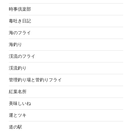
時事倶楽部
毒吐き日記
海のフライ
海釣り
渓流のフライ
渓流釣り
管理釣り場と管釣りフライ
紅葉名所
美味しいね
運とツキ
道の駅