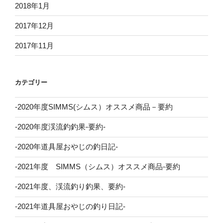
2018年1月
2017年12月
2017年11月
カテゴリー
-2020年度SIMMS(シムス）オススメ商品－要約
-2020年度渓流釣釣果-要約-
-2020年道具屋おやじの釣日記-
-2021年度 SIMMS（シムス）オススメ商品-要約
-2021年度、渓流釣り釣果、要約-
-2021年道具屋おやじの釣り日記-