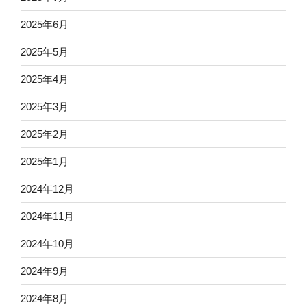
2025年6月
2025年5月
2025年4月
2025年3月
2025年2月
2025年1月
2024年12月
2024年11月
2024年10月
2024年9月
2024年8月