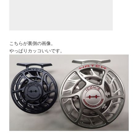
こちらが裏側の画像。
やっぱりカッコいいです。