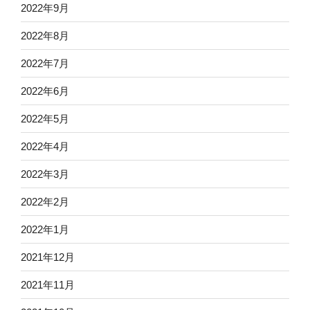
2022年9月
2022年8月
2022年7月
2022年6月
2022年5月
2022年4月
2022年3月
2022年2月
2022年1月
2021年12月
2021年11月