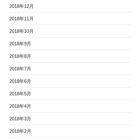
2018年12月
2018年11月
2018年10月
2018年9月
2018年8月
2018年7月
2018年6月
2018年5月
2018年4月
2018年3月
2018年2月