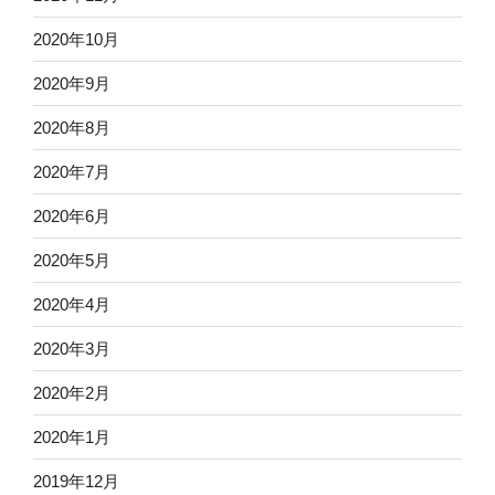
2020年10月
2020年9月
2020年8月
2020年7月
2020年6月
2020年5月
2020年4月
2020年3月
2020年2月
2020年1月
2019年12月