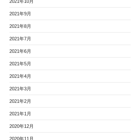
2021年10月
2021年9月
2021年8月
2021年7月
2021年6月
2021年5月
2021年4月
2021年3月
2021年2月
2021年1月
2020年12月
2020年11月