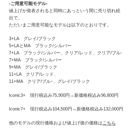
-ご用意可能モデル-
値上げが発表されると同時にあっという間に売り切れ続
出で、
ただいまご用意可能なモデルは以下のとおりです。
3+LA グレイ/ブラック
5+LAとMA ブラック/シルバー
7+LA ブラック/シルバー、クリア/レッド、クリア/ブル-
7+MA ブラック/シルバー
9+MA グレイ/ブラック
11+LA クリア/レッド、
11+MA クリア/ブルｰ、グレイ/ブラック
Iconic3+ 現行税込み75,900円→新価格税込み96,800円
Iconic7+ 現行税込み104,500円→新価格税込み132,000円
他のモデルの現行価格および値上げ後の価格は
こちら