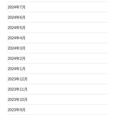
2024年7月
2024年6月
2024年5月
2024年4月
2024年3月
2024年2月
2024年1月
2023年12月
2023年11月
2023年10月
2023年9月