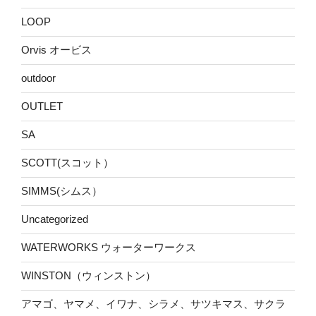
LOOP
Orvis オービス
outdoor
OUTLET
SA
SCOTT(スコット）
SIMMS(シムス）
Uncategorized
WATERWORKS ウォーターワークス
WINSTON（ウィンストン）
アマゴ、ヤマメ、イワナ、シラメ、サツキマス、サクラ