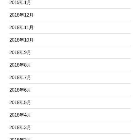
2019年1月
2018年12月
2018年11月
2018年10月
2018年9月
2018年8月
2018年7月
2018年6月
2018年5月
2018年4月
2018年3月
2018年2月