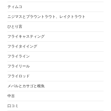
ティムコ
ニジマスとブラウントラウト、レイクトラウト
ひとり言
フライキャスティング
フライタイイング
フライライン
フライリール
フライロッド
メバルとカサゴと根魚
中古
口コミ