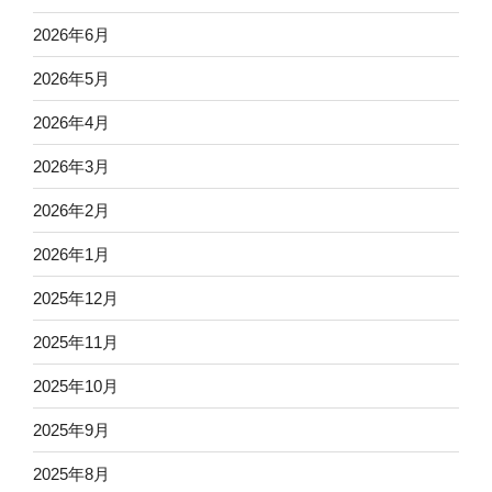
2026年6月
2026年5月
2026年4月
2026年3月
2026年2月
2026年1月
2025年12月
2025年11月
2025年10月
2025年9月
2025年8月