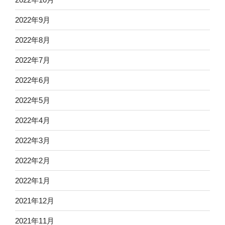
2022年9月
2022年8月
2022年7月
2022年6月
2022年5月
2022年4月
2022年3月
2022年2月
2022年1月
2021年12月
2021年11月