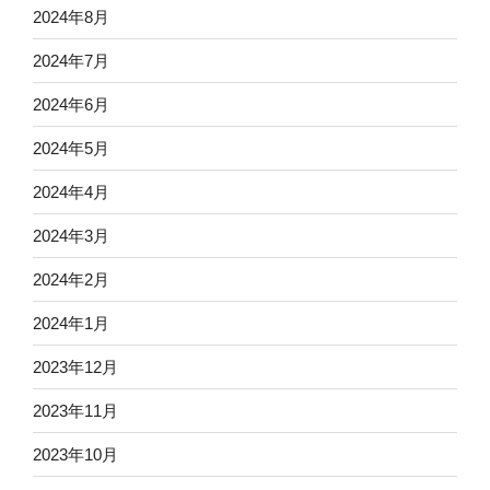
2024年8月
2024年7月
2024年6月
2024年5月
2024年4月
2024年3月
2024年2月
2024年1月
2023年12月
2023年11月
2023年10月