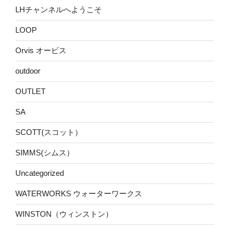
LHチャンネルへようこそ
LOOP
Orvis オービス
outdoor
OUTLET
SA
SCOTT(スコット）
SIMMS(シムス）
Uncategorized
WATERWORKS ウォーターワークス
WINSTON（ウィンストン）