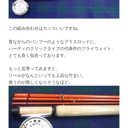
この組み合わせはカッコいいですね。
昔ながらのバンブーのようなグラスロッドに、
ハーディのクリックタイプの代表作のフライウェイト、
とても良く似合っております。
もっと近寄ってみますと、
リールがなんといっても上品な佇まい。
使うのが惜しくなりそうなほど。