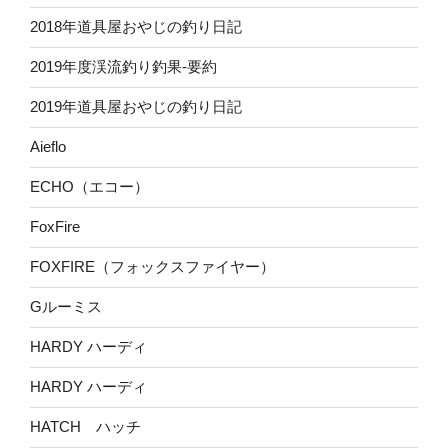
2018年道具屋おやじの釣り日記
2019年度渓流釣り釣果-要約
2019年道具屋おやじの釣り日記
Aieflo
ECHO（エコー）
FoxFire
FOXFIRE（フォックスファイヤー）
Gルーミス
HARDY ハーディ
HARDY ハーディ
HATCH ハッチ