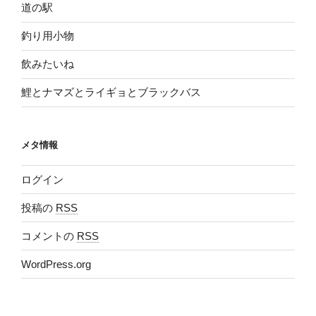
道の駅
釣り用小物
飲みたいね
鯉とナマズとライギョとブラックバス
メタ情報
ログイン
投稿の
RSS
コメントの
RSS
WordPress.org