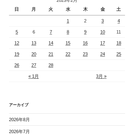
2023年2月
日
月
火
水
木
金
土
1
2
3
4
5
6
7
8
9
10
11
12
13
14
15
16
17
18
19
20
21
22
23
24
25
26
27
28
« 1月
3月 »
アーカイブ
2026年8月
2026年7月