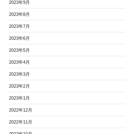
2023年9月
2023年8月
2023年7月
2023年6月
2023年5月
2023年4月
2023年3月
2023年2月
2023年1月
2022年12月
2022年11月
2022年10月