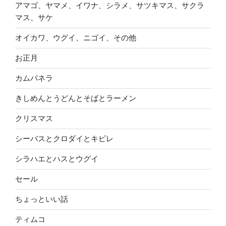
アマゴ、ヤマメ、イワナ、シラメ、サツキマス、サクラ
マス、サケ
オイカワ、ウグイ、ニゴイ、その他
お正月
カムパネラ
きしめんとうどんとそばとラーメン
クリスマス
シーバスとクロダイとキビレ
シラハエとハスとウグイ
セール
ちょっといい話
ティムコ