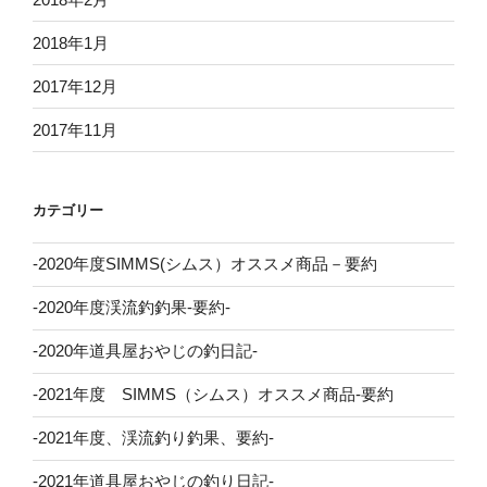
2018年1月
2017年12月
2017年11月
カテゴリー
-2020年度SIMMS(シムス）オススメ商品－要約
-2020年度渓流釣釣果-要約-
-2020年道具屋おやじの釣日記-
-2021年度 SIMMS（シムス）オススメ商品-要約
-2021年度、渓流釣り釣果、要約-
-2021年道具屋おやじの釣り日記-