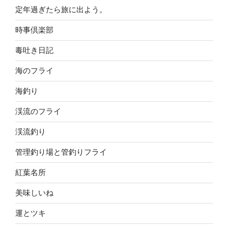
定年過ぎたら旅に出よう。
時事倶楽部
毒吐き日記
海のフライ
海釣り
渓流のフライ
渓流釣り
管理釣り場と管釣りフライ
紅葉名所
美味しいね
運とツキ