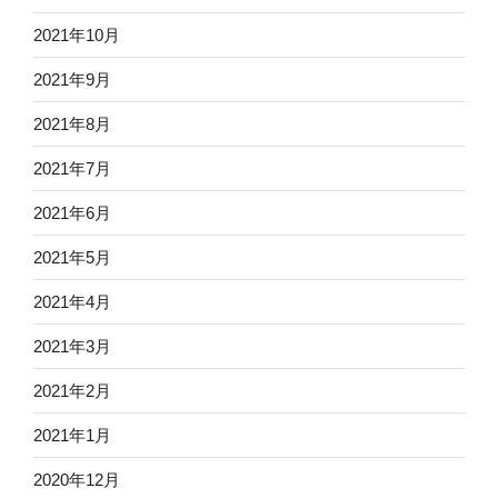
2021年10月
2021年9月
2021年8月
2021年7月
2021年6月
2021年5月
2021年4月
2021年3月
2021年2月
2021年1月
2020年12月