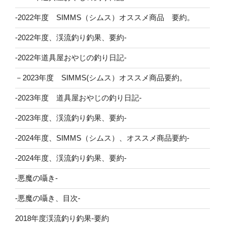
-2022年度 SIMMS（シムス）オススメ商品 要約。
-2022年度、渓流釣り釣果、要約-
-2022年道具屋おやじの釣り日記-
－2023年度 SIMMS(シムス）オススメ商品要約。
-2023年度 道具屋おやじの釣り日記-
-2023年度、渓流釣り釣果、要約-
-2024年度、SIMMS（シムス）、オススメ商品要約-
-2024年度、渓流釣り釣果、要約-
-悪魔の囁き-
-悪魔の囁き、目次-
2018年度渓流釣り釣果-要約