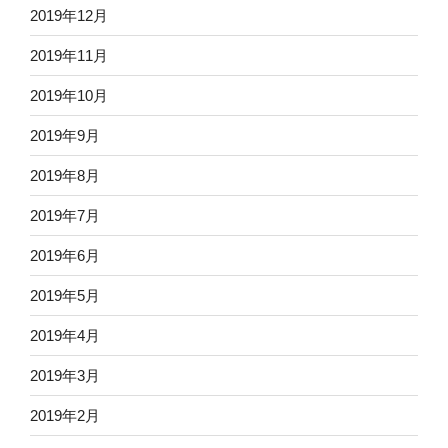
2019年12月
2019年11月
2019年10月
2019年9月
2019年8月
2019年7月
2019年6月
2019年5月
2019年4月
2019年3月
2019年2月