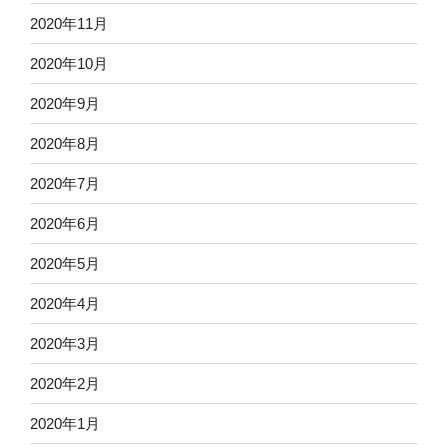
2020年11月
2020年10月
2020年9月
2020年8月
2020年7月
2020年6月
2020年5月
2020年4月
2020年3月
2020年2月
2020年1月