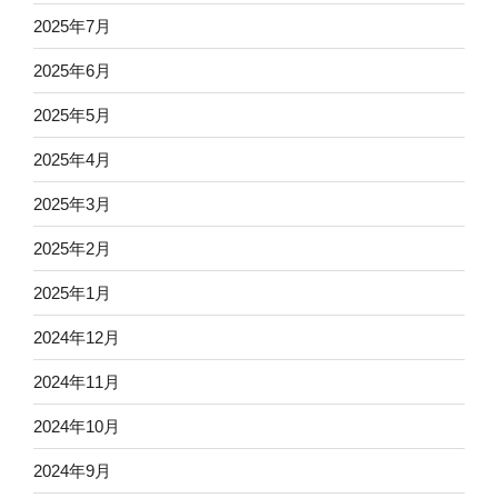
2025年7月
2025年6月
2025年5月
2025年4月
2025年3月
2025年2月
2025年1月
2024年12月
2024年11月
2024年10月
2024年9月