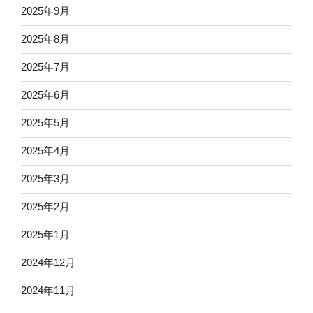
2025年9月
2025年8月
2025年7月
2025年6月
2025年5月
2025年4月
2025年3月
2025年2月
2025年1月
2024年12月
2024年11月