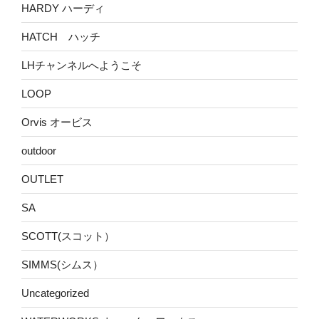
HARDY ハーディ
HATCH ハッチ
LHチャンネルへようこそ
LOOP
Orvis オービス
outdoor
OUTLET
SA
SCOTT(スコット）
SIMMS(シムス）
Uncategorized