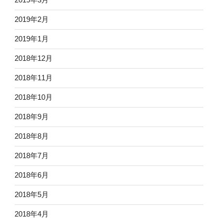
2019年2月
2019年1月
2018年12月
2018年11月
2018年10月
2018年9月
2018年8月
2018年7月
2018年6月
2018年5月
2018年4月