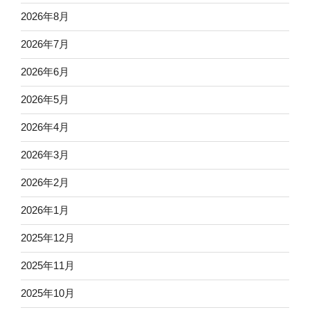
2026年8月
2026年7月
2026年6月
2026年5月
2026年4月
2026年3月
2026年2月
2026年1月
2025年12月
2025年11月
2025年10月