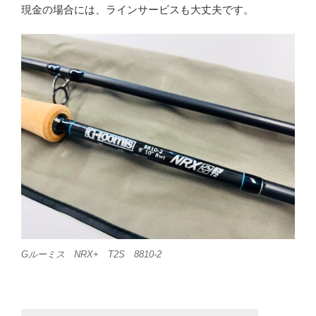
現金の場合には、ラインサービスも大丈夫です。
Gルーミス NRX+ T2S 8810-2