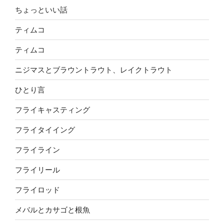
ちょっといい話
ティムコ
ティムコ
ニジマスとブラウントラウト、レイクトラウト
ひとり言
フライキャスティング
フライタイイング
フライライン
フライリール
フライロッド
メバルとカサゴと根魚