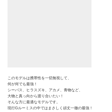
このモデルは携帯性を一切無視して、
何が何でも最強！
シーバス、ヒラスズキ、アカメ、青物など、
大物と真っ向から渡り合いたい！
そんな方に最適なモデルです。
現行Gルーミスの中ではまさしく頑丈一徹の最強！