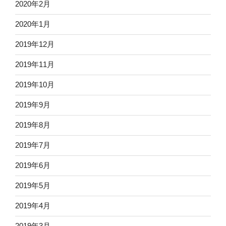
2020年2月
2020年1月
2019年12月
2019年11月
2019年10月
2019年9月
2019年8月
2019年7月
2019年6月
2019年5月
2019年4月
2019年3月