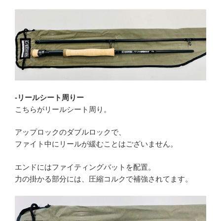
-リールシート周りー
こちらがリールシート周り。
アップロックのダブルロックで、
ファイト中にリールが緩むことはございません。
エンドにはファイティングバットを配置。
力の掛かる部分には、圧縮コルクで補強されてます。