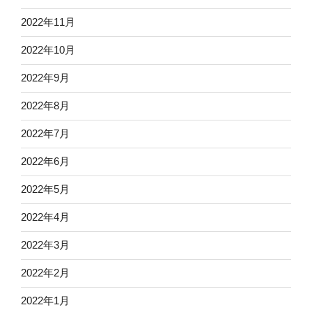
2022年11月
2022年10月
2022年9月
2022年8月
2022年7月
2022年6月
2022年5月
2022年4月
2022年3月
2022年2月
2022年1月