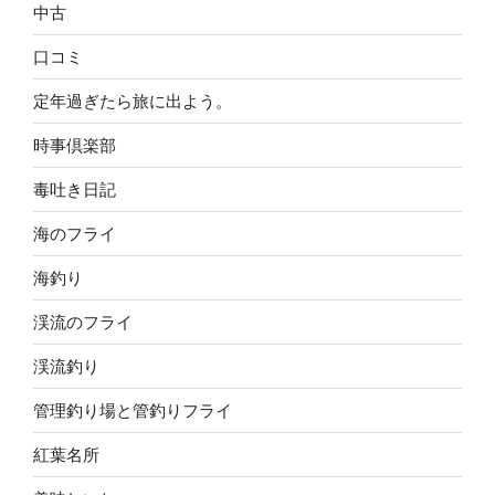
中古
口コミ
定年過ぎたら旅に出よう。
時事倶楽部
毒吐き日記
海のフライ
海釣り
渓流のフライ
渓流釣り
管理釣り場と管釣りフライ
紅葉名所