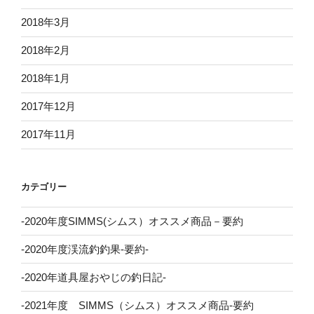
2018年3月
2018年2月
2018年1月
2017年12月
2017年11月
カテゴリー
-2020年度SIMMS(シムス）オススメ商品－要約
-2020年度渓流釣釣果-要約-
-2020年道具屋おやじの釣日記-
-2021年度 SIMMS（シムス）オススメ商品-要約