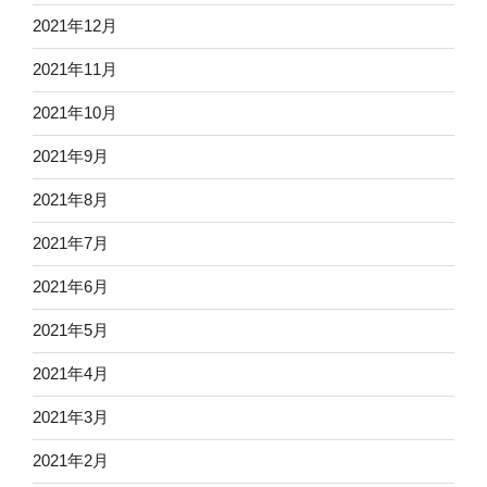
2021年12月
2021年11月
2021年10月
2021年9月
2021年8月
2021年7月
2021年6月
2021年5月
2021年4月
2021年3月
2021年2月