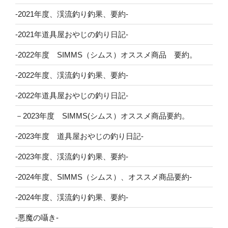
-2021年度、渓流釣り釣果、要約-
-2021年道具屋おやじの釣り日記-
-2022年度 SIMMS（シムス）オススメ商品 要約。
-2022年度、渓流釣り釣果、要約-
-2022年道具屋おやじの釣り日記-
－2023年度 SIMMS(シムス）オススメ商品要約。
-2023年度 道具屋おやじの釣り日記-
-2023年度、渓流釣り釣果、要約-
-2024年度、SIMMS（シムス）、オススメ商品要約-
-2024年度、渓流釣り釣果、要約-
-悪魔の囁き-