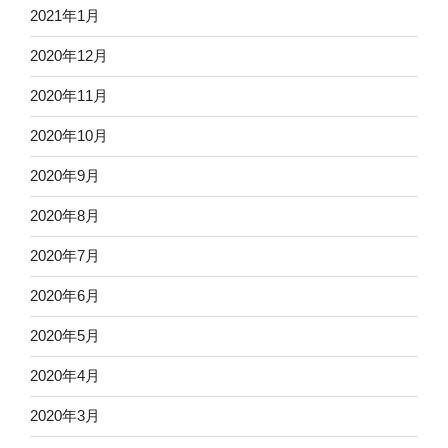
2021年1月
2020年12月
2020年11月
2020年10月
2020年9月
2020年8月
2020年7月
2020年6月
2020年5月
2020年4月
2020年3月