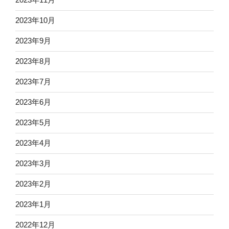
2023年10月
2023年9月
2023年8月
2023年7月
2023年6月
2023年5月
2023年4月
2023年3月
2023年2月
2023年1月
2022年12月