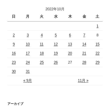
2022年10月
日
月
火
水
木
金
土
1
2
3
4
5
6
7
8
9
10
11
12
13
14
15
16
17
18
19
20
21
22
23
24
25
26
27
28
29
30
31
« 9月
11月 »
アーカイブ