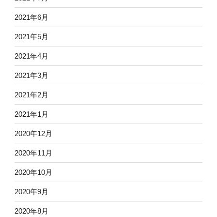
2021年6月
2021年5月
2021年4月
2021年3月
2021年2月
2021年1月
2020年12月
2020年11月
2020年10月
2020年9月
2020年8月