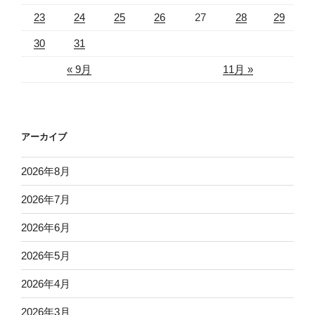
23
24
25
26
27
28
29
30
31
« 9月
11月 »
アーカイブ
2026年8月
2026年7月
2026年6月
2026年5月
2026年4月
2026年3月