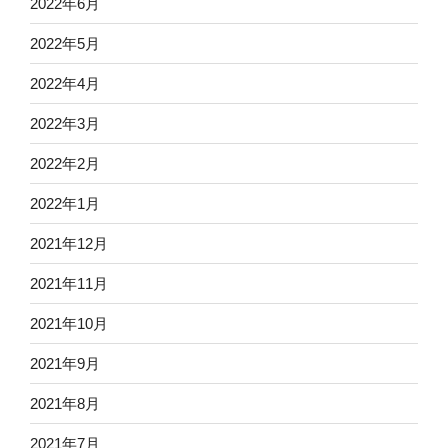
2022年6月
2022年5月
2022年4月
2022年3月
2022年2月
2022年1月
2021年12月
2021年11月
2021年10月
2021年9月
2021年8月
2021年7月