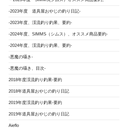
-2023年度 道具屋おやじの釣り日記-
-2023年度、渓流釣り釣果、要約-
-2024年度、SIMMS（シムス）、オススメ商品要約-
-2024年度、渓流釣り釣果、要約-
-悪魔の囁き-
-悪魔の囁き、目次-
2018年度渓流釣り釣果-要約
2018年道具屋おやじの釣り日記
2019年度渓流釣り釣果-要約
2019年道具屋おやじの釣り日記
Aieflo