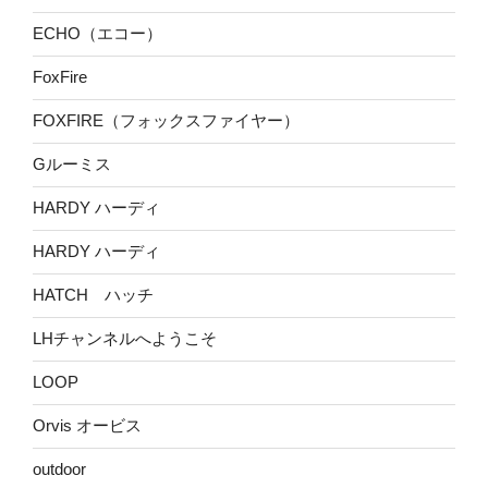
ECHO（エコー）
FoxFire
FOXFIRE（フォックスファイヤー）
Gルーミス
HARDY ハーディ
HARDY ハーディ
HATCH ハッチ
LHチャンネルへようこそ
LOOP
Orvis オービス
outdoor