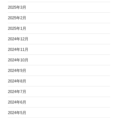
2025年3月
2025年2月
2025年1月
2024年12月
2024年11月
2024年10月
2024年9月
2024年8月
2024年7月
2024年6月
2024年5月