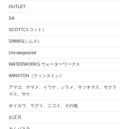
OUTLET
SA
SCOTT(スコット）
SIMMS(シムス）
Uncategorized
WATERWORKS ウォーターワークス
WINSTON（ウィンストン）
アマゴ、ヤマメ、イワナ、シラメ、サツキマス、サクラ
マス、サケ
オイカワ、ウグイ、ニゴイ、その他
お正月
カムパネラ