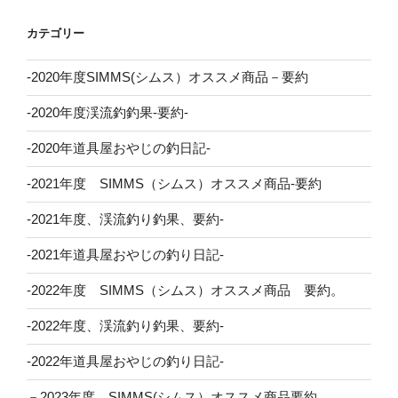
カテゴリー
-2020年度SIMMS(シムス）オススメ商品－要約
-2020年度渓流釣釣果-要約-
-2020年道具屋おやじの釣日記-
-2021年度 SIMMS（シムス）オススメ商品-要約
-2021年度、渓流釣り釣果、要約-
-2021年道具屋おやじの釣り日記-
-2022年度 SIMMS（シムス）オススメ商品 要約。
-2022年度、渓流釣り釣果、要約-
-2022年道具屋おやじの釣り日記-
－2023年度 SIMMS(シムス）オススメ商品要約。