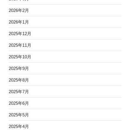
2026年2月
2026年1月
2025年12月
2025年11月
2025年10月
2025年9月
2025年8月
2025年7月
2025年6月
2025年5月
2025年4月