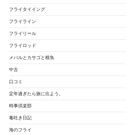
フライタイイング
フライライン
フライリール
フライロッド
メバルとカサゴと根魚
中古
口コミ
定年過ぎたら旅に出よう。
時事倶楽部
毒吐き日記
海のフライ