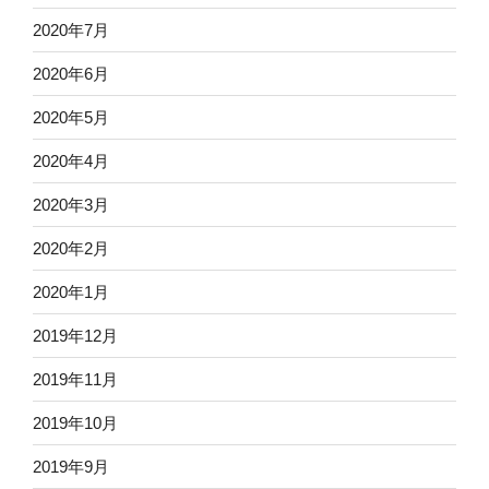
2020年7月
2020年6月
2020年5月
2020年4月
2020年3月
2020年2月
2020年1月
2019年12月
2019年11月
2019年10月
2019年9月