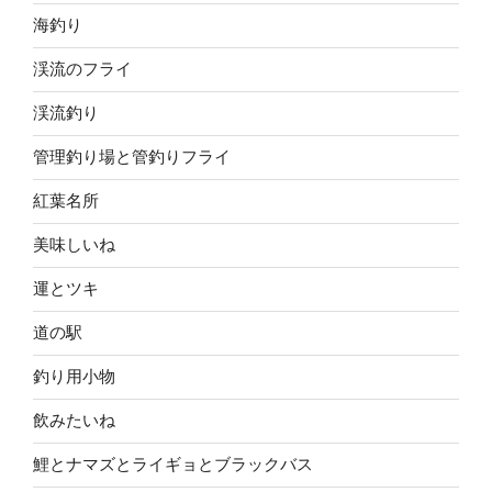
海釣り
渓流のフライ
渓流釣り
管理釣り場と管釣りフライ
紅葉名所
美味しいね
運とツキ
道の駅
釣り用小物
飲みたいね
鯉とナマズとライギョとブラックバス