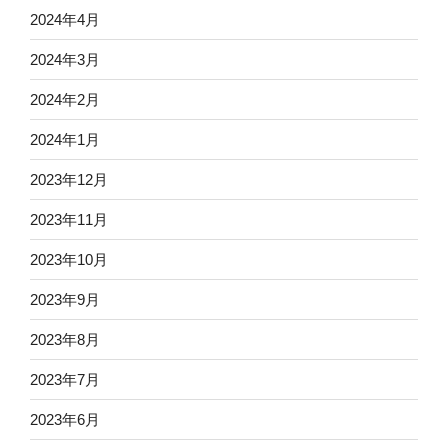
2024年4月
2024年3月
2024年2月
2024年1月
2023年12月
2023年11月
2023年10月
2023年9月
2023年8月
2023年7月
2023年6月