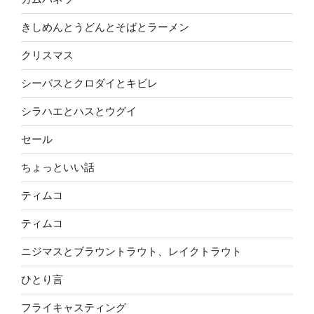
きしめんとうどんとそばとラーメン
クリスマス
シーバスとクロダイとキビレ
シラハエとハスとウグイ
セール
ちょっといい話
ティムコ
ティムコ
ニジマスとブラウントラウト、レイクトラウト
ひとり言
フライキャスティング