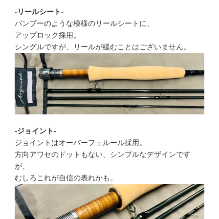
-リールシート-
バンブーのような模様のリールシートに、
アップロック採用。
シングルですが、リールが緩むことはございません。
-ジョイント-
ジョイントはオーバーフェルール採用。
方向アワセのドットもない、シンプルなデザインです
が、
むしろこれが自信の表れかも。