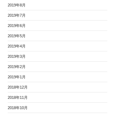
2019年8月
2019年7月
2019年6月
2019年5月
2019年4月
2019年3月
2019年2月
2019年1月
2018年12月
2018年11月
2018年10月