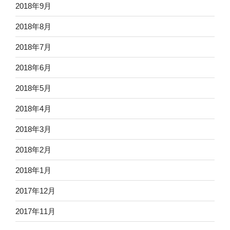
2018年9月
2018年8月
2018年7月
2018年6月
2018年5月
2018年4月
2018年3月
2018年2月
2018年1月
2017年12月
2017年11月