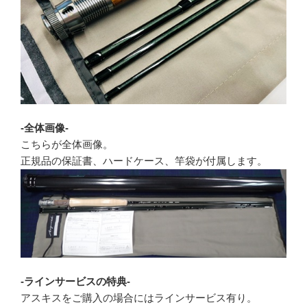
-全体画像-
こちらが全体画像。
正規品の保証書、ハードケース、竿袋が付属します。
-ラインサービスの特典-
アスキスをご購入の場合にはラインサービス有り。