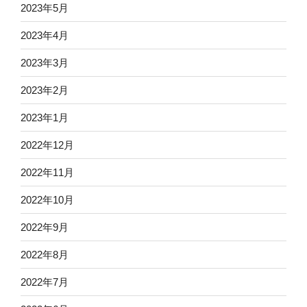
2023年5月
2023年4月
2023年3月
2023年2月
2023年1月
2022年12月
2022年11月
2022年10月
2022年9月
2022年8月
2022年7月