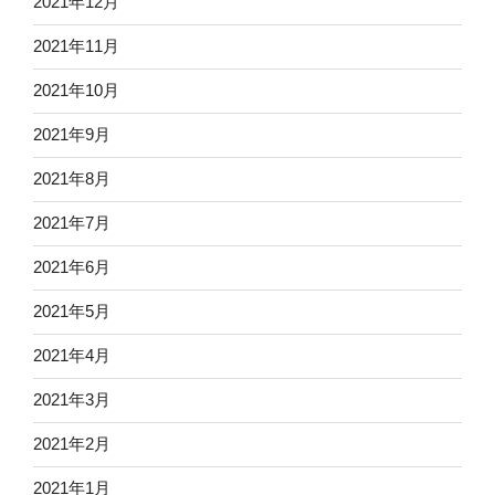
2021年12月
2021年11月
2021年10月
2021年9月
2021年8月
2021年7月
2021年6月
2021年5月
2021年4月
2021年3月
2021年2月
2021年1月