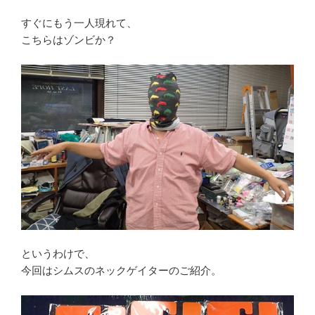
すぐにもう一人現れて、
こちらはゾンビか？
というわけで、
今回はシムスのネックゲイターのご紹介。