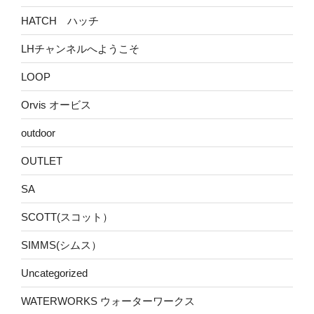
HATCH ハッチ
LHチャンネルへようこそ
LOOP
Orvis オービス
outdoor
OUTLET
SA
SCOTT(スコット）
SIMMS(シムス）
Uncategorized
WATERWORKS ウォーターワークス