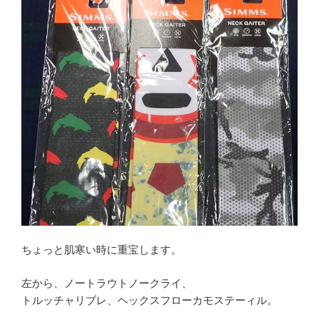
ちょっと肌寒い時に重宝します。
左から、ノートラウトノークライ、
トルッチャリブレ、ヘックスフローカモステーィル。