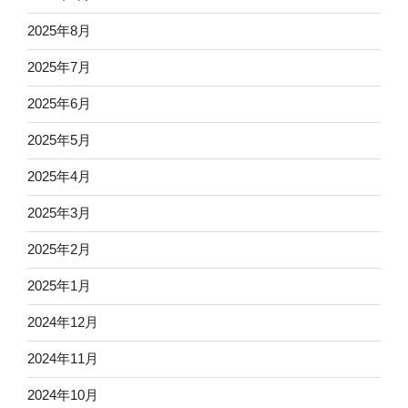
2025年8月
2025年7月
2025年6月
2025年5月
2025年4月
2025年3月
2025年2月
2025年1月
2024年12月
2024年11月
2024年10月