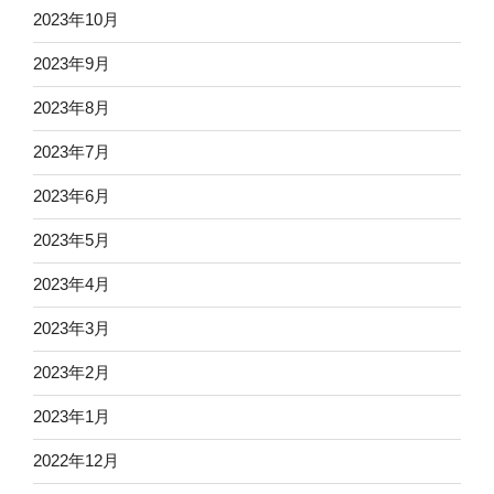
2023年10月
2023年9月
2023年8月
2023年7月
2023年6月
2023年5月
2023年4月
2023年3月
2023年2月
2023年1月
2022年12月