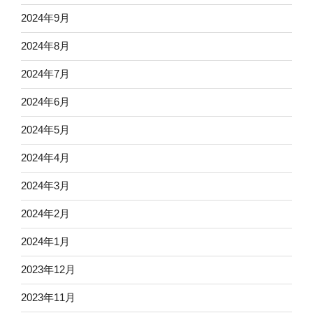
2024年9月
2024年8月
2024年7月
2024年6月
2024年5月
2024年4月
2024年3月
2024年2月
2024年1月
2023年12月
2023年11月