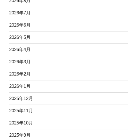
2026年8月
2026年7月
2026年6月
2026年5月
2026年4月
2026年3月
2026年2月
2026年1月
2025年12月
2025年11月
2025年10月
2025年9月