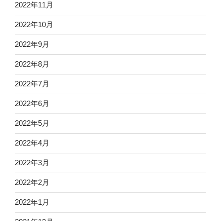
2022年11月
2022年10月
2022年9月
2022年8月
2022年7月
2022年6月
2022年5月
2022年4月
2022年3月
2022年2月
2022年1月