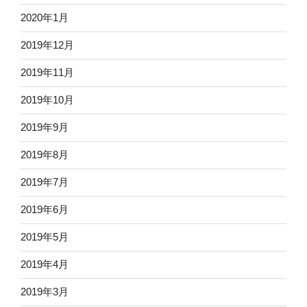
2020年1月
2019年12月
2019年11月
2019年10月
2019年9月
2019年8月
2019年7月
2019年6月
2019年5月
2019年4月
2019年3月