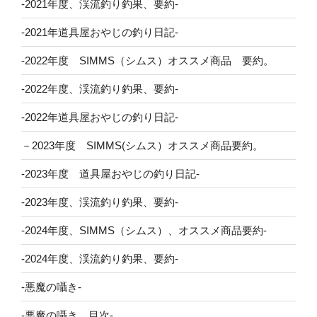
-2021年度、渓流釣り釣果、要約-
-2021年道具屋おやじの釣り日記-
-2022年度 SIMMS（シムス）オススメ商品 要約。
-2022年度、渓流釣り釣果、要約-
-2022年道具屋おやじの釣り日記-
－2023年度 SIMMS(シムス）オススメ商品要約。
-2023年度 道具屋おやじの釣り日記-
-2023年度、渓流釣り釣果、要約-
-2024年度、SIMMS（シムス）、オススメ商品要約-
-2024年度、渓流釣り釣果、要約-
-悪魔の囁き-
-悪魔の囁き、目次-