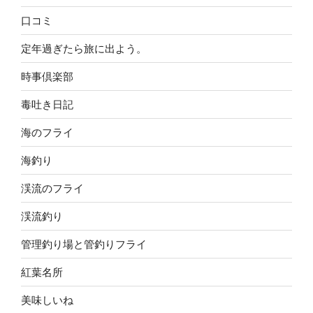
口コミ
定年過ぎたら旅に出よう。
時事倶楽部
毒吐き日記
海のフライ
海釣り
渓流のフライ
渓流釣り
管理釣り場と管釣りフライ
紅葉名所
美味しいね