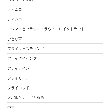
ティムコ
ティムコ
ニジマスとブラウントラウト、レイクトラウト
ひとり言
フライキャスティング
フライタイイング
フライライン
フライリール
フライロッド
メバルとカサゴと根魚
中古