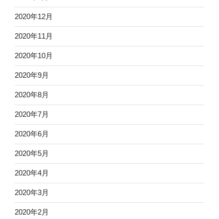
2020年12月
2020年11月
2020年10月
2020年9月
2020年8月
2020年7月
2020年6月
2020年5月
2020年4月
2020年3月
2020年2月