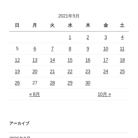
2021年9月
日
月
火
水
木
金
土
1
2
3
4
5
6
7
8
9
10
11
12
13
14
15
16
17
18
19
20
21
22
23
24
25
26
27
28
29
30
« 8月
10月 »
アーカイブ