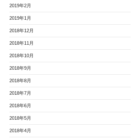
2019年2月
2019年1月
2018年12月
2018年11月
2018年10月
2018年9月
2018年8月
2018年7月
2018年6月
2018年5月
2018年4月