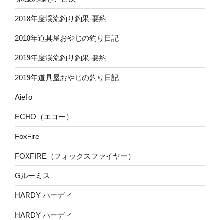
2018年度渓流釣り釣果-要約
2018年道具屋おやじの釣り日記
2019年度渓流釣り釣果-要約
2019年道具屋おやじの釣り日記
Aieflo
ECHO（エコー）
FoxFire
FOXFIRE（フォックスファイヤー）
Gルーミス
HARDY ハーディ
HARDY ハーディ