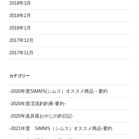
2018年3月
2018年2月
2018年1月
2017年12月
2017年11月
カテゴリー
-2020年度SIMMS(シムス）オススメ商品－要約
-2020年度渓流釣釣果-要約-
-2020年道具屋おやじの釣日記-
-2021年度 SIMMS（シムス）オススメ商品-要約