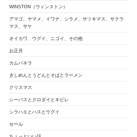
WINSTON（ウィンストン）
アマゴ、ヤマメ、イワナ、シラメ、サツキマス、サクラ
マス、サケ
オイカワ、ウグイ、ニゴイ、その他
お正月
カムパネラ
きしめんとうどんとそばとラーメン
クリスマス
シーバスとクロダイとキビレ
シラハエとハスとウグイ
セール
ちょっといい話