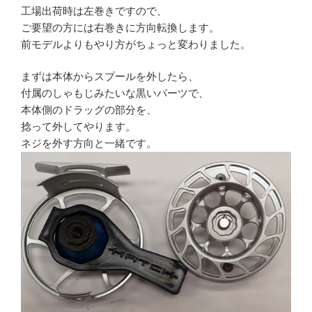
工場出荷時は左巻きですので、
ご要望の方には右巻きに方向転換します。
前モデルよりもやり方がちょっと変わりました。
まずは本体からスプールを外したら、
付属のしゃもじみたいな黒いパーツで、
本体側のドラッグの部分を、
捻って外してやります。
ネジを外す方向と一緒です。