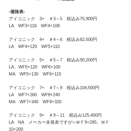
-価格表-
アイコニック 3+ ＃3～5 税込み75,900円
LA WF3+118 WF4+108
アイコニック 4+ ＃4～6 税込み82,500円
LA WF4+120 WF5+110
アイコニック 5+ ＃5～7 税込み90,200円
LA、WF5+120 WF6+100
MA WF5+130 WF6+115
アイコニック 7+ ＃7～9 税込み104,500円
LA WF7+260 WF8+240
MA WF7+340 WF8+320
アイコニック 9+ ＃9～11 税込み125,400円
LA NA メーカー未発表ですが≒ＷＦ9+285、ＷＦ
10+200