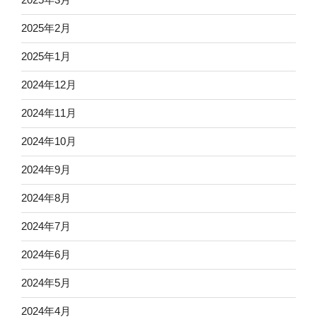
2025年2月
2025年1月
2024年12月
2024年11月
2024年10月
2024年9月
2024年8月
2024年7月
2024年6月
2024年5月
2024年4月