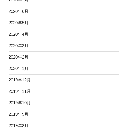
2020年6月
2020年5月
2020年4月
2020年3月
2020年2月
2020年1月
2019年12月
2019年11月
2019年10月
2019年9月
2019年8月