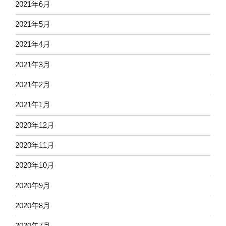
2021年6月
2021年5月
2021年4月
2021年3月
2021年2月
2021年1月
2020年12月
2020年11月
2020年10月
2020年9月
2020年8月
2020年7月