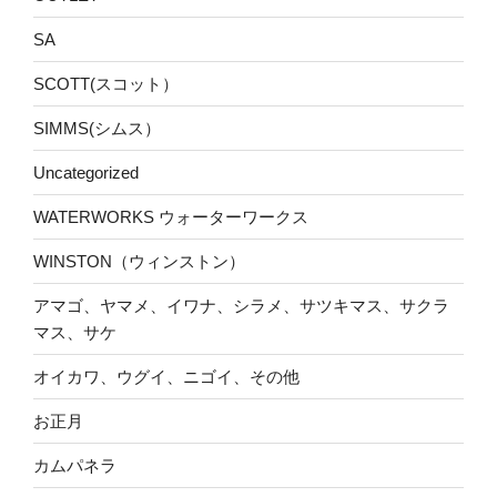
SA
SCOTT(スコット）
SIMMS(シムス）
Uncategorized
WATERWORKS ウォーターワークス
WINSTON（ウィンストン）
アマゴ、ヤマメ、イワナ、シラメ、サツキマス、サクラ
マス、サケ
オイカワ、ウグイ、ニゴイ、その他
お正月
カムパネラ