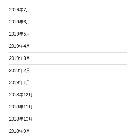
2019年7月
2019年6月
2019年5月
2019年4月
2019年3月
2019年2月
2019年1月
2018年12月
2018年11月
2018年10月
2018年9月