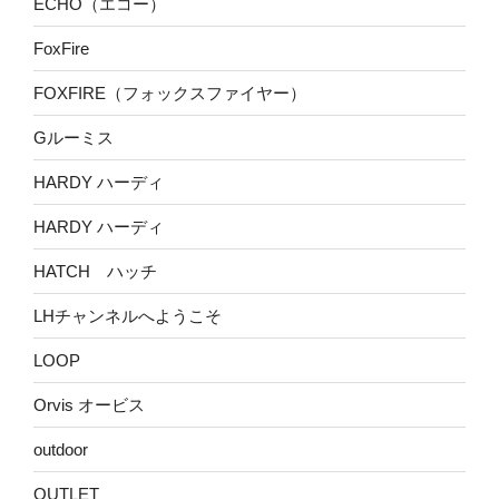
ECHO（エコー）
FoxFire
FOXFIRE（フォックスファイヤー）
Gルーミス
HARDY ハーディ
HARDY ハーディ
HATCH ハッチ
LHチャンネルへようこそ
LOOP
Orvis オービス
outdoor
OUTLET