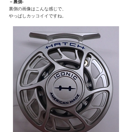
－裏側-
裏側の画像はこんな感じで、
やっぱしカッコイイですね。