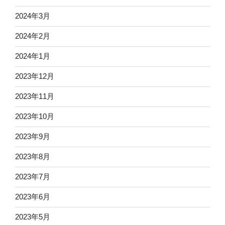
2024年3月
2024年2月
2024年1月
2023年12月
2023年11月
2023年10月
2023年9月
2023年8月
2023年7月
2023年6月
2023年5月