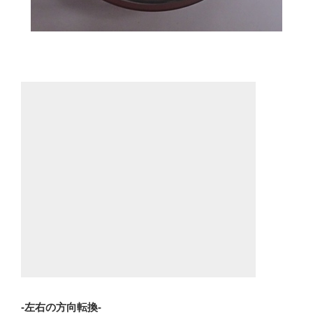
-左右の方向転換-