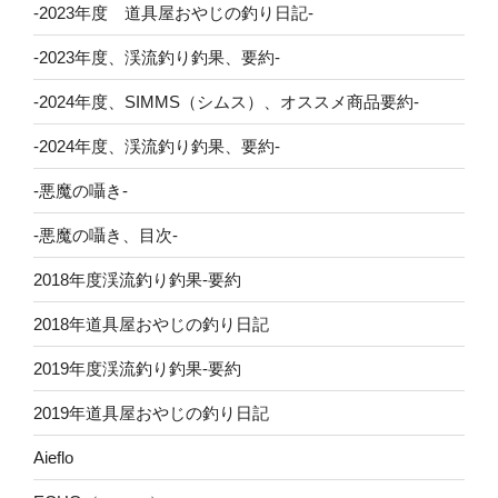
-2023年度 道具屋おやじの釣り日記-
-2023年度、渓流釣り釣果、要約-
-2024年度、SIMMS（シムス）、オススメ商品要約-
-2024年度、渓流釣り釣果、要約-
-悪魔の囁き-
-悪魔の囁き、目次-
2018年度渓流釣り釣果-要約
2018年道具屋おやじの釣り日記
2019年度渓流釣り釣果-要約
2019年道具屋おやじの釣り日記
Aieflo