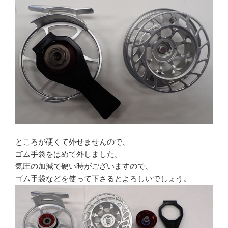
ところが硬くて外せませんので、
ゴム手袋をはめて外しました。
気圧の加減で硬い時がございますので、
ゴム手袋などを使って下さるとよろしいでしょう。