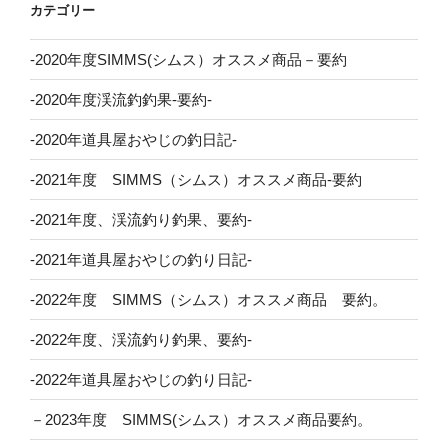
カテゴリー
-2020年度SIMMS(シムス）オススメ商品－要約
-2020年度渓流釣釣果-要約-
-2020年道具屋おやじの釣日記-
-2021年度 SIMMS（シムス）オススメ商品-要約
-2021年度、渓流釣り釣果、要約-
-2021年道具屋おやじの釣り日記-
-2022年度 SIMMS（シムス）オススメ商品 要約。
-2022年度、渓流釣り釣果、要約-
-2022年道具屋おやじの釣り日記-
－2023年度 SIMMS(シムス）オススメ商品要約。