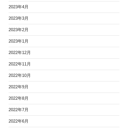
2023年4月
2023年3月
2023年2月
2023年1月
2022年12月
2022年11月
2022年10月
2022年9月
2022年8月
2022年7月
2022年6月