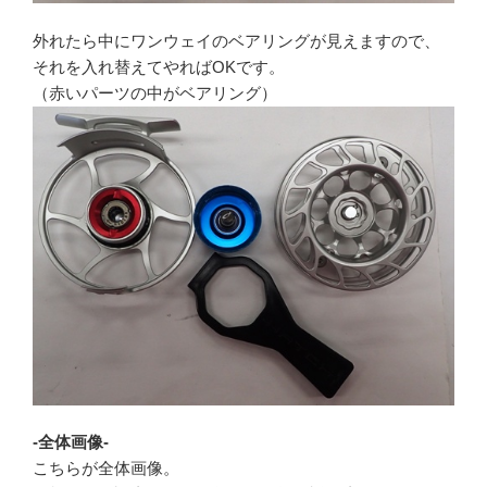
外れたら中にワンウェイのベアリングが見えますので、
それを入れ替えてやればOKです。
（赤いパーツの中がベアリング）
-全体画像-
こちらが全体画像。