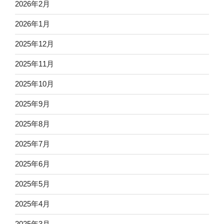
2026年2月
2026年1月
2025年12月
2025年11月
2025年10月
2025年9月
2025年8月
2025年7月
2025年6月
2025年5月
2025年4月
2025年3月