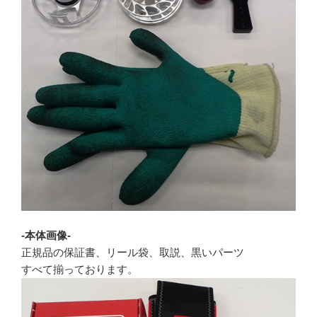
-本体画像-
正規品の保証書、リール袋、取説、黒いパーツ
すべて揃っております。