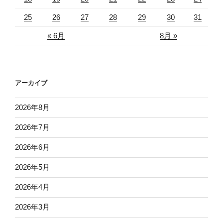
25
26
27
28
29
30
31
« 6月
8月 »
アーカイブ
2026年8月
2026年7月
2026年6月
2026年5月
2026年4月
2026年3月