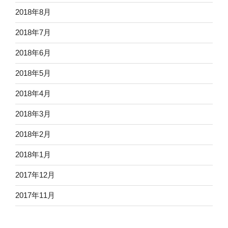
2018年8月
2018年7月
2018年6月
2018年5月
2018年4月
2018年3月
2018年2月
2018年1月
2017年12月
2017年11月