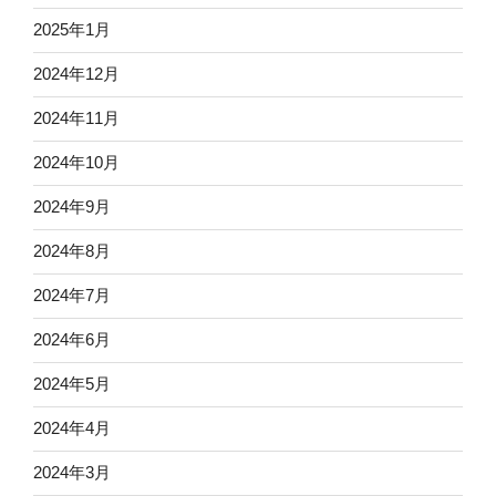
2025年1月
2024年12月
2024年11月
2024年10月
2024年9月
2024年8月
2024年7月
2024年6月
2024年5月
2024年4月
2024年3月