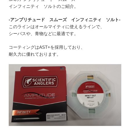
インフィニティ ソルトのご紹介。
-アンプリチュード スムーズ インフィニティ ソルト-
このラインはオールマイティに使えるラインで、
シーバスや、青物などに最適です。
コーティングはAST+を採用しており、
耐久力に優れております。