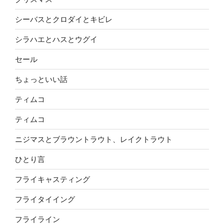
シーバスとクロダイとキビレ
シラハエとハスとウグイ
セール
ちょっといい話
ティムコ
ティムコ
ニジマスとブラウントラウト、レイクトラウト
ひとり言
フライキャスティング
フライタイイング
フライライン