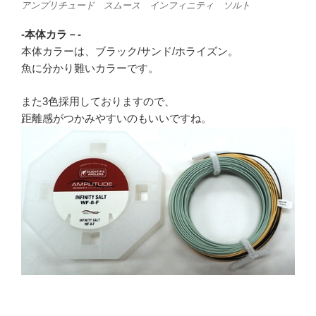
アンプリチュード スムース インフィニティ ソルト
-本体カラ－-
本体カラーは、ブラック/サンド/ホライズン。
魚に分かり難いカラーです。
また3色採用しておりますので、
距離感がつかみやすいのもいいですね。