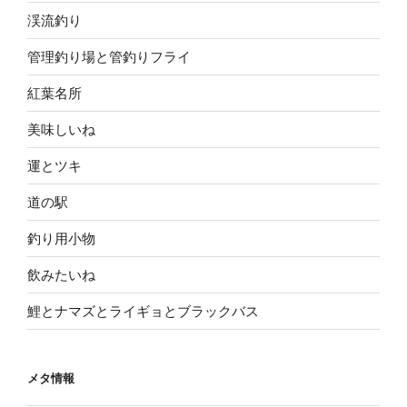
渓流釣り
管理釣り場と管釣りフライ
紅葉名所
美味しいね
運とツキ
道の駅
釣り用小物
飲みたいね
鯉とナマズとライギョとブラックバス
メタ情報