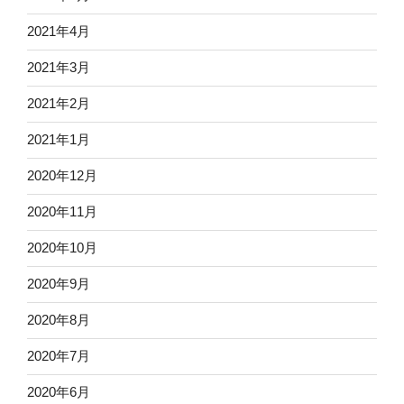
2021年4月
2021年3月
2021年2月
2021年1月
2020年12月
2020年11月
2020年10月
2020年9月
2020年8月
2020年7月
2020年6月