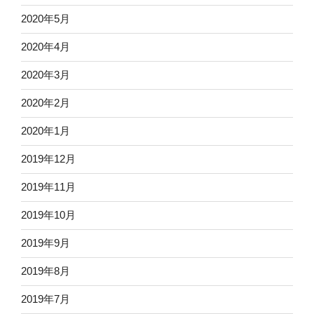
2020年5月
2020年4月
2020年3月
2020年2月
2020年1月
2019年12月
2019年11月
2019年10月
2019年9月
2019年8月
2019年7月