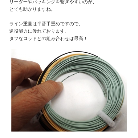
リーダーやバッキングを繫ぎやすいのが、
とても助かりますね。
ライン重量は半番手重めですので、
遠投能力に優れております。
タフなロッドとの組み合わせは最高！