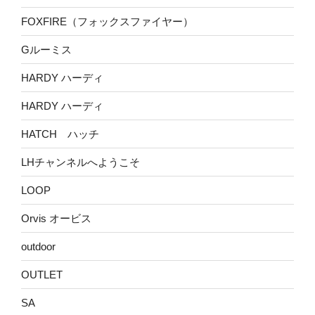
FOXFIRE（フォックスファイヤー）
Gルーミス
HARDY ハーディ
HARDY ハーディ
HATCH ハッチ
LHチャンネルへようこそ
LOOP
Orvis オービス
outdoor
OUTLET
SA