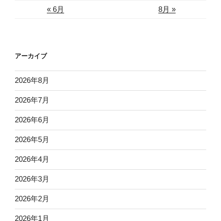
« 6月
8月 »
アーカイブ
2026年8月
2026年7月
2026年6月
2026年5月
2026年4月
2026年3月
2026年2月
2026年1月