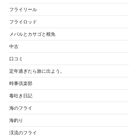
フライリール
フライロッド
メバルとカサゴと根魚
中古
口コミ
定年過ぎたら旅に出よう。
時事倶楽部
毒吐き日記
海のフライ
海釣り
渓流のフライ