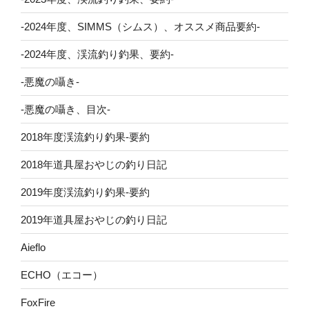
-2024年度、SIMMS（シムス）、オススメ商品要約-
-2024年度、渓流釣り釣果、要約-
-悪魔の囁き-
-悪魔の囁き、目次-
2018年度渓流釣り釣果-要約
2018年道具屋おやじの釣り日記
2019年度渓流釣り釣果-要約
2019年道具屋おやじの釣り日記
Aieflo
ECHO（エコー）
FoxFire