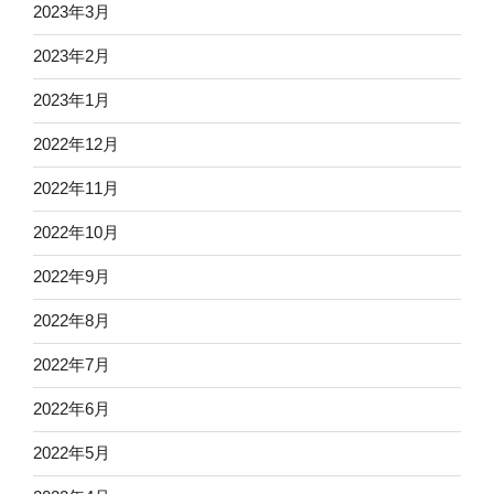
2023年3月
2023年2月
2023年1月
2022年12月
2022年11月
2022年10月
2022年9月
2022年8月
2022年7月
2022年6月
2022年5月