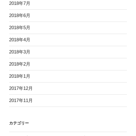
2018年7月
2018年6月
2018年5月
2018年4月
2018年3月
2018年2月
2018年1月
2017年12月
2017年11月
カテゴリー