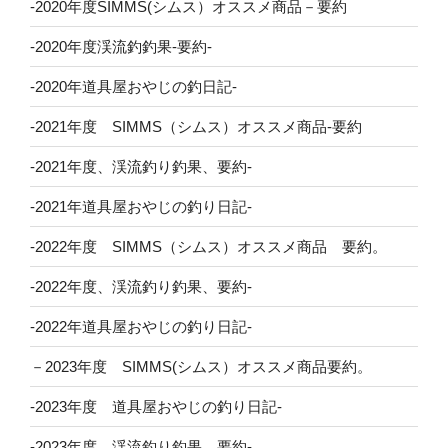
-2020年度SIMMS(シムス）オススメ商品－要約
-2020年度渓流釣釣果-要約-
-2020年道具屋おやじの釣日記-
-2021年度 SIMMS（シムス）オススメ商品-要約
-2021年度、渓流釣り釣果、要約-
-2021年道具屋おやじの釣り日記-
-2022年度 SIMMS（シムス）オススメ商品 要約。
-2022年度、渓流釣り釣果、要約-
-2022年道具屋おやじの釣り日記-
－2023年度 SIMMS(シムス）オススメ商品要約。
-2023年度 道具屋おやじの釣り日記-
-2023年度、渓流釣り釣果、要約-