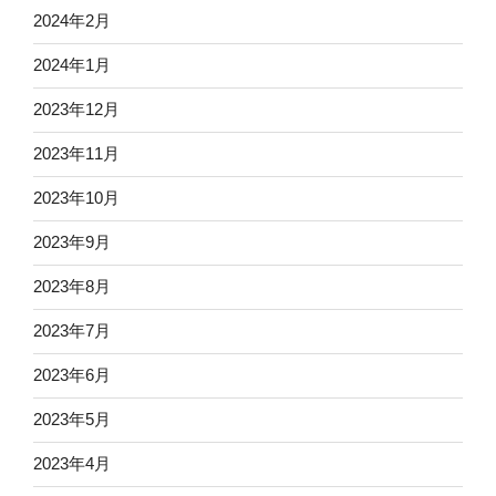
2024年2月
2024年1月
2023年12月
2023年11月
2023年10月
2023年9月
2023年8月
2023年7月
2023年6月
2023年5月
2023年4月