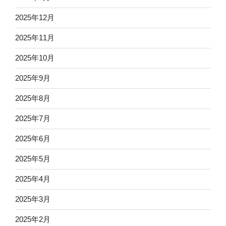
2025年12月
2025年11月
2025年10月
2025年9月
2025年8月
2025年7月
2025年6月
2025年5月
2025年4月
2025年3月
2025年2月