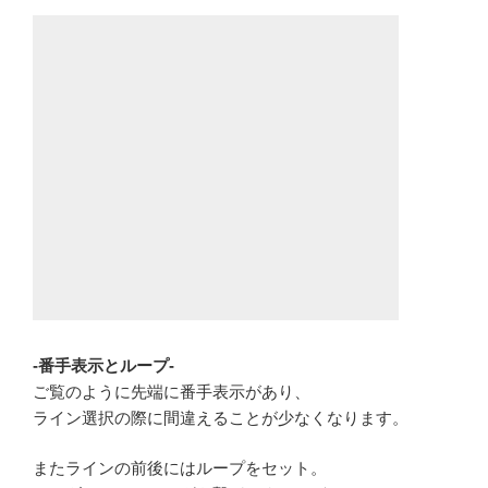
-番手表示とループ-
ご覧のように先端に番手表示があり、
ライン選択の際に間違えることが少なくなります。
またラインの前後にはループをセット。