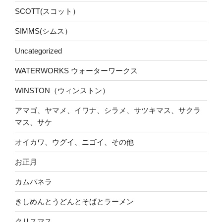
SCOTT(スコット）
SIMMS(シムス）
Uncategorized
WATERWORKS ウォーターワークス
WINSTON（ウィンストン）
アマゴ、ヤマメ、イワナ、シラメ、サツキマス、サクラ
マス、サケ
オイカワ、ウグイ、ニゴイ、その他
お正月
カムパネラ
きしめんとうどんとそばとラーメン
クリスマス