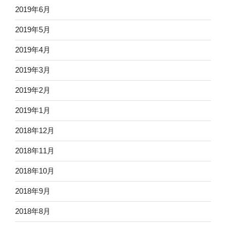
2019年6月
2019年5月
2019年4月
2019年3月
2019年2月
2019年1月
2018年12月
2018年11月
2018年10月
2018年9月
2018年8月