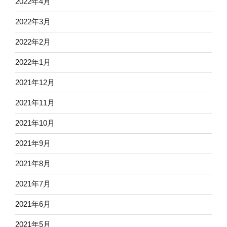
2022年4月
2022年3月
2022年2月
2022年1月
2021年12月
2021年11月
2021年10月
2021年9月
2021年8月
2021年7月
2021年6月
2021年5月