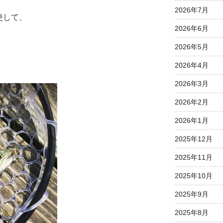
、
2026年7月
使して、
2026年6月
2026年5月
2026年4月
2026年3月
2026年2月
2026年1月
2025年12月
2025年11月
2025年10月
2025年9月
2025年8月