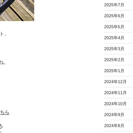
2025年7月
2025年6月
2025年5月
ット、
2025年4月
2025年3月
2025年2月
ね。
2025年1月
2024年12月
2024年11月
2024年10月
ちら
2024年9月
2024年8月
-