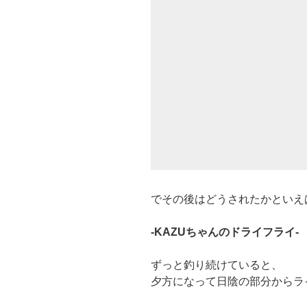
でその後はどうされたかといえ
-KAZUちゃんのドライフライ-
ずっと釣り続けていると、
夕方になって日陰の部分からラ