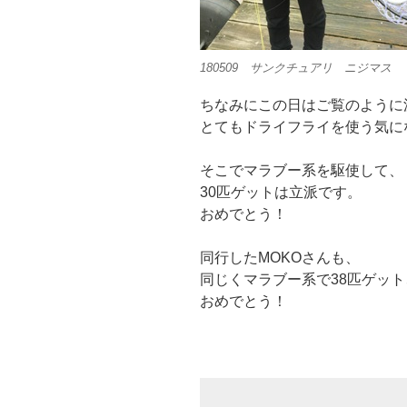
180509 サンクチュアリ ニジマス
ちなみにこの日はご覧のように
とてもドライフライを使う気に
そこでマラブー系を駆使して、
30匹ゲットは立派です。
おめでとう！
同行したMOKOさんも、
同じくマラブー系で38匹ゲット
おめでとう！