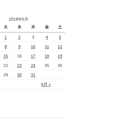
2018年5月
火
水
木
金
土
1
2
3
4
5
8
9
10
11
12
15
16
17
18
19
22
23
24
25
26
29
30
31
6月 »