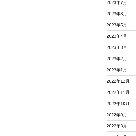
2023年7月
2023年6月
2023年5月
2023年4月
2023年3月
2023年2月
2023年1月
2022年12月
2022年11月
2022年10月
2022年9月
2022年8月