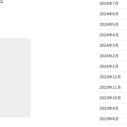
ら
2024年7月
2024年6月
2024年5月
2024年4月
2024年3月
2024年2月
2024年1月
2023年12月
2023年11月
2023年10月
2023年9月
2023年8月