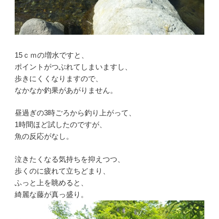
15ｃｍの増水ですと、
ポイントがつぶれてしまいますし、
歩きにくくなりますので、
なかなか釣果があがりません。
昼過ぎの3時ごろから釣り上がって、
1時間ほど試したのですが、
魚の反応がなし。
泣きたくなる気持ちを抑えつつ、
歩くのに疲れて立ちどまり、
ふっと上を眺めると、
綺麗な藤が真っ盛り。