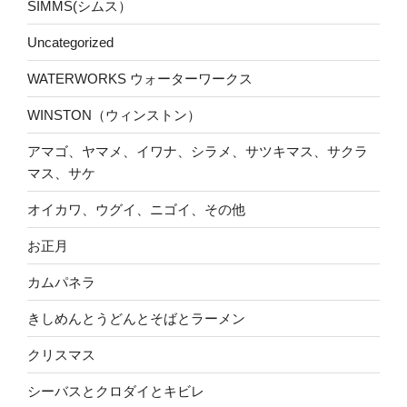
SIMMS(シムス）
Uncategorized
WATERWORKS ウォーターワークス
WINSTON（ウィンストン）
アマゴ、ヤマメ、イワナ、シラメ、サツキマス、サクラ
マス、サケ
オイカワ、ウグイ、ニゴイ、その他
お正月
カムパネラ
きしめんとうどんとそばとラーメン
クリスマス
シーバスとクロダイとキビレ