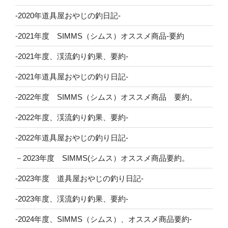
-2020年道具屋おやじの釣日記-
-2021年度 SIMMS（シムス）オススメ商品-要約
-2021年度、渓流釣り釣果、要約-
-2021年道具屋おやじの釣り日記-
-2022年度 SIMMS（シムス）オススメ商品 要約。
-2022年度、渓流釣り釣果、要約-
-2022年道具屋おやじの釣り日記-
－2023年度 SIMMS(シムス）オススメ商品要約。
-2023年度 道具屋おやじの釣り日記-
-2023年度、渓流釣り釣果、要約-
-2024年度、SIMMS（シムス）、オススメ商品要約-