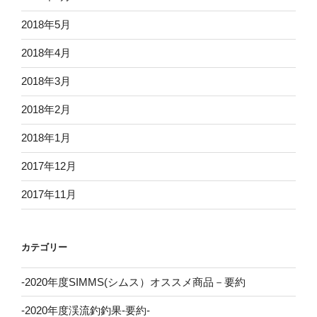
2018年5月
2018年4月
2018年3月
2018年2月
2018年1月
2017年12月
2017年11月
カテゴリー
-2020年度SIMMS(シムス）オススメ商品－要約
-2020年度渓流釣釣果-要約-