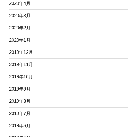
2020年4月
2020年3月
2020年2月
2020年1月
2019年12月
2019年11月
2019年10月
2019年9月
2019年8月
2019年7月
2019年6月