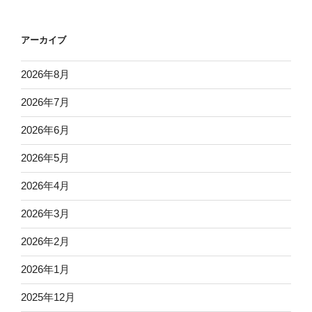
アーカイブ
2026年8月
2026年7月
2026年6月
2026年5月
2026年4月
2026年3月
2026年2月
2026年1月
2025年12月