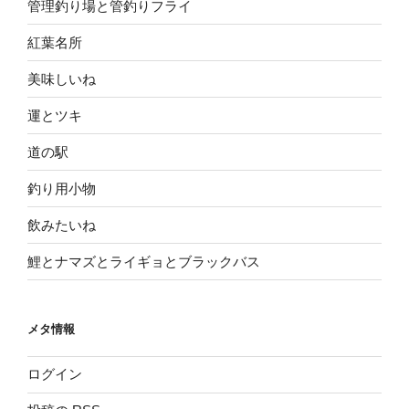
管理釣り場と管釣りフライ
紅葉名所
美味しいね
運とツキ
道の駅
釣り用小物
飲みたいね
鯉とナマズとライギョとブラックバス
メタ情報
ログイン