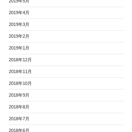
2019年5月
2019年4月
2019年3月
2019年2月
2019年1月
2018年12月
2018年11月
2018年10月
2018年9月
2018年8月
2018年7月
2018年6月