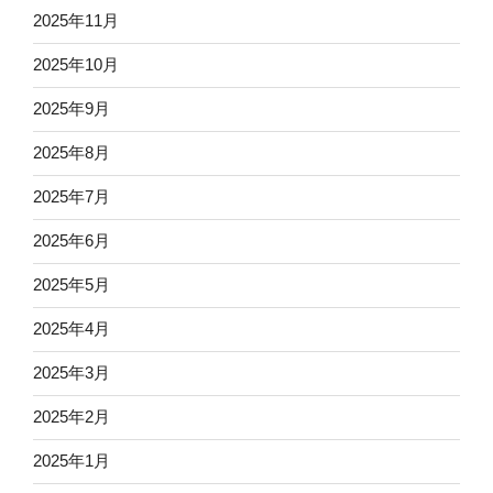
2025年11月
2025年10月
2025年9月
2025年8月
2025年7月
2025年6月
2025年5月
2025年4月
2025年3月
2025年2月
2025年1月