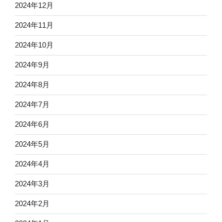
2024年12月
2024年11月
2024年10月
2024年9月
2024年8月
2024年7月
2024年6月
2024年5月
2024年4月
2024年3月
2024年2月