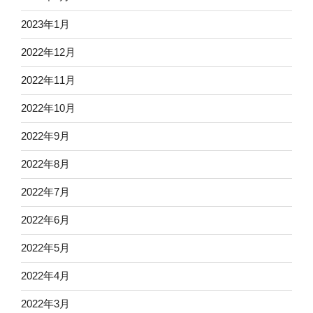
2023年1月
2022年12月
2022年11月
2022年10月
2022年9月
2022年8月
2022年7月
2022年6月
2022年5月
2022年4月
2022年3月