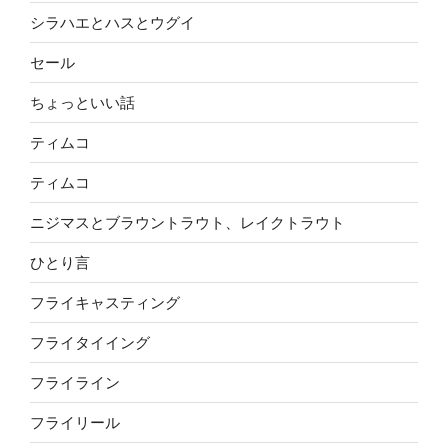
シラハエとハスとウグイ
セール
ちょっといい話
ティムコ
ティムコ
ニジマスとブラウントラウト、レイクトラウト
ひとり言
フライキャスティング
フライタイイング
フライライン
フライリール