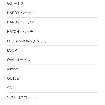
Gルーミス
HARDY ハーディ
HARDY ハーディ
HATCH ハッチ
LHチャンネルへようこそ
LOOP
Orvis オービス
outdoor
OUTLET
SA
SCOTT(スコット）