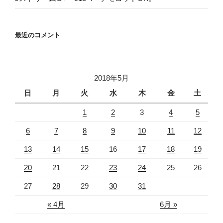
最近のコメント
2018年5月
日
月
火
水
木
金
土
1
2
3
4
5
6
7
8
9
10
11
12
13
14
15
16
17
18
19
20
21
22
23
24
25
26
27
28
29
30
31
« 4月
6月 »