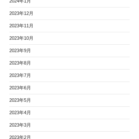
2024年1月
2023年12月
2023年11月
2023年10月
2023年9月
2023年8月
2023年7月
2023年6月
2023年5月
2023年4月
2023年3月
2023年2月