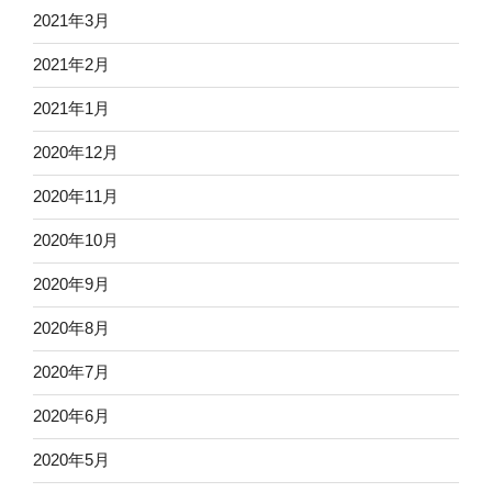
2021年3月
2021年2月
2021年1月
2020年12月
2020年11月
2020年10月
2020年9月
2020年8月
2020年7月
2020年6月
2020年5月