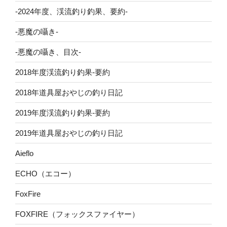
-2024年度、渓流釣り釣果、要約-
-悪魔の囁き-
-悪魔の囁き、目次-
2018年度渓流釣り釣果-要約
2018年道具屋おやじの釣り日記
2019年度渓流釣り釣果-要約
2019年道具屋おやじの釣り日記
Aieflo
ECHO（エコー）
FoxFire
FOXFIRE（フォックスファイヤー）