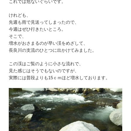
これでは危ないぐらいです。
けれども、
先週も雨で見送ってしまったので、
今週はぜひ行きたいところ。
そこで、
増水がおさまるのが早い渓をめざして、
長良川の支流のひとつに出かけてみました。
この渓はご覧のように小さな流れで、
見た感じはそうでもないのですが、
実際には普段よりも15ｃｍほど増水しております。