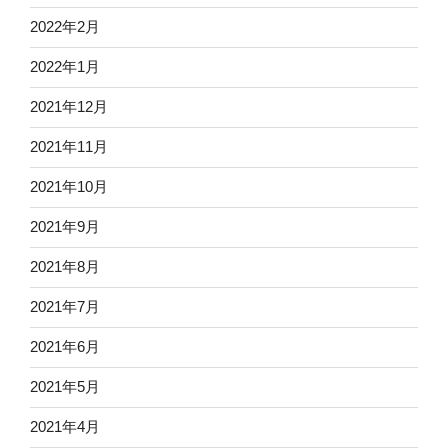
2022年2月
2022年1月
2021年12月
2021年11月
2021年10月
2021年9月
2021年8月
2021年7月
2021年6月
2021年5月
2021年4月