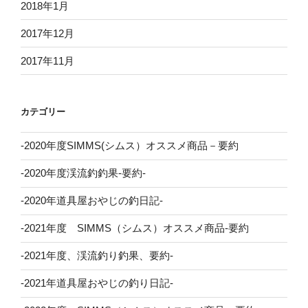
2018年1月
2017年12月
2017年11月
カテゴリー
-2020年度SIMMS(シムス）オススメ商品－要約
-2020年度渓流釣釣果-要約-
-2020年道具屋おやじの釣日記-
-2021年度 SIMMS（シムス）オススメ商品-要約
-2021年度、渓流釣り釣果、要約-
-2021年道具屋おやじの釣り日記-