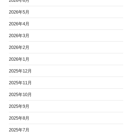
2026年6月
2026年5月
2026年4月
2026年3月
2026年2月
2026年1月
2025年12月
2025年11月
2025年10月
2025年9月
2025年8月
2025年7月