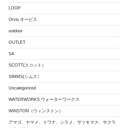
LOOP
Orvis オービス
outdoor
OUTLET
SA
SCOTT(スコット）
SIMMS(シムス）
Uncategorized
WATERWORKS ウォーターワークス
WINSTON（ウィンストン）
アマゴ、ヤマメ、イワナ、シラメ、サツキマス、サクラ