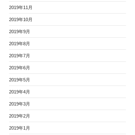
2019年11月
2019年10月
2019年9月
2019年8月
2019年7月
2019年6月
2019年5月
2019年4月
2019年3月
2019年2月
2019年1月