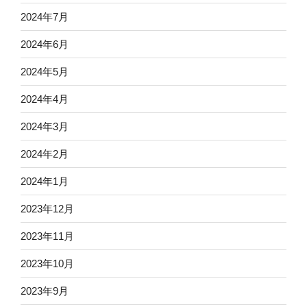
2024年7月
2024年6月
2024年5月
2024年4月
2024年3月
2024年2月
2024年1月
2023年12月
2023年11月
2023年10月
2023年9月