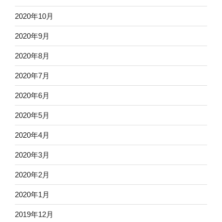
2020年10月
2020年9月
2020年8月
2020年7月
2020年6月
2020年5月
2020年4月
2020年3月
2020年2月
2020年1月
2019年12月