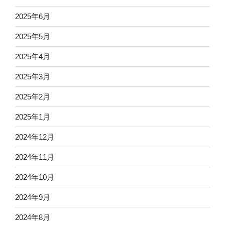
2025年6月
2025年5月
2025年4月
2025年3月
2025年2月
2025年1月
2024年12月
2024年11月
2024年10月
2024年9月
2024年8月