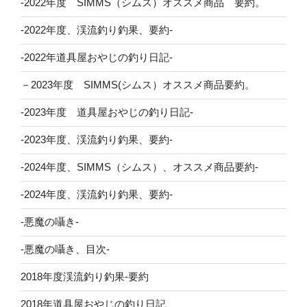
-2022年度 SIMMS（シムス）オススメ商品 要約。
-2022年度、渓流釣り釣果、要約-
-2022年道具屋おやじの釣り日記-
－2023年度 SIMMS(シムス）オススメ商品要約。
-2023年度 道具屋おやじの釣り日記-
-2023年度、渓流釣り釣果、要約-
-2024年度、SIMMS（シムス）、オススメ商品要約-
-2024年度、渓流釣り釣果、要約-
-悪魔の囁き-
-悪魔の囁き、目次-
2018年度渓流釣り釣果-要約
2018年道具屋おやじの釣り日記