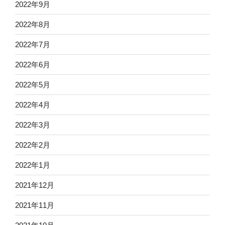
2022年9月
2022年8月
2022年7月
2022年6月
2022年5月
2022年4月
2022年3月
2022年2月
2022年1月
2021年12月
2021年11月