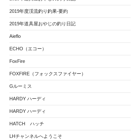
2019年度渓流釣り釣果-要約
2019年道具屋おやじの釣り日記
Aieflo
ECHO（エコー）
FoxFire
FOXFIRE（フォックスファイヤー）
Gルーミス
HARDY ハーディ
HARDY ハーディ
HATCH ハッチ
LHチャンネルへようこそ