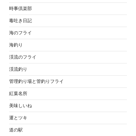
時事倶楽部
毒吐き日記
海のフライ
海釣り
渓流のフライ
渓流釣り
管理釣り場と管釣りフライ
紅葉名所
美味しいね
運とツキ
道の駅