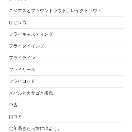
ニジマスとブラウントラウト、レイクトラウト
ひとり言
フライキャスティング
フライタイイング
フライライン
フライリール
フライロッド
メバルとカサゴと根魚
中古
口コミ
定年過ぎたら旅に出よう。