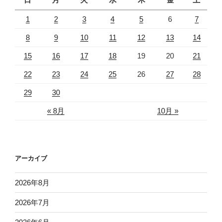
1
2
3
4
5
6
7
8
9
10
11
12
13
14
15
16
17
18
19
20
21
22
23
24
25
26
27
28
29
30
« 8月
10月 »
アーカイブ
2026年8月
2026年7月