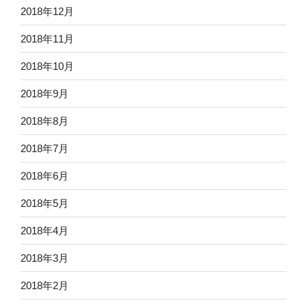
2018年12月
2018年11月
2018年10月
2018年9月
2018年8月
2018年7月
2018年6月
2018年5月
2018年4月
2018年3月
2018年2月