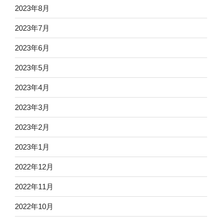
2023年8月
2023年7月
2023年6月
2023年5月
2023年4月
2023年3月
2023年2月
2023年1月
2022年12月
2022年11月
2022年10月