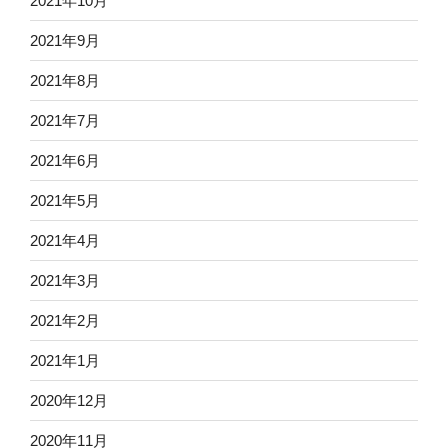
2021年10月
2021年9月
2021年8月
2021年7月
2021年6月
2021年5月
2021年4月
2021年3月
2021年2月
2021年1月
2020年12月
2020年11月