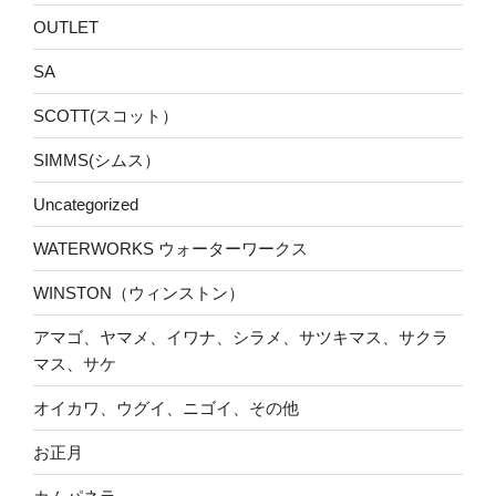
OUTLET
SA
SCOTT(スコット）
SIMMS(シムス）
Uncategorized
WATERWORKS ウォーターワークス
WINSTON（ウィンストン）
アマゴ、ヤマメ、イワナ、シラメ、サツキマス、サクラ
マス、サケ
オイカワ、ウグイ、ニゴイ、その他
お正月