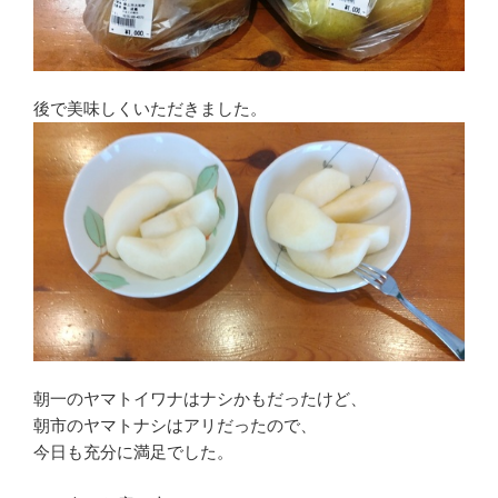
後で美味しくいただきました。
朝一のヤマトイワナはナシかもだったけど、
朝市のヤマトナシはアリだったので、
今日も充分に満足でした。