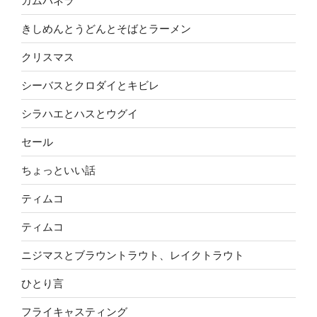
カムパネラ
きしめんとうどんとそばとラーメン
クリスマス
シーバスとクロダイとキビレ
シラハエとハスとウグイ
セール
ちょっといい話
ティムコ
ティムコ
ニジマスとブラウントラウト、レイクトラウト
ひとり言
フライキャスティング