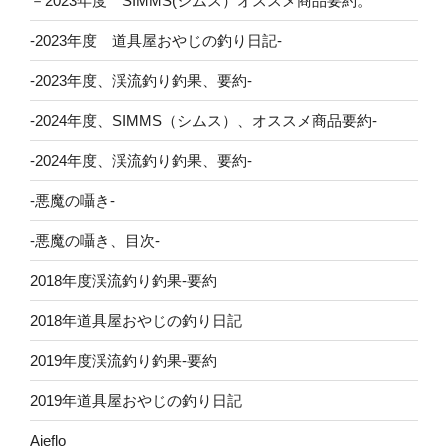
－2023年度 SIMMS(シムス）オススメ商品要約。
-2023年度 道具屋おやじの釣り日記-
-2023年度、渓流釣り釣果、要約-
-2024年度、SIMMS（シムス）、オススメ商品要約-
-2024年度、渓流釣り釣果、要約-
-悪魔の囁き-
-悪魔の囁き、目次-
2018年度渓流釣り釣果-要約
2018年道具屋おやじの釣り日記
2019年度渓流釣り釣果-要約
2019年道具屋おやじの釣り日記
Aieflo