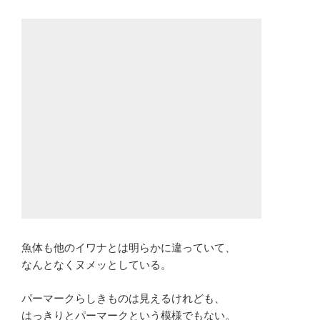
魚体も他のイワナとは明らかに違っていて、
なんとなくヌメッとしている。
パーマークらしきものは見えるけれども、
はっきりとパーマークという模様でもない。