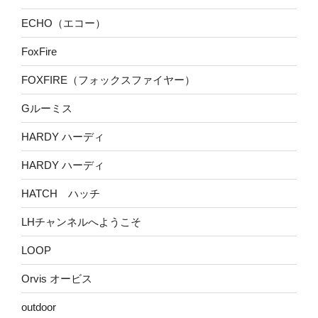
ECHO（エコー）
FoxFire
FOXFIRE（フォックスファイヤー）
Gルーミス
HARDY ハーディ
HARDY ハーディ
HATCH ハッチ
LHチャンネルへようこそ
LOOP
Orvis オービス
outdoor