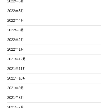
2022年6月
2022年5月
2022年4月
2022年3月
2022年2月
2022年1月
2021年12月
2021年11月
2021年10月
2021年9月
2021年8月
2021年7月