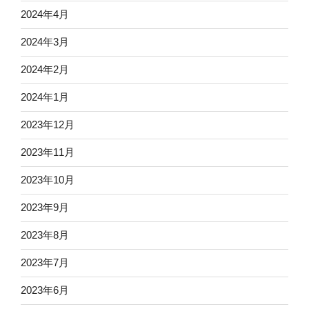
2024年4月
2024年3月
2024年2月
2024年1月
2023年12月
2023年11月
2023年10月
2023年9月
2023年8月
2023年7月
2023年6月