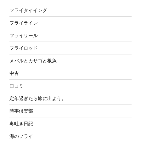
フライタイイング
フライライン
フライリール
フライロッド
メバルとカサゴと根魚
中古
口コミ
定年過ぎたら旅に出よう。
時事倶楽部
毒吐き日記
海のフライ