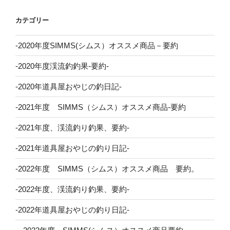
カテゴリー
-2020年度SIMMS(シムス）オススメ商品－要約
-2020年度渓流釣釣果-要約-
-2020年道具屋おやじの釣日記-
-2021年度 SIMMS（シムス）オススメ商品-要約
-2021年度、渓流釣り釣果、要約-
-2021年道具屋おやじの釣り日記-
-2022年度 SIMMS（シムス）オススメ商品 要約。
-2022年度、渓流釣り釣果、要約-
-2022年道具屋おやじの釣り日記-