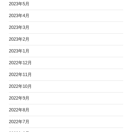
2023年5月
2023年4月
2023年3月
2023年2月
2023年1月
2022年12月
2022年11月
2022年10月
2022年9月
2022年8月
2022年7月