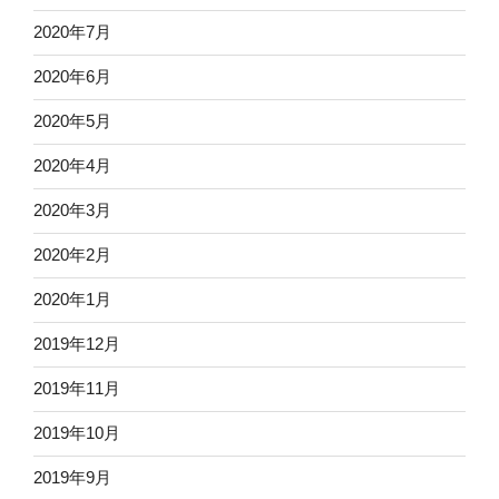
2020年7月
2020年6月
2020年5月
2020年4月
2020年3月
2020年2月
2020年1月
2019年12月
2019年11月
2019年10月
2019年9月