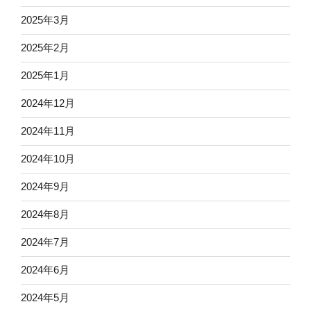
2025年3月
2025年2月
2025年1月
2024年12月
2024年11月
2024年10月
2024年9月
2024年8月
2024年7月
2024年6月
2024年5月