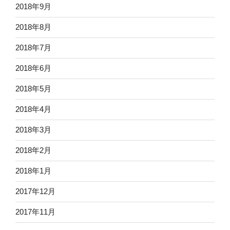
2018年9月
2018年8月
2018年7月
2018年6月
2018年5月
2018年4月
2018年3月
2018年2月
2018年1月
2017年12月
2017年11月