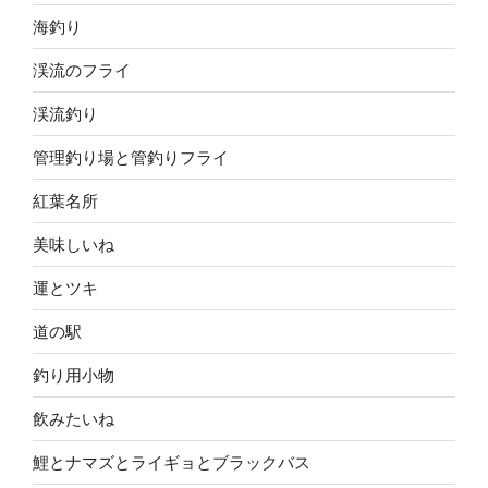
海釣り
渓流のフライ
渓流釣り
管理釣り場と管釣りフライ
紅葉名所
美味しいね
運とツキ
道の駅
釣り用小物
飲みたいね
鯉とナマズとライギョとブラックバス