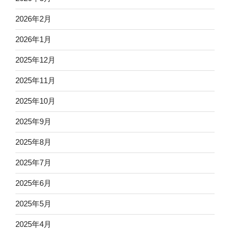
2026年2月
2026年1月
2025年12月
2025年11月
2025年10月
2025年9月
2025年8月
2025年7月
2025年6月
2025年5月
2025年4月