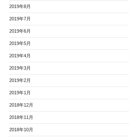
2019年8月
2019年7月
2019年6月
2019年5月
2019年4月
2019年3月
2019年2月
2019年1月
2018年12月
2018年11月
2018年10月