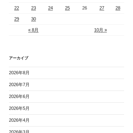
22
23
24
25
26
27
28
29
30
« 8月
10月 »
アーカイブ
2026年8月
2026年7月
2026年6月
2026年5月
2026年4月
2026年3月