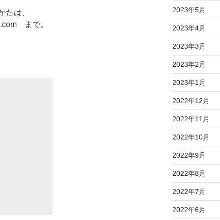
2023年5月
かたは、
ail.com まで。
2023年4月
2023年3月
2023年2月
2023年1月
2022年12月
2022年11月
2022年10月
2022年9月
2022年8月
2022年7月
2022年6月