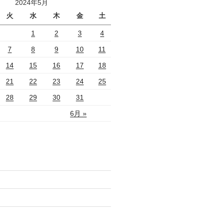
2024年5月
火
水
木
金
土
1
2
3
4
7
8
9
10
11
14
15
16
17
18
21
22
23
24
25
28
29
30
31
6月 »