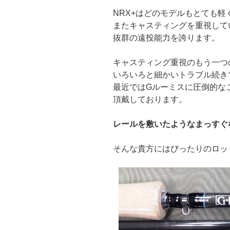
NRX+はどのモデルもとても軽
またキャスティングを重視して
抜群の遠投能力を誇ります。
キャスティング重視のもう一つ
いろいろと細かいトラブル続き
最近ではGルーミスに圧倒的な
頂戴しております。
レールを敷いたようなまっすぐ
そんな貴方にはぴったりのロッ