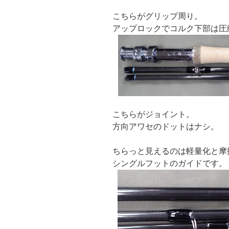
こちらがグリップ周り。
アップロックでコルク下部は圧
こちらがジョイント。
方向アワセのドットはナシ。
ちらっと見えるのは軽量化と摩
シングルフットのガイドです。