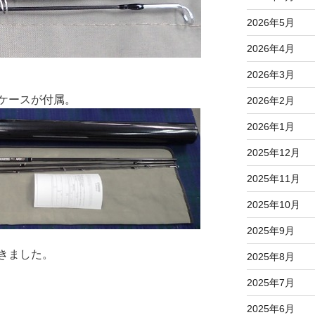
2026年5月
2026年4月
2026年3月
ケースが付属。
2026年2月
2026年1月
2025年12月
2025年11月
2025年10月
2025年9月
きました。
2025年8月
2025年7月
2025年6月