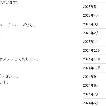
ございます。
2025年5月
、
2025年4月
2025年3月
ュードスムーズなら、
2025年2月
。
2025年1月
2024年12月
オススメしております。
2024年11月
2024年10月
プレゼント。
2024年9月
ます。
2024年8月
2024年7月
2024年6月