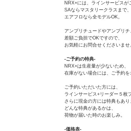
NRX+には、ラインサービスが
SAならマスタリークラスまで
エアフロなら全モデルOK。
アンプリチュードやアンプリチ
差額ご負担でOKですので、
お気軽にお問合せくださいませ
-ご予約の特典-
NRX+は生産量が少ないため、
在庫がない場合には、ご予約を
ご予約いただいた方には、
ラインサービス+リーダー５枚
さらに現金の方には特典もあり
どんな特典があるかは、
荷物が届いた時のお楽しみ。
-価格表-