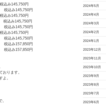
税込み145,750円
2024年5月
ｐ 税込み145,750円
2024年4月
税込み145,750円
ｐ 税込み145,750円
2024年3月
ｐ 税込み145,750円
2024年2月
税込み145,750円
ｐ 税込み145,750円
2024年1月
ｐ 税込み157,850円
ｐ 税込み157,850円
2023年12月
2023年11月
。
2023年10月
ております。
2023年9月
すよ。
2023年8月
2023年7月
まで。
2023年6月