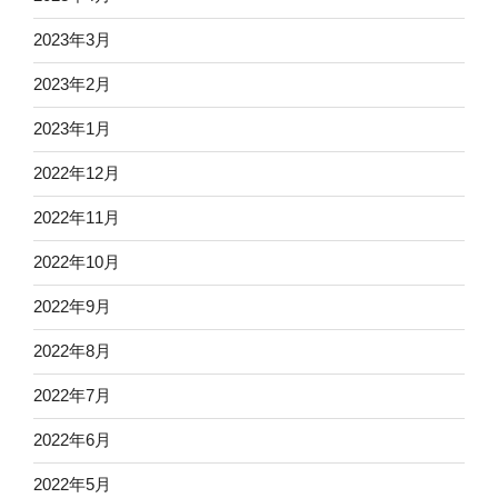
2023年3月
2023年2月
2023年1月
2022年12月
2022年11月
2022年10月
2022年9月
2022年8月
2022年7月
2022年6月
2022年5月