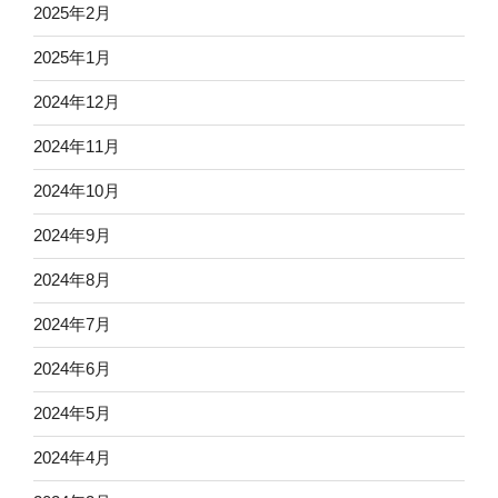
2025年2月
2025年1月
2024年12月
2024年11月
2024年10月
2024年9月
2024年8月
2024年7月
2024年6月
2024年5月
2024年4月