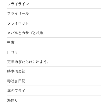
フライライン
フライリール
フライロッド
メバルとカサゴと根魚
中古
口コミ
定年過ぎたら旅に出よう。
時事倶楽部
毒吐き日記
海のフライ
海釣り