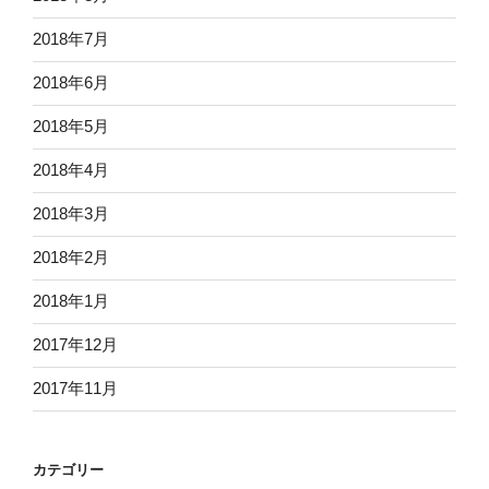
2018年7月
2018年6月
2018年5月
2018年4月
2018年3月
2018年2月
2018年1月
2017年12月
2017年11月
カテゴリー