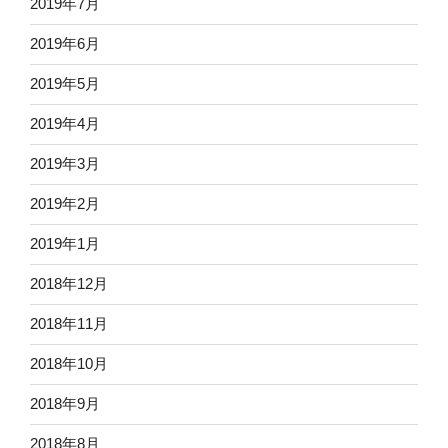
2019年7月
2019年6月
2019年5月
2019年4月
2019年3月
2019年2月
2019年1月
2018年12月
2018年11月
2018年10月
2018年9月
2018年8月