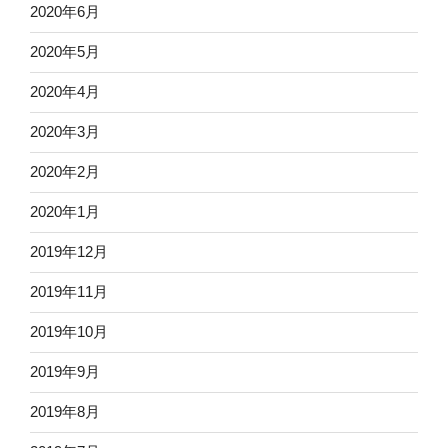
2020年6月
2020年5月
2020年4月
2020年3月
2020年2月
2020年1月
2019年12月
2019年11月
2019年10月
2019年9月
2019年8月