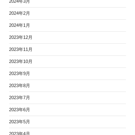
2024年3月
2024年2月
2024年1月
2023年12月
2023年11月
2023年10月
2023年9月
2023年8月
2023年7月
2023年6月
2023年5月
2023年4月