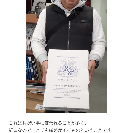
これはお祝い事に使われることが多く、
紅白なので、とても縁起がイイものということです。