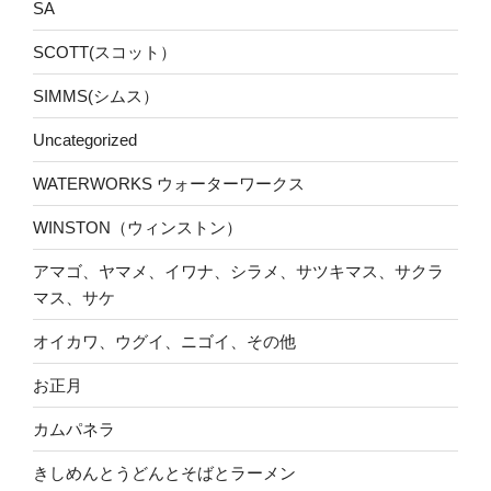
SA
SCOTT(スコット）
SIMMS(シムス）
Uncategorized
WATERWORKS ウォーターワークス
WINSTON（ウィンストン）
アマゴ、ヤマメ、イワナ、シラメ、サツキマス、サクラ
マス、サケ
オイカワ、ウグイ、ニゴイ、その他
お正月
カムパネラ
きしめんとうどんとそばとラーメン