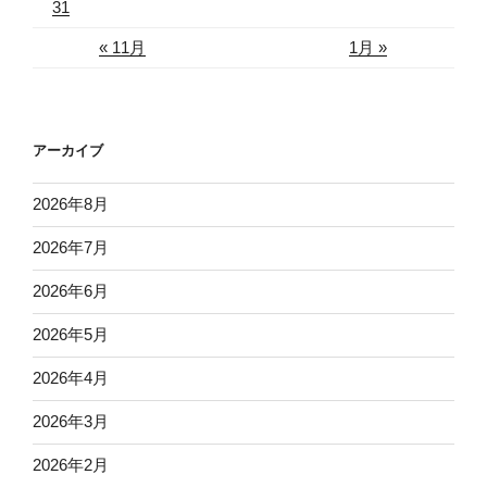
31
« 11月
1月 »
アーカイブ
2026年8月
2026年7月
2026年6月
2026年5月
2026年4月
2026年3月
2026年2月