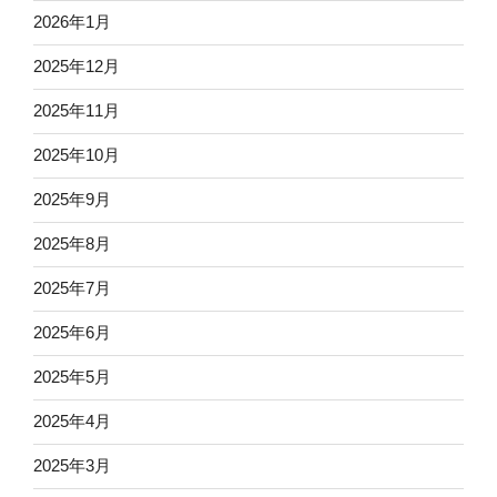
2026年1月
2025年12月
2025年11月
2025年10月
2025年9月
2025年8月
2025年7月
2025年6月
2025年5月
2025年4月
2025年3月