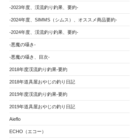
-2023年度、渓流釣り釣果、要約-
-2024年度、SIMMS（シムス）、オススメ商品要約-
-2024年度、渓流釣り釣果、要約-
-悪魔の囁き-
-悪魔の囁き、目次-
2018年度渓流釣り釣果-要約
2018年道具屋おやじの釣り日記
2019年度渓流釣り釣果-要約
2019年道具屋おやじの釣り日記
Aieflo
ECHO（エコー）