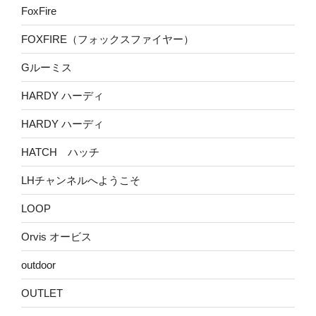
FoxFire
FOXFIRE（フォックスファイヤー）
Gルーミス
HARDY ハーディ
HARDY ハーディ
HATCH ハッチ
LHチャンネルへようこそ
LOOP
Orvis オービス
outdoor
OUTLET