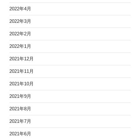
2022年4月
2022年3月
2022年2月
2022年1月
2021年12月
2021年11月
2021年10月
2021年9月
2021年8月
2021年7月
2021年6月