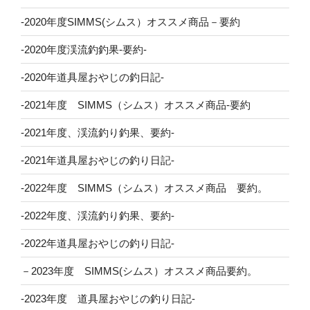
-2020年度SIMMS(シムス）オススメ商品－要約
-2020年度渓流釣釣果-要約-
-2020年道具屋おやじの釣日記-
-2021年度 SIMMS（シムス）オススメ商品-要約
-2021年度、渓流釣り釣果、要約-
-2021年道具屋おやじの釣り日記-
-2022年度 SIMMS（シムス）オススメ商品 要約。
-2022年度、渓流釣り釣果、要約-
-2022年道具屋おやじの釣り日記-
－2023年度 SIMMS(シムス）オススメ商品要約。
-2023年度 道具屋おやじの釣り日記-