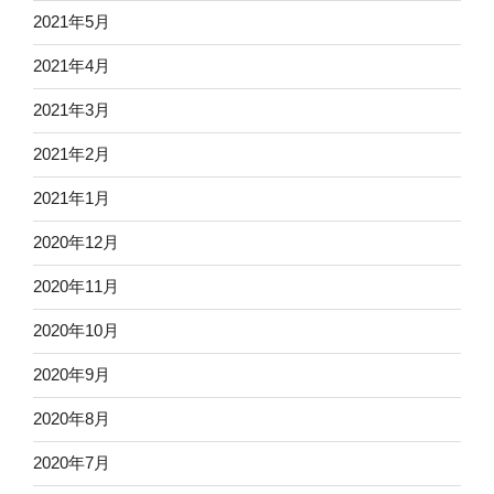
2021年5月
2021年4月
2021年3月
2021年2月
2021年1月
2020年12月
2020年11月
2020年10月
2020年9月
2020年8月
2020年7月