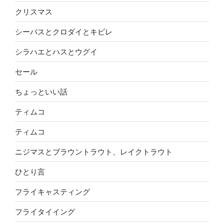
クリスマス
シーバスとクロダイとキビレ
シラハエとハスとウグイ
セール
ちょっといい話
ティムコ
ティムコ
ニジマスとブラウントラウト、レイクトラウト
ひとり言
フライキャスティング
フライタイイング