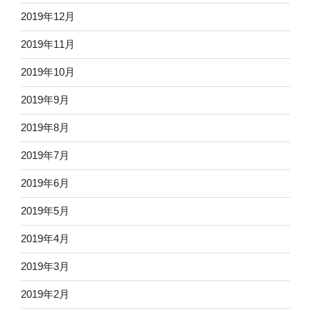
2019年12月
2019年11月
2019年10月
2019年9月
2019年8月
2019年7月
2019年6月
2019年5月
2019年4月
2019年3月
2019年2月