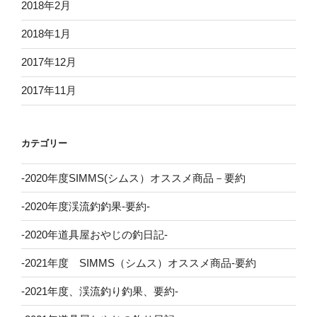
2018年2月
2018年1月
2017年12月
2017年11月
カテゴリー
-2020年度SIMMS(シムス）オススメ商品－要約
-2020年度渓流釣釣果-要約-
-2020年道具屋おやじの釣日記-
-2021年度 SIMMS（シムス）オススメ商品-要約
-2021年度、渓流釣り釣果、要約-