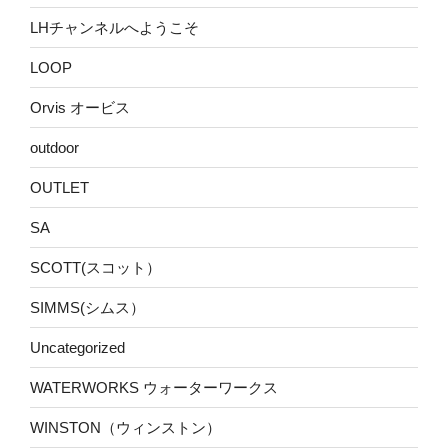
LHチャンネルへようこそ
LOOP
Orvis オービス
outdoor
OUTLET
SA
SCOTT(スコット）
SIMMS(シムス）
Uncategorized
WATERWORKS ウォーターワークス
WINSTON（ウィンストン）