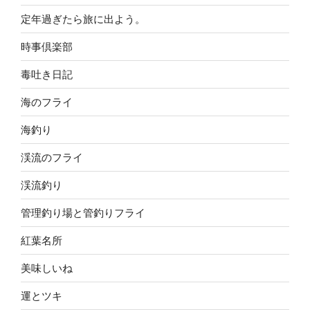
定年過ぎたら旅に出よう。
時事倶楽部
毒吐き日記
海のフライ
海釣り
渓流のフライ
渓流釣り
管理釣り場と管釣りフライ
紅葉名所
美味しいね
運とツキ