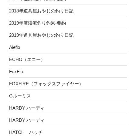
2018年道具屋おやじの釣り日記
2019年度渓流釣り釣果-要約
2019年道具屋おやじの釣り日記
Aieflo
ECHO（エコー）
FoxFire
FOXFIRE（フォックスファイヤー）
Gルーミス
HARDY ハーディ
HARDY ハーディ
HATCH ハッチ