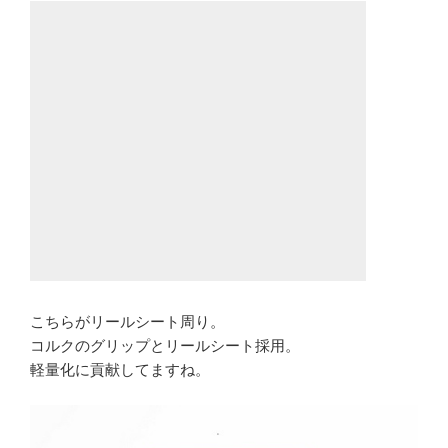
こちらがリールシート周り。
コルクのグリップとリールシート採用。
軽量化に貢献してますね。