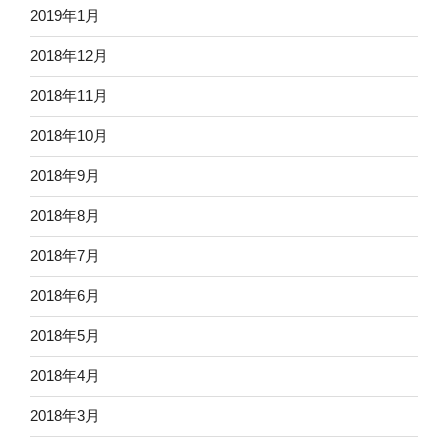
2019年1月
2018年12月
2018年11月
2018年10月
2018年9月
2018年8月
2018年7月
2018年6月
2018年5月
2018年4月
2018年3月