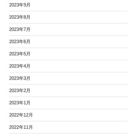
2023年9月
2023年8月
2023年7月
2023年6月
2023年5月
2023年4月
2023年3月
2023年2月
2023年1月
2022年12月
2022年11月