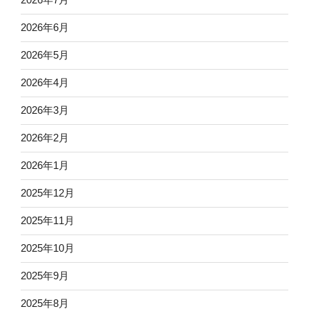
2026年6月
2026年5月
2026年4月
2026年3月
2026年2月
2026年1月
2025年12月
2025年11月
2025年10月
2025年9月
2025年8月