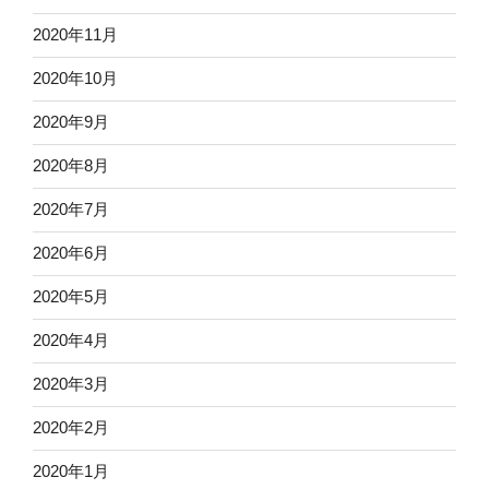
2020年11月
2020年10月
2020年9月
2020年8月
2020年7月
2020年6月
2020年5月
2020年4月
2020年3月
2020年2月
2020年1月