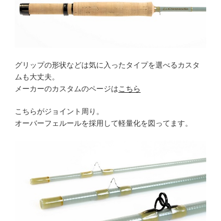
グリップの形状などは気に入ったタイプを選べるカスタ
ムも大丈夫。
メーカーのカスタムのページは
こちら
こちらがジョイント周り。
オーバーフェルールを採用して軽量化を図ってます。