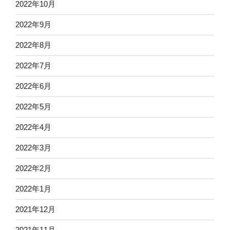
2022年10月
2022年9月
2022年8月
2022年7月
2022年6月
2022年5月
2022年4月
2022年3月
2022年2月
2022年1月
2021年12月
2021年11月