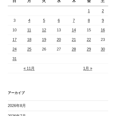
日
月
火
水
木
金
土
1
2
3
4
5
6
7
8
9
10
11
12
13
14
15
16
17
18
19
20
21
22
23
24
25
26
27
28
29
30
31
« 11月
1月 »
アーカイブ
2026年8月
2026年7月