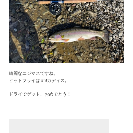
綺麗なニジマスですね。
ヒットフライは＃9カディス。
ドライでゲット、おめでとう！