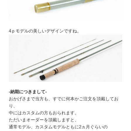
4ｐモデルの美しいデザインですね。
-納期につきまして-
おかげさまで当方も、すでに何本かご注文を頂戴してお
り、
中にはカスタムの方もおられます。
ただいまオーダーを頂戴しますと、
通常モデル、カスタムモデルともに2ヵ月ぐらいの