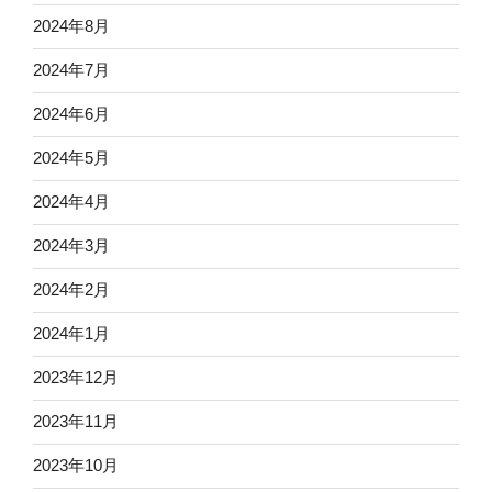
2024年8月
2024年7月
2024年6月
2024年5月
2024年4月
2024年3月
2024年2月
2024年1月
2023年12月
2023年11月
2023年10月