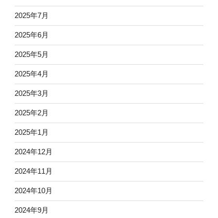
2025年7月
2025年6月
2025年5月
2025年4月
2025年3月
2025年2月
2025年1月
2024年12月
2024年11月
2024年10月
2024年9月