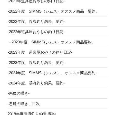
-2021年道具屋おやじの釣り日記-
-2022年度 SIMMS（シムス）オススメ商品 要約。
-2022年度、渓流釣り釣果、要約-
-2022年道具屋おやじの釣り日記-
－2023年度 SIMMS(シムス）オススメ商品要約。
-2023年度 道具屋おやじの釣り日記-
-2023年度、渓流釣り釣果、要約-
-2024年度、SIMMS（シムス）、オススメ商品要約-
-2024年度、渓流釣り釣果、要約-
-悪魔の囁き-
-悪魔の囁き、目次-
2018年度渓流釣り釣果-要約