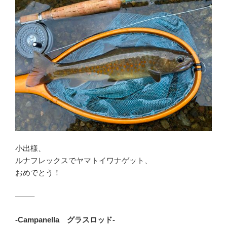
小出様、
ルナフレックスでヤマトイワナゲット、
おめでとう！
——–
-Campanella グラスロッド-