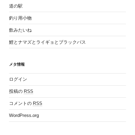
道の駅
釣り用小物
飲みたいね
鯉とナマズとライギョとブラックバス
メタ情報
ログイン
投稿の
RSS
コメントの
RSS
WordPress.org