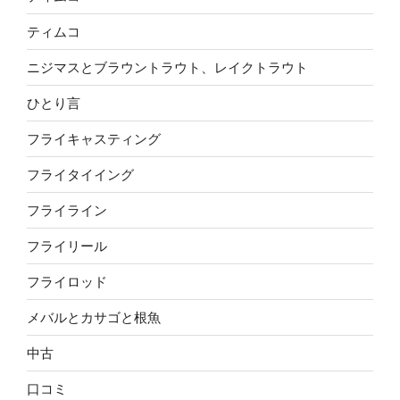
ティムコ
ニジマスとブラウントラウト、レイクトラウト
ひとり言
フライキャスティング
フライタイイング
フライライン
フライリール
フライロッド
メバルとカサゴと根魚
中古
口コミ