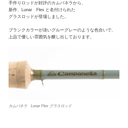
手作りロッドが好評のカムパネラから、
新作、Lunar Flex と名付けられた
グラスロッドが登場しました。
ブランクカラーが淡いグルーグレーのような色合いで、
上品で優しい雰囲気を醸し出しております。
カムパネラ Lunar Flex グラスロッド