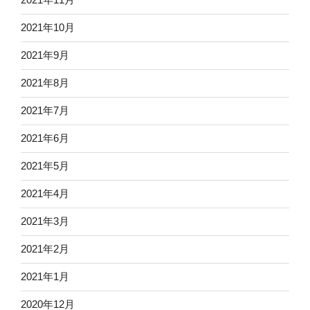
2021年10月
2021年9月
2021年8月
2021年7月
2021年6月
2021年5月
2021年4月
2021年3月
2021年2月
2021年1月
2020年12月