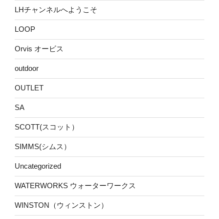
LHチャンネルへようこそ
LOOP
Orvis オービス
outdoor
OUTLET
SA
SCOTT(スコット）
SIMMS(シムス）
Uncategorized
WATERWORKS ウォーターワークス
WINSTON（ウィンストン）