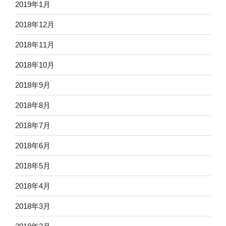
2019年1月
2018年12月
2018年11月
2018年10月
2018年9月
2018年8月
2018年7月
2018年6月
2018年5月
2018年4月
2018年3月