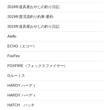
2018年道具屋おやじの釣り日記
2019年度渓流釣り釣果-要約
2019年道具屋おやじの釣り日記
Aieflo
ECHO（エコー）
FoxFire
FOXFIRE（フォックスファイヤー）
Gルーミス
HARDY ハーディ
HARDY ハーディ
HATCH ハッチ