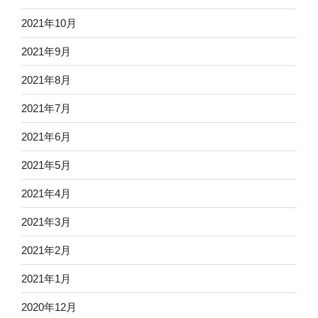
2021年10月
2021年9月
2021年8月
2021年7月
2021年6月
2021年5月
2021年4月
2021年3月
2021年2月
2021年1月
2020年12月