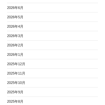
2026年6月
2026年5月
2026年4月
2026年3月
2026年2月
2026年1月
2025年12月
2025年11月
2025年10月
2025年9月
2025年8月