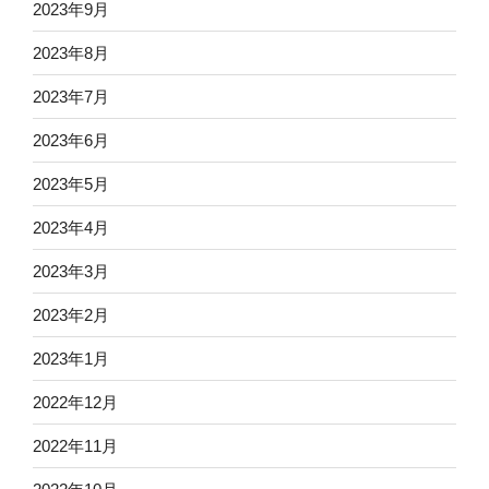
2023年9月
2023年8月
2023年7月
2023年6月
2023年5月
2023年4月
2023年3月
2023年2月
2023年1月
2022年12月
2022年11月