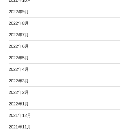
2022年10月
2022年9月
2022年8月
2022年7月
2022年6月
2022年5月
2022年4月
2022年3月
2022年2月
2022年1月
2021年12月
2021年11月