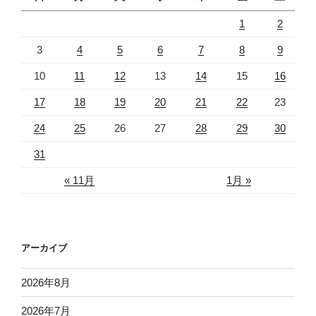
1
2
3
4
5
6
7
8
9
10
11
12
13
14
15
16
17
18
19
20
21
22
23
24
25
26
27
28
29
30
31
« 11月
1月 »
アーカイブ
2026年8月
2026年7月