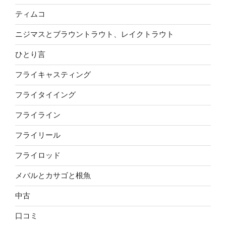
ティムコ
ニジマスとブラウントラウト、レイクトラウト
ひとり言
フライキャスティング
フライタイイング
フライライン
フライリール
フライロッド
メバルとカサゴと根魚
中古
口コミ