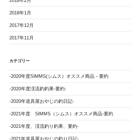
2018年2月
2018年1月
2017年12月
2017年11月
カテゴリー
-2020年度SIMMS(シムス）オススメ商品－要約
-2020年度渓流釣釣果-要約-
-2020年道具屋おやじの釣日記-
-2021年度 SIMMS（シムス）オススメ商品-要約
-2021年度、渓流釣り釣果、要約-
-2021年道具屋おやじの釣り日記-