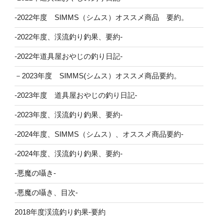
-2022年度 SIMMS（シムス）オススメ商品 要約。
-2022年度、渓流釣り釣果、要約-
-2022年道具屋おやじの釣り日記-
－2023年度 SIMMS(シムス）オススメ商品要約。
-2023年度 道具屋おやじの釣り日記-
-2023年度、渓流釣り釣果、要約-
-2024年度、SIMMS（シムス）、オススメ商品要約-
-2024年度、渓流釣り釣果、要約-
-悪魔の囁き-
-悪魔の囁き、目次-
2018年度渓流釣り釣果-要約