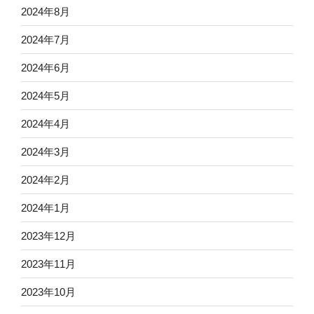
2024年8月
2024年7月
2024年6月
2024年5月
2024年4月
2024年3月
2024年2月
2024年1月
2023年12月
2023年11月
2023年10月