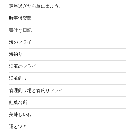
定年過ぎたら旅に出よう。
時事倶楽部
毒吐き日記
海のフライ
海釣り
渓流のフライ
渓流釣り
管理釣り場と管釣りフライ
紅葉名所
美味しいね
運とツキ