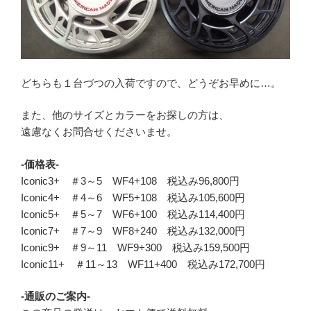
どちらも１台づつの入荷ですので、どうぞお早めに…。
また、他のサイズとカラーをお探しの方は、
遠慮なくお問合せくださいませ。
-価格表-
Iconic3+ ＃3～5 WF4+108 税込み96,800円
Iconic4+ ＃4～6 WF5+108 税込み105,600円
Iconic5+ ＃5～7 WF6+100 税込み114,400円
Iconic7+ ＃7～9 WF8+240 税込み132,000円
Iconic9+ ＃9～11 WF9+300 税込み159,500円
Iconic11+ ＃11～13 WF11+400 税込み172,700円
-通販のご案内-