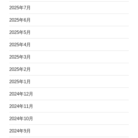
2025年7月
2025年6月
2025年5月
2025年4月
2025年3月
2025年2月
2025年1月
2024年12月
2024年11月
2024年10月
2024年9月