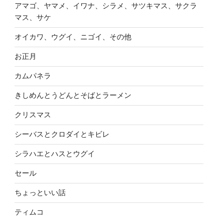
アマゴ、ヤマメ、イワナ、シラメ、サツキマス、サクラ
マス、サケ
オイカワ、ウグイ、ニゴイ、その他
お正月
カムパネラ
きしめんとうどんとそばとラーメン
クリスマス
シーバスとクロダイとキビレ
シラハエとハスとウグイ
セール
ちょっといい話
ティムコ