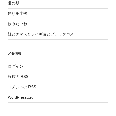
道の駅
釣り用小物
飲みたいね
鯉とナマズとライギョとブラックバス
メタ情報
ログイン
投稿の
RSS
コメントの
RSS
WordPress.org