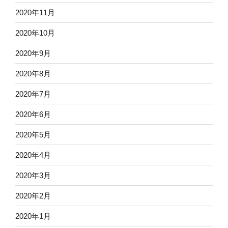
2020年11月
2020年10月
2020年9月
2020年8月
2020年7月
2020年6月
2020年5月
2020年4月
2020年3月
2020年2月
2020年1月