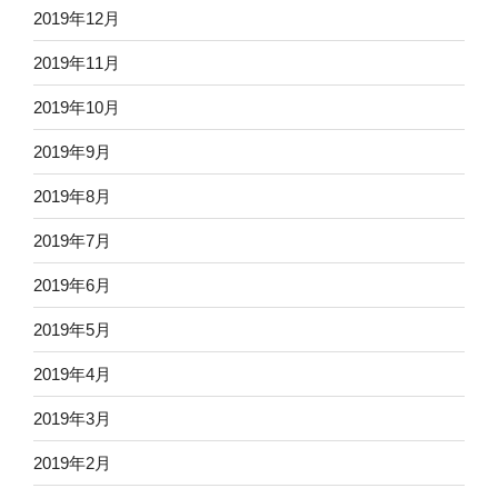
2019年12月
2019年11月
2019年10月
2019年9月
2019年8月
2019年7月
2019年6月
2019年5月
2019年4月
2019年3月
2019年2月