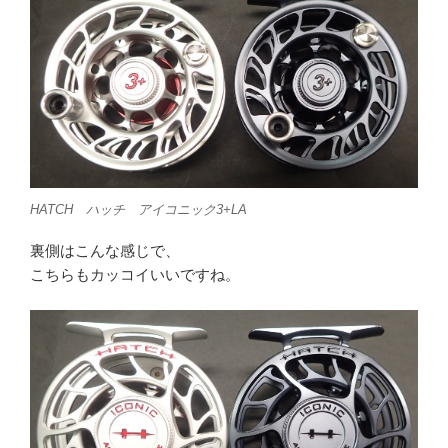
HATCH ハッチ アイコニック3+LA
裏側はこんな感じで、
こちらもカッコイいいですね。