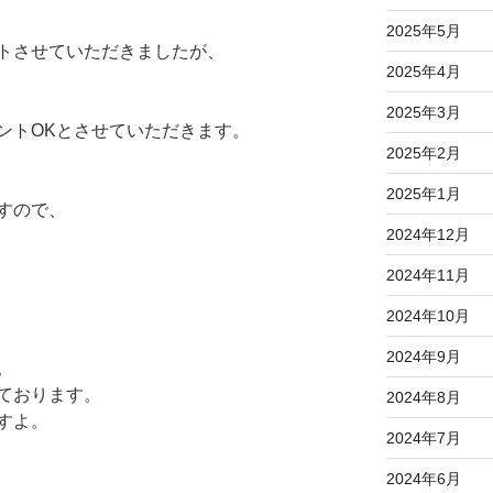
2025年5月
トさせていただきましたが、
2025年4月
、
2025年3月
ントOKとさせていただきます。
2025年2月
2025年1月
すので、
2024年12月
2024年11月
2024年10月
2024年9月
。
ております。
2024年8月
すよ。
2024年7月
2024年6月