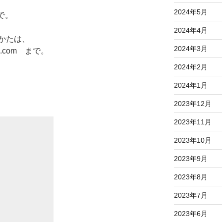
2024年5月
まで。
2024年4月
かたは、
2024年3月
ail.com まで。
2024年2月
2024年1月
2023年12月
2023年11月
2023年10月
2023年9月
2023年8月
2023年7月
2023年6月