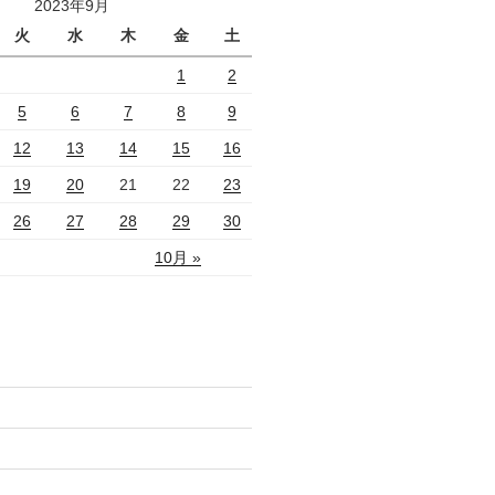
2023年9月
火
水
木
金
土
1
2
5
6
7
8
9
12
13
14
15
16
19
20
21
22
23
26
27
28
29
30
10月 »