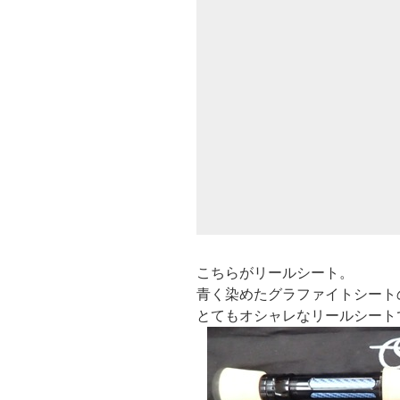
こちらがリールシート。
青く染めたグラファイトシート
とてもオシャレなリールシート