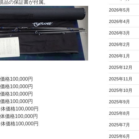
規品の保証書が付属。
2026年5月
2026年4月
2026年3月
2026年2月
2026年1月
2025年12月
価格100,000円
2025年11月
価格100,000円
2025年10月
価格100,000円
価格100,000円
2025年9月
本体価格100,000円
2025年8月
本体価格100,000円
本体価格100,000円
2025年7月
2025年6月