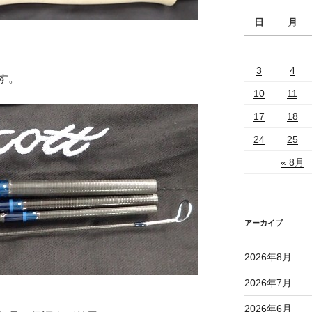
日
月
3
4
す。
10
11
17
18
24
25
« 8月
アーカイブ
2026年8月
2026年7月
2026年6月