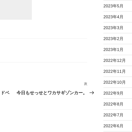
2023年5月
2023年4月
2023年3月
2023年2月
2023年1月
2022年12月
2022年11月
2022年10月
次
次
の
イドベ
今日もせっせとワカサギゾンカー。
2022年9月
投
2022年8月
稿
2022年7月
2022年6月