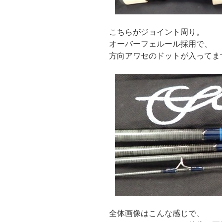
こちらがジョイント周り。
オーバーフェルール採用で、
方向アワセのドットが入ってま
全体画像はこんな感じで、