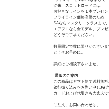
従来、スコットロッドには、
お好きなラインを１本プレゼン
フライライン価格高騰のため、
SAならマスタリークラスまで
エアフロなら全モデル、プレゼ
どうぞご了承ください。
数量限定で数に限りがございま
どうぞお早めに…
詳細はご相談下さいませ。
-通販のご案内-
この商品はヤマト便で送料無料
銀行振り込みをお願い申しあげ
カードおよび代引きも大丈夫で
ご注文、お問い合わせは、