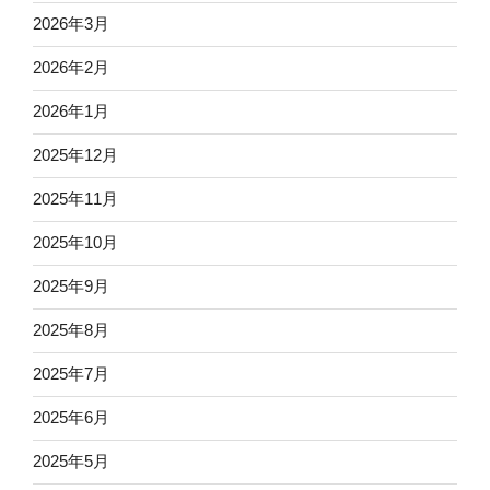
2026年3月
2026年2月
2026年1月
2025年12月
2025年11月
2025年10月
2025年9月
2025年8月
2025年7月
2025年6月
2025年5月