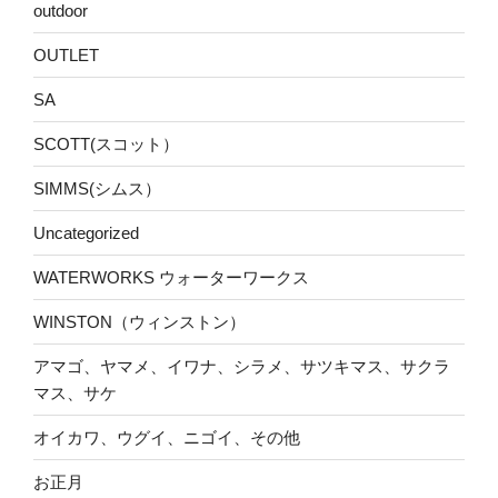
outdoor
OUTLET
SA
SCOTT(スコット）
SIMMS(シムス）
Uncategorized
WATERWORKS ウォーターワークス
WINSTON（ウィンストン）
アマゴ、ヤマメ、イワナ、シラメ、サツキマス、サクラ
マス、サケ
オイカワ、ウグイ、ニゴイ、その他
お正月