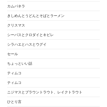
カムパネラ
きしめんとうどんとそばとラーメン
クリスマス
シーバスとクロダイとキビレ
シラハエとハスとウグイ
セール
ちょっといい話
ティムコ
ティムコ
ニジマスとブラウントラウト、レイクトラウト
ひとり言