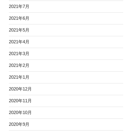
2021年7月
2021年6月
2021年5月
2021年4月
2021年3月
2021年2月
2021年1月
2020年12月
2020年11月
2020年10月
2020年9月