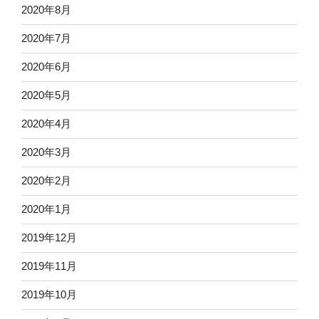
2020年8月
2020年7月
2020年6月
2020年5月
2020年4月
2020年3月
2020年2月
2020年1月
2019年12月
2019年11月
2019年10月