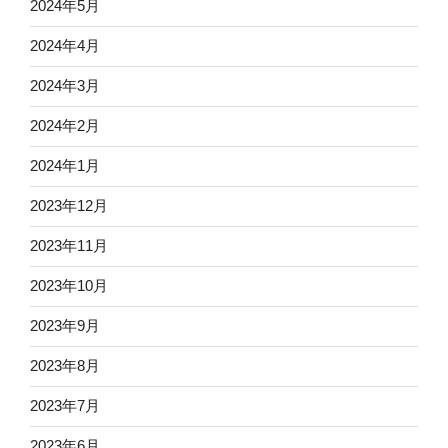
2024年5月
2024年4月
2024年3月
2024年2月
2024年1月
2023年12月
2023年11月
2023年10月
2023年9月
2023年8月
2023年7月
2023年6月