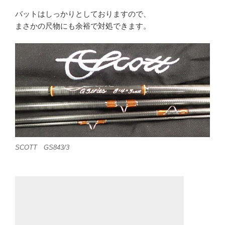
バットはしっかりとしておりますので、
まさかの尺物にも余裕で対処できます。
SCOTT GS843/3