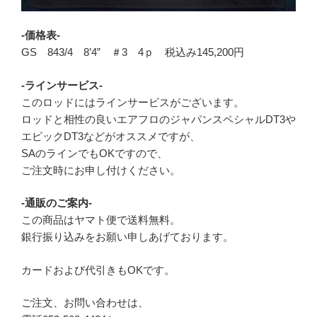
-価格表-
GS 843/4 8’4” ＃3 4ｐ 税込み145,200円
-ラインサービス-
このロッドにはラインサービスがございます。
ロッドと相性の良いエアフロのジャパンスペシャルDT3や
エピックDT3などがオススメですが、
SAのラインでもOKですので、
ご注文時にお申し付けください。
-通販のご案内-
この商品はヤマト便で送料無料。
銀行振り込みをお願い申しあげております。
カードおよび代引きもOKです。
ご注文、お問い合わせは、