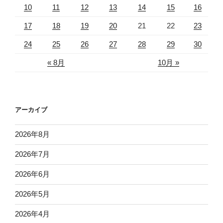
10
11
12
13
14
15
16
17
18
19
20
21
22
23
24
25
26
27
28
29
30
« 8月
10月 »
アーカイブ
2026年8月
2026年7月
2026年6月
2026年5月
2026年4月