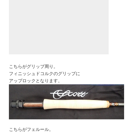
こちらがグリップ周り。
フィニッシュドコルクのグリップに
アップロックとなります。
こちらがフェルール。