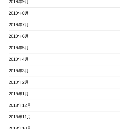
2019年9月
2019年8月
2019年7月
2019年6月
2019年5月
2019年4月
2019年3月
2019年2月
2019年1月
2018年12月
2018年11月
2018年10月