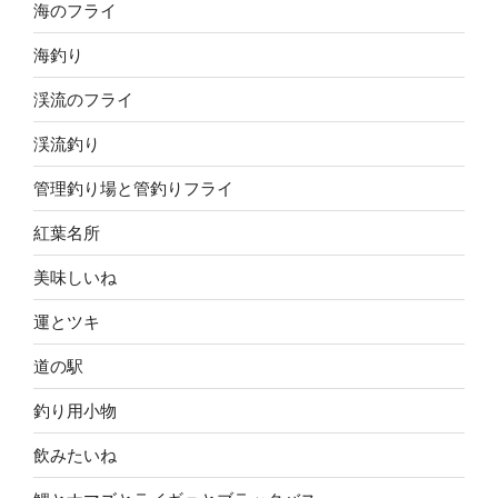
海のフライ
海釣り
渓流のフライ
渓流釣り
管理釣り場と管釣りフライ
紅葉名所
美味しいね
運とツキ
道の駅
釣り用小物
飲みたいね