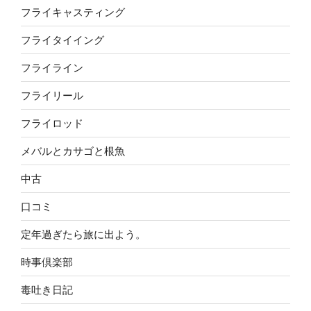
フライキャスティング
フライタイイング
フライライン
フライリール
フライロッド
メバルとカサゴと根魚
中古
口コミ
定年過ぎたら旅に出よう。
時事倶楽部
毒吐き日記