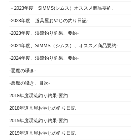
－2023年度 SIMMS(シムス）オススメ商品要約。
-2023年度 道具屋おやじの釣り日記-
-2023年度、渓流釣り釣果、要約-
-2024年度、SIMMS（シムス）、オススメ商品要約-
-2024年度、渓流釣り釣果、要約-
-悪魔の囁き-
-悪魔の囁き、目次-
2018年度渓流釣り釣果-要約
2018年道具屋おやじの釣り日記
2019年度渓流釣り釣果-要約
2019年道具屋おやじの釣り日記