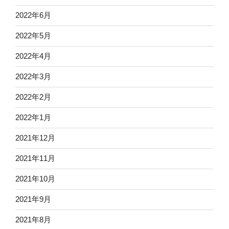
2022年6月
2022年5月
2022年4月
2022年3月
2022年2月
2022年1月
2021年12月
2021年11月
2021年10月
2021年9月
2021年8月