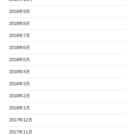
2018年9月
2018年8月
2018年7月
2018年6月
2018年5月
2018年4月
2018年3月
2018年2月
2018年1月
2017年12月
2017年11月