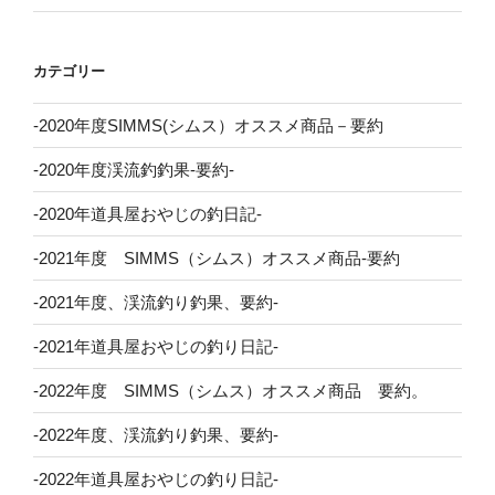
カテゴリー
-2020年度SIMMS(シムス）オススメ商品－要約
-2020年度渓流釣釣果-要約-
-2020年道具屋おやじの釣日記-
-2021年度 SIMMS（シムス）オススメ商品-要約
-2021年度、渓流釣り釣果、要約-
-2021年道具屋おやじの釣り日記-
-2022年度 SIMMS（シムス）オススメ商品 要約。
-2022年度、渓流釣り釣果、要約-
-2022年道具屋おやじの釣り日記-