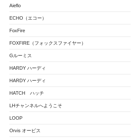
Aieflo
ECHO（エコー）
FoxFire
FOXFIRE（フォックスファイヤー）
Gルーミス
HARDY ハーディ
HARDY ハーディ
HATCH ハッチ
LHチャンネルへようこそ
LOOP
Orvis オービス