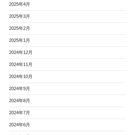
2025年4月
2025年3月
2025年2月
2025年1月
2024年12月
2024年11月
2024年10月
2024年9月
2024年8月
2024年7月
2024年6月