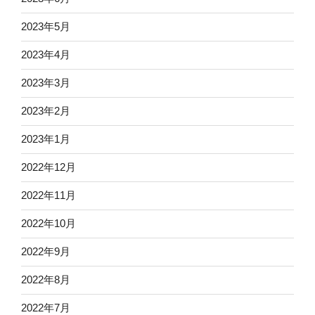
2023年5月
2023年4月
2023年3月
2023年2月
2023年1月
2022年12月
2022年11月
2022年10月
2022年9月
2022年8月
2022年7月