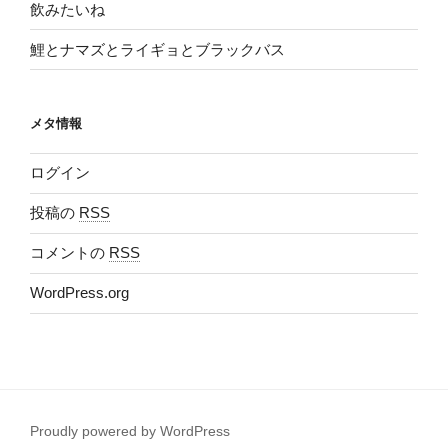
飲みたいね
鯉とナマズとライギョとブラックバス
メタ情報
ログイン
投稿の
RSS
コメントの
RSS
WordPress.org
Proudly powered by WordPress