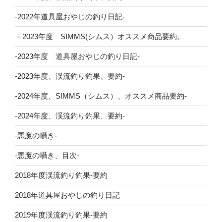
-2022年道具屋おやじの釣り日記-
－2023年度 SIMMS(シムス）オススメ商品要約。
-2023年度 道具屋おやじの釣り日記-
-2023年度、渓流釣り釣果、要約-
-2024年度、SIMMS（シムス）、オススメ商品要約-
-2024年度、渓流釣り釣果、要約-
-悪魔の囁き-
-悪魔の囁き、目次-
2018年度渓流釣り釣果-要約
2018年道具屋おやじの釣り日記
2019年度渓流釣り釣果-要約