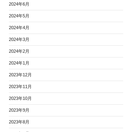
2024年6月
2024年5月
2024年4月
2024年3月
2024年2月
2024年1月
2023年12月
2023年11月
2023年10月
2023年9月
2023年8月