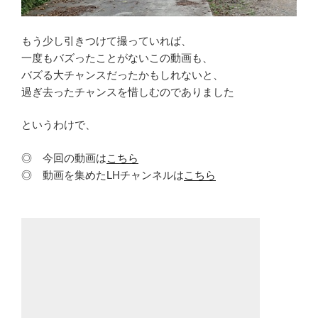
もう少し引きつけて撮っていれば、
一度もバズったことがないこの動画も、
バズる大チャンスだったかもしれないと、
過ぎ去ったチャンスを惜しむのでありました
というわけで、
◎ 今回の動画は
こちら
◎ 動画を集めたLHチャンネルは
こちら