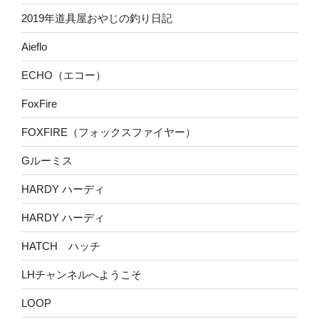
2019年道具屋おやじの釣り日記
Aieflo
ECHO（エコー）
FoxFire
FOXFIRE（フォックスファイヤー）
Gルーミス
HARDY ハーディ
HARDY ハーディ
HATCH ハッチ
LHチャンネルへようこそ
LOOP