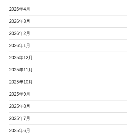
2026年4月
2026年3月
2026年2月
2026年1月
2025年12月
2025年11月
2025年10月
2025年9月
2025年8月
2025年7月
2025年6月