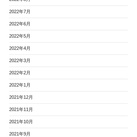
2022年7月
2022年6月
2022年5月
2022年4月
2022年3月
2022年2月
2022年1月
2021年12月
2021年11月
2021年10月
2021年9月