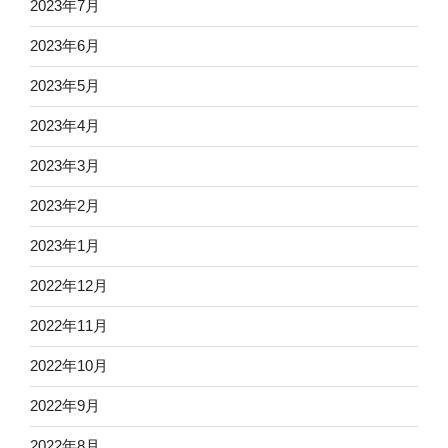
2023年7月
2023年6月
2023年5月
2023年4月
2023年3月
2023年2月
2023年1月
2022年12月
2022年11月
2022年10月
2022年9月
2022年8月