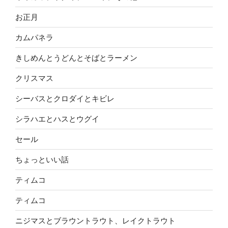
お正月
カムパネラ
きしめんとうどんとそばとラーメン
クリスマス
シーバスとクロダイとキビレ
シラハエとハスとウグイ
セール
ちょっといい話
ティムコ
ティムコ
ニジマスとブラウントラウト、レイクトラウト