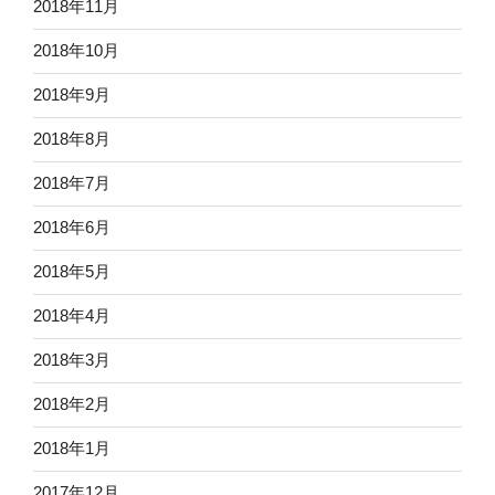
2018年11月
2018年10月
2018年9月
2018年8月
2018年7月
2018年6月
2018年5月
2018年4月
2018年3月
2018年2月
2018年1月
2017年12月