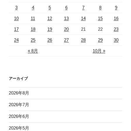
3
4
5
6
7
8
9
10
11
12
13
14
15
16
17
18
19
20
21
22
23
24
25
26
27
28
29
30
« 8月
10月 »
アーカイブ
2026年8月
2026年7月
2026年6月
2026年5月