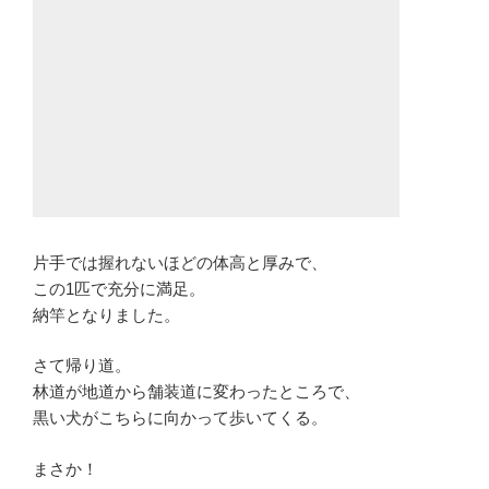
片手では握れないほどの体高と厚みで、
この1匹で充分に満足。
納竿となりました。
さて帰り道。
林道が地道から舗装道に変わったところで、
黒い犬がこちらに向かって歩いてくる。
まさか！