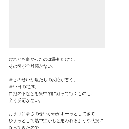
けれども良かったのは最初だけで、
その後が全然続かない。
暑さのせいか魚たちの反応が悪く、
暑い日の定跡、
白泡の下などを集中的に狙って行くものも、
全く反応がない。
おまけに暑さのせいか頭がボーっとしてきて、
ひょっとして熱中症かもと思われるような状況に
なってきたので、