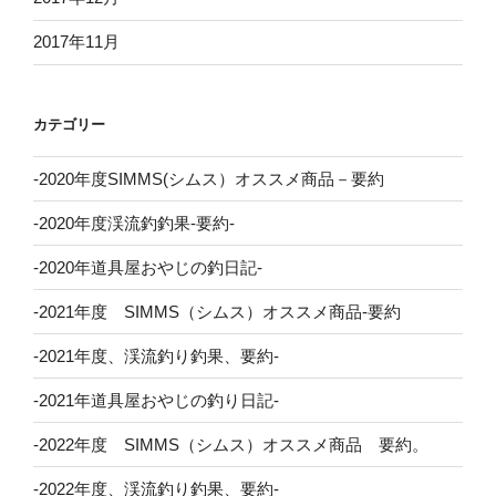
2017年11月
カテゴリー
-2020年度SIMMS(シムス）オススメ商品－要約
-2020年度渓流釣釣果-要約-
-2020年道具屋おやじの釣日記-
-2021年度 SIMMS（シムス）オススメ商品-要約
-2021年度、渓流釣り釣果、要約-
-2021年道具屋おやじの釣り日記-
-2022年度 SIMMS（シムス）オススメ商品 要約。
-2022年度、渓流釣り釣果、要約-