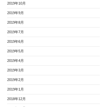
2019年10月
2019年9月
2019年8月
2019年7月
2019年6月
2019年5月
2019年4月
2019年3月
2019年2月
2019年1月
2018年12月