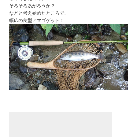
そろそろあがろうか？
などと考え始めたところで、
幅広の良型アマゴゲット！