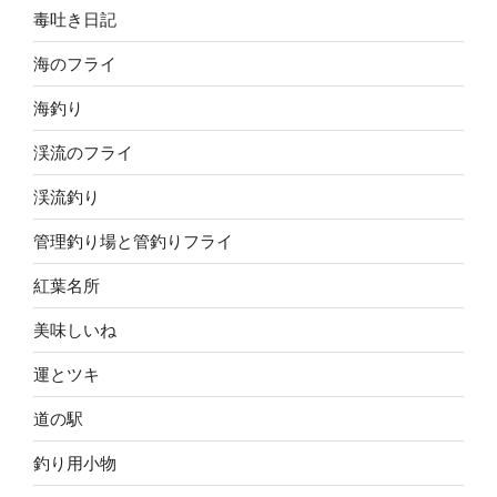
毒吐き日記
海のフライ
海釣り
渓流のフライ
渓流釣り
管理釣り場と管釣りフライ
紅葉名所
美味しいね
運とツキ
道の駅
釣り用小物