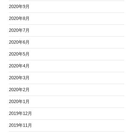
2020年9月
2020年8月
2020年7月
2020年6月
2020年5月
2020年4月
2020年3月
2020年2月
2020年1月
2019年12月
2019年11月