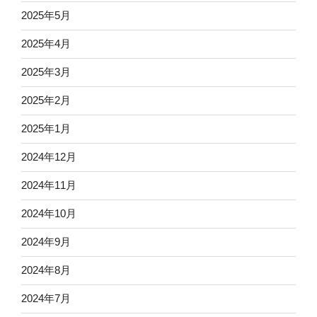
2025年5月
2025年4月
2025年3月
2025年2月
2025年1月
2024年12月
2024年11月
2024年10月
2024年9月
2024年8月
2024年7月