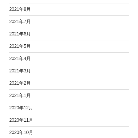
2021年8月
2021年7月
2021年6月
2021年5月
2021年4月
2021年3月
2021年2月
2021年1月
2020年12月
2020年11月
2020年10月