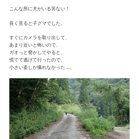
こんな所に犬がいる筈ない！
良く見ると子グマでした。
すぐにカメラを取り出して、
あまり近いと怖いので、
ガオっと脅かしてやると、
慌てて逃げて行ったので、
小さい姿しか撮れなかった…。