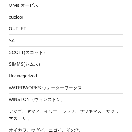
Orvis オービス
outdoor
OUTLET
SA
SCOTT(スコット）
SIMMS(シムス）
Uncategorized
WATERWORKS ウォーターワークス
WINSTON（ウィンストン）
アマゴ、ヤマメ、イワナ、シラメ、サツキマス、サクラ
マス、サケ
オイカワ、ウグイ、ニゴイ、その他