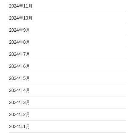
2024年11月
2024年10月
2024年9月
2024年8月
2024年7月
2024年6月
2024年5月
2024年4月
2024年3月
2024年2月
2024年1月