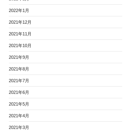
2022年1月
2021年12月
2021年11月
2021年10月
2021年9月
2021年8月
2021年7月
2021年6月
2021年5月
2021年4月
2021年3月