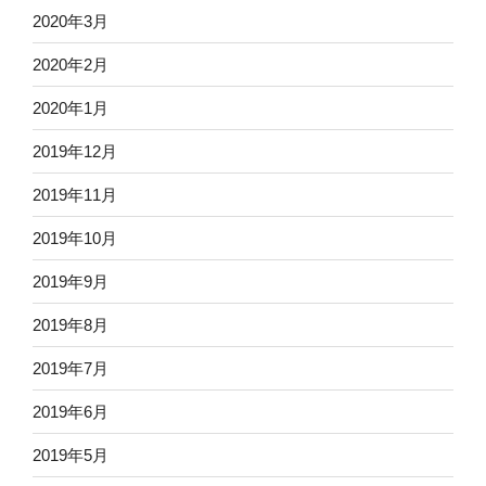
2020年3月
2020年2月
2020年1月
2019年12月
2019年11月
2019年10月
2019年9月
2019年8月
2019年7月
2019年6月
2019年5月