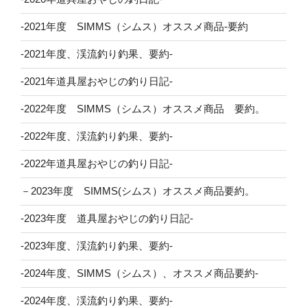
-2021年度 SIMMS（シムス）オススメ商品-要約
-2021年度、渓流釣り釣果、要約-
-2021年道具屋おやじの釣り日記-
-2022年度 SIMMS（シムス）オススメ商品 要約。
-2022年度、渓流釣り釣果、要約-
-2022年道具屋おやじの釣り日記-
－2023年度 SIMMS(シムス）オススメ商品要約。
-2023年度 道具屋おやじの釣り日記-
-2023年度、渓流釣り釣果、要約-
-2024年度、SIMMS（シムス）、オススメ商品要約-
-2024年度、渓流釣り釣果、要約-