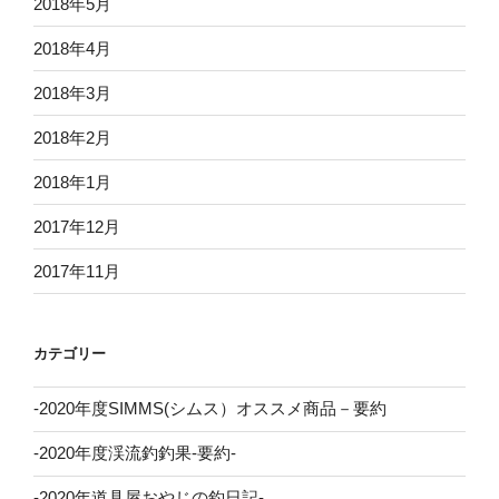
2018年5月
2018年4月
2018年3月
2018年2月
2018年1月
2017年12月
2017年11月
カテゴリー
-2020年度SIMMS(シムス）オススメ商品－要約
-2020年度渓流釣釣果-要約-
-2020年道具屋おやじの釣日記-