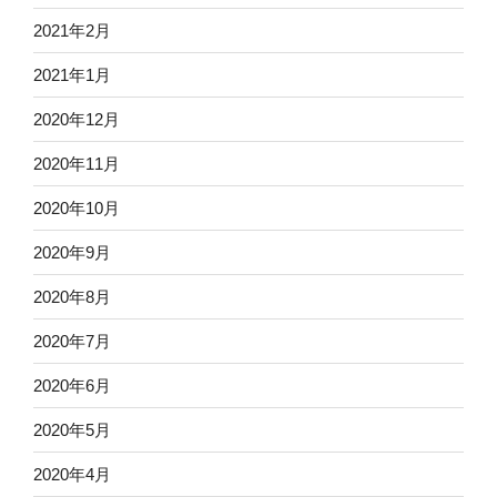
2021年2月
2021年1月
2020年12月
2020年11月
2020年10月
2020年9月
2020年8月
2020年7月
2020年6月
2020年5月
2020年4月