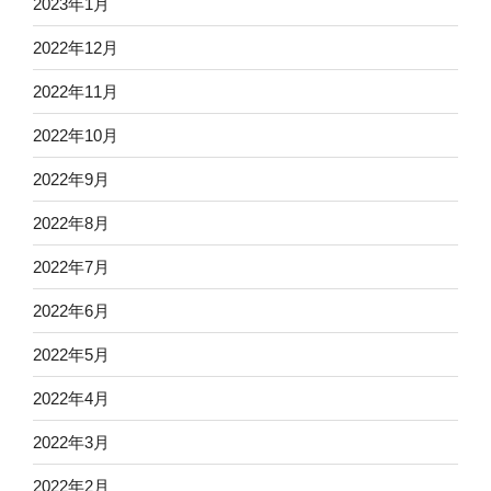
2023年1月
2022年12月
2022年11月
2022年10月
2022年9月
2022年8月
2022年7月
2022年6月
2022年5月
2022年4月
2022年3月
2022年2月