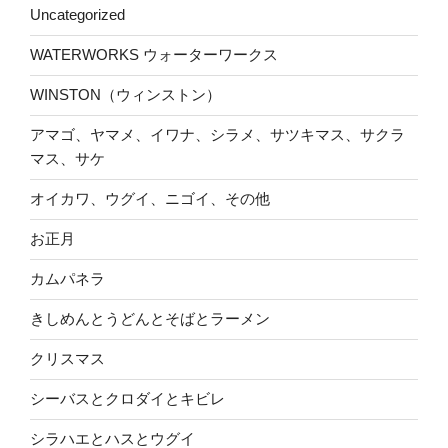
Uncategorized
WATERWORKS ウォーターワークス
WINSTON（ウィンストン）
アマゴ、ヤマメ、イワナ、シラメ、サツキマス、サクラ
マス、サケ
オイカワ、ウグイ、ニゴイ、その他
お正月
カムパネラ
きしめんとうどんとそばとラーメン
クリスマス
シーバスとクロダイとキビレ
シラハエとハスとウグイ