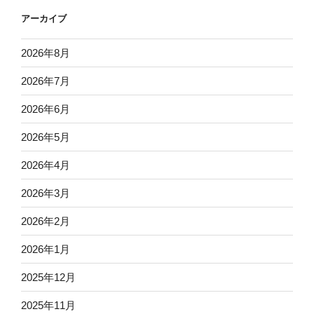
アーカイブ
2026年8月
2026年7月
2026年6月
2026年5月
2026年4月
2026年3月
2026年2月
2026年1月
2025年12月
2025年11月