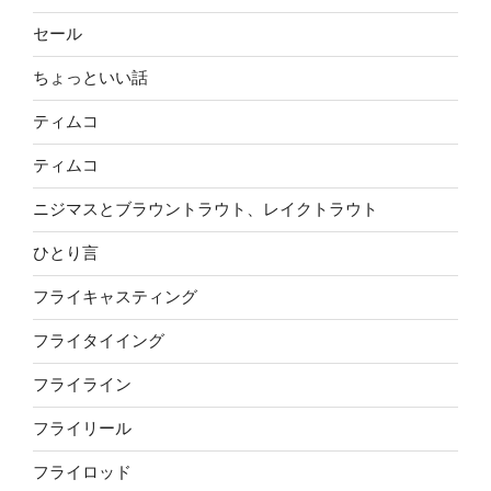
セール
ちょっといい話
ティムコ
ティムコ
ニジマスとブラウントラウト、レイクトラウト
ひとり言
フライキャスティング
フライタイイング
フライライン
フライリール
フライロッド