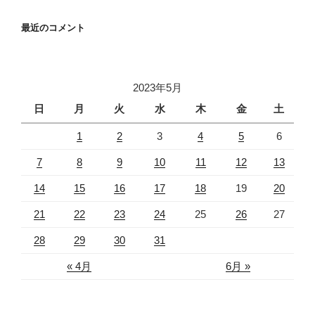
最近のコメント
2023年5月
日
月
火
水
木
金
土
1
2
3
4
5
6
7
8
9
10
11
12
13
14
15
16
17
18
19
20
21
22
23
24
25
26
27
28
29
30
31
« 4月
6月 »