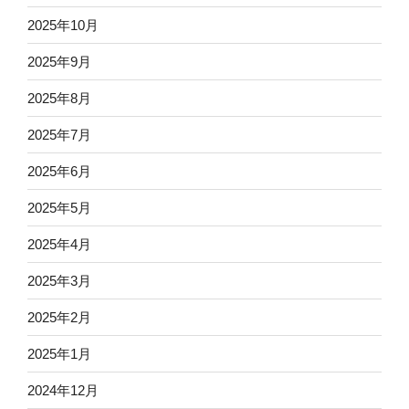
2025年10月
2025年9月
2025年8月
2025年7月
2025年6月
2025年5月
2025年4月
2025年3月
2025年2月
2025年1月
2024年12月