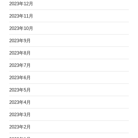
2023年12月
2023年11月
2023年10月
2023年9月
2023年8月
2023年7月
2023年6月
2023年5月
2023年4月
2023年3月
2023年2月