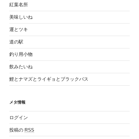
紅葉名所
美味しいね
運とツキ
道の駅
釣り用小物
飲みたいね
鯉とナマズとライギョとブラックバス
メタ情報
ログイン
投稿の
RSS