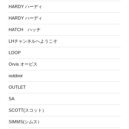
HARDY ハーディ
HARDY ハーディ
HATCH ハッチ
LHチャンネルへようこそ
LOOP
Orvis オービス
outdoor
OUTLET
SA
SCOTT(スコット）
SIMMS(シムス）