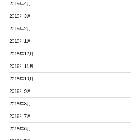
2019年4月
2019年3月
2019年2月
2019年1月
2018年12月
2018年11月
2018年10月
2018年9月
2018年8月
2018年7月
2018年6月