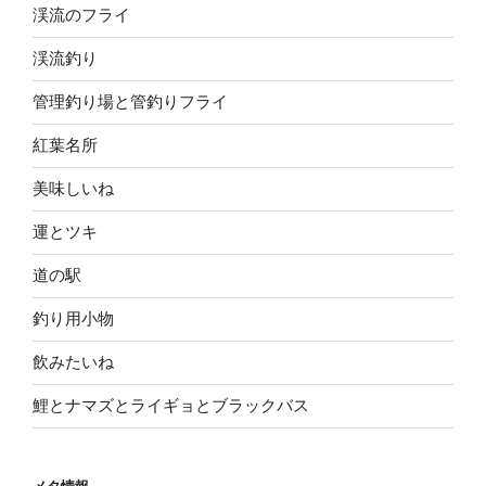
渓流のフライ
渓流釣り
管理釣り場と管釣りフライ
紅葉名所
美味しいね
運とツキ
道の駅
釣り用小物
飲みたいね
鯉とナマズとライギョとブラックバス