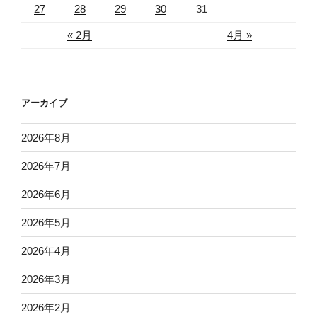
27
28
29
30
31
« 2月
4月 »
アーカイブ
2026年8月
2026年7月
2026年6月
2026年5月
2026年4月
2026年3月
2026年2月