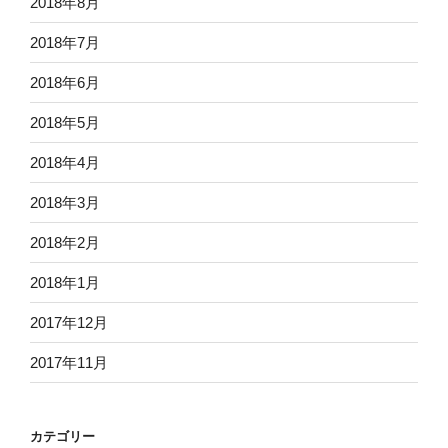
2018年8月
2018年7月
2018年6月
2018年5月
2018年4月
2018年3月
2018年2月
2018年1月
2017年12月
2017年11月
カテゴリー