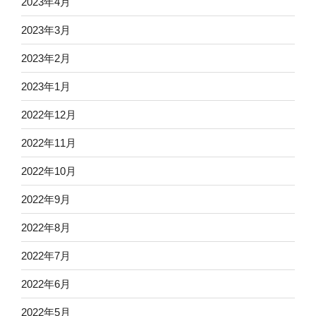
2023年4月
2023年3月
2023年2月
2023年1月
2022年12月
2022年11月
2022年10月
2022年9月
2022年8月
2022年7月
2022年6月
2022年5月