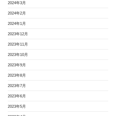
2024年3月
2024年2月
2024年1月
2023年12月
2023年11月
2023年10月
2023年9月
2023年8月
2023年7月
2023年6月
2023年5月