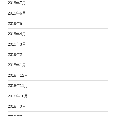
2019年7月
2019年6月
2019年5月
2019年4月
2019年3月
2019年2月
2019年1月
2018年12月
2018年11月
2018年10月
2018年9月