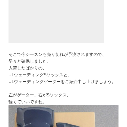
そこで今シーズンも売り切れが予測されますので、
早々と確保しました。
入荷したばかりの、
ULウェーディングSソックスと、
ULウェーディングゲーターをご紹介申し上げましょう。
左がゲーター、右がSソックス、
軽くていいですね。