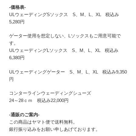
-価格表-
ULウェーディングSソックス S、M、L、XL 税込み
5,280円
ゲーター使用を想定しない、Lソックスもご用意可能で
す。
ULウェーディングLソックス S、M、L、XL 税込み
6,380円
ULウェーディングゲーター S、M、L、XL 税込み9,350
円
コンターラインウェーディングシューズ
24～28ｃｍ 税込み22,000円
-通販のご案内-
この商品はヤマト便で送料無料。
銀行振り込みをお願い申しあげております。