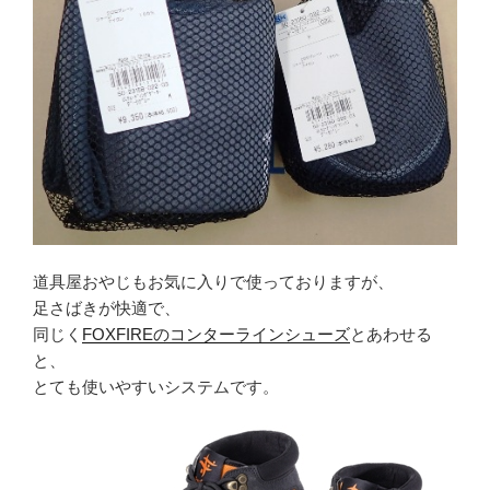
道具屋おやじもお気に入りで使っておりますが、
足さばきが快適で、
同じく
FOXFIREのコンターラインシューズ
とあわせる
と、
とても使いやすいシステムです。