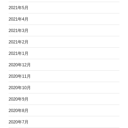
2021年5月
2021年4月
2021年3月
2021年2月
2021年1月
2020年12月
2020年11月
2020年10月
2020年9月
2020年8月
2020年7月