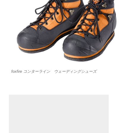
foxfire コンターライン ウェーディングシューズ