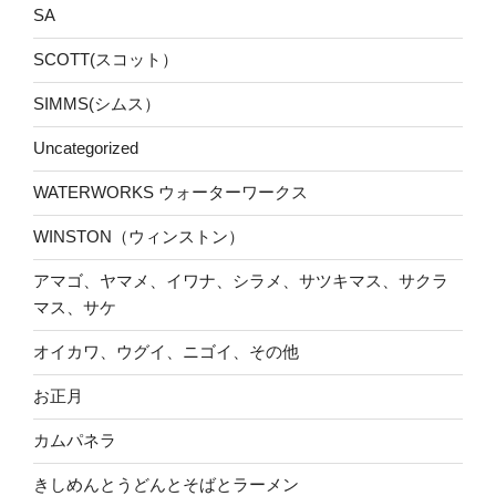
SA
SCOTT(スコット）
SIMMS(シムス）
Uncategorized
WATERWORKS ウォーターワークス
WINSTON（ウィンストン）
アマゴ、ヤマメ、イワナ、シラメ、サツキマス、サクラ
マス、サケ
オイカワ、ウグイ、ニゴイ、その他
お正月
カムパネラ
きしめんとうどんとそばとラーメン