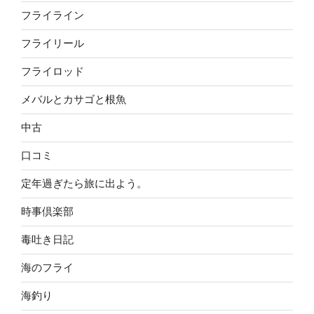
フライライン
フライリール
フライロッド
メバルとカサゴと根魚
中古
口コミ
定年過ぎたら旅に出よう。
時事倶楽部
毒吐き日記
海のフライ
海釣り