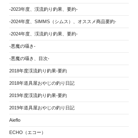
-2023年度、渓流釣り釣果、要約-
-2024年度、SIMMS（シムス）、オススメ商品要約-
-2024年度、渓流釣り釣果、要約-
-悪魔の囁き-
-悪魔の囁き、目次-
2018年度渓流釣り釣果-要約
2018年道具屋おやじの釣り日記
2019年度渓流釣り釣果-要約
2019年道具屋おやじの釣り日記
Aieflo
ECHO（エコー）