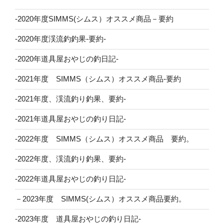
-2020年度SIMMS(シムス）オススメ商品－要約
-2020年度渓流釣釣果-要約-
-2020年道具屋おやじの釣日記-
-2021年度 SIMMS（シムス）オススメ商品-要約
-2021年度、渓流釣り釣果、要約-
-2021年道具屋おやじの釣り日記-
-2022年度 SIMMS（シムス）オススメ商品 要約。
-2022年度、渓流釣り釣果、要約-
-2022年道具屋おやじの釣り日記-
－2023年度 SIMMS(シムス）オススメ商品要約。
-2023年度 道具屋おやじの釣り日記-