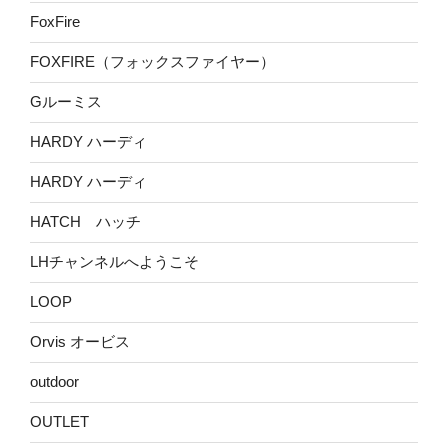
FoxFire
FOXFIRE（フォックスファイヤー）
Gルーミス
HARDY ハーディ
HARDY ハーディ
HATCH ハッチ
LHチャンネルへようこそ
LOOP
Orvis オービス
outdoor
OUTLET