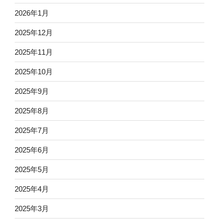
2026年1月
2025年12月
2025年11月
2025年10月
2025年9月
2025年8月
2025年7月
2025年6月
2025年5月
2025年4月
2025年3月