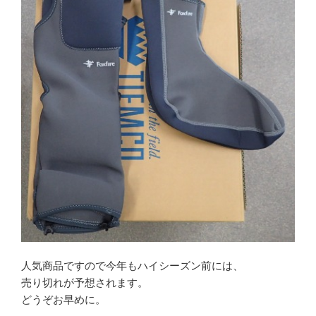
人気商品ですので今年もハイシーズン前には、
売り切れが予想されます。
どうぞお早めに。