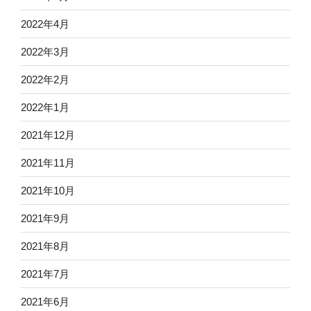
2022年4月
2022年3月
2022年2月
2022年1月
2021年12月
2021年11月
2021年10月
2021年9月
2021年8月
2021年7月
2021年6月