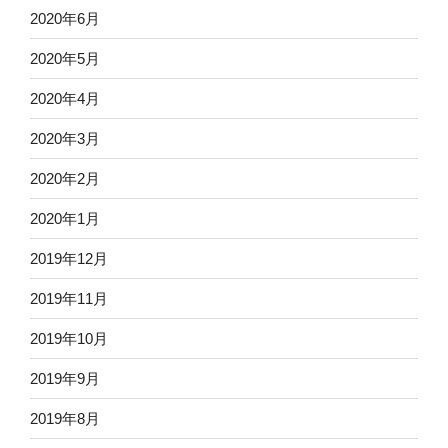
2020年6月
2020年5月
2020年4月
2020年3月
2020年2月
2020年1月
2019年12月
2019年11月
2019年10月
2019年9月
2019年8月