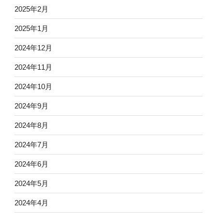
2025年2月
2025年1月
2024年12月
2024年11月
2024年10月
2024年9月
2024年8月
2024年7月
2024年6月
2024年5月
2024年4月