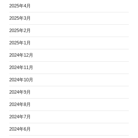
2025年4月
2025年3月
2025年2月
2025年1月
2024年12月
2024年11月
2024年10月
2024年9月
2024年8月
2024年7月
2024年6月