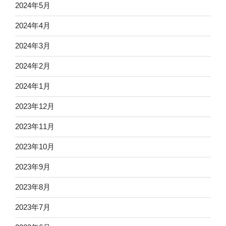
2024年5月
2024年4月
2024年3月
2024年2月
2024年1月
2023年12月
2023年11月
2023年10月
2023年9月
2023年8月
2023年7月