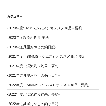
カテゴリー
-2020年度SIMMS(シムス）オススメ商品－要約
-2020年度渓流釣釣果-要約-
-2020年道具屋おやじの釣日記-
-2021年度 SIMMS（シムス）オススメ商品-要約
-2021年度、渓流釣り釣果、要約-
-2021年道具屋おやじの釣り日記-
-2022年度 SIMMS（シムス）オススメ商品 要約。
-2022年度、渓流釣り釣果、要約-
-2022年道具屋おやじの釣り日記-