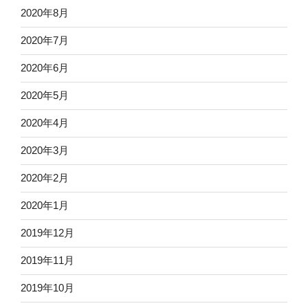
2020年8月
2020年7月
2020年6月
2020年5月
2020年4月
2020年3月
2020年2月
2020年1月
2019年12月
2019年11月
2019年10月