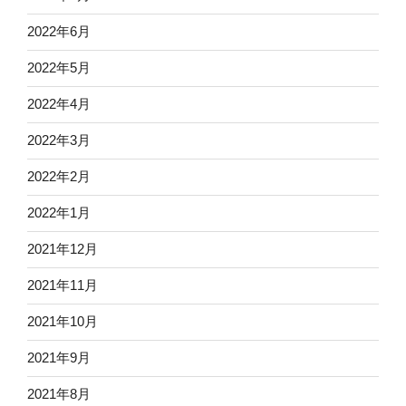
2022年6月
2022年5月
2022年4月
2022年3月
2022年2月
2022年1月
2021年12月
2021年11月
2021年10月
2021年9月
2021年8月