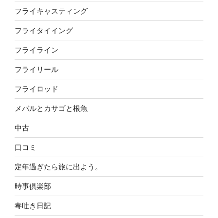
フライキャスティング
フライタイイング
フライライン
フライリール
フライロッド
メバルとカサゴと根魚
中古
口コミ
定年過ぎたら旅に出よう。
時事倶楽部
毒吐き日記