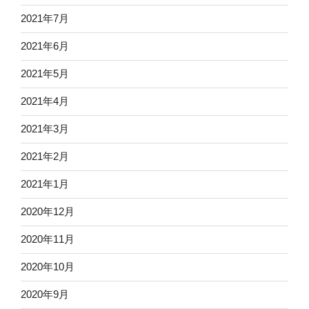
2021年7月
2021年6月
2021年5月
2021年4月
2021年3月
2021年2月
2021年1月
2020年12月
2020年11月
2020年10月
2020年9月