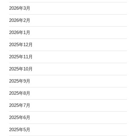
2026年3月
2026年2月
2026年1月
2025年12月
2025年11月
2025年10月
2025年9月
2025年8月
2025年7月
2025年6月
2025年5月