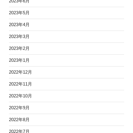
2023年6月
2023年5月
2023年4月
2023年3月
2023年2月
2023年1月
2022年12月
2022年11月
2022年10月
2022年9月
2022年8月
2022年7月