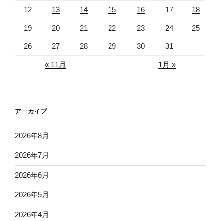
12
13
14
15
16
17
18
19
20
21
22
23
24
25
26
27
28
29
30
31
« 11月
1月 »
アーカイブ
2026年8月
2026年7月
2026年6月
2026年5月
2026年4月