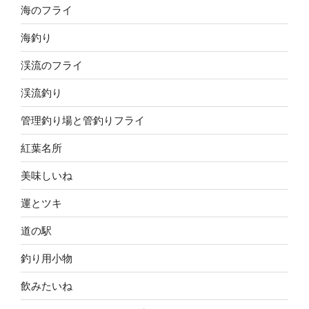
海のフライ
海釣り
渓流のフライ
渓流釣り
管理釣り場と管釣りフライ
紅葉名所
美味しいね
運とツキ
道の駅
釣り用小物
飲みたいね