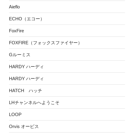
Aieflo
ECHO（エコー）
FoxFire
FOXFIRE（フォックスファイヤー）
Gルーミス
HARDY ハーディ
HARDY ハーディ
HATCH ハッチ
LHチャンネルへようこそ
LOOP
Orvis オービス