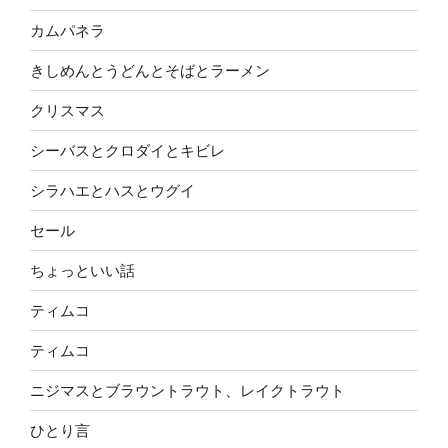
カムパネラ
きしめんとうどんとそばとラーメン
クリスマス
シーバスとクロダイとキビレ
シラハエとハスとウグイ
セール
ちょっといい話
ティムコ
ティムコ
ニジマスとブラウントラウト、レイクトラウト
ひとり言