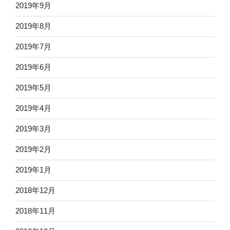
2019年9月
2019年8月
2019年7月
2019年6月
2019年5月
2019年4月
2019年3月
2019年2月
2019年1月
2018年12月
2018年11月