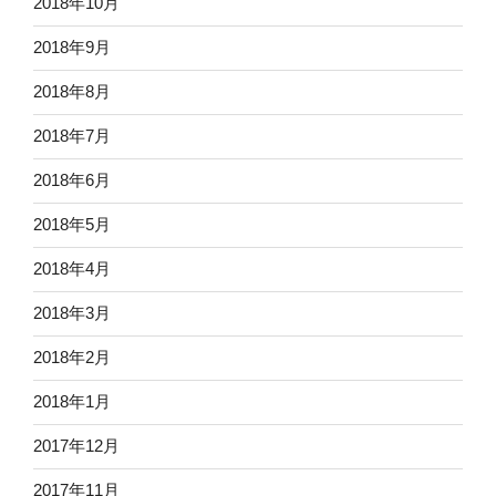
2018年10月
2018年9月
2018年8月
2018年7月
2018年6月
2018年5月
2018年4月
2018年3月
2018年2月
2018年1月
2017年12月
2017年11月