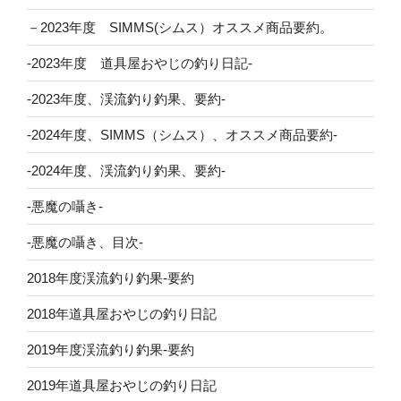
－2023年度 SIMMS(シムス）オススメ商品要約。
-2023年度 道具屋おやじの釣り日記-
-2023年度、渓流釣り釣果、要約-
-2024年度、SIMMS（シムス）、オススメ商品要約-
-2024年度、渓流釣り釣果、要約-
-悪魔の囁き-
-悪魔の囁き、目次-
2018年度渓流釣り釣果-要約
2018年道具屋おやじの釣り日記
2019年度渓流釣り釣果-要約
2019年道具屋おやじの釣り日記