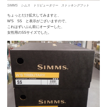
SIMMS シムス トリビュータリー ストッキングフット
ちょっとだけ拡大してみますと、
W’S SS と表示がございますので、
これはずいぶん前にオーダーした、
女性用のSSサイズでした。