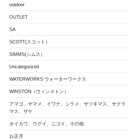
outdoor
OUTLET
SA
SCOTT(スコット）
SIMMS(シムス）
Uncategorized
WATERWORKS ウォーターワークス
WINSTON（ウィンストン）
アマゴ、ヤマメ、イワナ、シラメ、サツキマス、サクラ
マス、サケ
オイカワ、ウグイ、ニゴイ、その他
お正月