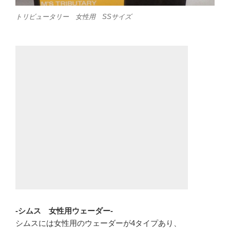
トリビュータリー 女性用 SSサイズ
-シムス 女性用ウェーダー-
シムスには女性用のウェーダーが4タイプあり、