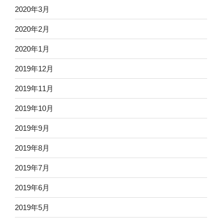
2020年3月
2020年2月
2020年1月
2019年12月
2019年11月
2019年10月
2019年9月
2019年8月
2019年7月
2019年6月
2019年5月