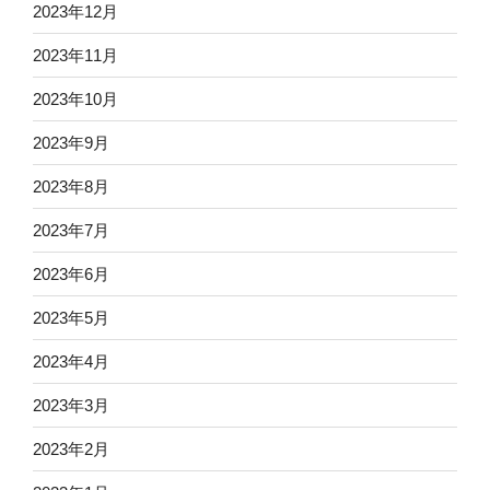
2023年12月
2023年11月
2023年10月
2023年9月
2023年8月
2023年7月
2023年6月
2023年5月
2023年4月
2023年3月
2023年2月