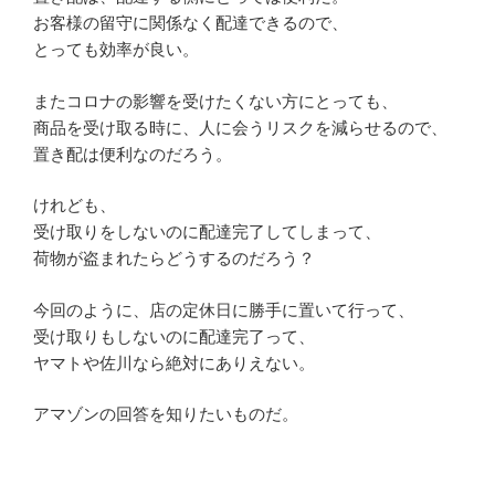
お客様の留守に関係なく配達できるので、
とっても効率が良い。
またコロナの影響を受けたくない方にとっても、
商品を受け取る時に、人に会うリスクを減らせるので、
置き配は便利なのだろう。
けれども、
受け取りをしないのに配達完了してしまって、
荷物が盗まれたらどうするのだろう？
今回のように、店の定休日に勝手に置いて行って、
受け取りもしないのに配達完了って、
ヤマトや佐川なら絶対にありえない。
アマゾンの回答を知りたいものだ。