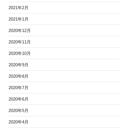
2021年2月
2021年1月
2020年12月
2020年11月
2020年10月
2020年9月
2020年8月
2020年7月
2020年6月
2020年5月
2020年4月