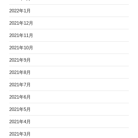
2022年1月
2021年12月
2021年11月
2021年10月
2021年9月
2021年8月
2021年7月
2021年6月
2021年5月
2021年4月
2021年3月