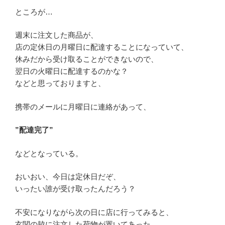
ところが…
週末に注文した商品が、
店の定休日の月曜日に配達することになっていて、
休みだから受け取ることができないので、
翌日の火曜日に配達するのかな？
などと思っておりますと、
携帯のメールに月曜日に連絡があって、
”配達完了”
などとなっている。
おいおい、今日は定休日だぞ、
いったい誰が受け取ったんだろう？
不安になりながら次の日に店に行ってみると、
玄関の脇に注文した荷物が置いてあった。