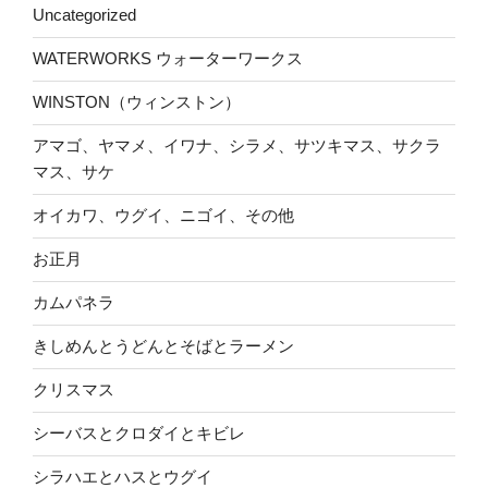
Uncategorized
WATERWORKS ウォーターワークス
WINSTON（ウィンストン）
アマゴ、ヤマメ、イワナ、シラメ、サツキマス、サクラ
マス、サケ
オイカワ、ウグイ、ニゴイ、その他
お正月
カムパネラ
きしめんとうどんとそばとラーメン
クリスマス
シーバスとクロダイとキビレ
シラハエとハスとウグイ