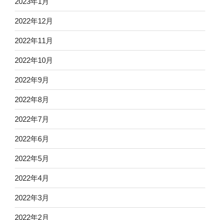
2023年1月
2022年12月
2022年11月
2022年10月
2022年9月
2022年8月
2022年7月
2022年6月
2022年5月
2022年4月
2022年3月
2022年2月