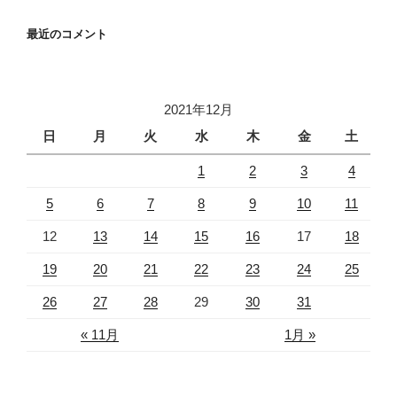
最近のコメント
2021年12月
日
月
火
水
木
金
土
1
2
3
4
5
6
7
8
9
10
11
12
13
14
15
16
17
18
19
20
21
22
23
24
25
26
27
28
29
30
31
« 11月
1月 »