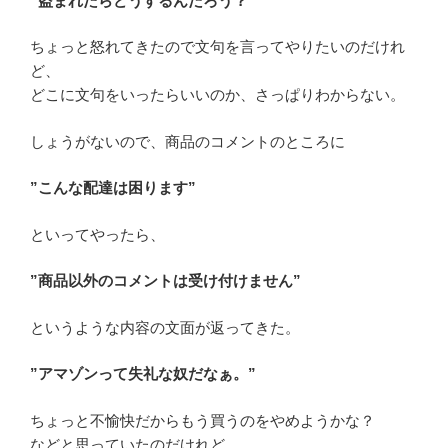
”盗まれたらどうするんだろう？”
ちょっと怒れてきたので文句を言ってやりたいのだけれ
ど、
どこに文句をいったらいいのか、さっぱりわからない。
しょうがないので、商品のコメントのところに
”こんな配達は困ります”
といってやったら、
”商品以外のコメントは受け付けません”
というような内容の文面が返ってきた。
”アマゾンって失礼な奴だなぁ。”
ちょっと不愉快だからもう買うのをやめようかな？
などと思っていたのだけれど、