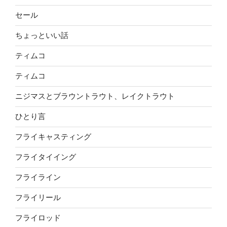
セール
ちょっといい話
ティムコ
ティムコ
ニジマスとブラウントラウト、レイクトラウト
ひとり言
フライキャスティング
フライタイイング
フライライン
フライリール
フライロッド