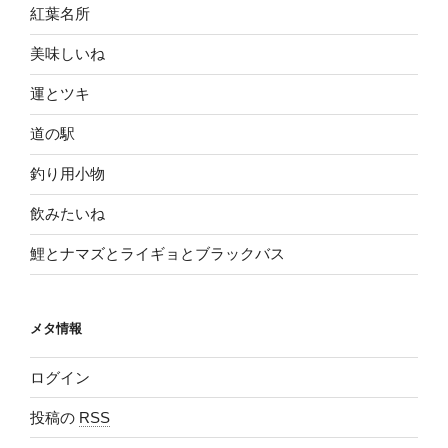
紅葉名所
美味しいね
運とツキ
道の駅
釣り用小物
飲みたいね
鯉とナマズとライギョとブラックバス
メタ情報
ログイン
投稿の
RSS