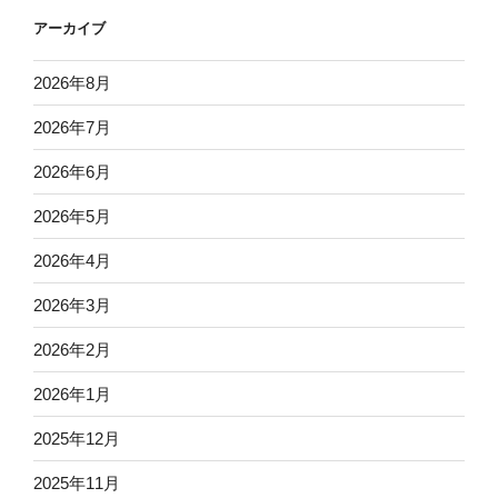
アーカイブ
2026年8月
2026年7月
2026年6月
2026年5月
2026年4月
2026年3月
2026年2月
2026年1月
2025年12月
2025年11月