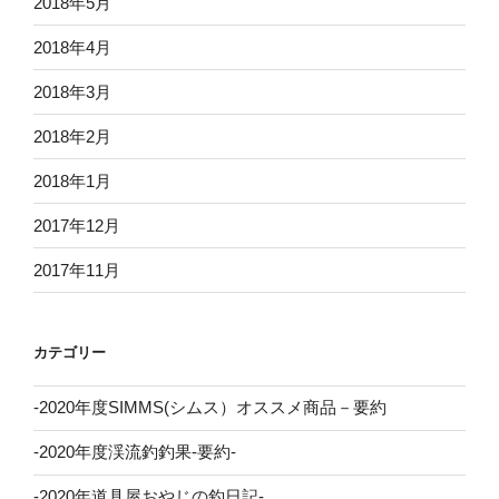
2018年5月
2018年4月
2018年3月
2018年2月
2018年1月
2017年12月
2017年11月
カテゴリー
-2020年度SIMMS(シムス）オススメ商品－要約
-2020年度渓流釣釣果-要約-
-2020年道具屋おやじの釣日記-