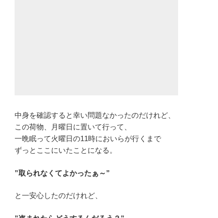
中身を確認すると幸い問題なかったのだけれど、
この荷物、月曜日に置いて行って、
一晩眠って火曜日の11時においらが行くまで
ずっとここにいたことになる。
”取られなくてよかったぁ～”
と一安心したのだけれど、