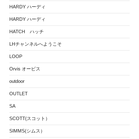
HARDY ハーディ
HARDY ハーディ
HATCH ハッチ
LHチャンネルへようこそ
LOOP
Orvis オービス
outdoor
OUTLET
SA
SCOTT(スコット）
SIMMS(シムス）