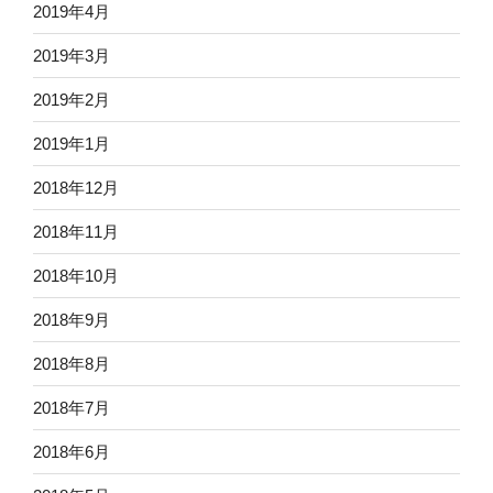
2019年4月
2019年3月
2019年2月
2019年1月
2018年12月
2018年11月
2018年10月
2018年9月
2018年8月
2018年7月
2018年6月