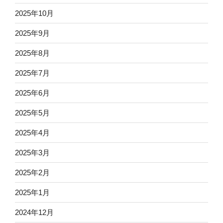
2025年10月
2025年9月
2025年8月
2025年7月
2025年6月
2025年5月
2025年4月
2025年3月
2025年2月
2025年1月
2024年12月