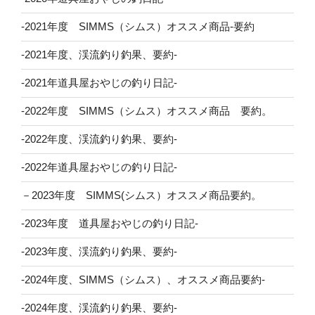
-2021年度 SIMMS（シムス）オススメ商品-要約
-2021年度、渓流釣り釣果、要約-
-2021年道具屋おやじの釣り日記-
-2022年度 SIMMS（シムス）オススメ商品 要約。
-2022年度、渓流釣り釣果、要約-
-2022年道具屋おやじの釣り日記-
－2023年度 SIMMS(シムス）オススメ商品要約。
-2023年度 道具屋おやじの釣り日記-
-2023年度、渓流釣り釣果、要約-
-2024年度、SIMMS（シムス）、オススメ商品要約-
-2024年度、渓流釣り釣果、要約-