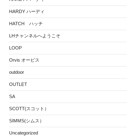
HARDY ハーディ
HATCH ハッチ
LHチャンネルへようこそ
LOOP
Orvis オービス
outdoor
OUTLET
SA
SCOTT(スコット）
SIMMS(シムス）
Uncategorized