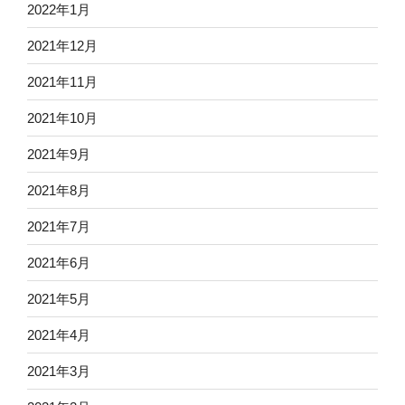
2022年1月
2021年12月
2021年11月
2021年10月
2021年9月
2021年8月
2021年7月
2021年6月
2021年5月
2021年4月
2021年3月