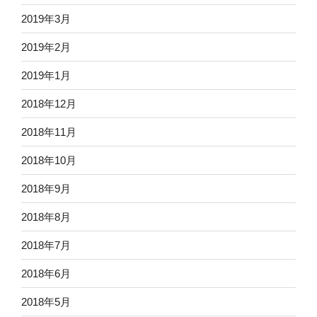
2019年3月
2019年2月
2019年1月
2018年12月
2018年11月
2018年10月
2018年9月
2018年8月
2018年7月
2018年6月
2018年5月