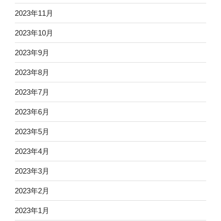
2023年11月
2023年10月
2023年9月
2023年8月
2023年7月
2023年6月
2023年5月
2023年4月
2023年3月
2023年2月
2023年1月