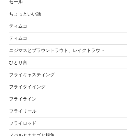
セール
ちょっといい話
ティムコ
ティムコ
ニジマスとブラウントラウト、レイクトラウト
ひとり言
フライキャスティング
フライタイイング
フライライン
フライリール
フライロッド
メバルとカサゴと根魚