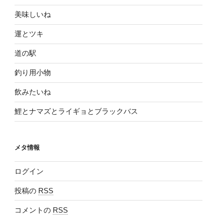
美味しいね
運とツキ
道の駅
釣り用小物
飲みたいね
鯉とナマズとライギョとブラックバス
メタ情報
ログイン
投稿の
RSS
コメントの
RSS