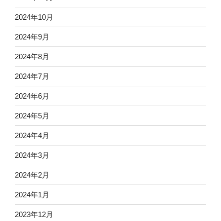
2024年10月
2024年9月
2024年8月
2024年7月
2024年6月
2024年5月
2024年4月
2024年3月
2024年2月
2024年1月
2023年12月