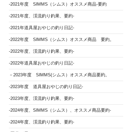
-2021年度 SIMMS（シムス）オススメ商品-要約
-2021年度、渓流釣り釣果、要約-
-2021年道具屋おやじの釣り日記-
-2022年度 SIMMS（シムス）オススメ商品 要約。
-2022年度、渓流釣り釣果、要約-
-2022年道具屋おやじの釣り日記-
－2023年度 SIMMS(シムス）オススメ商品要約。
-2023年度 道具屋おやじの釣り日記-
-2023年度、渓流釣り釣果、要約-
-2024年度、SIMMS（シムス）、オススメ商品要約-
-2024年度、渓流釣り釣果、要約-