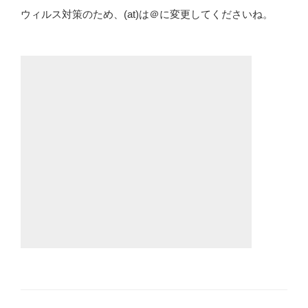
ウィルス対策のため、(at)は＠に変更してくださいね。