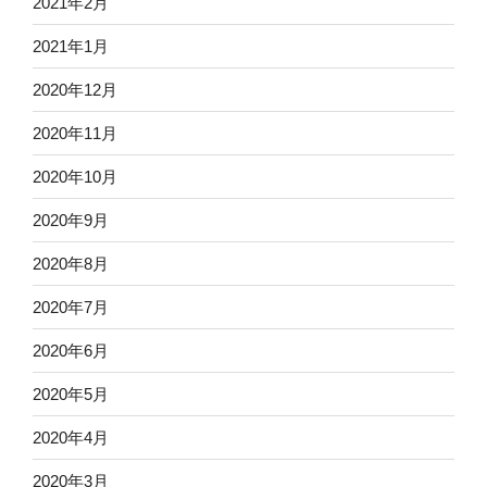
2021年2月
2021年1月
2020年12月
2020年11月
2020年10月
2020年9月
2020年8月
2020年7月
2020年6月
2020年5月
2020年4月
2020年3月