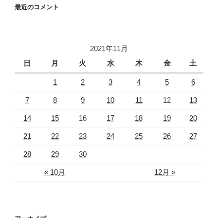
最近のコメント
2021年11月
日
月
火
水
木
金
土
1
2
3
4
5
6
7
8
9
10
11
12
13
14
15
16
17
18
19
20
21
22
23
24
25
26
27
28
29
30
« 10月
12月 »