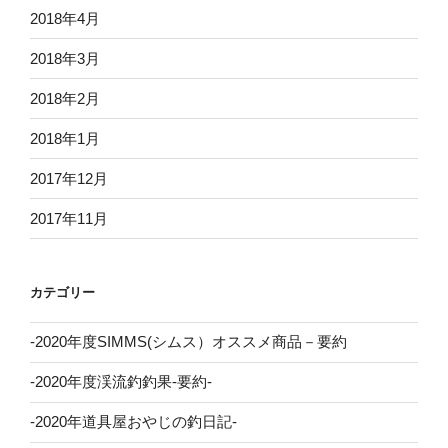
2018年4月
2018年3月
2018年2月
2018年1月
2017年12月
2017年11月
カテゴリー
-2020年度SIMMS(シムス）オススメ商品－要約
-2020年度渓流釣釣果-要約-
-2020年道具屋おやじの釣日記-