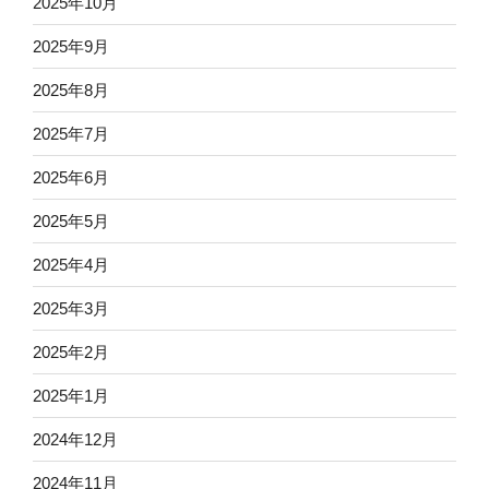
2025年10月
2025年9月
2025年8月
2025年7月
2025年6月
2025年5月
2025年4月
2025年3月
2025年2月
2025年1月
2024年12月
2024年11月