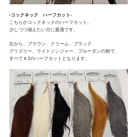
-コックネック ハーフカット-
こちらがコックネックのハーフカット。
少しづつ揃えたい方に最適です。
左から、ブラウン、クリーム、ブラック
グリズリー、ライトジンジャー、ブルーダンの順で、
すべて＃2のハーフカットとなります。