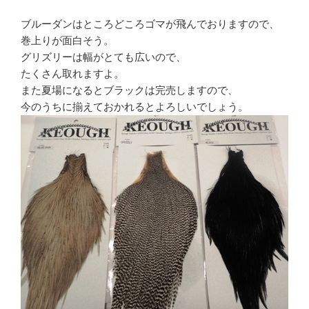
ブルーダンはところどころゴマが飛んでおりますので、
巻上りが面白そう。
グリズリーは幅がとても広いので、
たくさん取れますよ。
また夏場になるとブラックは完売しますので、
今のうちに揃えておかれるとよろしいでしょう。