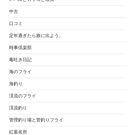
中古
口コミ
定年過ぎたら旅に出よう。
時事倶楽部
毒吐き日記
海のフライ
海釣り
渓流のフライ
渓流釣り
管理釣り場と管釣りフライ
紅葉名所