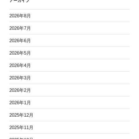
アーカイブ
2026年8月
2026年7月
2026年6月
2026年5月
2026年4月
2026年3月
2026年2月
2026年1月
2025年12月
2025年11月