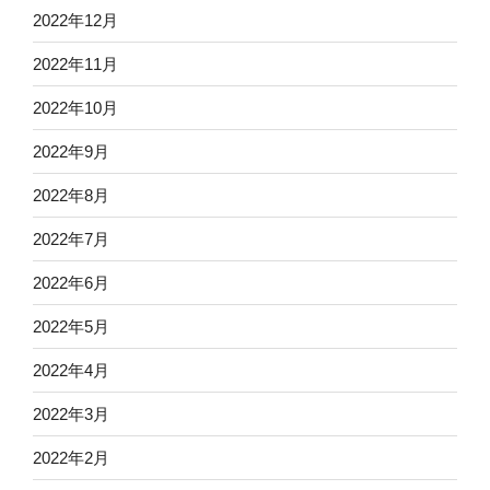
2022年12月
2022年11月
2022年10月
2022年9月
2022年8月
2022年7月
2022年6月
2022年5月
2022年4月
2022年3月
2022年2月