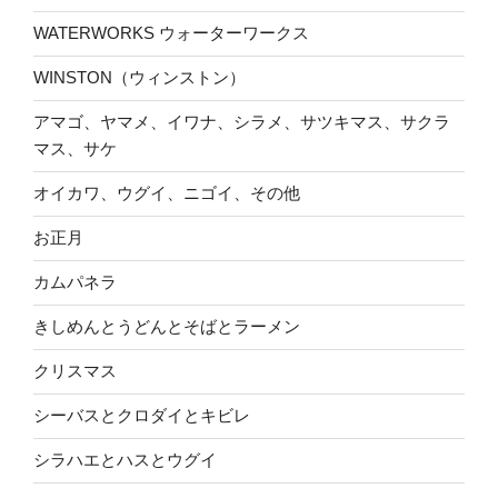
WATERWORKS ウォーターワークス
WINSTON（ウィンストン）
アマゴ、ヤマメ、イワナ、シラメ、サツキマス、サクラ
マス、サケ
オイカワ、ウグイ、ニゴイ、その他
お正月
カムパネラ
きしめんとうどんとそばとラーメン
クリスマス
シーバスとクロダイとキビレ
シラハエとハスとウグイ