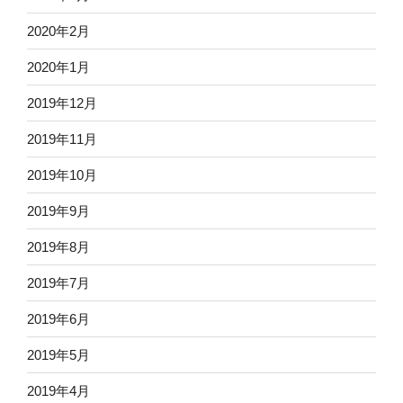
2020年2月
2020年1月
2019年12月
2019年11月
2019年10月
2019年9月
2019年8月
2019年7月
2019年6月
2019年5月
2019年4月