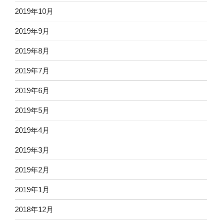
2019年10月
2019年9月
2019年8月
2019年7月
2019年6月
2019年5月
2019年4月
2019年3月
2019年2月
2019年1月
2018年12月