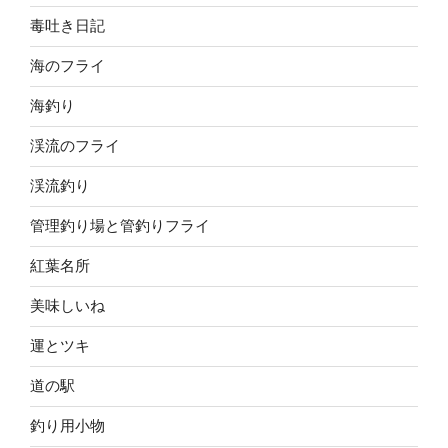
毒吐き日記
海のフライ
海釣り
渓流のフライ
渓流釣り
管理釣り場と管釣りフライ
紅葉名所
美味しいね
運とツキ
道の駅
釣り用小物