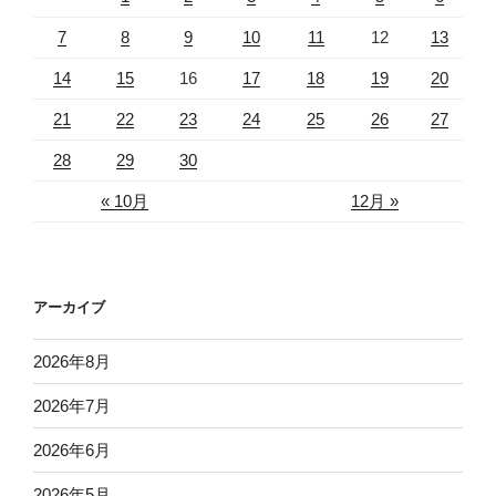
7
8
9
10
11
12
13
14
15
16
17
18
19
20
21
22
23
24
25
26
27
28
29
30
« 10月
12月 »
アーカイブ
2026年8月
2026年7月
2026年6月
2026年5月