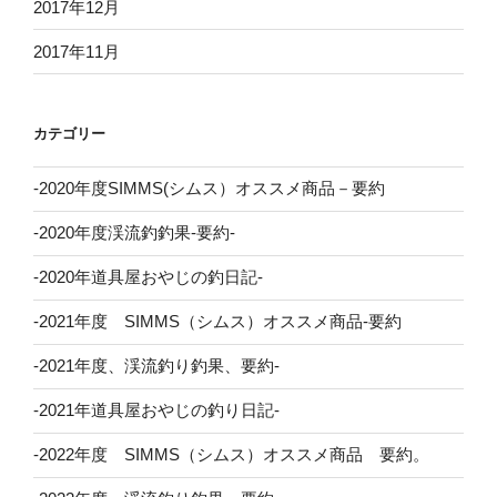
2017年12月
2017年11月
カテゴリー
-2020年度SIMMS(シムス）オススメ商品－要約
-2020年度渓流釣釣果-要約-
-2020年道具屋おやじの釣日記-
-2021年度 SIMMS（シムス）オススメ商品-要約
-2021年度、渓流釣り釣果、要約-
-2021年道具屋おやじの釣り日記-
-2022年度 SIMMS（シムス）オススメ商品 要約。