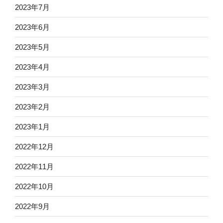
2023年7月
2023年6月
2023年5月
2023年4月
2023年3月
2023年2月
2023年1月
2022年12月
2022年11月
2022年10月
2022年9月