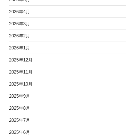
2026年4月
2026年3月
2026年2月
2026年1月
2025年12月
2025年11月
2025年10月
2025年9月
2025年8月
2025年7月
2025年6月