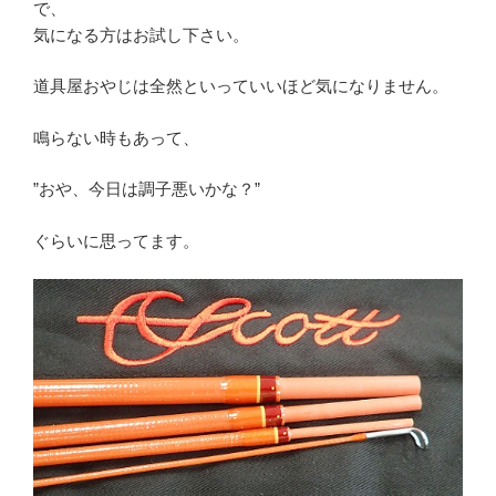
で、
気になる方はお試し下さい。
道具屋おやじは全然といっていいほど気になりません。
鳴らない時もあって、
”おや、今日は調子悪いかな？”
ぐらいに思ってます。