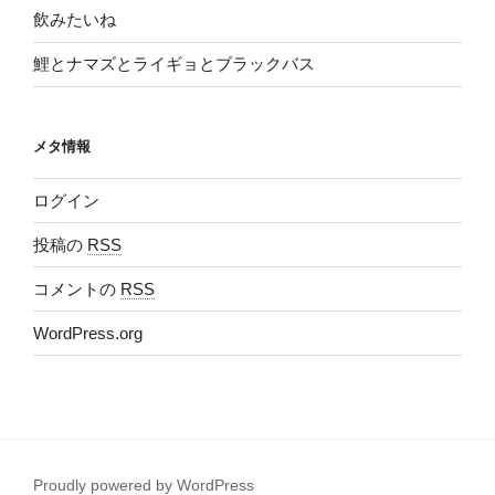
飲みたいね
鯉とナマズとライギョとブラックバス
メタ情報
ログイン
投稿の
RSS
コメントの
RSS
WordPress.org
Proudly powered by WordPress