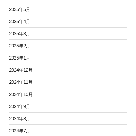
2025年5月
2025年4月
2025年3月
2025年2月
2025年1月
2024年12月
2024年11月
2024年10月
2024年9月
2024年8月
2024年7月