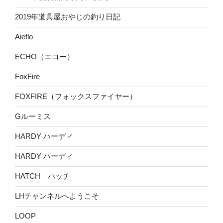
2019年道具屋おやじの釣り日記
Aieflo
ECHO（エコー）
FoxFire
FOXFIRE（フォックスファイヤー）
Gルーミス
HARDY ハーディ
HARDY ハーディ
HATCH ハッチ
LHチャンネルへようこそ
LOOP