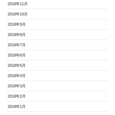
2018年11月
2018年10月
2018年9月
2018年8月
2018年7月
2018年6月
2018年5月
2018年4月
2018年3月
2018年2月
2018年1月