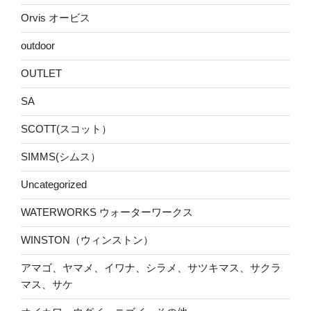
Orvis オービス
outdoor
OUTLET
SA
SCOTT(スコット）
SIMMS(シムス）
Uncategorized
WATERWORKS ウォーターワークス
WINSTON（ウィンストン）
アマゴ、ヤマメ、イワナ、シラメ、サツキマス、サクラ
マス、サケ