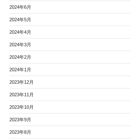
2024年6月
2024年5月
2024年4月
2024年3月
2024年2月
2024年1月
2023年12月
2023年11月
2023年10月
2023年9月
2023年8月