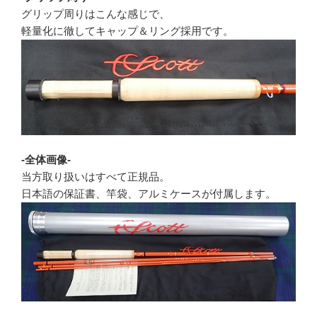
グリップ周りはこんな感じで、
軽量化に徹してキャップ＆リング採用です。
-全体画像-
当方取り扱いはすべて正規品。
日本語の保証書、竿袋、アルミケースが付属します。