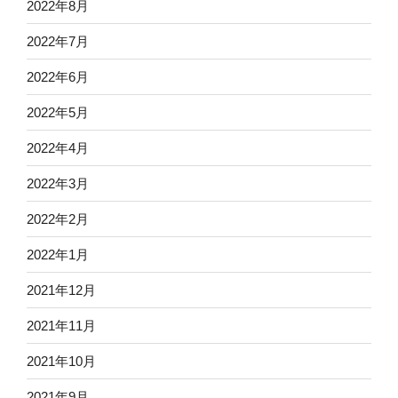
2022年8月
2022年7月
2022年6月
2022年5月
2022年4月
2022年3月
2022年2月
2022年1月
2021年12月
2021年11月
2021年10月
2021年9月