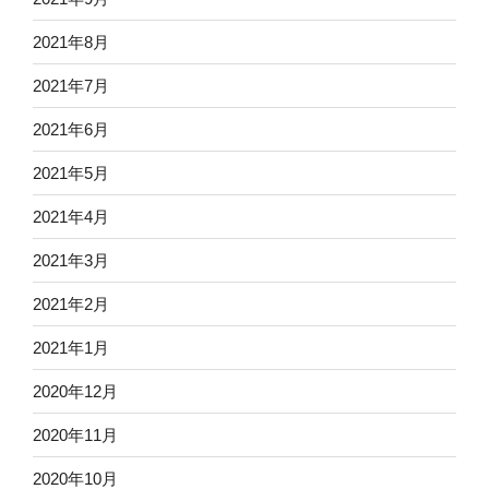
2021年8月
2021年7月
2021年6月
2021年5月
2021年4月
2021年3月
2021年2月
2021年1月
2020年12月
2020年11月
2020年10月