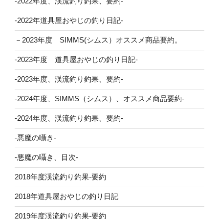
-2022年度、渓流釣り釣果、要約-
-2022年道具屋おやじの釣り日記-
－2023年度 SIMMS(シムス）オススメ商品要約。
-2023年度 道具屋おやじの釣り日記-
-2023年度、渓流釣り釣果、要約-
-2024年度、SIMMS（シムス）、オススメ商品要約-
-2024年度、渓流釣り釣果、要約-
-悪魔の囁き-
-悪魔の囁き、目次-
2018年度渓流釣り釣果-要約
2018年道具屋おやじの釣り日記
2019年度渓流釣り釣果-要約