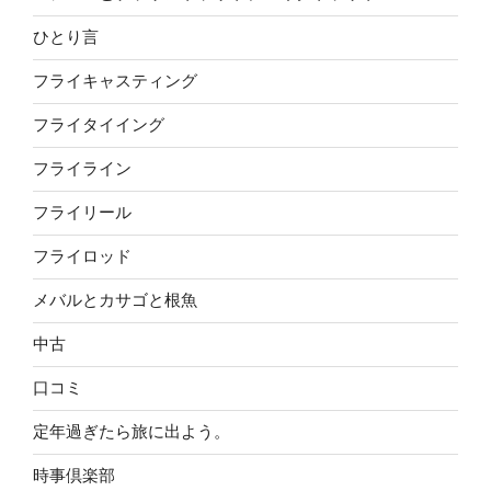
ひとり言
フライキャスティング
フライタイイング
フライライン
フライリール
フライロッド
メバルとカサゴと根魚
中古
口コミ
定年過ぎたら旅に出よう。
時事倶楽部