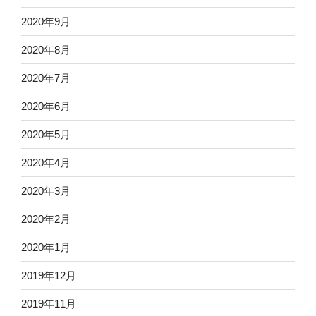
2020年9月
2020年8月
2020年7月
2020年6月
2020年5月
2020年4月
2020年3月
2020年2月
2020年1月
2019年12月
2019年11月