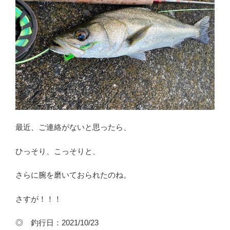
最近、ご連絡がないと思ったら、
ひっそり、こっそりと、
さらに腕を磨いておられたのね。
さすが！！！
◎ 釣行日：2021/10/23