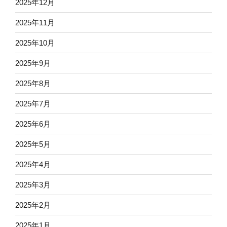
2025年12月
2025年11月
2025年10月
2025年9月
2025年8月
2025年7月
2025年6月
2025年5月
2025年4月
2025年3月
2025年2月
2025年1月