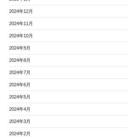
2024年12月
2024年11月
2024年10月
2024年9月
2024年8月
2024年7月
2024年6月
2024年5月
2024年4月
2024年3月
2024年2月