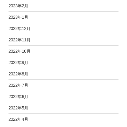
2023年2月
2023年1月
2022年12月
2022年11月
2022年10月
2022年9月
2022年8月
2022年7月
2022年6月
2022年5月
2022年4月