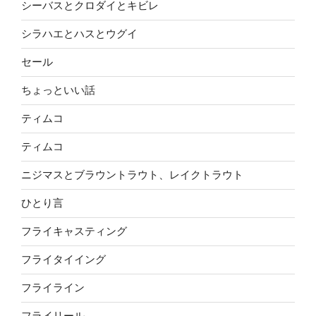
シーバスとクロダイとキビレ
シラハエとハスとウグイ
セール
ちょっといい話
ティムコ
ティムコ
ニジマスとブラウントラウト、レイクトラウト
ひとり言
フライキャスティング
フライタイイング
フライライン
フライリール