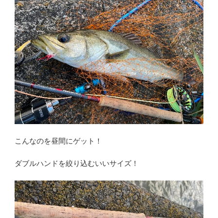
こんなのを昼間にゲット！
ダブルハンドを絞り込むいいサイズ！