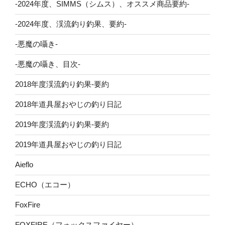
-2024年度、SIMMS（シムス）、オススメ商品要約-
-2024年度、渓流釣り釣果、要約-
-悪魔の囁き-
-悪魔の囁き、目次-
2018年度渓流釣り釣果-要約
2018年道具屋おやじの釣り日記
2019年度渓流釣り釣果-要約
2019年道具屋おやじの釣り日記
Aieflo
ECHO（エコー）
FoxFire
FOXFIRE（フォックスファイヤー）