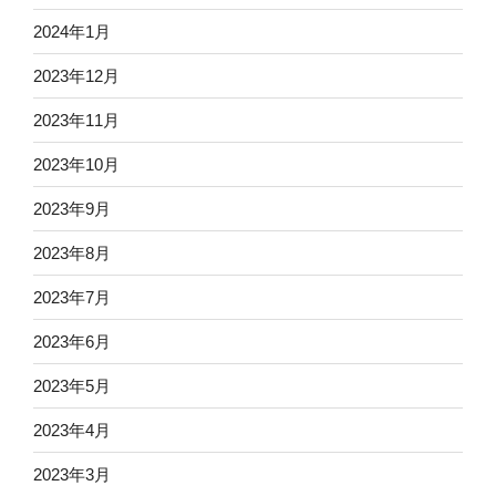
2024年1月
2023年12月
2023年11月
2023年10月
2023年9月
2023年8月
2023年7月
2023年6月
2023年5月
2023年4月
2023年3月