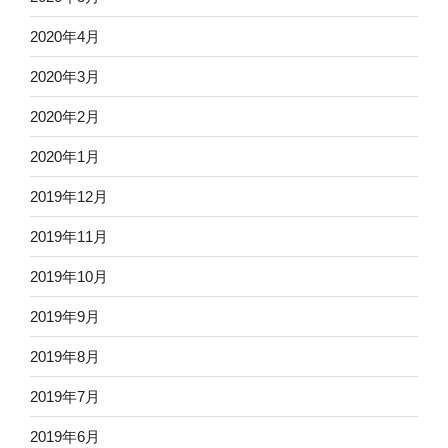
2020年4月
2020年3月
2020年2月
2020年1月
2019年12月
2019年11月
2019年10月
2019年9月
2019年8月
2019年7月
2019年6月