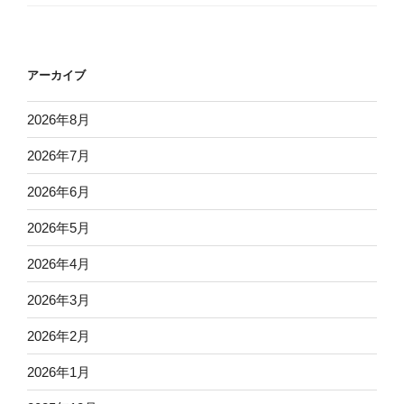
アーカイブ
2026年8月
2026年7月
2026年6月
2026年5月
2026年4月
2026年3月
2026年2月
2026年1月