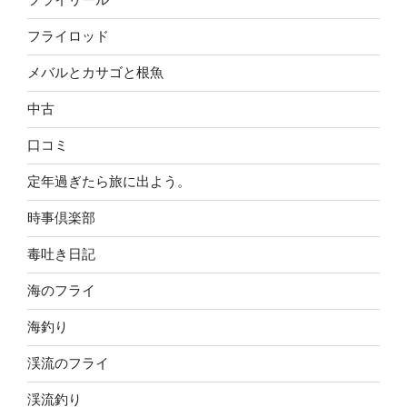
フライロッド
メバルとカサゴと根魚
中古
口コミ
定年過ぎたら旅に出よう。
時事倶楽部
毒吐き日記
海のフライ
海釣り
渓流のフライ
渓流釣り