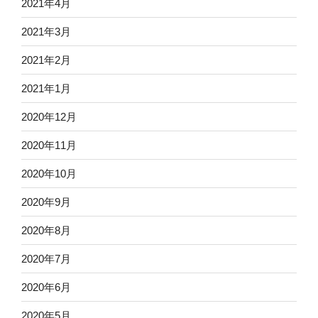
2021年4月
2021年3月
2021年2月
2021年1月
2020年12月
2020年11月
2020年10月
2020年9月
2020年8月
2020年7月
2020年6月
2020年5月