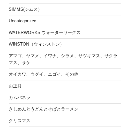
SIMMS(シムス）
Uncategorized
WATERWORKS ウォーターワークス
WINSTON（ウィンストン）
アマゴ、ヤマメ、イワナ、シラメ、サツキマス、サクラ
マス、サケ
オイカワ、ウグイ、ニゴイ、その他
お正月
カムパネラ
きしめんとうどんとそばとラーメン
クリスマス