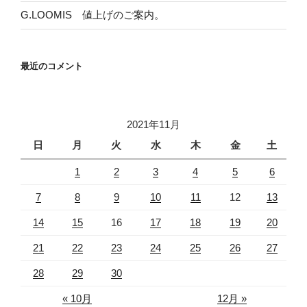
G.LOOMIS 値上げのご案内。
最近のコメント
2021年11月
日
月
火
水
木
金
土
1
2
3
4
5
6
7
8
9
10
11
12
13
14
15
16
17
18
19
20
21
22
23
24
25
26
27
28
29
30
« 10月
12月 »