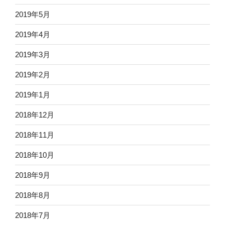
2019年5月
2019年4月
2019年3月
2019年2月
2019年1月
2018年12月
2018年11月
2018年10月
2018年9月
2018年8月
2018年7月