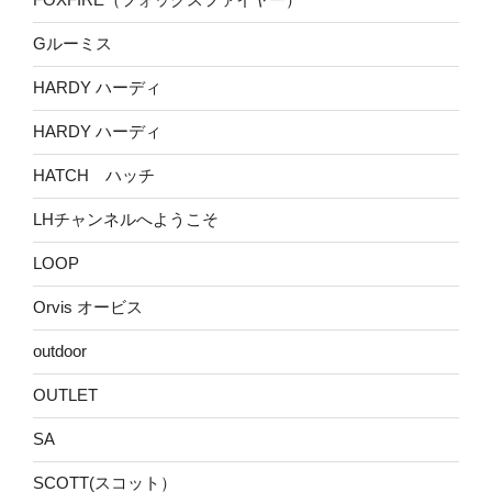
Gルーミス
HARDY ハーディ
HARDY ハーディ
HATCH ハッチ
LHチャンネルへようこそ
LOOP
Orvis オービス
outdoor
OUTLET
SA
SCOTT(スコット）