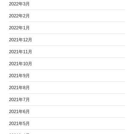
2022年3月
2022年2月
2022年1月
2021年12月
2021年11月
2021年10月
2021年9月
2021年8月
2021年7月
2021年6月
2021年5月