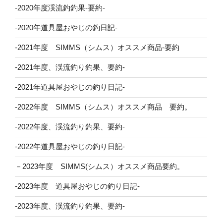
-2020年度渓流釣釣果-要約-
-2020年道具屋おやじの釣日記-
-2021年度 SIMMS（シムス）オススメ商品-要約
-2021年度、渓流釣り釣果、要約-
-2021年道具屋おやじの釣り日記-
-2022年度 SIMMS（シムス）オススメ商品 要約。
-2022年度、渓流釣り釣果、要約-
-2022年道具屋おやじの釣り日記-
－2023年度 SIMMS(シムス）オススメ商品要約。
-2023年度 道具屋おやじの釣り日記-
-2023年度、渓流釣り釣果、要約-