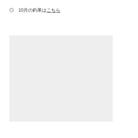
◎ 10月の釣果は
こちら