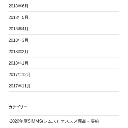
2018年6月
2018年5月
2018年4月
2018年3月
2018年2月
2018年1月
2017年12月
2017年11月
カテゴリー
-2020年度SIMMS(シムス）オススメ商品－要約