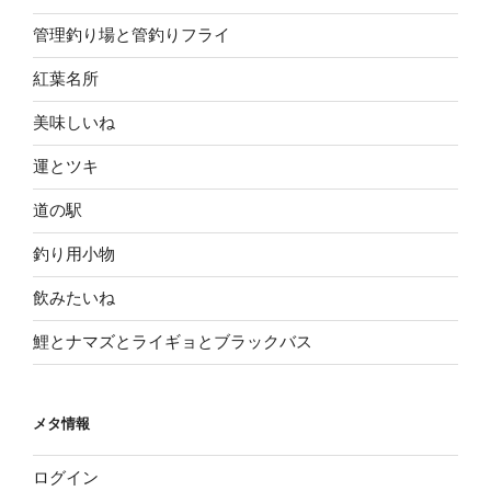
管理釣り場と管釣りフライ
紅葉名所
美味しいね
運とツキ
道の駅
釣り用小物
飲みたいね
鯉とナマズとライギョとブラックバス
メタ情報
ログイン