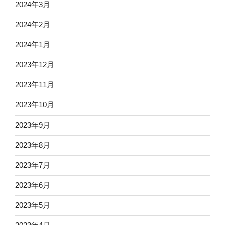
2024年3月
2024年2月
2024年1月
2023年12月
2023年11月
2023年10月
2023年9月
2023年8月
2023年7月
2023年6月
2023年5月