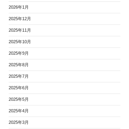
2026年1月
2025年12月
2025年11月
2025年10月
2025年9月
2025年8月
2025年7月
2025年6月
2025年5月
2025年4月
2025年3月