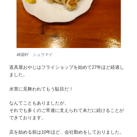
崎陽軒 シュウマイ
道具屋おやじはフライショップを始めて27年ほど経過し
ました。
水害に見舞われてもう駄目だ！
なんてこともありましたが、
それでも多くのご常連に支えられて未だに続けることが
できております。
店を始める前は10年ほど、会社勤めをしておりました。