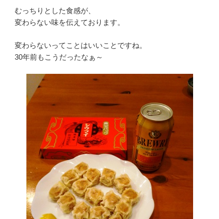
むっちりとした食感が、
変わらない味を伝えております。
変わらないってことはいいことですね。
30年前もこうだったなぁ～