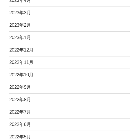
2023年4月
2023年3月
2023年2月
2023年1月
2022年12月
2022年11月
2022年10月
2022年9月
2022年8月
2022年7月
2022年6月
2022年5月