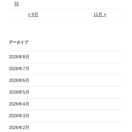
31
« 9月
11月 »
アーカイブ
2026年8月
2026年7月
2026年6月
2026年5月
2026年4月
2026年3月
2026年2月