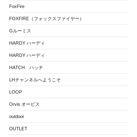
FoxFire
FOXFIRE（フォックスファイヤー）
Gルーミス
HARDY ハーディ
HARDY ハーディ
HATCH ハッチ
LHチャンネルへようこそ
LOOP
Orvis オービス
outdoor
OUTLET