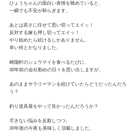
ひょうちゃんの面白い表情を眺めていると、
一瞬でも不安が和らぎます。
あとは若さに任せて思い切ってエイッ！
反対する嫁も押し切ってエイッ！
やり始めたら続けるしかありません。
幸い何とかなりました。
崎陽軒のシュウマイを食べるたびに、
30年前の会社勤めの日々を思い出しますが、
あのままサラリーマンを続けていたらどうだったんだろ
う？
釣り道具屋をやって良かったんだろうか？
尽きない悩みを反芻しつつ、
30年後の今夜も美味しく頂戴しました。