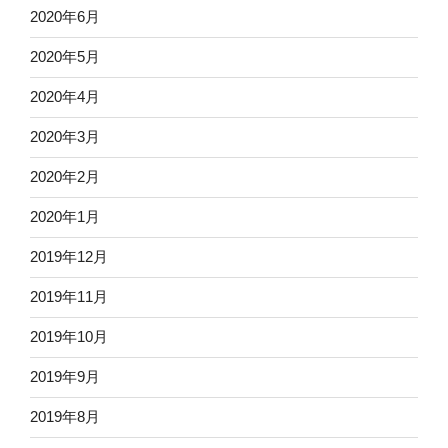
2020年6月
2020年5月
2020年4月
2020年3月
2020年2月
2020年1月
2019年12月
2019年11月
2019年10月
2019年9月
2019年8月