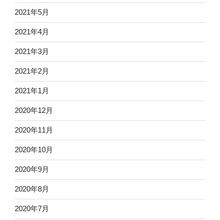
2021年5月
2021年4月
2021年3月
2021年2月
2021年1月
2020年12月
2020年11月
2020年10月
2020年9月
2020年8月
2020年7月