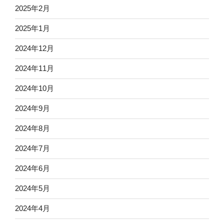
2025年2月
2025年1月
2024年12月
2024年11月
2024年10月
2024年9月
2024年8月
2024年7月
2024年6月
2024年5月
2024年4月