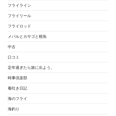
フライライン
フライリール
フライロッド
メバルとカサゴと根魚
中古
口コミ
定年過ぎたら旅に出よう。
時事倶楽部
毒吐き日記
海のフライ
海釣り