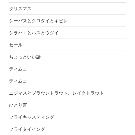
クリスマス
シーバスとクロダイとキビレ
シラハエとハスとウグイ
セール
ちょっといい話
ティムコ
ティムコ
ニジマスとブラウントラウト、レイクトラウト
ひとり言
フライキャスティング
フライタイイング