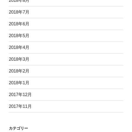
2018年8月
2018年7月
2018年6月
2018年5月
2018年4月
2018年3月
2018年2月
2018年1月
2017年12月
2017年11月
カテゴリー