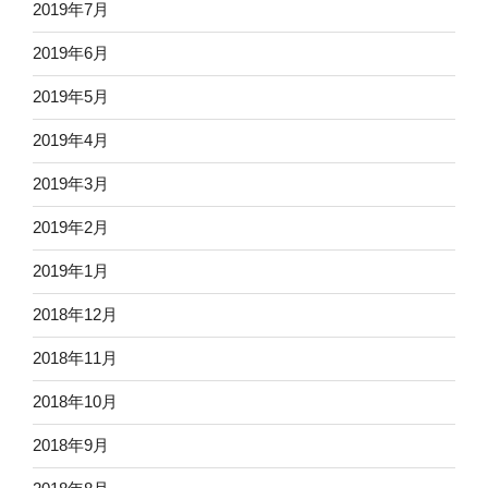
2019年7月
2019年6月
2019年5月
2019年4月
2019年3月
2019年2月
2019年1月
2018年12月
2018年11月
2018年10月
2018年9月