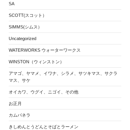
SA
SCOTT(スコット）
SIMMS(シムス）
Uncategorized
WATERWORKS ウォーターワークス
WINSTON（ウィンストン）
アマゴ、ヤマメ、イワナ、シラメ、サツキマス、サクラ
マス、サケ
オイカワ、ウグイ、ニゴイ、その他
お正月
カムパネラ
きしめんとうどんとそばとラーメン