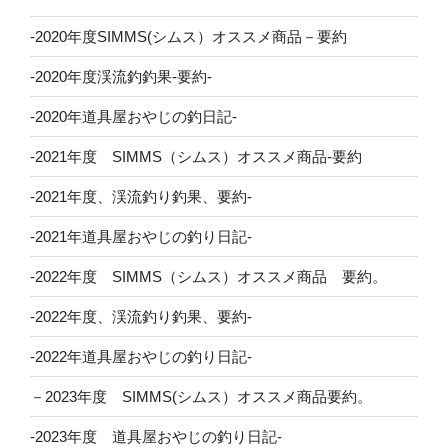
-2020年度SIMMS(シムス）オススメ商品－要約
-2020年度渓流釣釣果-要約-
-2020年道具屋おやじの釣日記-
-2021年度 SIMMS（シムス）オススメ商品-要約
-2021年度、渓流釣り釣果、要約-
-2021年道具屋おやじの釣り日記-
-2022年度 SIMMS（シムス）オススメ商品 要約。
-2022年度、渓流釣り釣果、要約-
-2022年道具屋おやじの釣り日記-
－2023年度 SIMMS(シムス）オススメ商品要約。
-2023年度 道具屋おやじの釣り日記-