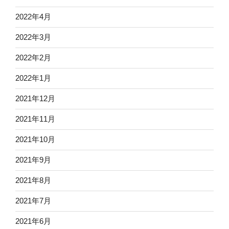
2022年4月
2022年3月
2022年2月
2022年1月
2021年12月
2021年11月
2021年10月
2021年9月
2021年8月
2021年7月
2021年6月