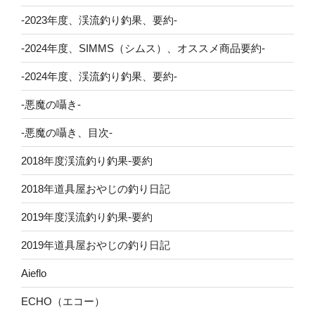
-2023年度、渓流釣り釣果、要約-
-2024年度、SIMMS（シムス）、オススメ商品要約-
-2024年度、渓流釣り釣果、要約-
-悪魔の囁き-
-悪魔の囁き、目次-
2018年度渓流釣り釣果-要約
2018年道具屋おやじの釣り日記
2019年度渓流釣り釣果-要約
2019年道具屋おやじの釣り日記
Aieflo
ECHO（エコー）