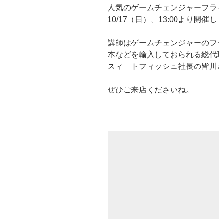
人気のゲームチェンジャーフラ
10/17（日）、13:00より開催
講師はゲームチェンジャーのフ
本などを輸入しておられる総代
スィートフィッシュ社長の皆川
ぜひご来店くださいね。