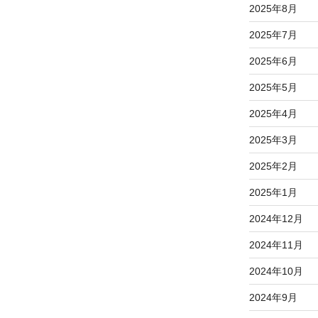
2025年8月
2025年7月
2025年6月
2025年5月
2025年4月
2025年3月
2025年2月
2025年1月
2024年12月
2024年11月
2024年10月
2024年9月