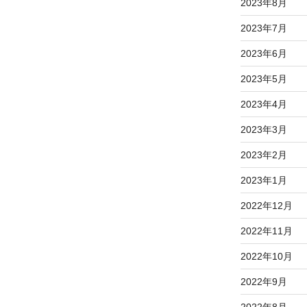
2023年8月
2023年7月
2023年6月
2023年5月
2023年4月
2023年3月
2023年2月
2023年1月
2022年12月
2022年11月
2022年10月
2022年9月
2022年8月