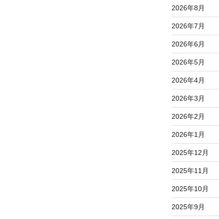
2026年8月
2026年7月
2026年6月
2026年5月
2026年4月
2026年3月
2026年2月
2026年1月
2025年12月
2025年11月
2025年10月
2025年9月