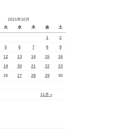
2021年10月
火
水
木
金
土
1
2
5
6
7
8
9
12
13
14
15
16
19
20
21
22
23
26
27
28
29
30
11月 »