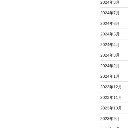
2024年8月
2024年7月
2024年6月
2024年5月
2024年4月
2024年3月
2024年2月
2024年1月
2023年12月
2023年11月
2023年10月
2023年9月