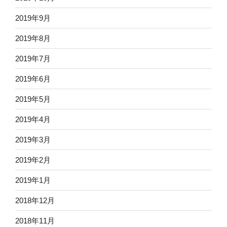
2019年9月
2019年8月
2019年7月
2019年6月
2019年5月
2019年4月
2019年3月
2019年2月
2019年1月
2018年12月
2018年11月