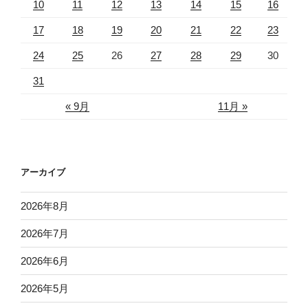
10
11
12
13
14
15
16
17
18
19
20
21
22
23
24
25
26
27
28
29
30
31
« 9月
11月 »
アーカイブ
2026年8月
2026年7月
2026年6月
2026年5月