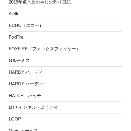
2019年道具屋おやじの釣り日記
Aieflo
ECHO（エコー）
FoxFire
FOXFIRE（フォックスファイヤー）
Gルーミス
HARDY ハーディ
HARDY ハーディ
HATCH ハッチ
LHチャンネルへようこそ
LOOP
Orvis オービス