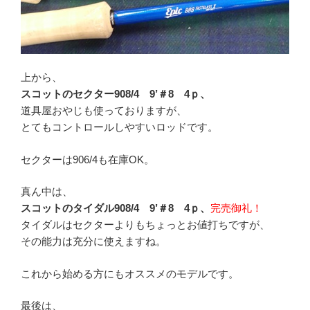
上から、
スコットのセクター908/4 9’＃8 4ｐ、
道具屋おやじも使っておりますが、
とてもコントロールしやすいロッドです。
セクターは906/4も在庫OK。
真ん中は、
スコットのタイダル908/4 9’＃8 4ｐ、
完売御礼！
タイダルはセクターよりもちょっとお値打ちですが、
その能力は充分に使えますね。
これから始める方にもオススメのモデルです。
最後は、