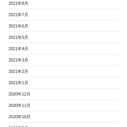
2021年8月
2021年7月
2021年6月
2021年5月
2021年4月
2021年3月
2021年2月
2021年1月
2020年12月
2020年11月
2020年10月