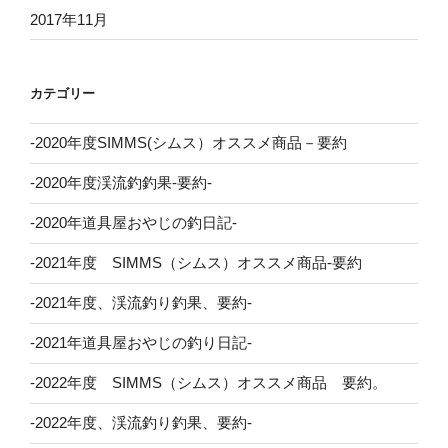
2017年11月
カテゴリー
-2020年度SIMMS(シムス）オススメ商品－要約
-2020年度渓流釣釣果-要約-
-2020年道具屋おやじの釣日記-
-2021年度 SIMMS（シムス）オススメ商品-要約
-2021年度、渓流釣り釣果、要約-
-2021年道具屋おやじの釣り日記-
-2022年度 SIMMS（シムス）オススメ商品 要約。
-2022年度、渓流釣り釣果、要約-