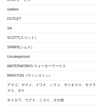
outdoor
OUTLET
SA
SCOTT(スコット）
SIMMS(シムス）
Uncategorized
WATERWORKS ウォーターワークス
WINSTON（ウィンストン）
アマゴ、ヤマメ、イワナ、シラメ、サツキマス、サクラ
マス、サケ
オイカワ、ウグイ、ニゴイ、その他