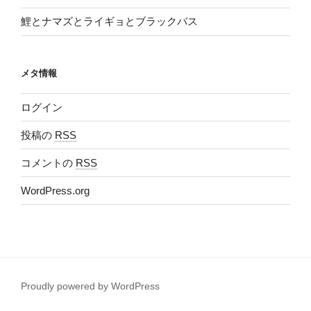
鯉とナマズとライギョとブラックバス
メタ情報
ログイン
投稿の
RSS
コメントの
RSS
WordPress.org
Proudly powered by WordPress