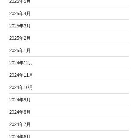
2025年5月
2025年4月
2025年3月
2025年2月
2025年1月
2024年12月
2024年11月
2024年10月
2024年9月
2024年8月
2024年7月
2024年6月