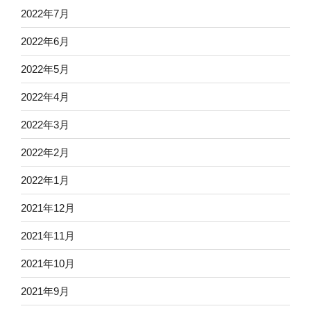
2022年7月
2022年6月
2022年5月
2022年4月
2022年3月
2022年2月
2022年1月
2021年12月
2021年11月
2021年10月
2021年9月