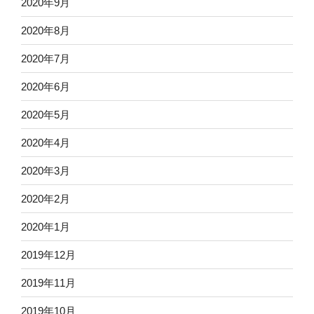
2020年9月
2020年8月
2020年7月
2020年6月
2020年5月
2020年4月
2020年3月
2020年2月
2020年1月
2019年12月
2019年11月
2019年10月