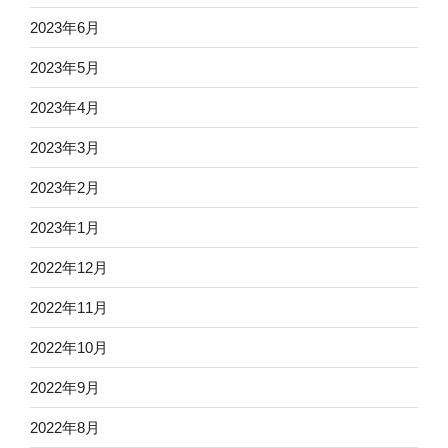
2023年6月
2023年5月
2023年4月
2023年3月
2023年2月
2023年1月
2022年12月
2022年11月
2022年10月
2022年9月
2022年8月