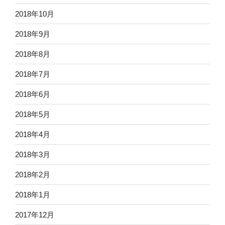
2018年10月
2018年9月
2018年8月
2018年7月
2018年6月
2018年5月
2018年4月
2018年3月
2018年2月
2018年1月
2017年12月