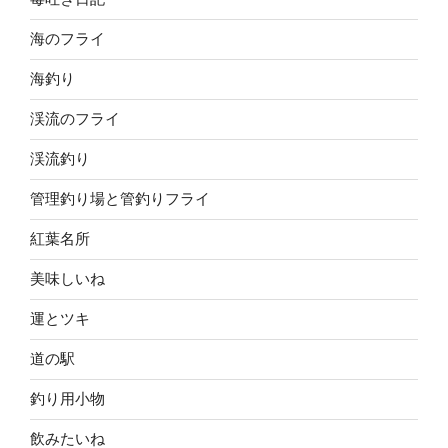
海のフライ
海釣り
渓流のフライ
渓流釣り
管理釣り場と管釣りフライ
紅葉名所
美味しいね
運とツキ
道の駅
釣り用小物
飲みたいね