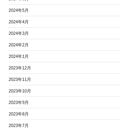
2024年5月
2024年4月
2024年3月
2024年2月
2024年1月
2023年12月
2023年11月
2023年10月
2023年9月
2023年8月
2023年7月