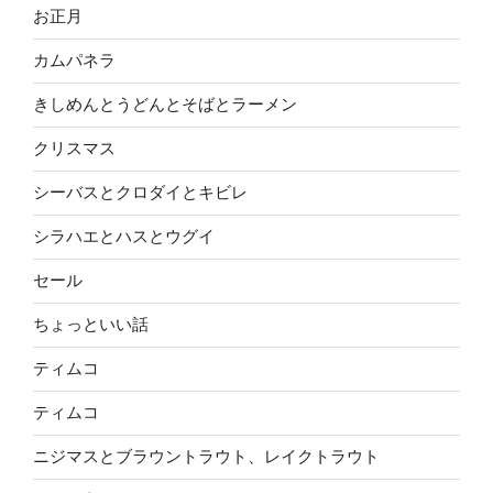
お正月
カムパネラ
きしめんとうどんとそばとラーメン
クリスマス
シーバスとクロダイとキビレ
シラハエとハスとウグイ
セール
ちょっといい話
ティムコ
ティムコ
ニジマスとブラウントラウト、レイクトラウト