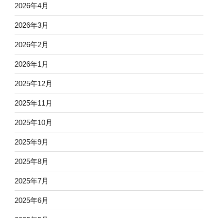
2026年4月
2026年3月
2026年2月
2026年1月
2025年12月
2025年11月
2025年10月
2025年9月
2025年8月
2025年7月
2025年6月