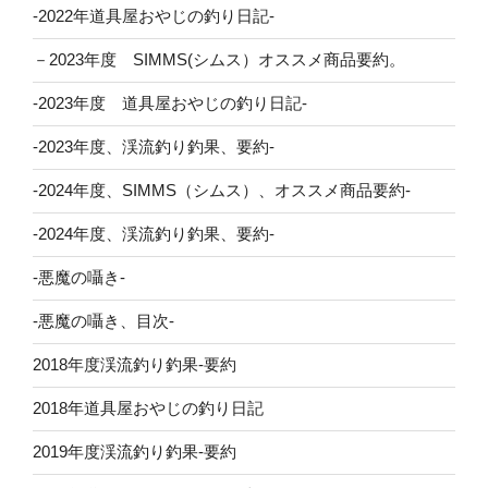
-2022年道具屋おやじの釣り日記-
－2023年度 SIMMS(シムス）オススメ商品要約。
-2023年度 道具屋おやじの釣り日記-
-2023年度、渓流釣り釣果、要約-
-2024年度、SIMMS（シムス）、オススメ商品要約-
-2024年度、渓流釣り釣果、要約-
-悪魔の囁き-
-悪魔の囁き、目次-
2018年度渓流釣り釣果-要約
2018年道具屋おやじの釣り日記
2019年度渓流釣り釣果-要約