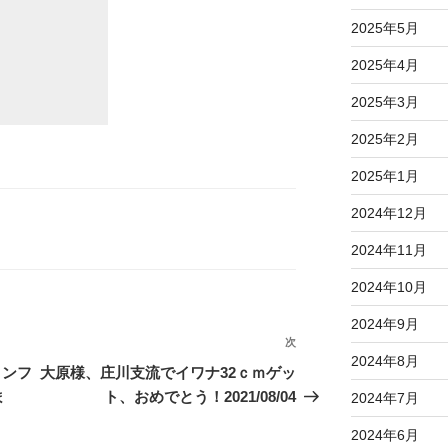
2025年5月
2025年4月
2025年3月
2025年2月
2025年1月
2024年12月
2024年11月
2024年10月
2024年9月
次
次
2024年8月
の
コンフ
大原様、庄川支流でイワナ32ｃｍゲッ
投
ま
ト、おめでとう！2021/08/04
2024年7月
稿
2024年6月