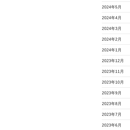
2024年5月
2024年4月
2024年3月
2024年2月
2024年1月
2023年12月
2023年11月
2023年10月
2023年9月
2023年8月
2023年7月
2023年6月