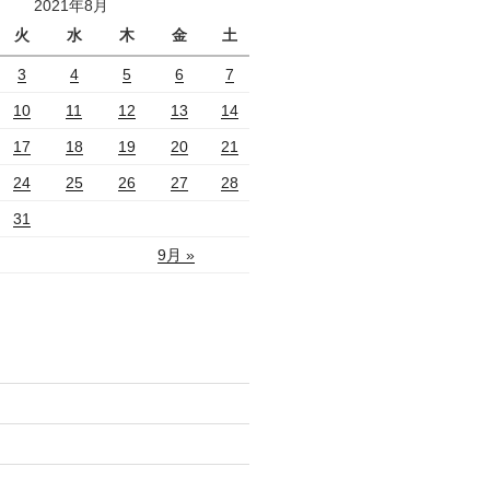
2021年8月
火
水
木
金
土
3
4
5
6
7
10
11
12
13
14
17
18
19
20
21
24
25
26
27
28
31
9月 »