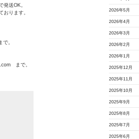
で発送OK。
2026年5月
ております。
2026年4月
2026年3月
jpまで。
2026年2月
2026年1月
ail.com まで。
2025年12月
2025年11月
2025年10月
2025年9月
2025年8月
2025年7月
2025年6月