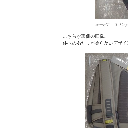
オービス スリン
こちらが裏側の画像。
体へのあたりが柔らかいデザイ