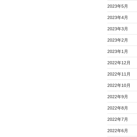
2023年5月
2023年4月
2023年3月
2023年2月
2023年1月
2022年12月
2022年11月
2022年10月
2022年9月
2022年8月
2022年7月
2022年6月