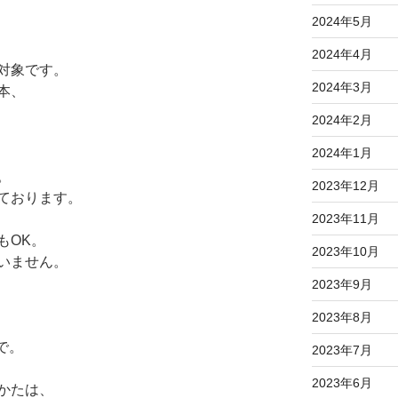
2024年5月
2024年4月
対象です。
2024年3月
本、
2024年2月
2024年1月
。
2023年12月
ております。
2023年11月
もOK。
2023年10月
いません。
2023年9月
2023年8月
まで。
2023年7月
2023年6月
かたは、