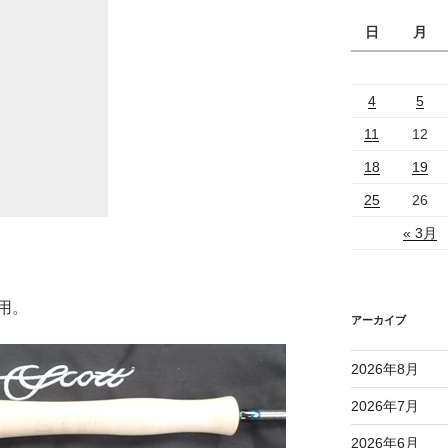
日
月
4
5
11
12
18
19
25
26
« 3月
用。
アーカイブ
2026年8月
2026年7月
2026年6月