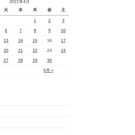
2021年4月
火
水
木
金
土
1
2
3
6
7
8
9
10
13
14
15
16
17
20
21
22
23
24
27
28
29
30
5月 »