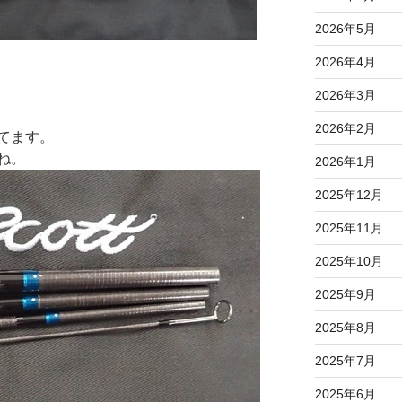
2026年5月
2026年4月
2026年3月
2026年2月
てます。
ね。
2026年1月
2025年12月
2025年11月
2025年10月
2025年9月
2025年8月
2025年7月
2025年6月