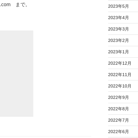
ail.com まで。
2023年5月
2023年4月
2023年3月
2023年2月
2023年1月
2022年12月
2022年11月
2022年10月
2022年9月
2022年8月
2022年7月
2022年6月