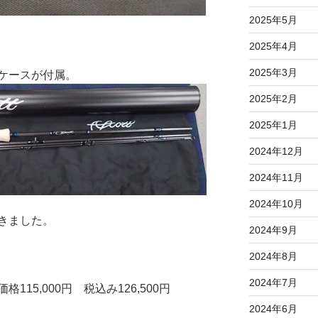
2025年5月
2025年4月
2025年3月
ケースが付属。
2025年2月
2025年1月
2024年12月
2024年11月
2024年10月
きました。
2024年9月
2024年8月
2024年7月
価格115,000円 税込み126,500円
2024年6月